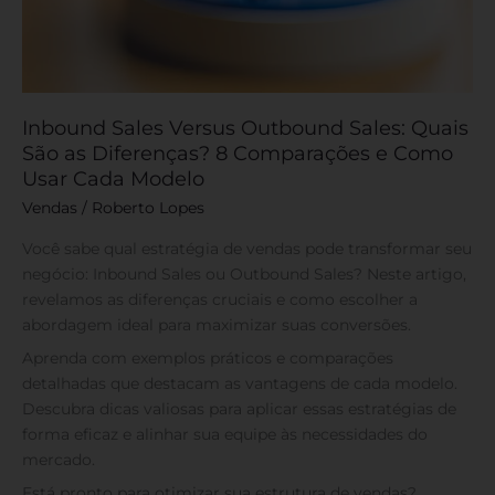
Cada
Modelo
Inbound Sales Versus Outbound Sales: Quais
São as Diferenças? 8 Comparações e Como
Usar Cada Modelo
Vendas
/
Roberto Lopes
Você sabe qual estratégia de vendas pode transformar seu
negócio: Inbound Sales ou Outbound Sales? Neste artigo,
revelamos as diferenças cruciais e como escolher a
abordagem ideal para maximizar suas conversões.
Aprenda com exemplos práticos e comparações
detalhadas que destacam as vantagens de cada modelo.
Descubra dicas valiosas para aplicar essas estratégias de
forma eficaz e alinhar sua equipe às necessidades do
mercado.
Está pronto para otimizar sua estrutura de vendas?