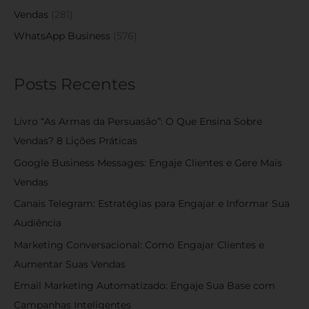
Vendas
(281)
WhatsApp Business
(576)
Posts Recentes
Livro “As Armas da Persuasão”: O Que Ensina Sobre
Vendas? 8 Lições Práticas
Google Business Messages: Engaje Clientes e Gere Mais
Vendas
Canais Telegram: Estratégias para Engajar e Informar Sua
Audiência
Marketing Conversacional: Como Engajar Clientes e
Aumentar Suas Vendas
Email Marketing Automatizado: Engaje Sua Base com
Campanhas Inteligentes