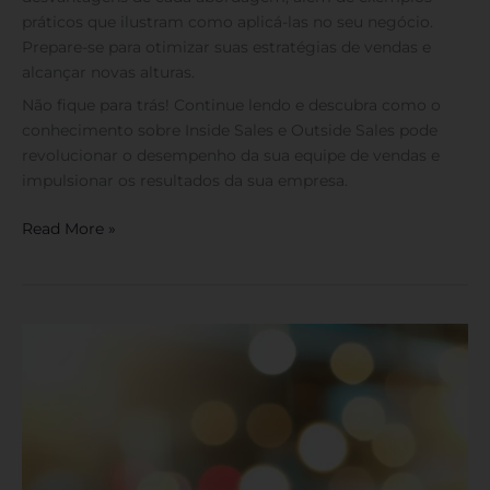
práticos que ilustram como aplicá-las no seu negócio.
Prepare-se para otimizar suas estratégias de vendas e
alcançar novas alturas.
Não fique para trás! Continue lendo e descubra como o
conhecimento sobre Inside Sales e Outside Sales pode
revolucionar o desempenho da sua equipe de vendas e
impulsionar os resultados da sua empresa.
Read More »
Ciclo
de
Vendas
Curto
e
Longo:
7