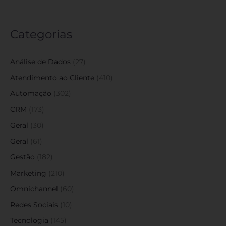
Categorias
Análise de Dados
(27)
Atendimento ao Cliente
(410)
Automação
(302)
CRM
(173)
Geral
(30)
Geral
(61)
Gestão
(182)
Marketing
(210)
Omnichannel
(60)
Redes Sociais
(10)
Tecnologia
(145)