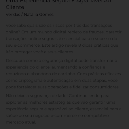
Uma Experiência Segura E Agradável Ao
Cliente
Vendas
/
Natália Gomes
Você sabe quais são os riscos por trás das transações
online? Em um mundo digital repleto de fraudes, garantir
transações online seguras é essencial para o sucesso do
seu e-commerce. Este artigo revela 8 dicas práticas que
irão proteger você e seus clientes.
Descubra como a segurança digital pode transformar a
experiência do cliente, aumentando a confiança e
reduzindo o abandono de carrinho. Com práticas eficazes
como criptografia e autenticação em duas etapas, você
pode fortalecer suas operações e fidelizar consumidores.
Não deixe a segurança de lado! Continue lendo para
explorar as melhores estratégias que vão garantir uma
experiência segura e agradável ao cliente, essencial para a
saúde do seu negócio e-commerce no competitivo
mercado atual.