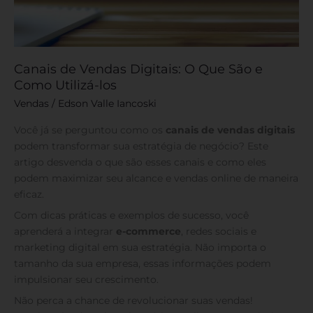
Canais de Vendas Digitais: O Que São e
Como Utilizá-los
Vendas
/
Edson Valle Iancoski
Você já se perguntou como os
canais de vendas digitais
podem transformar sua estratégia de negócio? Este
artigo desvenda o que são esses canais e como eles
podem maximizar seu alcance e vendas online de maneira
eficaz.
Com dicas práticas e exemplos de sucesso, você
aprenderá a integrar
e-commerce
, redes sociais e
marketing digital em sua estratégia. Não importa o
tamanho da sua empresa, essas informações podem
impulsionar seu crescimento.
Não perca a chance de revolucionar suas vendas!