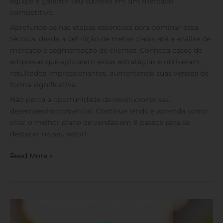
equipe e garantir seu sucesso em um mercado
competitivo.
Aprofunde-se nas etapas essenciais para dominar essa
técnica, desde a definição de metas claras até a análise de
mercado e segmentação de clientes. Conheça casos de
empresas que aplicaram essas estratégias e obtiveram
resultados impressionantes, aumentando suas vendas de
forma significativa.
Não perca a oportunidade de revolucionar seu
desempenho comercial. Continue lendo e aprenda como
criar o melhor plano de vendas em 8 passos para se
destacar no seu setor!
Read More »
Plural
Saúde: