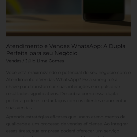
Atendimento e Vendas WhatsApp: A Dupla
Perfeita para seu Negócio
Vendas
/
Júlio Lima Gomes
Você está maximizando o potencial do seu negócio com o
Atendimento e Vendas WhatsApp? Essa sinergia é a
chave para transformar suas interações e impulsionar
resultados significativos. Descubra como essa dupla
perfeita pode estreitar laços com os clientes e aumentar
suas vendas.
Aprenda estratégias eficazes que unem atendimento de
qualidade a um processo de vendas eficiente. Ao integrar
essas áreas, sua empresa poderá oferecer um serviço