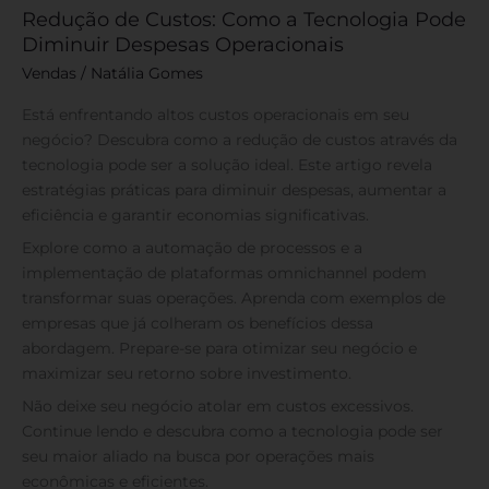
Redução de Custos: Como a Tecnologia Pode
Diminuir Despesas Operacionais
Vendas
/
Natália Gomes
Está enfrentando altos custos operacionais em seu
negócio? Descubra como a redução de custos através da
tecnologia pode ser a solução ideal. Este artigo revela
estratégias práticas para diminuir despesas, aumentar a
eficiência e garantir economias significativas.
Explore como a automação de processos e a
implementação de plataformas omnichannel podem
transformar suas operações. Aprenda com exemplos de
empresas que já colheram os benefícios dessa
abordagem. Prepare-se para otimizar seu negócio e
maximizar seu retorno sobre investimento.
Não deixe seu negócio atolar em custos excessivos.
Continue lendo e descubra como a tecnologia pode ser
seu maior aliado na busca por operações mais
econômicas e eficientes.