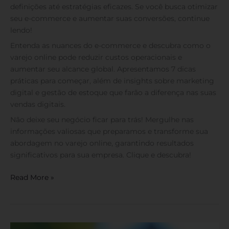
definições até estratégias eficazes. Se você busca otimizar
seu e-commerce e aumentar suas conversões, continue
lendo!
Entenda as nuances do e-commerce e descubra como o
varejo online pode reduzir custos operacionais e
aumentar seu alcance global. Apresentamos 7 dicas
práticas para começar, além de insights sobre marketing
digital e gestão de estoque que farão a diferença nas suas
vendas digitais.
Não deixe seu negócio ficar para trás! Mergulhe nas
informações valiosas que preparamos e transforme sua
abordagem no varejo online, garantindo resultados
significativos para sua empresa. Clique e descubra!
Read More »
Transações