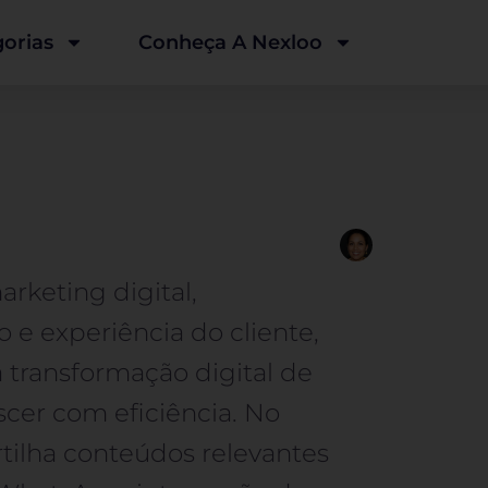
orias
Conheça A Nexloo
arketing digital,
e experiência do cliente,
 transformação digital de
er com eficiência. No
tilha conteúdos relevantes