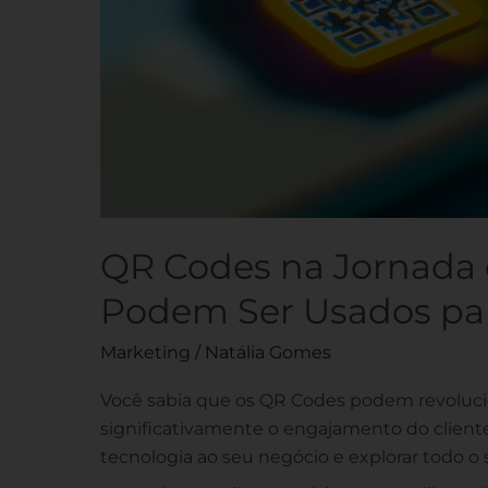
QR Codes na Jornada
Podem Ser Usados pa
Marketing
/
Natália Gomes
Você sabia que os QR Codes podem revoluci
significativamente o engajamento do cliente
tecnologia ao seu negócio e explorar todo o 