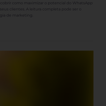
escobrir como maximizar o potencial do WhatsApp
eus clientes. A leitura completa pode ser o
égia de marketing.