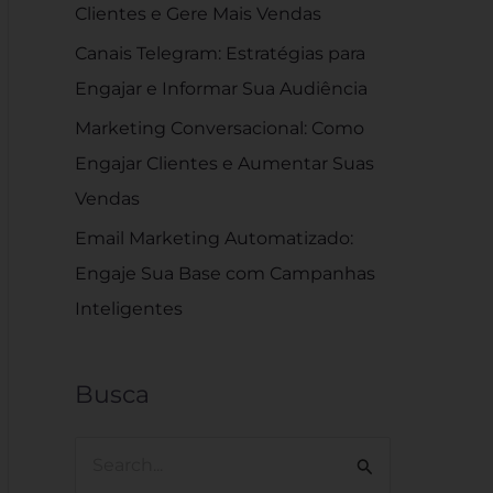
Clientes e Gere Mais Vendas
Canais Telegram: Estratégias para
Engajar e Informar Sua Audiência
Marketing Conversacional: Como
Engajar Clientes e Aumentar Suas
Vendas
Email Marketing Automatizado:
Engaje Sua Base com Campanhas
Inteligentes
Busca
P