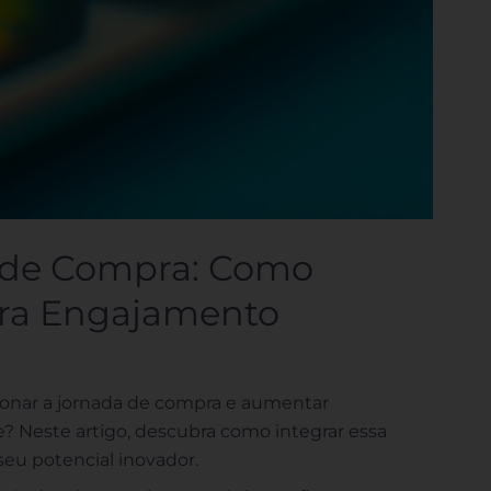
 de Compra: Como
ra Engajamento
onar a jornada de compra e aumentar
? Neste artigo, descubra como integrar essa
seu potencial inovador.