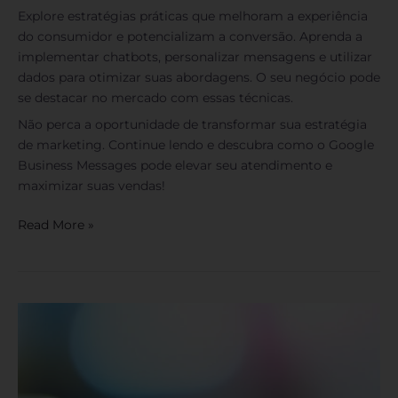
Explore estratégias práticas que melhoram a experiência
do consumidor e potencializam a conversão. Aprenda a
implementar chatbots, personalizar mensagens e utilizar
dados para otimizar suas abordagens. O seu negócio pode
se destacar no mercado com essas técnicas.
Não perca a oportunidade de transformar sua estratégia
de marketing. Continue lendo e descubra como o Google
Business Messages pode elevar seu atendimento e
maximizar suas vendas!
Read More »
Canais
Telegram:
Estratégias
para
Engajar