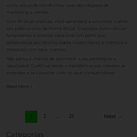
como ela pode transformar suas abordagens de
marketing e vendas.
Com 10 dicas práticas, você aprenderá a encontrar e atrair
seu público-alvo de forma eficaz. Descubra como utilizar
ferramentas e análises para criar um perfil que
potencializa seu retorno sobre investimento e melhora a
interação com seus clientes.
Não perca a chance de aprimorar suas estratégias e
resultados! Continue lendo e transforme sua maneira de
entender e se conectar com os seus consumidores.
Read More »
1
2
…
21
Next
→
Categorias