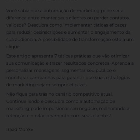
Você sabia que a automação de marketing pode ser a
diferença entre manter seus clientes ou perder contatos
valiosos? Descubra como implementar táticas eficazes
para reduzir desinscrições e aumentar o engajamento da
sua audiência. A possibilidade de transformação está a um
clique!
Este artigo apresenta 7 táticas práticas que vão otimizar
sua comunicação e trazer resultados concretos. Aprenda a
personalizar mensagens, segmentar seu público e
monitorar campanhas para garantir que suas estratégias
de marketing sejam sempre eficazes.
Não fique para trás no cenário competitivo atual.
Continue lendo e descubra como a automação de
marketing pode impulsionar seu negócio, melhorando a
retenção e o relacionamento com seus clientes!
Read More »