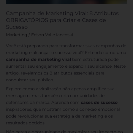
Campanha de Marketing Viral: 8 Atributos
OBRIGATÓRIOS para Criar e Cases de
Sucesso
Marketing
/
Edson Valle Iancoski
Você está preparado para transformar suas campanhas de
marketing e alcançar o sucesso viral? Entenda como uma
campanha de marketing viral
bem estruturada pode
aumentar seu engajamento e expandir seu alcance. Neste
artigo, revelamos os 8 atributos essenciais para
conquistar seu público.
Explore como a viralização não apenas amplifica sua
mensagem, mas também cria comunidades de
defensores da marca. Aprenda com
cases de sucesso
inspiradores, que mostram como a conexão emocional
pode revolucionar sua estratégia de marketing e os
resultados obtidos.
Não perca a oportunidade de maximizar seu impacto no