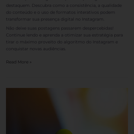
destaquem. Descubra como a consistência, a qualidade
do conteúdo e o uso de formatos interativos podem
transformar sua presença digital no Instagram.
Não deixe suas postagens passarem despercebidas!
Continue lendo e aprenda a otimizar sua estratégia para
tirar o máximo proveito do algoritmo do Instagram e
conquistar novas audiências.
Read More »
Como
Identificar
o
Perfil
do
Cliente
Ideal?