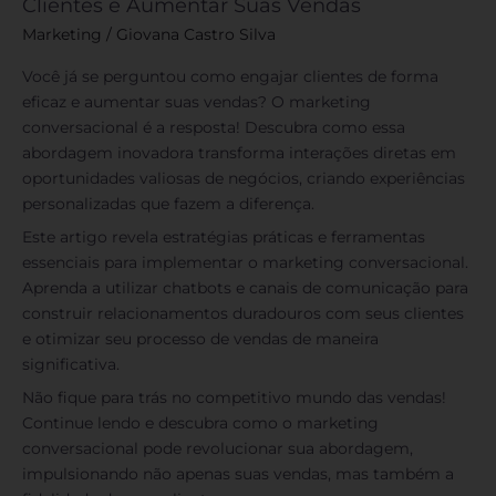
Clientes e Aumentar Suas Vendas
Marketing
/
Giovana Castro Silva
Você já se perguntou como engajar clientes de forma
eficaz e aumentar suas vendas? O marketing
conversacional é a resposta! Descubra como essa
abordagem inovadora transforma interações diretas em
oportunidades valiosas de negócios, criando experiências
personalizadas que fazem a diferença.
Este artigo revela estratégias práticas e ferramentas
essenciais para implementar o marketing conversacional.
Aprenda a utilizar chatbots e canais de comunicação para
construir relacionamentos duradouros com seus clientes
e otimizar seu processo de vendas de maneira
significativa.
Não fique para trás no competitivo mundo das vendas!
Continue lendo e descubra como o marketing
conversacional pode revolucionar sua abordagem,
impulsionando não apenas suas vendas, mas também a