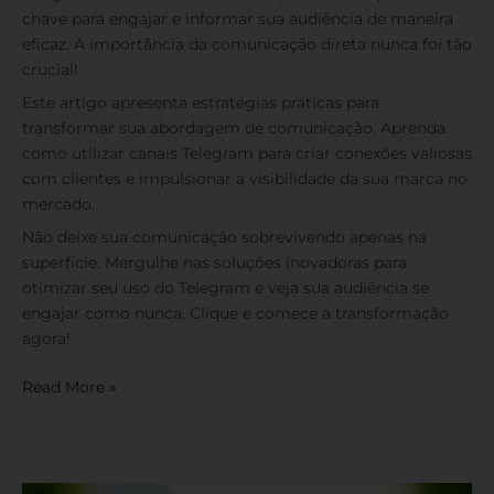
chave para engajar e informar sua audiência de maneira
eficaz. A importância da comunicação direta nunca foi tão
crucial!
Este artigo apresenta estratégias práticas para
transformar sua abordagem de comunicação. Aprenda
como utilizar canais Telegram para criar conexões valiosas
com clientes e impulsionar a visibilidade da sua marca no
mercado.
Não deixe sua comunicação sobrevivendo apenas na
superfície. Mergulhe nas soluções inovadoras para
otimizar seu uso do Telegram e veja sua audiência se
engajar como nunca. Clique e comece a transformação
agora!
Read More »