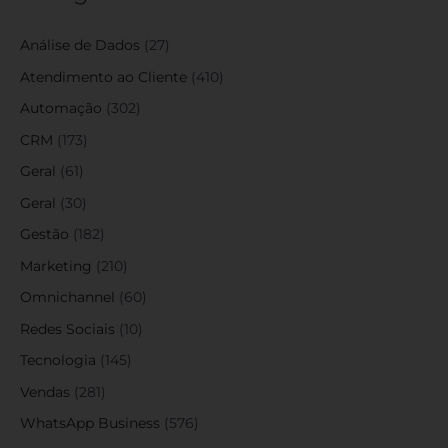
Análise de Dados
(27)
Atendimento ao Cliente
(410)
Automação
(302)
CRM
(173)
Geral
(61)
Geral
(30)
Gestão
(182)
Marketing
(210)
Omnichannel
(60)
Redes Sociais
(10)
Tecnologia
(145)
Vendas
(281)
WhatsApp Business
(576)