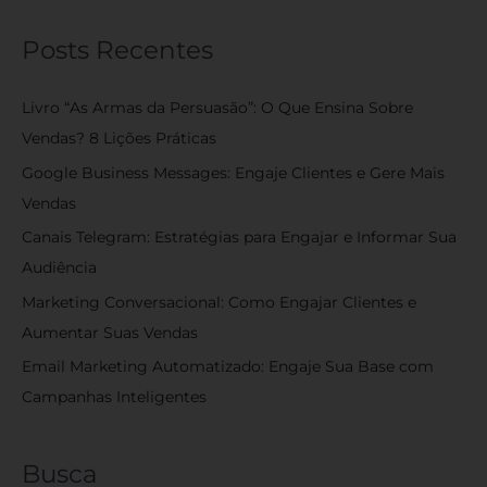
Posts Recentes
Livro “As Armas da Persuasão”: O Que Ensina Sobre
Vendas? 8 Lições Práticas
Google Business Messages: Engaje Clientes e Gere Mais
Vendas
Canais Telegram: Estratégias para Engajar e Informar Sua
Audiência
Marketing Conversacional: Como Engajar Clientes e
Aumentar Suas Vendas
Email Marketing Automatizado: Engaje Sua Base com
Campanhas Inteligentes
Busca