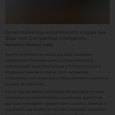
Email Marketing Automatizado: Engaje Sua
Base com Campanhas Inteligentes
Marketing
/
Roberto Lopes
Seu Email Marketing está alcançando resultados
satisfatórios? Descubra como o Email Marketing
Automatizado pode revolucionar a forma como você
engaja sua base de contatos. Com campanhas
inteligentes, você maximiza o relacionamento e aumenta
as taxas de conversão.
Este artigo apresenta estratégias eficazes para fornecer
comunicações personalizadas e oportunas, garantindo
que suas mensagens ressoem com o público. Aprenda a
segmentar sua audiência e a criar conteúdos relevantes