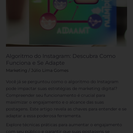
Algoritmo do Instagram: Descubra Como
Funciona e Se Adapte
Marketing
/
Júlio Lima Gomes
Você já se perguntou como o algoritmo do Instagram
pode impactar suas estratégias de marketing digital?
Compreender seu funcionamento é crucial para
maximizar o engajamento e o alcance das suas
postagens. Este artigo revela as chaves para entender e se
adaptar a essa poderosa ferramenta.
Explore técnicas práticas para aumentar o engajamento
com seu público e garantir que suas postagens se