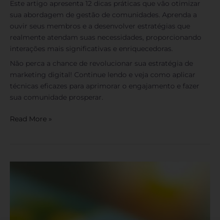
Este artigo apresenta 12 dicas práticas que vão otimizar
sua abordagem de gestão de comunidades. Aprenda a
ouvir seus membros e a desenvolver estratégias que
realmente atendam suas necessidades, proporcionando
interações mais significativas e enriquecedoras.
Não perca a chance de revolucionar sua estratégia de
marketing digital! Continue lendo e veja como aplicar
técnicas eficazes para aprimorar o engajamento e fazer
sua comunidade prosperar.
Read More »
QR
Codes
na
Jornada
de