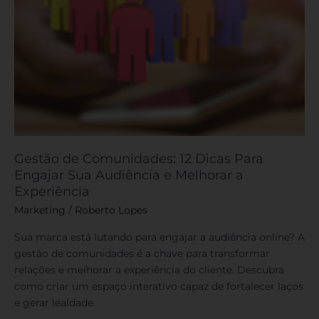
e
Melhorar
a
Experiência
Gestão de Comunidades: 12 Dicas Para
Engajar Sua Audiência e Melhorar a
Experiência
Marketing
/
Roberto Lopes
Sua marca está lutando para engajar a audiência online? A
gestão de comunidades é a chave para transformar
relações e melhorar a experiência do cliente. Descubra
como criar um espaço interativo capaz de fortalecer laços
e gerar lealdade.