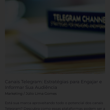
e
Informar
Sua
Audiência
Canais Telegram: Estratégias para Engajar e
Informar Sua Audiência
Marketing
/
Júlio Lima Gomes
Está sua marca aproveitando todo o potencial dos canais
Telegram? Descubra como essas plataformas podem ser a