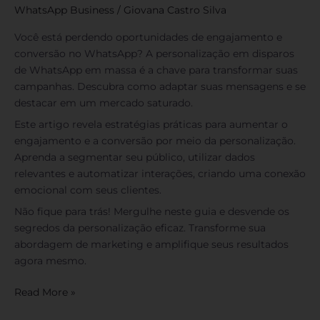
WhatsApp Business
/
Giovana Castro Silva
Você está perdendo oportunidades de engajamento e
conversão no WhatsApp? A personalização em disparos
de WhatsApp em massa é a chave para transformar suas
campanhas. Descubra como adaptar suas mensagens e se
destacar em um mercado saturado.
Este artigo revela estratégias práticas para aumentar o
engajamento e a conversão por meio da personalização.
Aprenda a segmentar seu público, utilizar dados
relevantes e automatizar interações, criando uma conexão
emocional com seus clientes.
Não fique para trás! Mergulhe neste guia e desvende os
segredos da personalização eficaz. Transforme sua
abordagem de marketing e amplifique seus resultados
agora mesmo.
Read More »