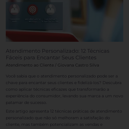
Atendimento Personalizado: 12 Técnicas
Fáceis para Encantar Seus Clientes
Atendimento ao Cliente
/
Giovana Castro Silva
Você sabia que o atendimento personalizado pode ser a
chave para encantar seus clientes e fidelizá-los? Descubra
como aplicar técnicas eficazes que transformarão a
experiência do consumidor, levando sua marca a um novo
patamar de sucesso.
Este artigo apresenta 12 técnicas práticas de atendimento
personalizado que não só melhoram a satisfação do
cliente, mas também potencializam as vendas e