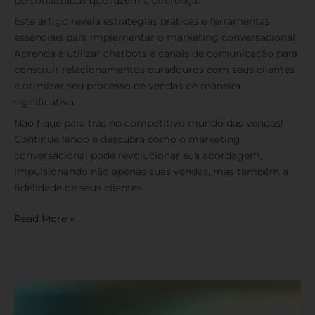
Este artigo revela estratégias práticas e ferramentas
essenciais para implementar o marketing conversacional.
Aprenda a utilizar chatbots e canais de comunicação para
construir relacionamentos duradouros com seus clientes
e otimizar seu processo de vendas de maneira
significativa.
Não fique para trás no competitivo mundo das vendas!
Continue lendo e descubra como o marketing
conversacional pode revolucionar sua abordagem,
impulsionando não apenas suas vendas, mas também a
fidelidade de seus clientes.
Read More »
Personalização
em