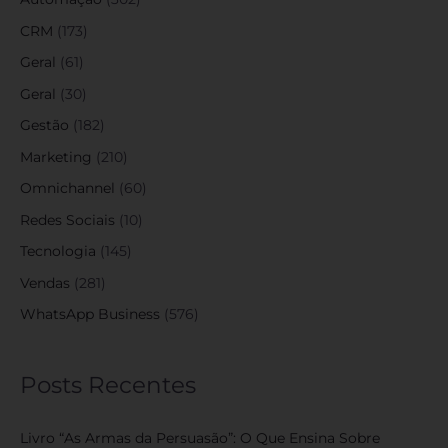
CRM
(173)
Geral
(61)
Geral
(30)
Gestão
(182)
Marketing
(210)
Omnichannel
(60)
Redes Sociais
(10)
Tecnologia
(145)
Vendas
(281)
WhatsApp Business
(576)
Posts Recentes
Livro “As Armas da Persuasão”: O Que Ensina Sobre