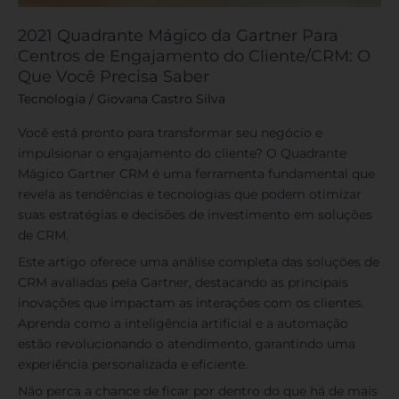
2021 Quadrante Mágico da Gartner Para
Centros de Engajamento do Cliente/CRM: O
Que Você Precisa Saber
Tecnologia
/
Giovana Castro Silva
Você está pronto para transformar seu negócio e
impulsionar o engajamento do cliente? O Quadrante
Mágico Gartner CRM é uma ferramenta fundamental que
revela as tendências e tecnologias que podem otimizar
suas estratégias e decisões de investimento em soluções
de CRM.
Este artigo oferece uma análise completa das soluções de
CRM avaliadas pela Gartner, destacando as principais
inovações que impactam as interações com os clientes.
Aprenda como a inteligência artificial e a automação
estão revolucionando o atendimento, garantindo uma
experiência personalizada e eficiente.
Não perca a chance de ficar por dentro do que há de mais