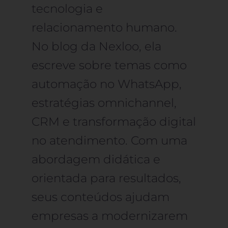
tecnologia e
relacionamento humano.
No blog da Nexloo, ela
escreve sobre temas como
automação no WhatsApp,
estratégias omnichannel,
CRM e transformação digital
no atendimento. Com uma
abordagem didática e
orientada para resultados,
seus conteúdos ajudam
empresas a modernizarem