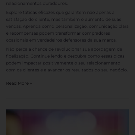
relacionamentos duradouros.
Explore táticas eficazes que garantem não apenas a
satisfação do cliente, mas também o aumento de suas
vendas. Aprenda como personalização, comunicação clara
e recompensas podem transformar compradores
ocasionais em verdadeiros defensores da sua marca.
Não perca a chance de revolucionar sua abordagem de
fidelização. Continue lendo e descubra como essas dicas
podem impactar positivamente o seu relacionamento
com os clientes e alavancar os resultados do seu negócio.
Read More »
Marketing
de
Relacionamento
B2B: