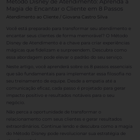
Método Disney de Atendimento: Aprenda a
Magia de Encantar o Cliente em 8 Passos
Atendimento ao Cliente
/
Giovana Castro Silva
Você está preparado para transformar seu atendimento e
encantar seus clientes de forma memorável? O Método
Disney de Atendimento é a chave para criar experiências
mágicas que fidelizam e surpreendem. Descubra como
essa abordagem pode elevar o padrão do seu serviço.
Neste artigo, você aprenderá sobre os 8 passos essenciais
que são fundamentais para implementar essa filosofia no
seu treinamento de equipe. Desde a empatia até a
comunicação eficaz, cada passo é projetado para gerar
impacto positivo e resultados notáveis para o seu
negócio.
Não perca a oportunidade de transformar o
relacionamento com seus clientes e gerar resultados
extraordinários. Continue lendo e descubra como a magia
do Método Disney pode revolucionar sua estratégia de