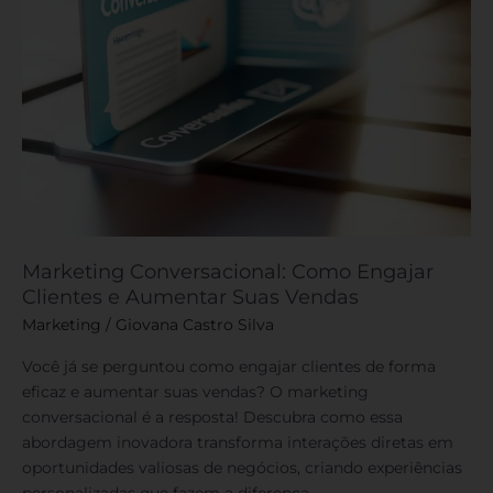
Vendas
Marketing Conversacional: Como Engajar
Clientes e Aumentar Suas Vendas
Marketing
/
Giovana Castro Silva
Você já se perguntou como engajar clientes de forma
eficaz e aumentar suas vendas? O marketing
conversacional é a resposta! Descubra como essa
abordagem inovadora transforma interações diretas em
oportunidades valiosas de negócios, criando experiências
personalizadas que fazem a diferença.