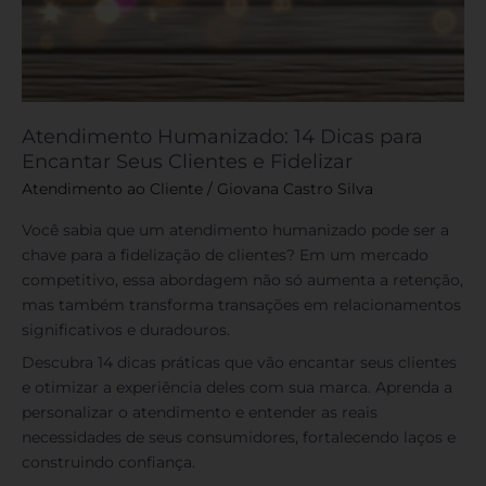
Atendimento Humanizado: 14 Dicas para
Encantar Seus Clientes e Fidelizar
Atendimento ao Cliente
/
Giovana Castro Silva
Você sabia que um atendimento humanizado pode ser a
chave para a fidelização de clientes? Em um mercado
competitivo, essa abordagem não só aumenta a retenção,
mas também transforma transações em relacionamentos
significativos e duradouros.
Descubra 14 dicas práticas que vão encantar seus clientes
e otimizar a experiência deles com sua marca. Aprenda a
personalizar o atendimento e entender as reais
necessidades de seus consumidores, fortalecendo laços e
construindo confiança.