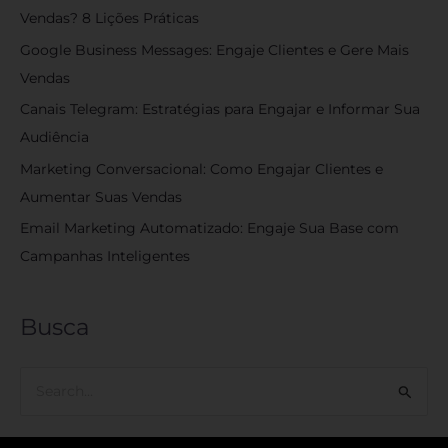
Vendas? 8 Lições Práticas
Google Business Messages: Engaje Clientes e Gere Mais
Vendas
Canais Telegram: Estratégias para Engajar e Informar Sua
Audiência
Marketing Conversacional: Como Engajar Clientes e
Aumentar Suas Vendas
Email Marketing Automatizado: Engaje Sua Base com
Campanhas Inteligentes
Busca
P
e