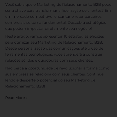
Você sabia que o Marketing de Relacionamento B2B pode
ser a chave para transformar a fidelização de clientes? Em
um mercado competitivo, encantar e reter parceiros
comerciais se torna fundamental. Descubra estratégias
que podem impactar diretamente seu negócio!
Neste artigo, vamos apresentar 10 estratégias eficazes
para otimizar seu Marketing de Relacionamento B2B.
Desde personalização das comunicações até o uso de
ferramentas tecnológicas, você aprenderá a construir
relações sólidas e duradouras com seus clientes.
Não perca a oportunidade de revolucionar a forma como
sua empresa se relaciona com seus clientes. Continue
lendo e desperte o potencial do seu Marketing de
Relacionamento B2B!
Read More »