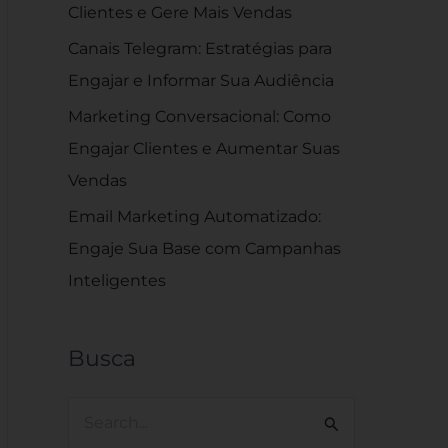
Clientes e Gere Mais Vendas
Canais Telegram: Estratégias para
Engajar e Informar Sua Audiência
Marketing Conversacional: Como
Engajar Clientes e Aumentar Suas
Vendas
Email Marketing Automatizado:
Engaje Sua Base com Campanhas
Inteligentes
Busca
P