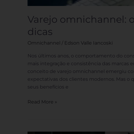
Varejo omnichannel: o
dicas
Omnichannel
/
Edson Valle Iancoski
Nos últimos anos, o comportamento do cons
mais integração e consistência das marcas e
conceito de varejo omnichannel emergiu com
expectativas dos clientes modernos. Mas o q
seus benefícios e
Read More »