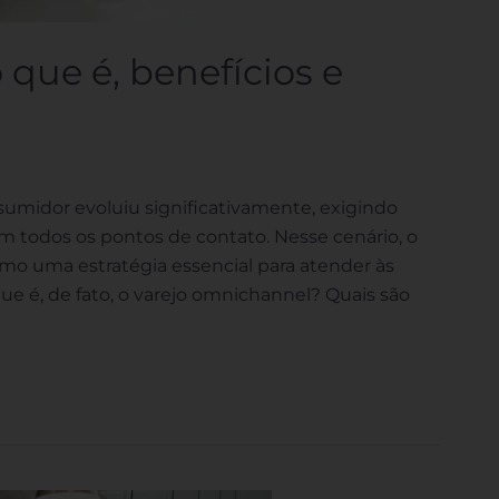
 que é, benefícios e
umidor evoluiu significativamente, exigindo
m todos os pontos de contato. Nesse cenário, o
o uma estratégia essencial para atender às
ue é, de fato, o varejo omnichannel? Quais são