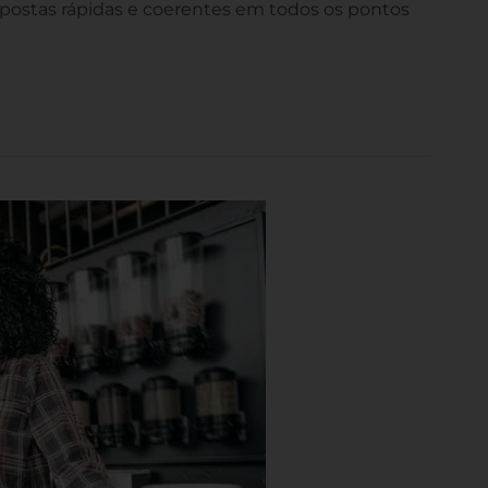
spostas rápidas e coerentes em todos os pontos