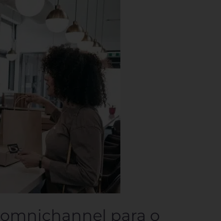
a omnichannel para o