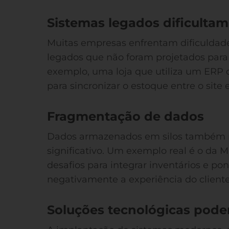
Sistemas legados dificultam
Muitas empresas enfrentam dificuldade
legados que não foram projetados para
exemplo, uma loja que utiliza um ERP 
para sincronizar o estoque entre o site e 
Fragmentação de dados
Dados armazenados em silos também 
significativo. Um exemplo real é o da 
desafios para integrar inventários e p
negativamente a experiência do cliente
Soluções tecnológicas pode