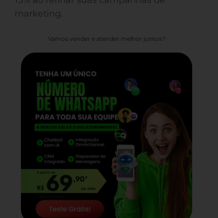
15% ao refinar suas campanhas de
marketing.
Vamos vender e atender melhor juntos?