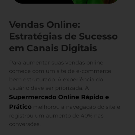
Vendas Online:
Estratégias de Sucesso
em Canais Digitais
Para aumentar suas vendas online,
comece com um site de e-commerce
bem estruturado. A experiência do
usuário deve ser priorizada. A
Supermercado Online Rápido e
Prático
melhorou a navegação do site e
registrou um aumento de 40% nas
conversões.