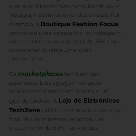
e vender. Plataformas como Facebook e
Instagram permitem vendas diretas. Por
Boutique Fashion Focus
exemplo, a
promoveu uma campanha no Instagram
que resultou num aumento de 35% em
conversões durante uma ação
promocional.
marketplaces
Os
também são
essenciais. Eles agregam diversos
vendedores e oferecem acesso a um
Loja de Eletrônicos
grande público. A
TechZone
utilizou o Mercado Livre e, ao
final de um trimestre, reportou um
crescimento de 60% nas vendas.