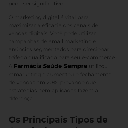
pode ser significativo.
O marketing digital é vital para
maximizar a eficácia dos canais de
vendas digitais. Você pode utilizar
campanhas de email marketing e
anúncios segmentados para direcionar
tráfego qualificado para seu e-commerce.
Farmácia Saúde Sempre
A
utilizou
remarketing e aumentou o fechamento
de vendas em 20%, provando que
estratégias bem aplicadas fazem a
diferença.
Os Principais Tipos de