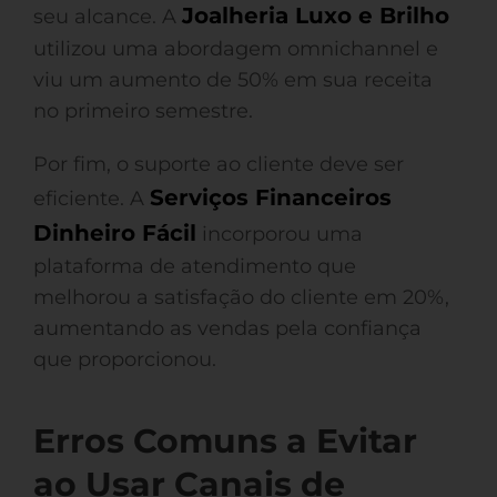
Joalheria Luxo e Brilho
seu alcance. A
utilizou uma abordagem omnichannel e
viu um aumento de 50% em sua receita
no primeiro semestre.
Por fim, o suporte ao cliente deve ser
Serviços Financeiros
eficiente. A
Dinheiro Fácil
incorporou uma
plataforma de atendimento que
melhorou a satisfação do cliente em 20%,
aumentando as vendas pela confiança
que proporcionou.
Erros Comuns a Evitar
ao Usar Canais de