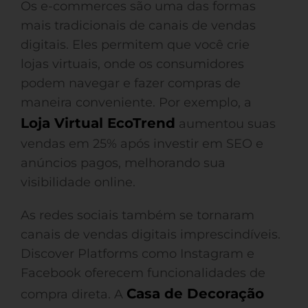
Os e-commerces são uma das formas
mais tradicionais de canais de vendas
digitais. Eles permitem que você crie
lojas virtuais, onde os consumidores
podem navegar e fazer compras de
maneira conveniente. Por exemplo, a
Loja Virtual EcoTrend
aumentou suas
vendas em 25% após investir em SEO e
anúncios pagos, melhorando sua
visibilidade online.
As redes sociais também se tornaram
canais de vendas digitais imprescindíveis.
Discover Platforms como Instagram e
Facebook oferecem funcionalidades de
Casa de Decoração
compra direta. A