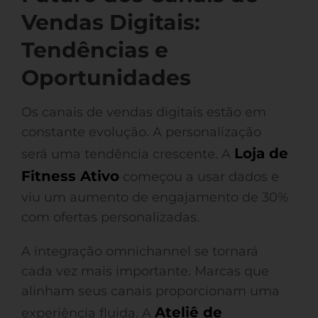
Vendas Digitais:
Tendências e
Oportunidades
Os canais de vendas digitais estão em
constante evolução. A personalização
Loja de
será uma tendência crescente. A
Fitness Ativo
começou a usar dados e
viu um aumento de engajamento de 30%
com ofertas personalizadas.
A integração omnichannel se tornará
cada vez mais importante. Marcas que
alinham seus canais proporcionam uma
Ateliê de
experiência fluida. A