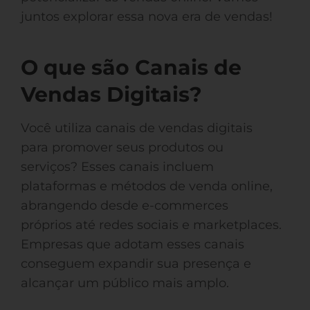
juntos explorar essa nova era de vendas!
O que são Canais de
Vendas Digitais?
Você utiliza canais de vendas digitais
para promover seus produtos ou
serviços? Esses canais incluem
plataformas e métodos de venda online,
abrangendo desde e-commerces
próprios até redes sociais e marketplaces.
Empresas que adotam esses canais
conseguem expandir sua presença e
alcançar um público mais amplo.