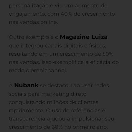
personalização e viu um aumento de
engajamento, com 40% de crescimento
nas vendas online.
Magazine Luiza
Outro exemplo é o
,
que integrou canais digitais e físicos,
resultando em um crescimento de 50%
nas vendas. Isso exemplifica a eficácia do
modelo omnichannel.
Nubank
A
se destacou ao usar redes
sociais para marketing direto,
conquistando milhões de clientes
rapidamente. O uso de referências e
transparência ajudou a impulsionar seu
crescimento de 60% no primeiro ano.