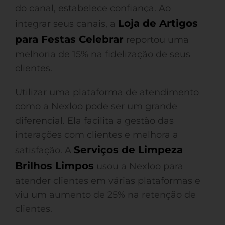
do canal, estabelece confiança. Ao
Loja de Artigos
integrar seus canais, a
para Festas Celebrar
reportou uma
melhoria de 15% na fidelização de seus
clientes.
Utilizar uma plataforma de atendimento
como a Nexloo pode ser um grande
diferencial. Ela facilita a gestão das
interações com clientes e melhora a
Serviços de Limpeza
satisfação. A
Brilhos Limpos
usou a Nexloo para
atender clientes em várias plataformas e
viu um aumento de 25% na retenção de
clientes.