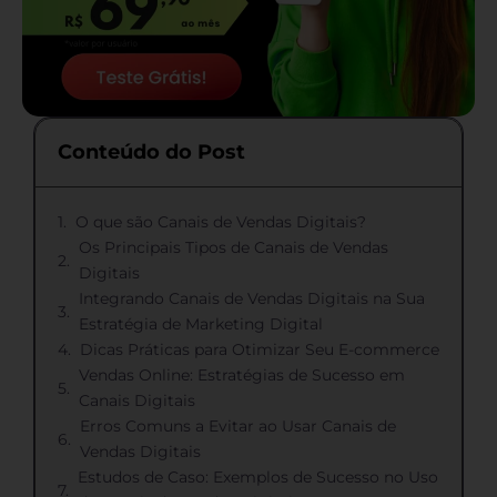
Conteúdo do Post
O que são Canais de Vendas Digitais?
Os Principais Tipos de Canais de Vendas
Digitais
Integrando Canais de Vendas Digitais na Sua
Estratégia de Marketing Digital
Dicas Práticas para Otimizar Seu E-commerce
Vendas Online: Estratégias de Sucesso em
Canais Digitais
Erros Comuns a Evitar ao Usar Canais de
Vendas Digitais
Estudos de Caso: Exemplos de Sucesso no Uso