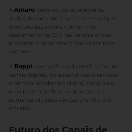
Amaro
A
destacou-se ao aproveitar
dados de consumo para criar estratégias
direcionadas, resultando em um
crescimento de 25% nas vendas online,
provando a importância dos dados no e-
commerce.
Rappi
A
exemplifica a diversificação em
canais digitais. Ao expandir seus serviços
e otimizar marketing digital, conquistou
uma parte significativa do mercado,
aumentando suas vendas em 70% em
um ano.
Futuro dos Canais de