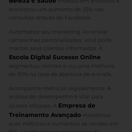
Beleza e Saúde
investiu em anúncios e
encontrou um aumento de 25% nas
consultas através do Facebook.
Automatize seu marketing. Ao enviar
campanhas personalizadas, você pode
manter seus clientes informados. A
Escola Digital Sucesso Online
segmentou clientes e viu uma melhoria
de 50% na taxa de abertura de e-mails.
Acompanhe métricas regularmente. A
análise de desempenho é vital para
Empresa de
ajustes eficazes. A
Treinamento Avançado
monitorou
suas métricas e aumentou as vendas em