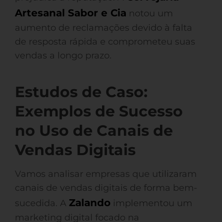
Artesanal Sabor e Cia
notou um
aumento de reclamações devido à falta
de resposta rápida e comprometeu suas
vendas a longo prazo.
Estudos de Caso:
Exemplos de Sucesso
no Uso de Canais de
Vendas Digitais
Vamos analisar empresas que utilizaram
canais de vendas digitais de forma bem-
Zalando
sucedida. A
implementou um
marketing digital focado na