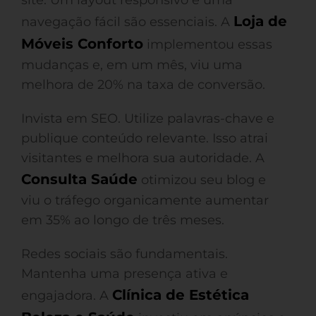
site. Um layout responsivo e uma
Loja de
navegação fácil são essenciais. A
Móveis Conforto
implementou essas
mudanças e, em um mês, viu uma
melhora de 20% na taxa de conversão.
Invista em SEO. Utilize palavras-chave e
publique conteúdo relevante. Isso atrai
visitantes e melhora sua autoridade. A
Consulta Saúde
otimizou seu blog e
viu o tráfego organicamente aumentar
em 35% ao longo de três meses.
Redes sociais são fundamentais.
Mantenha uma presença ativa e
Clínica de Estética
engajadora. A