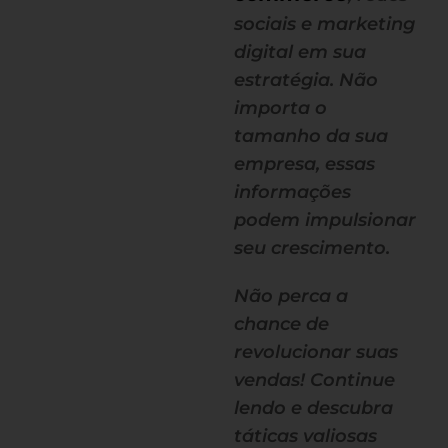
sociais e marketing
digital em sua
estratégia. Não
importa o
tamanho da sua
empresa, essas
informações
podem impulsionar
seu crescimento.
Não perca a
chance de
revolucionar suas
vendas! Continue
lendo e descubra
táticas valiosas