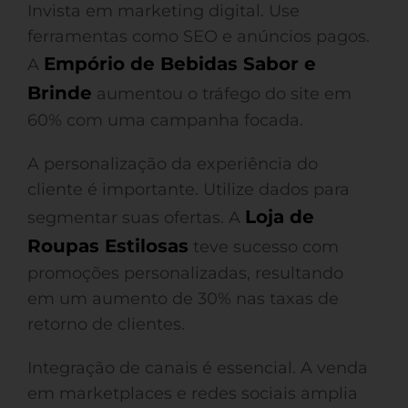
Invista em marketing digital. Use
ferramentas como SEO e anúncios pagos.
Empório de Bebidas Sabor e
A
Brinde
aumentou o tráfego do site em
60% com uma campanha focada.
A personalização da experiência do
cliente é importante. Utilize dados para
Loja de
segmentar suas ofertas. A
Roupas Estilosas
teve sucesso com
promoções personalizadas, resultando
em um aumento de 30% nas taxas de
retorno de clientes.
Integração de canais é essencial. A venda
em marketplaces e redes sociais amplia