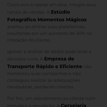
Outro erro é operar em silos. Integre seus
Estúdio
canais de vendas. A
Fotográfico Momentos Mágicos
acertou ao alinhar suas plataformas,
resultando em um aumento de 30% na
interação do cliente.
Ignorar a análise de dados pode levar a
Empresa de
decisões ruins. A
Transporte Rápido e Eficiente
não
monitorou suas campanhas e não
conseguiu realizar as adequações
necessárias, perdendo clientes.
Por fim, um atendimento ao cliente ruim
Cervejaria
prejudica a reputação. A