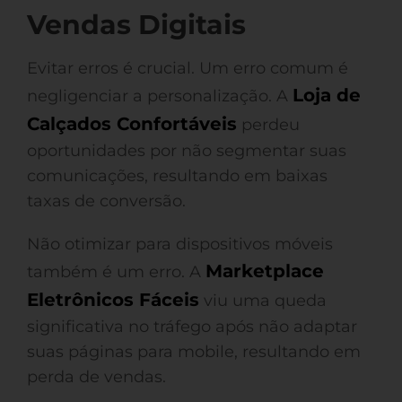
Vendas Digitais
Evitar erros é crucial. Um erro comum é
Loja de
negligenciar a personalização. A
Calçados Confortáveis
perdeu
oportunidades por não segmentar suas
comunicações, resultando em baixas
taxas de conversão.
Não otimizar para dispositivos móveis
Marketplace
também é um erro. A
Eletrônicos Fáceis
viu uma queda
significativa no tráfego após não adaptar
suas páginas para mobile, resultando em
perda de vendas.