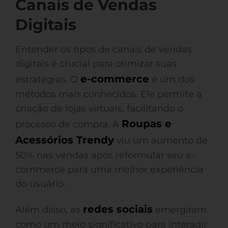
Canais de Vendas
Digitais
Entender os tipos de canais de vendas
digitais é crucial para otimizar suas
e-commerce
estratégias. O
é um dos
métodos mais conhecidos. Ele permite a
criação de lojas virtuais, facilitando o
Roupas e
processo de compra. A
Acessórios Trendy
viu um aumento de
50% nas vendas após reformular seu e-
commerce para uma melhor experiência
do usuário.
redes sociais
Além disso, as
emergiram
como um meio significativo para interagir