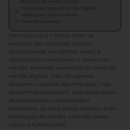
de Canais de Vendas Digitais
Futuro dos Canais de Vendas Digitais:
Tendências e Oportunidades
Posts Relacionados
Você sabia que a forma como os
negócios são realizados mudou
drasticamente nos últimos anos? A
digitalização transformou o cenário de
vendas, tornando essenciais os canais de
vendas digitais. Eles não apenas
ampliam o alcance das empresas, mas
também proporcionam uma experiência
de compra mais conveniente e
envolvente. Se você deseja otimizar suas
estratégias de vendas, entender esses
canais é fundamental.