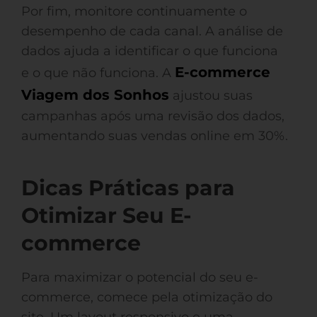
Por fim, monitore continuamente o
desempenho de cada canal. A análise de
dados ajuda a identificar o que funciona
E-commerce
e o que não funciona. A
Viagem dos Sonhos
ajustou suas
campanhas após uma revisão dos dados,
aumentando suas vendas online em 30%.
Dicas Práticas para
Otimizar Seu E-
commerce
Para maximizar o potencial do seu e-
commerce, comece pela otimização do