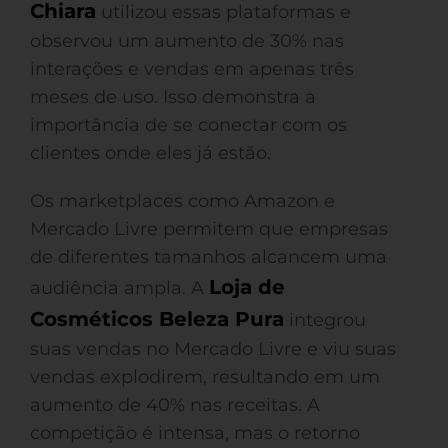
Chiara
utilizou essas plataformas e
observou um aumento de 30% nas
interações e vendas em apenas três
meses de uso. Isso demonstra a
importância de se conectar com os
clientes onde eles já estão.
Os marketplaces como Amazon e
Mercado Livre permitem que empresas
de diferentes tamanhos alcancem uma
Loja de
audiência ampla. A
Cosméticos Beleza Pura
integrou
suas vendas no Mercado Livre e viu suas
vendas explodirem, resultando em um
aumento de 40% nas receitas. A
competição é intensa, mas o retorno