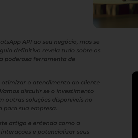
atsApp API ao seu negócio, mas se
uia definitivo revela tudo sobre os
ssa poderosa ferramenta de
timizar o atendimento ao cliente
Vamos discutir se o investimento
 outras soluções disponíveis no
a para sua empresa.
ste artigo e entenda como a
nterações e potencializar seus