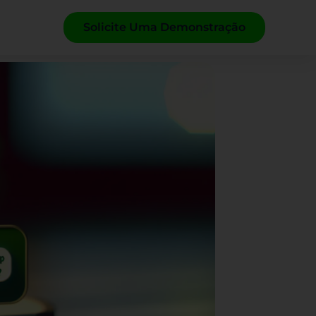
Solicite Uma Demonstração