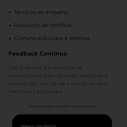
Técnicas de empatia;
Resolução de conflitos;
Comunicação clara e objetiva.
Feedback Contínuo
Use métricas e avaliações de
desempenho para fornecer feedback à
sua equipe. Isso ajuda a corrigir erros e
melhorar habilidades.
Vamos vender e atender melhor juntos?