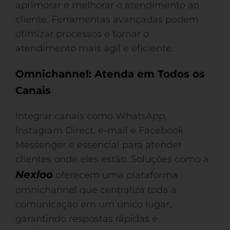
aprimorar e melhorar o atendimento ao
cliente. Ferramentas avançadas podem
otimizar processos e tornar o
atendimento mais ágil e eficiente.
Omnichannel: Atenda em Todos os
Canais
Integrar canais como WhatsApp,
Instagram Direct, e-mail e Facebook
Messenger é essencial para atender
clientes onde eles estão. Soluções como a
Nexloo
oferecem uma plataforma
omnichannel que centraliza toda a
comunicação em um único lugar,
garantindo respostas rápidas e