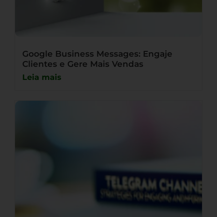
Google Business Messages: Engaje
Clientes e Gere Mais Vendas
Leia mais