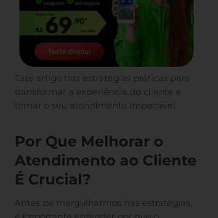
Este artigo traz estratégias práticas para
transformar a experiência do cliente e
tornar o seu atendimento impecável.
Por Que Melhorar o
Atendimento ao Cliente
É Crucial?
Antes de mergulharmos nas estratégias,
é importante entender por que o