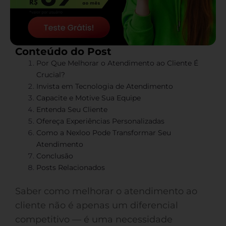
Conteúdo do Post
Por Que Melhorar o Atendimento ao Cliente É
Crucial?
Invista em Tecnologia de Atendimento
Capacite e Motive Sua Equipe
Entenda Seu Cliente
Ofereça Experiências Personalizadas
Como a Nexloo Pode Transformar Seu
Atendimento
Conclusão
Posts Relacionados
Saber como melhorar o atendimento ao
cliente não é apenas um diferencial
competitivo — é uma necessidade