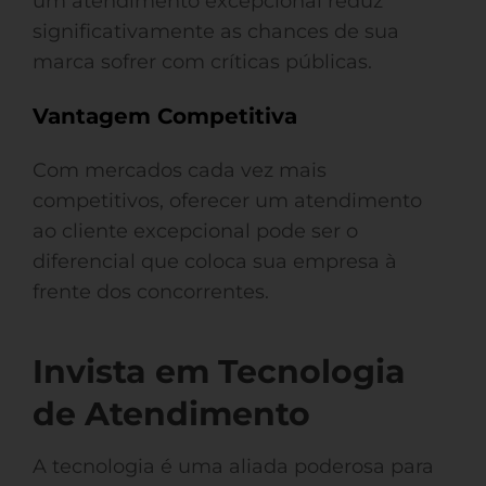
um atendimento excepcional reduz
significativamente as chances de sua
marca sofrer com críticas públicas.
Vantagem Competitiva
Com mercados cada vez mais
competitivos, oferecer um atendimento
ao cliente excepcional pode ser o
diferencial que coloca sua empresa à
frente dos concorrentes.
Invista em Tecnologia
de Atendimento
A tecnologia é uma aliada poderosa para