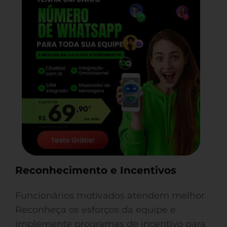
Reconhecimento e Incentivos
Funcionários motivados atendem melhor.
Reconheça os esforços da equipe e
implemente programas de incentivo para