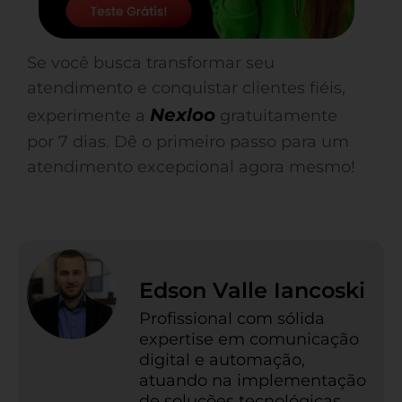
Se você busca transformar seu
atendimento e conquistar clientes fiéis,
Nexloo
experimente a
gratuitamente
por 7 dias. Dê o primeiro passo para um
atendimento excepcional agora mesmo!
Edson Valle Iancoski
Profissional com sólida
expertise em comunicação
digital e automação,
atuando na implementação
de soluções tecnológicas