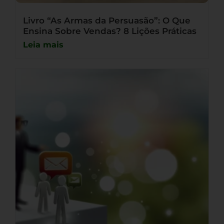
Livro “As Armas da Persuasão”: O Que
Ensina Sobre Vendas? 8 Lições Práticas
Leia mais