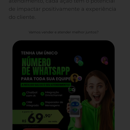
atendimento, cada ação tem o potencial
de impactar positivamente a experiência
do cliente.
Vamos vender e atender melhor juntos?