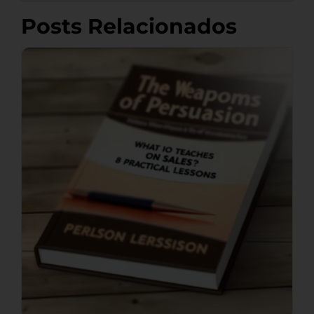
Posts Relacionados