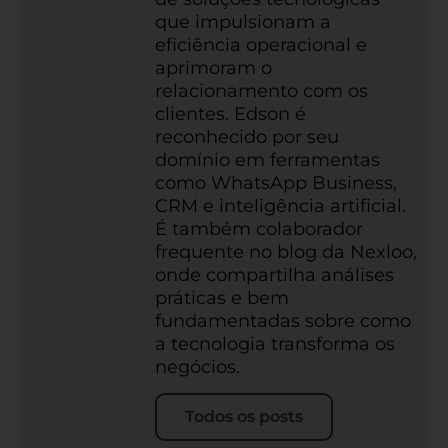
que impulsionam a
eficiência operacional e
aprimoram o
relacionamento com os
clientes. Edson é
reconhecido por seu
domínio em ferramentas
como WhatsApp Business,
CRM e inteligência artificial.
É também colaborador
frequente no blog da Nexloo,
onde compartilha análises
práticas e bem
fundamentadas sobre como
a tecnologia transforma os
negócios.
Todos os posts