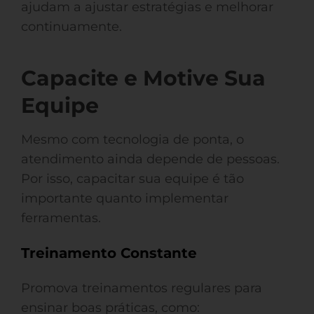
ajudam a ajustar estratégias e melhorar
continuamente.
Capacite e Motive Sua
Equipe
Mesmo com tecnologia de ponta, o
atendimento ainda depende de pessoas.
Por isso, capacitar sua equipe é tão
importante quanto implementar
ferramentas.
Treinamento Constante
Promova treinamentos regulares para
ensinar boas práticas, como: