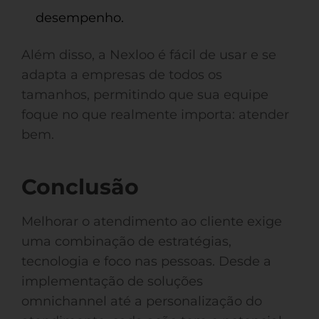
desempenho.
Além disso, a Nexloo é fácil de usar e se
adapta a empresas de todos os
tamanhos, permitindo que sua equipe
foque no que realmente importa: atender
bem.
Conclusão
Melhorar o atendimento ao cliente exige
uma combinação de estratégias,
tecnologia e foco nas pessoas. Desde a
implementação de soluções
omnichannel até a personalização do