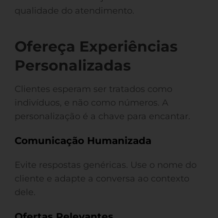
qualidade do atendimento.
Ofereça Experiências
Personalizadas
Clientes esperam ser tratados como
indivíduos, e não como números. A
personalização é a chave para encantar.
Comunicação Humanizada
Evite respostas genéricas. Use o nome do
cliente e adapte a conversa ao contexto
dele.
Ofertas Relevantes