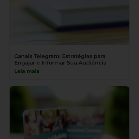
Canais Telegram: Estratégias para
Engajar e Informar Sua Audiência
Leia mais