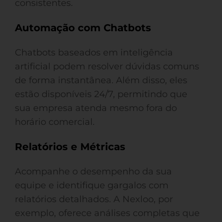
consistentes.
Automação com Chatbots
Chatbots baseados em inteligência
artificial podem resolver dúvidas comuns
de forma instantânea. Além disso, eles
estão disponíveis 24/7, permitindo que
sua empresa atenda mesmo fora do
horário comercial.
Relatórios e Métricas
Acompanhe o desempenho da sua
equipe e identifique gargalos com
relatórios detalhados. A Nexloo, por
exemplo, oferece análises completas que