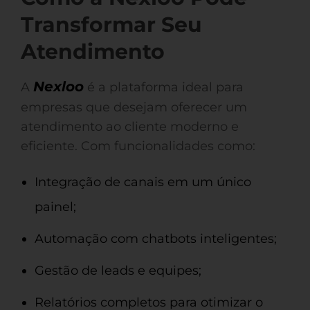
Transformar Seu
Atendimento
Nexloo
A
é a plataforma ideal para
empresas que desejam oferecer um
atendimento ao cliente moderno e
eficiente. Com funcionalidades como:
Integração de canais em um único
painel;
Automação com chatbots inteligentes;
Gestão de leads e equipes;
Relatórios completos para otimizar o