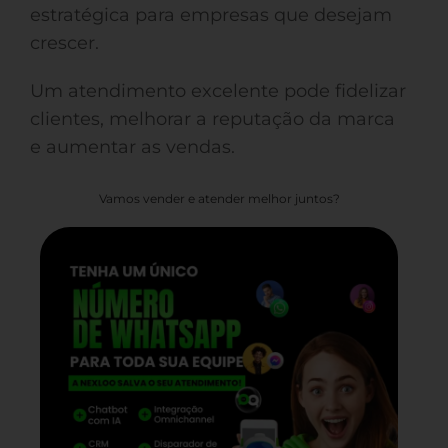
estratégica para empresas que desejam
crescer.
Um atendimento excelente pode fidelizar
clientes, melhorar a reputação da marca
e aumentar as vendas.
Vamos vender e atender melhor juntos?