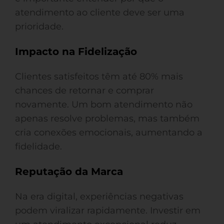
atendimento ao cliente deve ser uma
prioridade.
Impacto na Fidelização
Clientes satisfeitos têm até 80% mais
chances de retornar e comprar
novamente. Um bom atendimento não
apenas resolve problemas, mas também
cria conexões emocionais, aumentando a
fidelidade.
Reputação da Marca
Na era digital, experiências negativas
podem viralizar rapidamente. Investir em