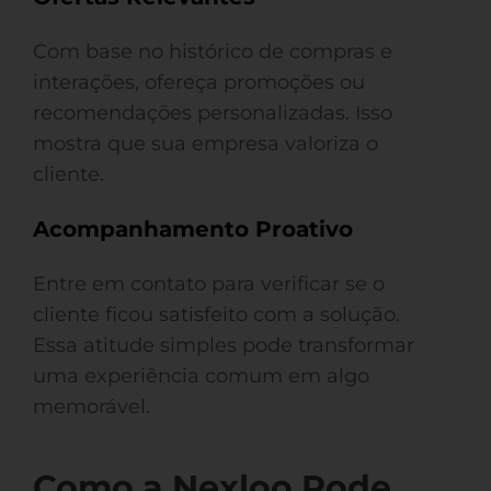
Com base no histórico de compras e
interações, ofereça promoções ou
recomendações personalizadas. Isso
mostra que sua empresa valoriza o
cliente.
Acompanhamento Proativo
Entre em contato para verificar se o
cliente ficou satisfeito com a solução.
Essa atitude simples pode transformar
uma experiência comum em algo
memorável.
Como a Nexloo Pode