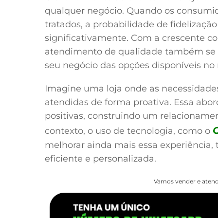
qualquer negócio. Quando os consumid
tratados, a probabilidade de fidelizaçã
significativamente. Com a crescente c
atendimento de qualidade também se t
seu negócio das opções disponíveis no
Imagine uma loja onde as necessidades
atendidas de forma proativa. Essa abo
positivas, construindo um relacionamen
contexto, o uso de tecnologia, como o
melhorar ainda mais essa experiência
eficiente e personalizada.
Vamos vender e atend