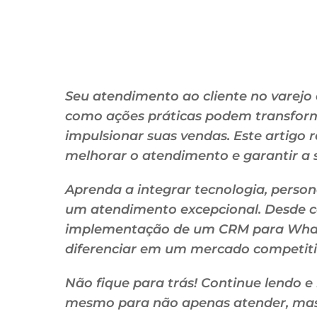
Seu atendimento ao cliente no varejo
como ações práticas podem transform
impulsionar suas vendas. Este artigo r
melhorar o atendimento e garantir a s
Aprenda a integrar tecnologia, person
um atendimento excepcional. Desde c
implementação de um CRM para Whats
diferenciar em um mercado competiti
Não fique para trás! Continue lendo 
mesmo para não apenas atender, mas