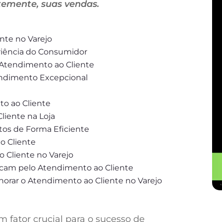
emente, suas vendas.
nte no Varejo
eriência do Consumidor
 Atendimento ao Cliente
endimento Excepcional
o ao Cliente
liente na Loja
tos de Forma Eficiente
o Cliente
 Cliente no Varejo
acam pelo Atendimento ao Cliente
horar o Atendimento ao Cliente no Varejo
 fator crucial para o sucesso de