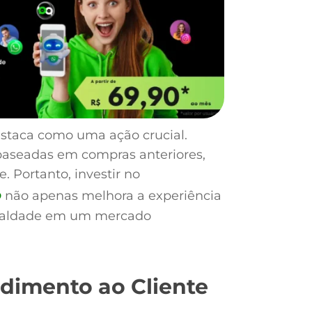
staca como uma ação crucial.
aseadas em compras anteriores,
. Portanto, investir no
o
não apenas melhora a experiência
ealdade em um mercado
dimento ao Cliente