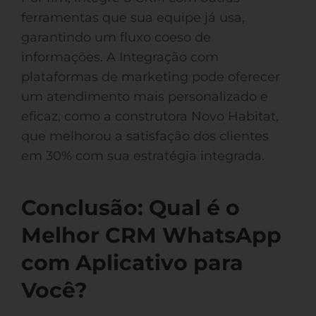
ferramentas que sua equipe já usa,
garantindo um fluxo coeso de
informações. A Integração com
plataformas de marketing pode oferecer
um atendimento mais personalizado e
eficaz, como a construtora Novo Habitat,
que melhorou a satisfação dos clientes
em 30% com sua estratégia integrada.
Conclusão: Qual é o
Melhor CRM WhatsApp
com Aplicativo para
Você?