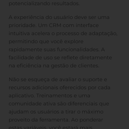
potencializando resultados.
A experiência do usuário deve ser uma
prioridade. Um CRM com interface
intuitiva acelera o processo de adaptação,
permitindo que você explore
rapidamente suas funcionalidades. A
facilidade de uso se reflete diretamente
na eficiência na gestão de clientes.
Não se esqueça de avaliar o suporte e
recursos adicionais oferecidos por cada
aplicativo. Treinamentos e uma
comunidade ativa são diferenciais que
ajudam os usuários a tirar o máximo
proveito da ferramenta. Ao ponderar
estas variáveis, você estará mais