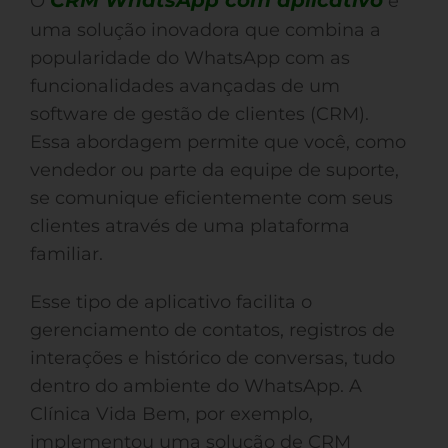
CRM WhatsApp com aplicativo
O
é
uma solução inovadora que combina a
popularidade do WhatsApp com as
funcionalidades avançadas de um
software de gestão de clientes (CRM).
Essa abordagem permite que você, como
vendedor ou parte da equipe de suporte,
se comunique eficientemente com seus
clientes através de uma plataforma
familiar.
Esse tipo de aplicativo facilita o
gerenciamento de contatos, registros de
interações e histórico de conversas, tudo
dentro do ambiente do WhatsApp. A
Clínica Vida Bem, por exemplo,
implementou uma solução de CRM