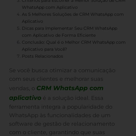
Critérios para Escolher a Melhor Solução de CRM
WhatsApp com Aplicativo
As 5 Melhores Soluções de CRM WhatsApp com
Aplicativo
Dicas para Implementar Seu CRM WhatsApp
com Aplicativo de Forma Eficiente
Conclusão: Qual é o Melhor CRM WhatsApp com
Aplicativo para Você?
Posts Relacionados
Se você busca otimizar a comunicação
com seus clientes e melhorar suas
CRM WhatsApp com
vendas, o
aplicativo
é a solução ideal. Essa
ferramenta integra a popularidade do
WhatsApp às funcionalidades de um
software de gestão de relacionamento
com o cliente, garantindo que suas