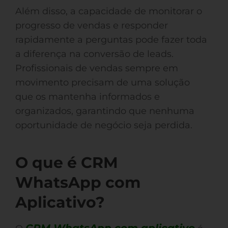
Além disso, a capacidade de monitorar o
progresso de vendas e responder
rapidamente a perguntas pode fazer toda
a diferença na conversão de leads.
Profissionais de vendas sempre em
movimento precisam de uma solução
que os mantenha informados e
organizados, garantindo que nenhuma
oportunidade de negócio seja perdida.
O que é CRM
WhatsApp com
Aplicativo?