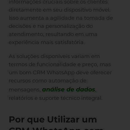
informações cruciais sobre os clientes
diretamente em seu dispositivo móvel.
Isso aumenta a agilidade na tomada de
decisões e na personalização do
atendimento, resultando em uma
experiência mais satisfatória.
As soluções disponíveis variam em
termos de funcionalidade e preço, mas
um bom CRM WhatsApp deve oferecer
recursos como automação de
análise de dados
mensagens,
,
relatórios e suporte técnico integral.
Por que Utilizar um