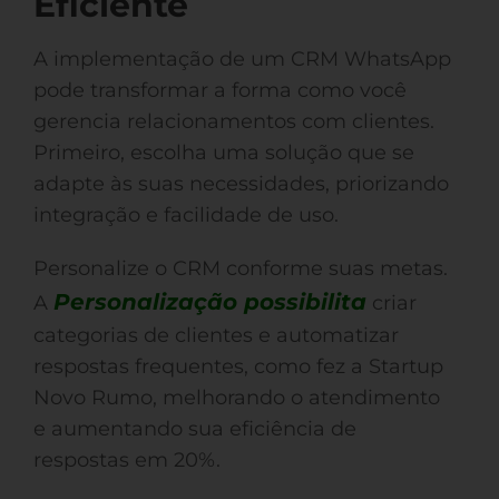
Eficiente
A implementação de um CRM WhatsApp
pode transformar a forma como você
gerencia relacionamentos com clientes.
Primeiro, escolha uma solução que se
adapte às suas necessidades, priorizando
integração e facilidade de uso.
Personalize o CRM conforme suas metas.
Personalização possibilita
A
criar
categorias de clientes e automatizar
respostas frequentes, como fez a Startup
Novo Rumo, melhorando o atendimento
e aumentando sua eficiência de
respostas em 20%.