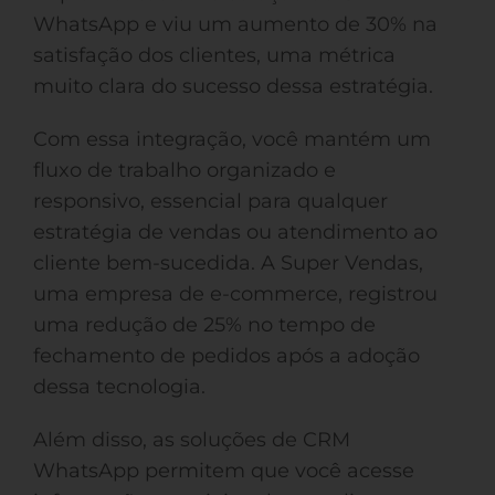
WhatsApp e viu um aumento de 30% na
satisfação dos clientes, uma métrica
muito clara do sucesso dessa estratégia.
Com essa integração, você mantém um
fluxo de trabalho organizado e
responsivo, essencial para qualquer
estratégia de vendas ou atendimento ao
cliente bem-sucedida. A Super Vendas,
uma empresa de e-commerce, registrou
uma redução de 25% no tempo de
fechamento de pedidos após a adoção
dessa tecnologia.
Além disso, as soluções de CRM
WhatsApp permitem que você acesse