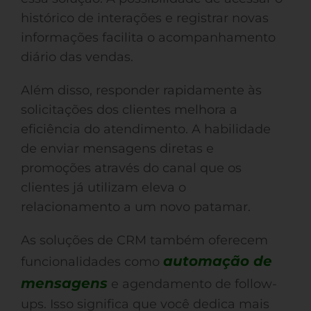
histórico de interações e registrar novas
informações facilita o acompanhamento
diário das vendas.
Além disso, responder rapidamente às
solicitações dos clientes melhora a
eficiência do atendimento. A habilidade
de enviar mensagens diretas e
promoções através do canal que os
clientes já utilizam eleva o
relacionamento a um novo patamar.
As soluções de CRM também oferecem
automação de
funcionalidades como
mensagens
e agendamento de follow-
ups. Isso significa que você dedica mais