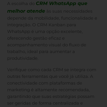
CRM WhatsApp que
A escolha do
melhor atende
às suas necessidades
depende da mobilidade, funcionalidade e
integração. O CRM Kanban para
WhatsApp é uma opção excelente,
oferecendo gestão eficaz e
acompanhamento visual do fluxo de
trabalho, ideal para aumentar a
produtividade.
Verifique como cada CRM se integra com
outras ferramentas que você já utiliza. A
conectividade com plataformas de
marketing é altamente recomendada,
garantindo que suas estratégias possam
ser geridas de forma centralizada e