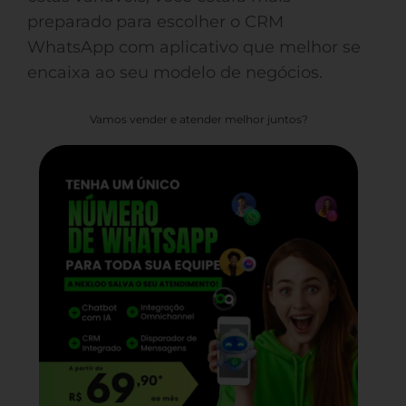
preparado para escolher o CRM
WhatsApp com aplicativo que melhor se
encaixa ao seu modelo de negócios.
Vamos vender e atender melhor juntos?