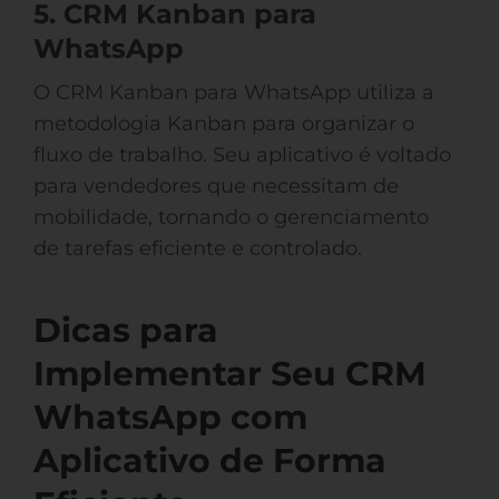
5. CRM Kanban para
WhatsApp
O CRM Kanban para WhatsApp utiliza a
metodologia Kanban para organizar o
fluxo de trabalho. Seu aplicativo é voltado
para vendedores que necessitam de
mobilidade, tornando o gerenciamento
de tarefas eficiente e controlado.
Dicas para
Implementar Seu CRM
WhatsApp com
Aplicativo de Forma