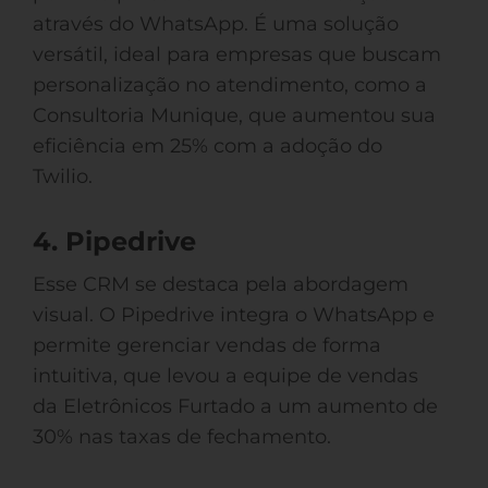
através do WhatsApp. É uma solução
versátil, ideal para empresas que buscam
personalização no atendimento, como a
Consultoria Munique, que aumentou sua
eficiência em 25% com a adoção do
Twilio.
4. Pipedrive
Esse CRM se destaca pela abordagem
visual. O Pipedrive integra o WhatsApp e
permite gerenciar vendas de forma
intuitiva, que levou a equipe de vendas
da Eletrônicos Furtado a um aumento de
30% nas taxas de fechamento.