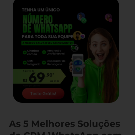
As 5 Melhores Soluções