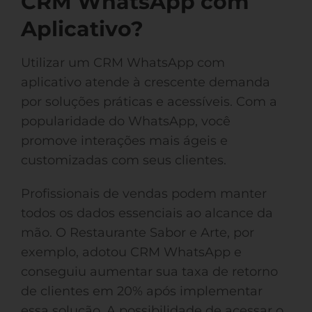
CRM WhatsApp com
Aplicativo?
Utilizar um CRM WhatsApp com
aplicativo atende à crescente demanda
por soluções práticas e acessíveis. Com a
popularidade do WhatsApp, você
promove interações mais ágeis e
customizadas com seus clientes.
Profissionais de vendas podem manter
todos os dados essenciais ao alcance da
mão. O Restaurante Sabor e Arte, por
exemplo, adotou CRM WhatsApp e
conseguiu aumentar sua taxa de retorno
de clientes em 20% após implementar
essa solução. A possibilidade de acessar o