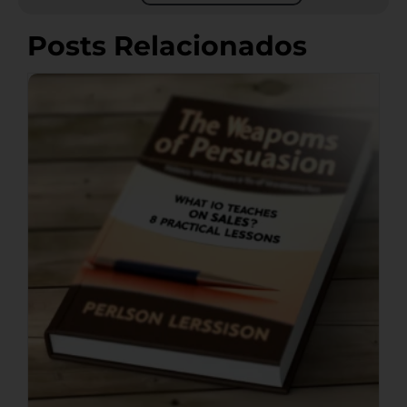
Posts Relacionados