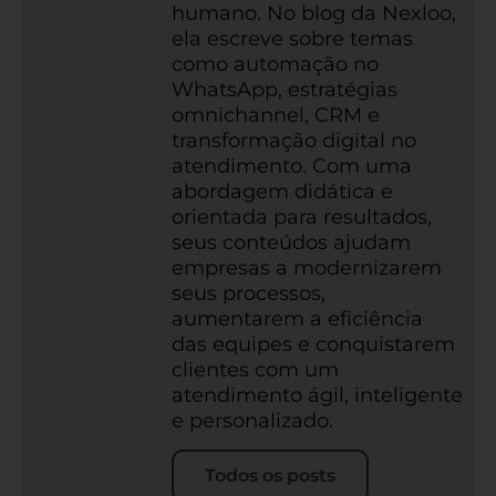
humano. No blog da Nexloo,
ela escreve sobre temas
como automação no
WhatsApp, estratégias
omnichannel, CRM e
transformação digital no
atendimento. Com uma
abordagem didática e
orientada para resultados,
seus conteúdos ajudam
empresas a modernizarem
seus processos,
aumentarem a eficiência
das equipes e conquistarem
clientes com um
atendimento ágil, inteligente
e personalizado.
Todos os posts