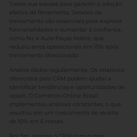
Treine sua equipe para garantir a adoção
efetiva da ferramenta. Sessões de
treinamento são essenciais para explorar
funcionalidades e aumentar a confiança,
como fez a Auto Peças Nobre, que
reduziu erros operacionais em 15% após
treinamento direcionado.
Analise dados regularmente. Os relatórios
oferecidos pelo CRM podem ajudar a
identificar tendências e oportunidades de
upsell. O Comércio Online Brasil
implementou análises constantes, o que
resultou em um crescimento de receita
de 10% em 6 meses.
Por fim, integre o CRM com outras