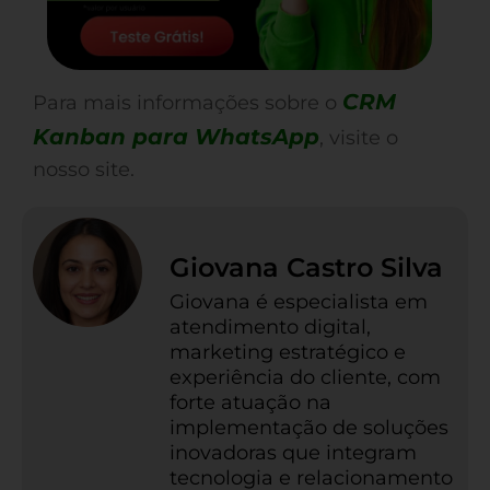
CRM
Para mais informações sobre o
Kanban para WhatsApp
, visite o
nosso site.
Giovana Castro Silva
Giovana é especialista em
atendimento digital,
marketing estratégico e
experiência do cliente, com
forte atuação na
implementação de soluções
inovadoras que integram
tecnologia e relacionamento