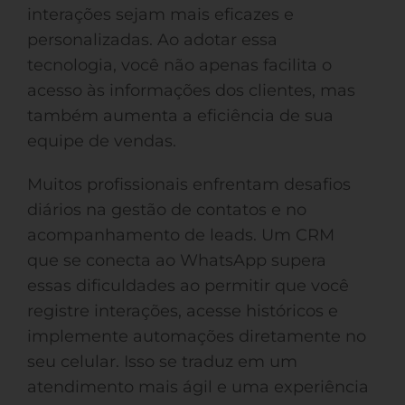
interações sejam mais eficazes e
personalizadas. Ao adotar essa
tecnologia, você não apenas facilita o
acesso às informações dos clientes, mas
também aumenta a eficiência de sua
equipe de vendas.
Muitos profissionais enfrentam desafios
diários na gestão de contatos e no
acompanhamento de leads. Um CRM
que se conecta ao WhatsApp supera
essas dificuldades ao permitir que você
registre interações, acesse históricos e
implemente automações diretamente no
seu celular. Isso se traduz em um
atendimento mais ágil e uma experiência