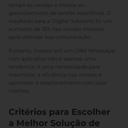
tempo às vendas e menos ao
gerenciamento de tarefas repetitivas. O
resultado para a Digital Solutions foi um
aumento de 15% nas vendas mensais
após otimizar sua comunicação.
Portanto, investir em um CRM WhatsApp
com aplicativo não é apenas uma
tendência; é uma necessidade para
maximizar a eficiência nas vendas e
aprimorar o relacionamento com seus
clientes.
Critérios para Escolher
a Melhor Solução de