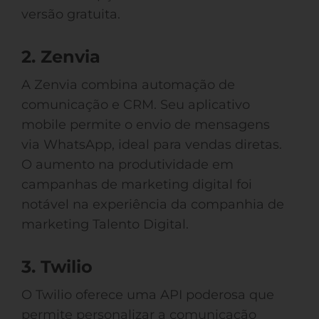
versão gratuita.
2. Zenvia
A Zenvia combina automação de
comunicação e CRM. Seu aplicativo
mobile permite o envio de mensagens
via WhatsApp, ideal para vendas diretas.
O aumento na produtividade em
campanhas de marketing digital foi
notável na experiência da companhia de
marketing Talento Digital.
3. Twilio
O Twilio oferece uma API poderosa que
permite personalizar a comunicação