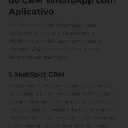
de CRM WhatsApp com
Aplicativo
Escolher um CRM WhatsApp com
aplicativo é crucial para manter a
eficiência no relacionamento com os
clientes. Veja cinco soluções que se
destacam no mercado:
1. HubSpot CRM
O HubSpot CRM é uma solução robusta
que integra facilmente com o WhatsApp.
O aplicativo permite gerenciar contatos e
automações de forma intuitiva. Empresas
em fase de crescimento encontram neste
CRM uma opção atrativa devido à sua