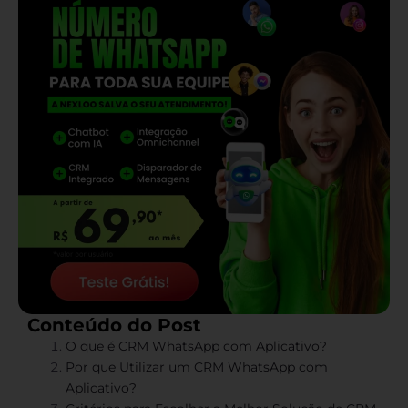
Conteúdo do Post
O que é CRM WhatsApp com Aplicativo?
Por que Utilizar um CRM WhatsApp com
Aplicativo?