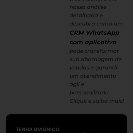
nossa análise
detalhada e
descubra como um
CRM WhatsApp
com aplicativo
pode transformar
sua abordagem de
vendas e garantir
um atendimento
ágil e
personalizado.
Clique e saiba mais!
— continua depois do banner —