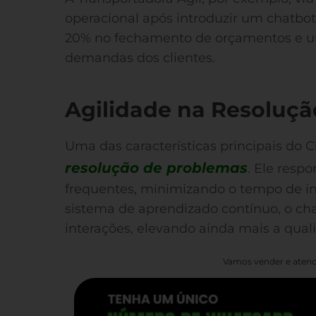
operacional após introduzir um chatbo
20% no fechamento de orçamentos e u
demandas dos clientes.
Agilidade na Resoluç
Uma das características principais do 
resolução de problemas
. Ele resp
frequentes, minimizando o tempo de in
sistema de aprendizado contínuo, o ch
interações, elevando ainda mais a qual
Vamos vender e atend