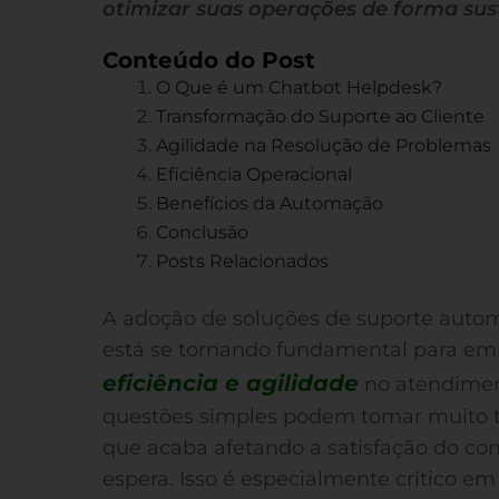
otimizar suas operações de forma sus
Conteúdo do Post
O Que é um Chatbot Helpdesk?
Transformação do Suporte ao Cliente
Agilidade na Resolução de Problemas
Eficiência Operacional
Benefícios da Automação
Conclusão
Posts Relacionados
A adoção de soluções de suporte auto
está se tornando fundamental para em
eficiência e agilidade
no atendimen
questões simples podem tomar muito te
que acaba afetando a satisfação do c
espera. Isso é especialmente crítico 