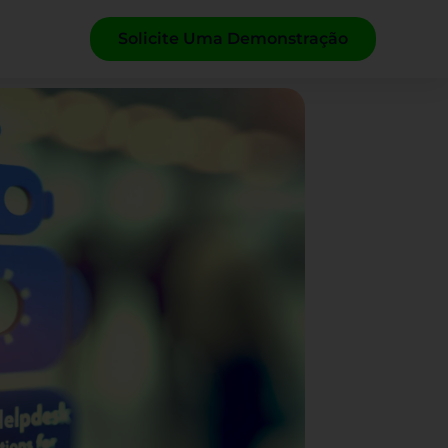
Solicite Uma Demonstração