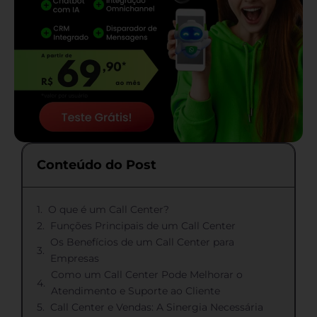
Conteúdo do Post
O que é um Call Center?
Funções Principais de um Call Center
Os Benefícios de um Call Center para
Empresas
Como um Call Center Pode Melhorar o
Atendimento e Suporte ao Cliente
Call Center e Vendas: A Sinergia Necessária