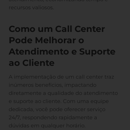
recursos valiosos.
Como um Call Center
Pode Melhorar o
Atendimento e Suporte
ao Cliente
A implementação de um call center traz
inúmeros benefícios, impactando
diretamente a qualidade do atendimento
e suporte ao cliente. Com uma equipe
dedicada, você pode oferecer serviço
24/7, respondendo rapidamente a
dúvidas em qualquer horário.