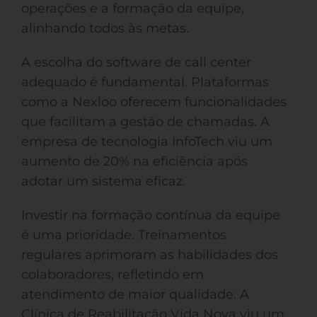
operações e a formação da equipe,
alinhando todos às metas.
A escolha do software de call center
adequado é fundamental. Plataformas
como a Nexloo oferecem funcionalidades
que facilitam a gestão de chamadas. A
empresa de tecnologia InfoTech viu um
aumento de 20% na eficiência após
adotar um sistema eficaz.
Investir na formação contínua da equipe
é uma prioridade. Treinamentos
regulares aprimoram as habilidades dos
colaboradores, refletindo em
atendimento de maior qualidade. A
Clínica de Reabilitação Vida Nova viu um