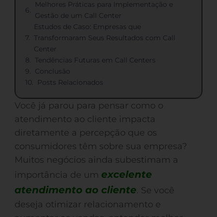
Melhores Práticas para Implementação e
Gestão de um Call Center
Estudos de Caso: Empresas que
Transformaram Seus Resultados com Call
Center
Tendências Futuras em Call Centers
Conclusão
Posts Relacionados
Você já parou para pensar como o
atendimento ao cliente impacta
diretamente a percepção que os
consumidores têm sobre sua empresa?
Muitos negócios ainda subestimam a
excelente
importância de um
atendimento ao cliente
. Se você
deseja otimizar relacionamento e