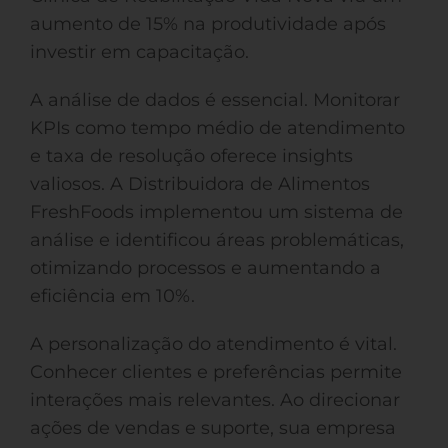
aumento de 15% na produtividade após
investir em capacitação.
A análise de dados é essencial. Monitorar
KPIs como tempo médio de atendimento
e taxa de resolução oferece insights
valiosos. A Distribuidora de Alimentos
FreshFoods implementou um sistema de
análise e identificou áreas problemáticas,
otimizando processos e aumentando a
eficiência em 10%.
A personalização do atendimento é vital.
Conhecer clientes e preferências permite
interações mais relevantes. Ao direcionar
ações de vendas e suporte, sua empresa