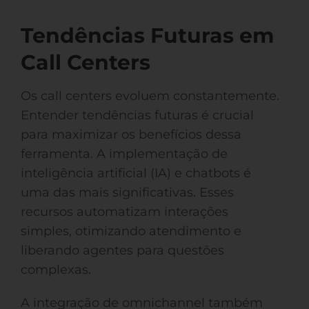
Tendências Futuras em
Call Centers
Os call centers evoluem constantemente.
Entender tendências futuras é crucial
para maximizar os benefícios dessa
ferramenta. A implementação de
inteligência artificial (IA) e chatbots é
uma das mais significativas. Esses
recursos automatizam interações
simples, otimizando atendimento e
liberando agentes para questões
complexas.
A integração de omnichannel também