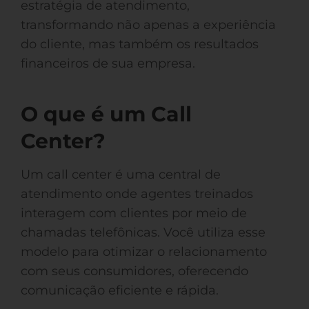
estratégia de atendimento,
transformando não apenas a experiência
do cliente, mas também os resultados
financeiros de sua empresa.
O que é um Call
Center?
Um call center é uma central de
atendimento onde agentes treinados
interagem com clientes por meio de
chamadas telefônicas. Você utiliza esse
modelo para otimizar o relacionamento
com seus consumidores, oferecendo
comunicação eficiente e rápida.