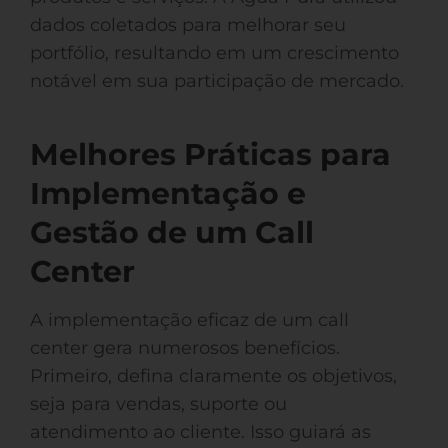
dados coletados para melhorar seu
portfólio, resultando em um crescimento
notável em sua participação de mercado.
Melhores Práticas para
Implementação e
Gestão de um Call
Center
A implementação eficaz de um call
center gera numerosos benefícios.
Primeiro, defina claramente os objetivos,
seja para vendas, suporte ou
atendimento ao cliente. Isso guiará as