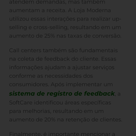
atendem demandas, mas também
aumentam a receita. A Loja Moderna
utilizou essas interações para realizar up-
selling e cross-selling, resultando em um
aumento de 25% nas taxas de conversão.
Call centers também são fundamentais
na coleta de feedback do cliente. Essas
informações ajudam a ajustar serviços
conforme as necessidades dos
consumidores. Após implementar um
sistema de registro de feedback
, a
SoftCare identificou áreas específicas
para melhorias, resultando em um
aumento de 20% na retenção de clientes.
Finalmente, é importante mencionar a