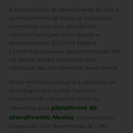
A centralização do atendimento facilita o
gerenciamento de todas as interações,
permitindo que seus atendentes
ofereçam soluções mais rápidas e
personalizadas. A Clínica Médica
Excelência observou um aumento de 35%
na satisfação dos pacientes após
estruturar seu atendimento dessa forma.
Outra melhoria notável é a utilização de
tecnologias avançadas. Sistemas
modernos de call center, como os
plataforma de
oferecidos pela
atendimento Nexloo
, proporcionam
integração com ferramentas de CRM.