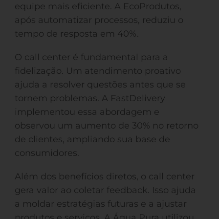
equipe mais eficiente. A EcoProdutos,
após automatizar processos, reduziu o
tempo de resposta em 40%.
O call center é fundamental para a
fidelização. Um atendimento proativo
ajuda a resolver questões antes que se
tornem problemas. A FastDelivery
implementou essa abordagem e
observou um aumento de 30% no retorno
de clientes, ampliando sua base de
consumidores.
Além dos benefícios diretos, o call center
gera valor ao coletar feedback. Isso ajuda
a moldar estratégias futuras e a ajustar
produtos e serviços. A Água Pura utilizou