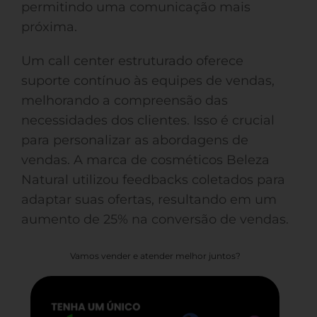
permitindo uma comunicação mais
próxima.
Um call center estruturado oferece
suporte contínuo às equipes de vendas,
melhorando a compreensão das
necessidades dos clientes. Isso é crucial
para personalizar as abordagens de
vendas. A marca de cosméticos Beleza
Natural utilizou feedbacks coletados para
adaptar suas ofertas, resultando em um
aumento de 25% na conversão de vendas.
Vamos vender e atender melhor juntos?