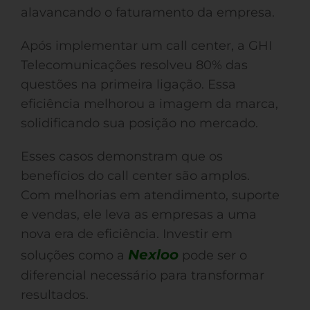
alavancando o faturamento da empresa.
Após implementar um call center, a GHI
Telecomunicações resolveu 80% das
questões na primeira ligação. Essa
eficiência melhorou a imagem da marca,
solidificando sua posição no mercado.
Esses casos demonstram que os
benefícios do call center são amplos.
Com melhorias em atendimento, suporte
e vendas, ele leva as empresas a uma
nova era de eficiência. Investir em
Nexloo
soluções como a
pode ser o
diferencial necessário para transformar
resultados.