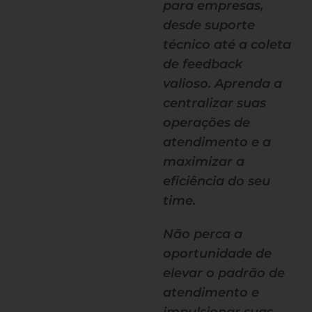
para empresas,
desde suporte
técnico até a coleta
de feedback
valioso. Aprenda a
centralizar suas
operações de
atendimento e a
maximizar a
eficiência do seu
time.
Não perca a
oportunidade de
elevar o padrão de
atendimento e