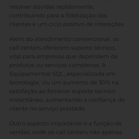
resolver dúvidas rapidamente,
contribuindo para a fidelização dos
clientes e um ciclo positivo de interações.
Além do atendimento convencional, os
call centers oferecem suporte técnico,
vital para empresas que dependem de
produtos ou serviços complexos. A
Equipamentos SQL, especializada em
tecnologia, viu um aumento de 30% na
satisfação ao fornecer suporte técnico
instantâneo, aumentando a confiança do
cliente no serviço prestado.
Outro aspecto importante é a função de
vendas, onde os call centers não apenas