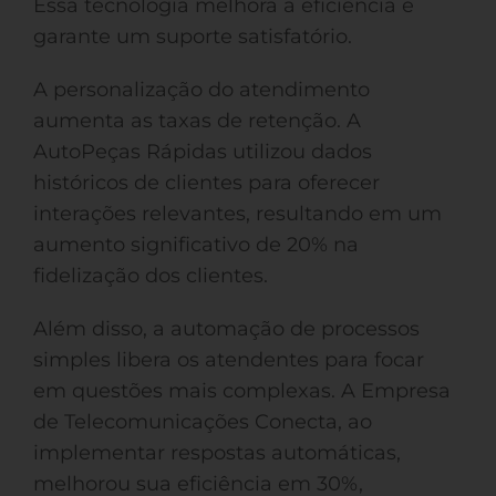
Essa tecnologia melhora a eficiência e
garante um suporte satisfatório.
A personalização do atendimento
aumenta as taxas de retenção. A
AutoPeças Rápidas utilizou dados
históricos de clientes para oferecer
interações relevantes, resultando em um
aumento significativo de 20% na
fidelização dos clientes.
Além disso, a automação de processos
simples libera os atendentes para focar
em questões mais complexas. A Empresa
de Telecomunicações Conecta, ao
implementar respostas automáticas,
melhorou sua eficiência em 30%,