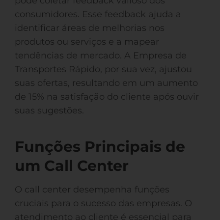
pode coletar feedback valioso dos
consumidores. Esse feedback ajuda a
identificar áreas de melhorias nos
produtos ou serviços e a mapear
tendências de mercado. A Empresa de
Transportes Rápido, por sua vez, ajustou
suas ofertas, resultando em um aumento
de 15% na satisfação do cliente após ouvir
suas sugestões.
Funções Principais de
um Call Center
O call center desempenha funções
cruciais para o sucesso das empresas. O
atendimento ao cliente é essencial para