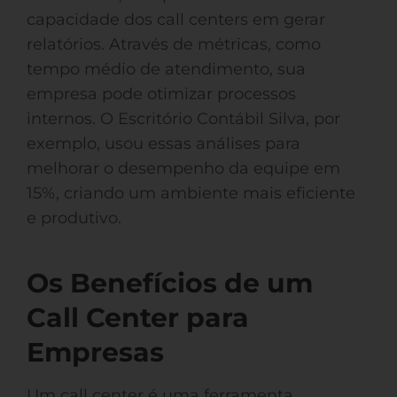
capacidade dos call centers em gerar
relatórios. Através de métricas, como
tempo médio de atendimento, sua
empresa pode otimizar processos
internos. O Escritório Contábil Silva, por
exemplo, usou essas análises para
melhorar o desempenho da equipe em
15%, criando um ambiente mais eficiente
e produtivo.
Os Benefícios de um
Call Center para
Empresas
Um call center é uma ferramenta