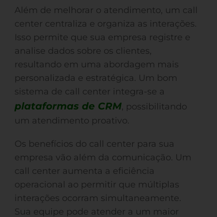
Além de melhorar o atendimento, um call
center centraliza e organiza as interações.
Isso permite que sua empresa registre e
analise dados sobre os clientes,
resultando em uma abordagem mais
personalizada e estratégica. Um bom
sistema de call center integra-se a
plataformas de CRM
, possibilitando
um atendimento proativo.
Os benefícios do call center para sua
empresa vão além da comunicação. Um
call center aumenta a eficiência
operacional ao permitir que múltiplas
interações ocorram simultaneamente.
Sua equipe pode atender a um maior