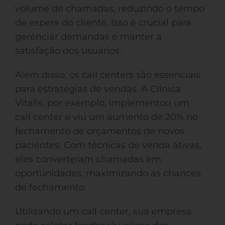
volume de chamadas, reduzindo o tempo
de espera do cliente. Isso é crucial para
gerenciar demandas e manter a
satisfação dos usuários.
Além disso, os call centers são essenciais
para estratégias de vendas. A Clínica
Vitalis, por exemplo, implementou um
call center e viu um aumento de 20% no
fechamento de orçamentos de novos
pacientes. Com técnicas de venda ativas,
eles converteram chamadas em
oportunidades, maximizando as chances
de fechamento.
Utilizando um call center, sua empresa