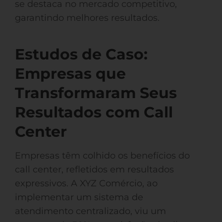
se destaca no mercado competitivo,
garantindo melhores resultados.
Estudos de Caso:
Empresas que
Transformaram Seus
Resultados com Call
Center
Empresas têm colhido os benefícios do
call center, refletidos em resultados
expressivos. A XYZ Comércio, ao
implementar um sistema de
atendimento centralizado, viu um