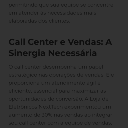
permitindo que sua equipe se concentre
em atender às necessidades mais
elaboradas dos clientes.
Call Center e Vendas: A
Sinergia Necessária
O call center desempenha um papel
estratégico nas operações de vendas. Ele
proporciona um atendimento ágil e
eficiente, essencial para maximizar as
oportunidades de conversão. A Loja de
Eletrônicos NextTech experimentou um
aumento de 30% nas vendas ao integrar
seu call center com a equipe de vendas,