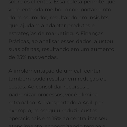
sobre os clientes. Essa coleta permite que
você entenda melhor o comportamento
do consumidor, resultando em insights
que ajudam a adaptar produtos e
estratégias de marketing. A Finanças
Práticas, ao analisar esses dados, ajustou
suas ofertas, resultando em um aumento
de 25% nas vendas.
A implementação de um call center
também pode resultar em redução de
custos. Ao consolidar recursos e
padronizar processos, você elimina
retrabalho. A Transportadora Ágil, por
exemplo, conseguiu reduzir custos
operacionais em 15% ao centralizar seu
atendimento, economizando tempo e