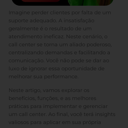
Imagine perder clientes por falta de um
suporte adequado. A insatisfação
geralmente é o resultado de um
atendimento ineficaz. Neste cenário, o
call center se torna um aliado poderoso,
centralizando demandas e facilitando a
comunicação. Você não pode se dar ao
luxo de ignorar essa oportunidade de
melhorar sua performance.
Neste artigo, vamos explorar os
benefícios, funções, e as melhores
práticas para implementar e gerenciar
um call center. Ao final, você terá insights
valiosos para aplicar em sua própria