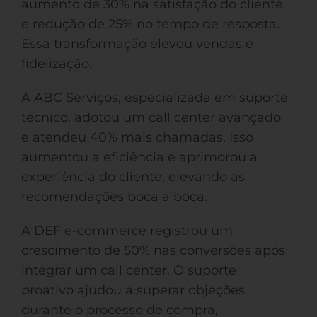
aumento de 30% na satisfação do cliente
e redução de 25% no tempo de resposta.
Essa transformação elevou vendas e
fidelização.
A ABC Serviços, especializada em suporte
técnico, adotou um call center avançado
e atendeu 40% mais chamadas. Isso
aumentou a eficiência e aprimorou a
experiência do cliente, elevando as
recomendações boca a boca.
A DEF e-commerce registrou um
crescimento de 50% nas conversões após
integrar um call center. O suporte
proativo ajudou a superar objeções
durante o processo de compra,