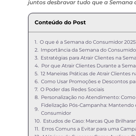
juntos desbravar tudo que a Semana 
Conteúdo do Post
O que é a Semana do Consumidor 2025
Importância da Semana do Consumidor
Estratégias para Atrair Clientes na S
Por que Atrair Clientes Durante a Sem
12 Maneiras Práticas de Atrair Cliente
Como Usar Promoções e Descontos pa
O Poder das Redes Sociais
Personalização no Atendimento: Como 
Fidelização Pós-Campanha: Mantendo 
Consumidor
Estudos de Caso: Marcas Que Brilha
Erros Comuns a Evitar para uma Camp