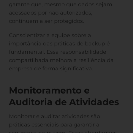
garante que, mesmo que dados sejam
acessados por não autorizados,
continuem a ser protegidos.
Conscientizar a equipe sobre a
importância das práticas de backup é
fundamental. Essa responsabilidade
compartilhada melhora a resiliência da
empresa de forma significativa.
Monitoramento e
Auditoria de Atividades
Monitorar e auditar atividades são
práticas essenciais para garantir a