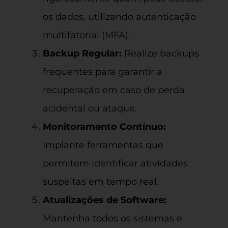
os dados, utilizando autenticação
multifatorial (MFA).
Backup Regular:
Realize backups
frequentes para garantir a
recuperação em caso de perda
acidental ou ataque.
Monitoramento Contínuo:
Implante ferramentas que
permitem identificar atividades
suspeitas em tempo real.
Atualizações de Software:
Mantenha todos os sistemas e