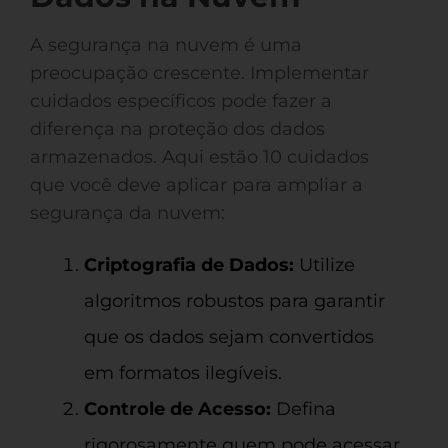
A segurança na nuvem é uma
preocupação crescente. Implementar
cuidados específicos pode fazer a
diferença na proteção dos dados
armazenados. Aqui estão 10 cuidados
que você deve aplicar para ampliar a
segurança da nuvem:
Criptografia de Dados:
Utilize
algoritmos robustos para garantir
que os dados sejam convertidos
em formatos ilegíveis.
Controle de Acesso:
Defina
rigorosamente quem pode acessar