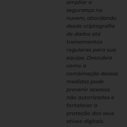
ampliar a
segurança na
nuvem, abordando
desde criptografia
de dados até
treinamentos
regulares para sua
equipe. Descubra
como a
combinação dessas
medidas pode
prevenir acessos
não autorizados e
fortalecer a
proteção dos seus
ativos digitais.