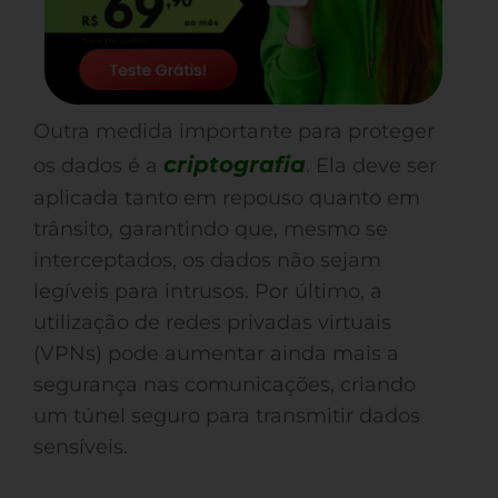
Outra medida importante para proteger
criptografia
os dados é a
. Ela deve ser
aplicada tanto em repouso quanto em
trânsito, garantindo que, mesmo se
interceptados, os dados não sejam
legíveis para intrusos. Por último, a
utilização de redes privadas virtuais
(VPNs) pode aumentar ainda mais a
segurança nas comunicações, criando
um túnel seguro para transmitir dados
sensíveis.