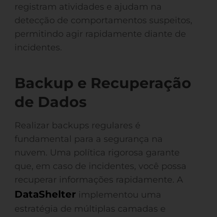
registram atividades e ajudam na
detecção de comportamentos suspeitos,
permitindo agir rapidamente diante de
incidentes.
Backup e Recuperação
de Dados
Realizar backups regulares é
fundamental para a segurança na
nuvem. Uma política rigorosa garante
que, em caso de incidentes, você possa
recuperar informações rapidamente. A
DataShelter
implementou uma
estratégia de múltiplas camadas e