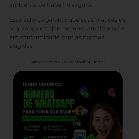
ambiente de trabalho seguro.
Esse esforço garante que suas práticas de
segurança estejam sempre atualizadas e
em conformidade com as normas
exigidas.
Vamos vender e atender melhor juntos?