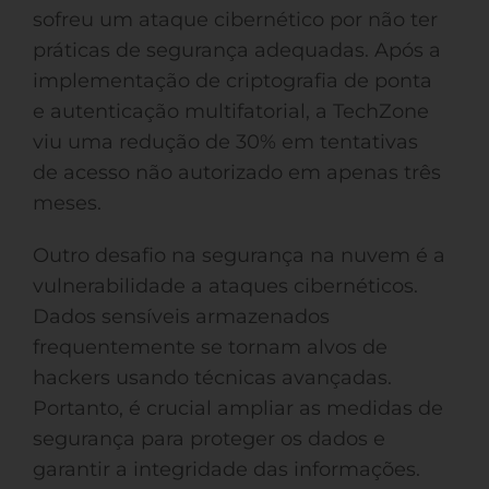
sofreu um ataque cibernético por não ter
práticas de segurança adequadas. Após a
implementação de criptografia de ponta
e autenticação multifatorial, a TechZone
viu uma redução de 30% em tentativas
de acesso não autorizado em apenas três
meses.
Outro desafio na segurança na nuvem é a
vulnerabilidade a ataques cibernéticos.
Dados sensíveis armazenados
frequentemente se tornam alvos de
hackers usando técnicas avançadas.
Portanto, é crucial ampliar as medidas de
segurança para proteger os dados e
garantir a integridade das informações.