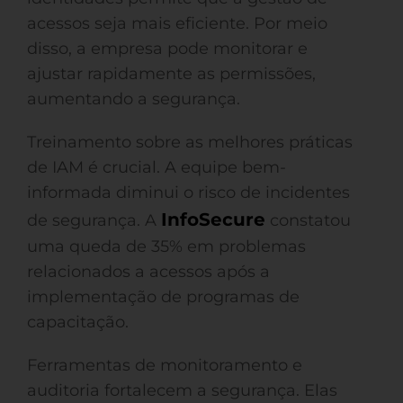
acessos seja mais eficiente. Por meio
disso, a empresa pode monitorar e
ajustar rapidamente as permissões,
aumentando a segurança.
Treinamento sobre as melhores práticas
de IAM é crucial. A equipe bem-
informada diminui o risco de incidentes
InfoSecure
de segurança. A
constatou
uma queda de 35% em problemas
relacionados a acessos após a
implementação de programas de
capacitação.
Ferramentas de monitoramento e
auditoria fortalecem a segurança. Elas