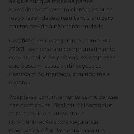
ao garantir que todas as partes
envolvidas estivessem cientes de suas
responsabilidades, resultando em zero
multas devido à não conformidade.
Certificações de segurança, como ISO
27001, demonstram comprometimento
com as melhores práticas. As empresas
que buscam essas certificações se
destacam no mercado, atraindo mais
clientes.
Adapte-se continuamente às mudanças
nas normativas. Realizar treinamentos
para a equipe e aumentar a
conscientização sobre segurança
cibernética é fundamental para um