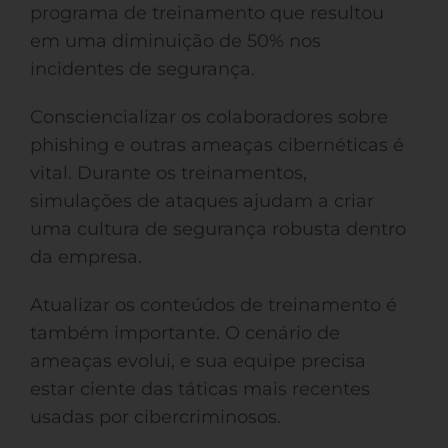
programa de treinamento que resultou
em uma diminuição de 50% nos
incidentes de segurança.
Consciencializar os colaboradores sobre
phishing e outras ameaças cibernéticas é
vital. Durante os treinamentos,
simulações de ataques ajudam a criar
uma cultura de segurança robusta dentro
da empresa.
Atualizar os conteúdos de treinamento é
também importante. O cenário de
ameaças evolui, e sua equipe precisa
estar ciente das táticas mais recentes
usadas por cibercriminosos.