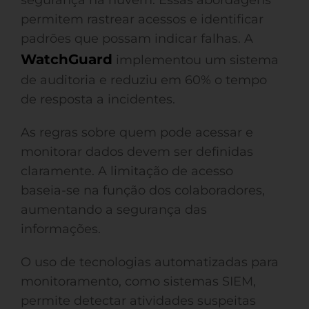
segurança na nuvem. Essas abordagens
permitem rastrear acessos e identificar
padrões que possam indicar falhas. A
WatchGuard
implementou um sistema
de auditoria e reduziu em 60% o tempo
de resposta a incidentes.
As regras sobre quem pode acessar e
monitorar dados devem ser definidas
claramente. A limitação de acesso
baseia-se na função dos colaboradores,
aumentando a segurança das
informações.
O uso de tecnologias automatizadas para
monitoramento, como sistemas SIEM,
permite detectar atividades suspeitas