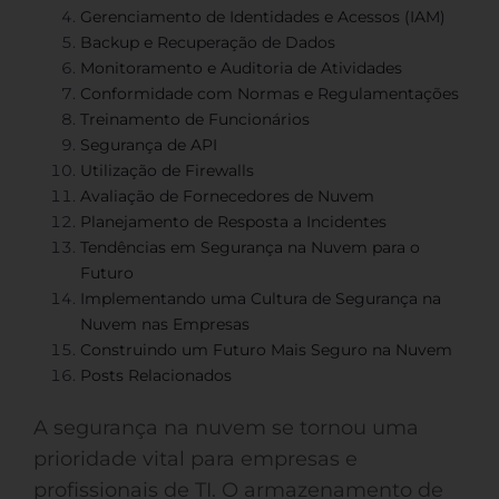
Gerenciamento de Identidades e Acessos (IAM)
Backup e Recuperação de Dados
Monitoramento e Auditoria de Atividades
Conformidade com Normas e Regulamentações
Treinamento de Funcionários
Segurança de API
Utilização de Firewalls
Avaliação de Fornecedores de Nuvem
Planejamento de Resposta a Incidentes
Tendências em Segurança na Nuvem para o
Futuro
Implementando uma Cultura de Segurança na
Nuvem nas Empresas
Construindo um Futuro Mais Seguro na Nuvem
Posts Relacionados
A segurança na nuvem se tornou uma
prioridade vital para empresas e
profissionais de TI. O armazenamento de