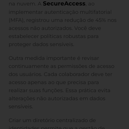
SecureAccess
na nuvem. A
, ao
implementar autenticação multifatorial
(MFA), registrou uma redução de 45% nos
acessos não autorizados. Você deve
estabelecer políticas robustas para
proteger dados sensíveis.
Outra medida importante é revisar
continuamente as permissões de acesso
dos usuários. Cada colaborador deve ter
acesso apenas ao que precisa para
realizar suas funções. Essa prática evita
alterações não autorizadas em dados
sensíveis.
Criar um diretório centralizado de
identidades permite que a gestão de