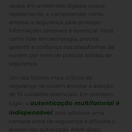
dados em ambientes digitais cresce
rapidamente, e compreender como
ampliar a segurança para proteger
informações sensíveis é essencial. Você,
como líder em tecnologia, precisa
garantir a confiança nas plataformas de
nuvem por meio de práticas sólidas de
segurança.
Um dos fatores mais críticos da
segurança na nuvem envolve a adoção
de 10 cuidados essenciais. Em primeiro
autenticação multifatorial é
lugar, a
indispensável
, pois adiciona uma
camada extra de segurança e dificulta o
acesso não autorizado. Além disso,