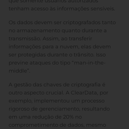
que somente usuários autorizados
tenham acesso às informações sensíveis.
Os dados devem ser criptografados tanto
no armazenamento quanto durante a
transmissão. Assim, ao transferir
informações para a nuvem, elas devem
ser protegidas durante o trânsito. Isso
previne ataques do tipo “man-in-the-
middle”.
A gestão das chaves de criptografia é
outro aspecto crucial. A ClearData, por
exemplo, implementou um processo
rigoroso de gerenciamento, resultando
em uma redução de 20% no
comprometimento de dados, mesmo