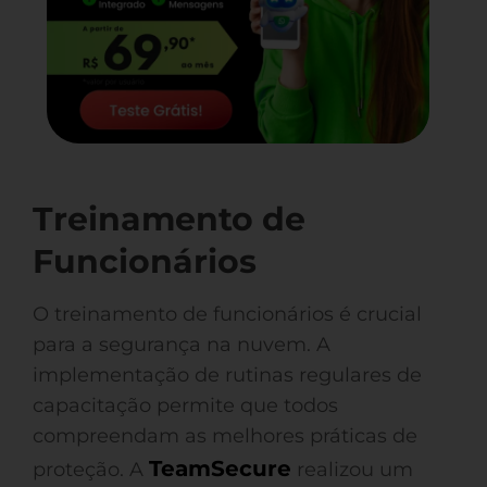
Treinamento de
Funcionários
O treinamento de funcionários é crucial
para a segurança na nuvem. A
implementação de rutinas regulares de
capacitação permite que todos
compreendam as melhores práticas de
TeamSecure
proteção. A
realizou um