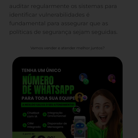
auditar regularmente os sistemas para
identificar vulnerabilidades é
fundamental para assegurar que as
políticas de segurança sejam seguidas.
Vamos vender e atender melhor juntos?