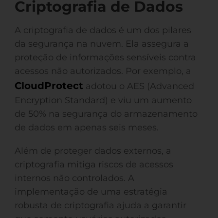
Criptografia de Dados
A criptografia de dados é um dos pilares
da segurança na nuvem. Ela assegura a
proteção de informações sensíveis contra
acessos não autorizados. Por exemplo, a
CloudProtect
adotou o AES (Advanced
Encryption Standard) e viu um aumento
de 50% na segurança do armazenamento
de dados em apenas seis meses.
Além de proteger dados externos, a
criptografia mitiga riscos de acessos
internos não controlados. A
implementação de uma estratégia
robusta de criptografia ajuda a garantir