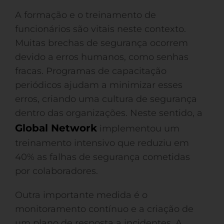
A formação e o treinamento de
funcionários são vitais neste contexto.
Muitas brechas de segurança ocorrem
devido a erros humanos, como senhas
fracas. Programas de capacitação
periódicos ajudam a minimizar esses
erros, criando uma cultura de segurança
dentro das organizações. Neste sentido, a
Global Network
implementou um
treinamento intensivo que reduziu em
40% as falhas de segurança cometidas
por colaboradores.
Outra importante medida é o
monitoramento contínuo e a criação de
um plano de resposta a incidentes. A