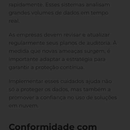
rapidamente. Esses sistemas analisam
grandes volumes de dados em tempo
real.
As empresas devem revisar e atualizar
regularmente seus planos de auditoria. À
medida que novas ameaças surgem, é
importante adaptar a estratégia para
garantir a proteção contínua.
Implementar esses cuidados ajuda não
só a proteger os dados, mas também a
promover a confiança no uso de soluções
em nuvem.
Conformidade com