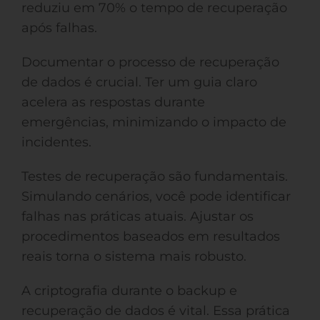
reduziu em 70% o tempo de recuperação
após falhas.
Documentar o processo de recuperação
de dados é crucial. Ter um guia claro
acelera as respostas durante
emergências, minimizando o impacto de
incidentes.
Testes de recuperação são fundamentais.
Simulando cenários, você pode identificar
falhas nas práticas atuais. Ajustar os
procedimentos baseados em resultados
reais torna o sistema mais robusto.
A criptografia durante o backup e
recuperação de dados é vital. Essa prática