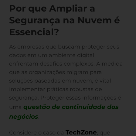
Por que Ampliar a
Segurança na Nuvem é
Essencial?
As empresas que buscam proteger seus
dados em um ambiente digital
enfrentam desafios complexos. À medida
que as organizações migram para
soluções baseadas em nuvem, é vital
implementar práticas robustas de
segurança. Proteger essas informações é
questão de continuidade dos
uma
negócios
.
TechZone
Considere o caso da
, que