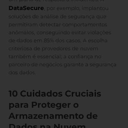
DataSecure
, por exemplo, implantou
soluções de análise de segurança que
permitiram detectar comportamentos
anômalos, conseguindo evitar violações
de dados em 85% dos casos. A escolha
criteriosa de provedores de nuvem
também é essencial; a confiança no
parceiro de negócios garante a segurança
dos dados.
10 Cuidados Cruciais
para Proteger o
Armazenamento de
Dados na Nuvem