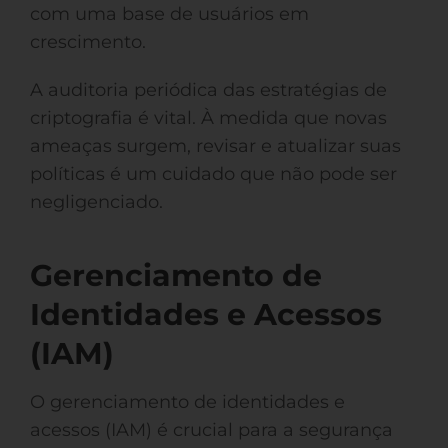
com uma base de usuários em
crescimento.
A auditoria periódica das estratégias de
criptografia é vital. À medida que novas
ameaças surgem, revisar e atualizar suas
políticas é um cuidado que não pode ser
negligenciado.
Gerenciamento de
Identidades e Acessos
(IAM)
O gerenciamento de identidades e
acessos (IAM) é crucial para a segurança