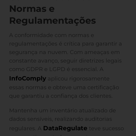
Normas e
Regulamentações
A conformidade com normas e
regulamentações é crítica para garantir a
segurança na nuvem. Com ameaças em
constante avanço, seguir diretrizes legais
como GDPR e LGPD é essencial. A
InfoComply
aplicou rigorosamente
essas normas e obteve uma certificação
que garantiu a confiança dos clientes.
Mantenha um inventário atualizado de
dados sensíveis, realizando auditorias
DataRegulate
regulares. A
teve sucesso