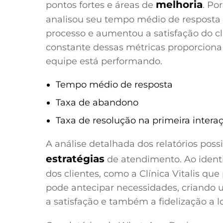
melhoria
pontos fortes e áreas de
. Po
analisou seu tempo médio de resposta 
processo e aumentou a satisfação do 
constante dessas métricas proporcion
equipe está performando.
Tempo médio de resposta
Taxa de abandono
Taxa de resolução na primeira intera
A análise detalhada dos relatórios possi
estratégias
de atendimento. Ao ident
dos clientes, como a Clínica Vitalis qu
pode antecipar necessidades, criando 
a satisfação e também a fidelização a l