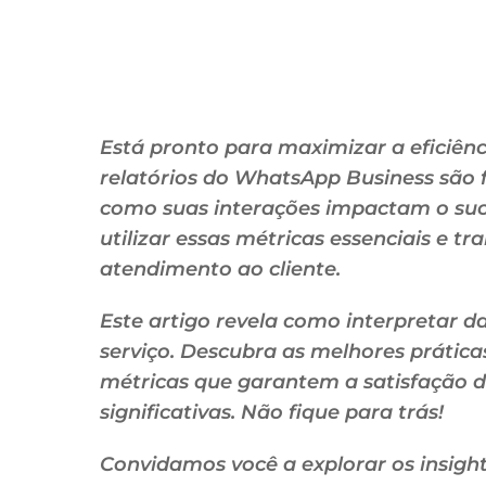
Está pronto para maximizar a eficiên
relatórios do WhatsApp Business sã
como suas interações impactam o suc
utilizar essas métricas essenciais e 
atendimento ao cliente.
Este artigo revela como interpretar d
serviço. Descubra as melhores práticas
métricas que garantem a satisfação d
significativas. Não fique para trás!
Convidamos você a explorar os insigh