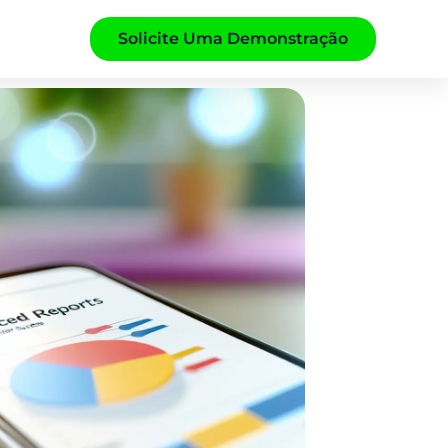
Solicite Uma Demonstração