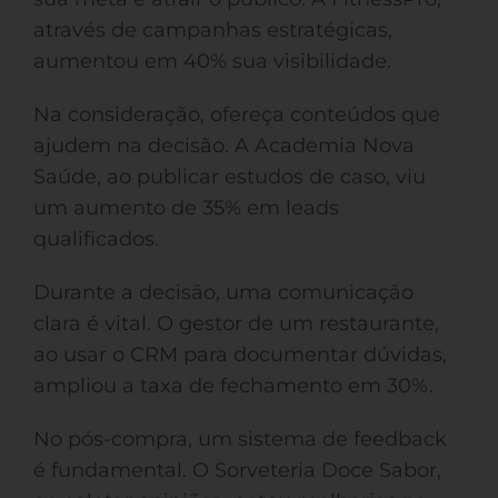
através de campanhas estratégicas,
aumentou em 40% sua visibilidade.
Na consideração, ofereça conteúdos que
ajudem na decisão. A Academia Nova
Saúde, ao publicar estudos de caso, viu
um aumento de 35% em leads
qualificados.
Durante a decisão, uma comunicação
clara é vital. O gestor de um restaurante,
ao usar o CRM para documentar dúvidas,
ampliou a taxa de fechamento em 30%.
No pós-compra, um sistema de feedback
é fundamental. O Sorveteria Doce Sabor,