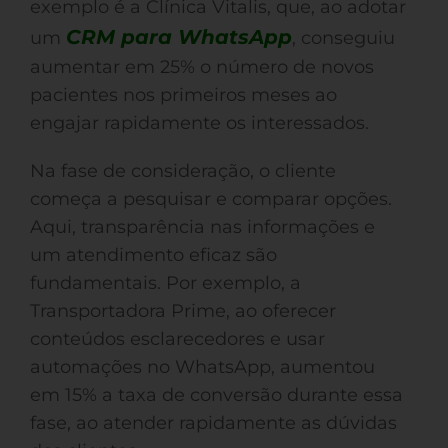
exemplo é a Clínica Vitalis, que, ao adotar
CRM para WhatsApp
um
, conseguiu
aumentar em 25% o número de novos
pacientes nos primeiros meses ao
engajar rapidamente os interessados.
Na fase de consideração, o cliente
começa a pesquisar e comparar opções.
Aqui, transparência nas informações e
um atendimento eficaz são
fundamentais. Por exemplo, a
Transportadora Prime, ao oferecer
conteúdos esclarecedores e usar
automações no WhatsApp, aumentou
em 15% a taxa de conversão durante essa
fase, ao atender rapidamente as dúvidas