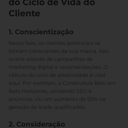
do Ciclo de Vida do
Cliente
1. Conscientização
Nesta fase, os clientes potenciais se
tornam conscientes da sua marca. Isso
ocorre através de campanhas de
marketing digital e recomendações. O
cálculo do ciclo de atratividade é vital
aqui. Por exemplo, a Construtora Belo em
Belo Horizonte, utilizando SEO e
anúncios, viu um aumento de 50% na
geração de leads qualificados.
2. Consideração