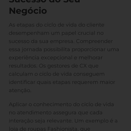
Negócio
As etapas do ciclo de vida do cliente
desempenham um papel crucial no
sucesso da sua empresa. Compreender
essa jornada possibilita proporcionar uma
experiência excepcional e melhorar
resultados. Os gestores de CX que
calculam o ciclo de vida conseguem
identificar quais etapas requerem maior
atenção.
Aplicar o conhecimento do ciclo de vida
no atendimento assegura que cada
interação seja relevante. Um exemplo é a
loja de roupas Fashionista, que