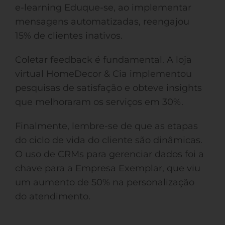
e-learning Eduque-se, ao implementar
mensagens automatizadas, reengajou
15% de clientes inativos.
Coletar feedback é fundamental. A loja
virtual HomeDecor & Cia implementou
pesquisas de satisfação e obteve insights
que melhoraram os serviços em 30%.
Finalmente, lembre-se de que as etapas
do ciclo de vida do cliente são dinâmicas.
O uso de CRMs para gerenciar dados foi a
chave para a Empresa Exemplar, que viu
um aumento de 50% na personalização
do atendimento.