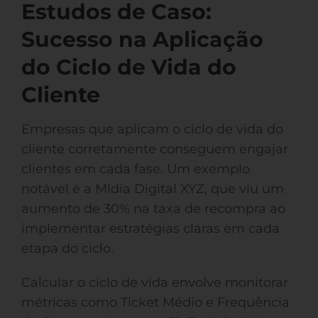
Estudos de Caso:
Sucesso na Aplicação
do Ciclo de Vida do
Cliente
Empresas que aplicam o ciclo de vida do
cliente corretamente conseguem engajar
clientes em cada fase. Um exemplo
notável é a Mídia Digital XYZ, que viu um
aumento de 30% na taxa de recompra ao
implementar estratégias claras em cada
etapa do ciclo.
Calcular o ciclo de vida envolve monitorar
métricas como Ticket Médio e Frequência