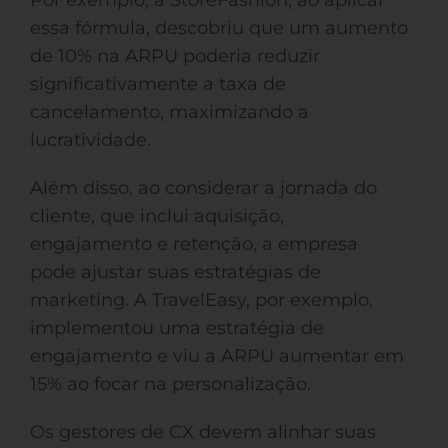
Por exemplo, a StoreFashion, ao aplicar
essa fórmula, descobriu que um aumento
de 10% na ARPU poderia reduzir
significativamente a taxa de
cancelamento, maximizando a
lucratividade.
Além disso, ao considerar a jornada do
cliente, que inclui aquisição,
engajamento e retenção, a empresa
pode ajustar suas estratégias de
marketing. A TravelEasy, por exemplo,
implementou uma estratégia de
engajamento e viu a ARPU aumentar em
15% ao focar na personalização.
Os gestores de CX devem alinhar suas