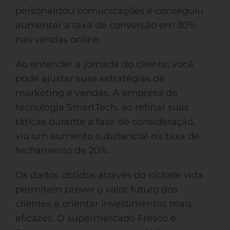
personalizou comunicações e conseguiu
aumentar a taxa de conversão em 30%
nas vendas online.
Ao entender a jornada do cliente, você
pode ajustar suas estratégias de
marketing e vendas. A empresa de
tecnologia SmartTech, ao refinar suas
táticas durante a fase de consideração,
viu um aumento substancial na taxa de
fechamento de 20%.
Os dados obtidos através do ciclode vida
permitem prever o valor futuro dos
clientes e orientar investimentos mais
eficazes. O supermercado Fresco e