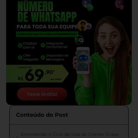
Conteúdo do Post
Entendendo o Ciclo de Vida do Cliente: O que