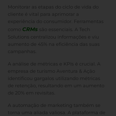
Monitorar as etapas do ciclo de vida do
cliente é vital para aprimorar a
experiência do consumidor. Ferramentas
CRMs
como
são essenciais. A Tech
Solutions centralizou informações e viu
aumento de 45% na eficiência das suas
campanhas.
A análise de métricas e KPIs é crucial. A
empresa de turismo Aventura & Ação
identificou gargalos utilizando métricas
de retenção, resultando em um aumento
de 20% em revisitas.
A automação de marketing também se
torna uma aliada valiosa. A plataforma de