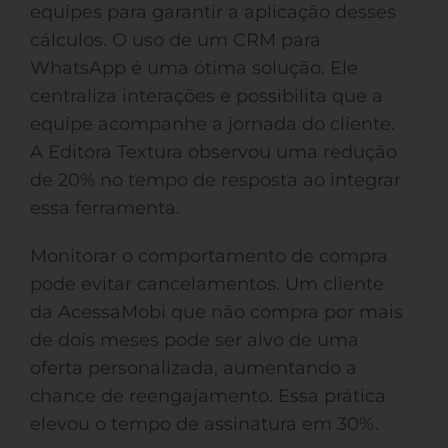
equipes para garantir a aplicação desses
cálculos. O uso de um CRM para
WhatsApp é uma ótima solução. Ele
centraliza interações e possibilita que a
equipe acompanhe a jornada do cliente.
A Editora Textura observou uma redução
de 20% no tempo de resposta ao integrar
essa ferramenta.
Monitorar o comportamento de compra
pode evitar cancelamentos. Um cliente
da AcessaMobi que não compra por mais
de dois meses pode ser alvo de uma
oferta personalizada, aumentando a
chance de reengajamento. Essa prática
elevou o tempo de assinatura em 30%.