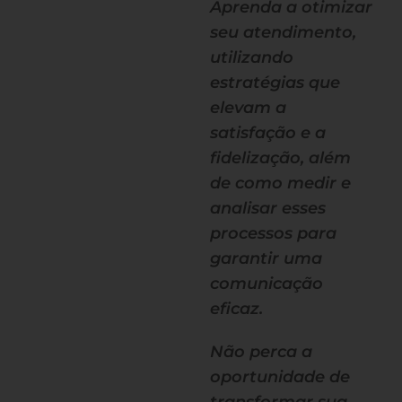
Aprenda a otimizar
seu atendimento,
utilizando
estratégias que
elevam a
satisfação e a
fidelização, além
de como medir e
analisar esses
processos para
garantir uma
comunicação
eficaz.
Não perca a
oportunidade de