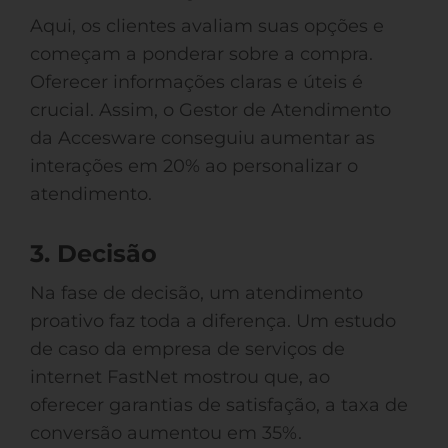
Aqui, os clientes avaliam suas opções e
começam a ponderar sobre a compra.
Oferecer informações claras e úteis é
crucial. Assim, o Gestor de Atendimento
da Accesware conseguiu aumentar as
interações em 20% ao personalizar o
atendimento.
3. Decisão
Na fase de decisão, um atendimento
proativo faz toda a diferença. Um estudo
de caso da empresa de serviços de
internet FastNet mostrou que, ao
oferecer garantias de satisfação, a taxa de
conversão aumentou em 35%.