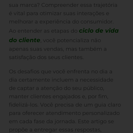
sua marca? Compreender essa trajetória
é vital para otimizar suas interações e
melhorar a experiência do consumidor.
ciclo de vida
Ao entender as etapas do
do cliente
, você potencializa não
apenas suas vendas, mas também a
satisfação dos seus clientes.
Os desafios que você enfrenta no dia a
dia certamente incluem a necessidade
de captar a atenção do seu público,
manter clientes engajados e, por fim,
fidelizá-los. Você precisa de um guia claro
para oferecer atendimento personalizado
em cada fase da jornada. Este artigo se
propõe a entregar essas respostas,