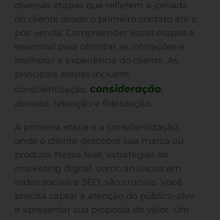
diversas etapas que refletem a jornada
do cliente desde o primeiro contato até o
pós-venda. Compreender essas etapas é
essencial para otimizar as interações e
melhorar a experiência do cliente. As
principais etapas incluem:
consideração
conscientização,
,
decisão, retenção e fidelização.
A primeira etapa é a conscientização,
onde o cliente descobre sua marca ou
produto. Nessa fase, estratégias de
marketing digital, como anúncios em
redes sociais e SEO, são cruciais. Você
precisa captar a atenção do público-alvo
e apresentar sua proposta de valor. Um