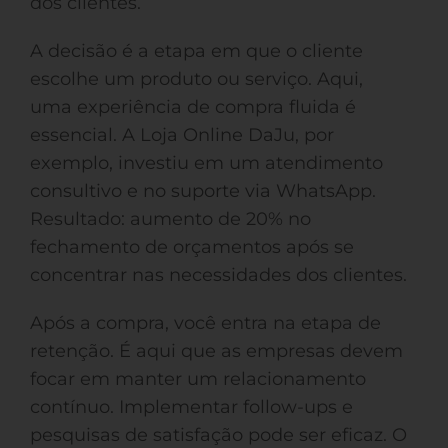
dos clientes.
A decisão é a etapa em que o cliente
escolhe um produto ou serviço. Aqui,
uma experiência de compra fluida é
essencial. A Loja Online DaJu, por
exemplo, investiu em um atendimento
consultivo e no suporte via WhatsApp.
Resultado: aumento de 20% no
fechamento de orçamentos após se
concentrar nas necessidades dos clientes.
Após a compra, você entra na etapa de
retenção. É aqui que as empresas devem
focar em manter um relacionamento
contínuo. Implementar follow-ups e
pesquisas de satisfação pode ser eficaz. O