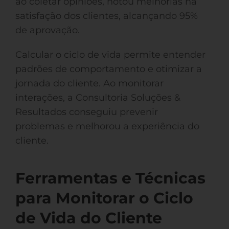
ao coletar opiniões, notou melhorias na
satisfação dos clientes, alcançando 95%
de aprovação.
Calcular o ciclo de vida permite entender
padrões de comportamento e otimizar a
jornada do cliente. Ao monitorar
interações, a Consultoria Soluções &
Resultados conseguiu prevenir
problemas e melhorou a experiência do
cliente.
Ferramentas e Técnicas
para Monitorar o Ciclo
de Vida do Cliente