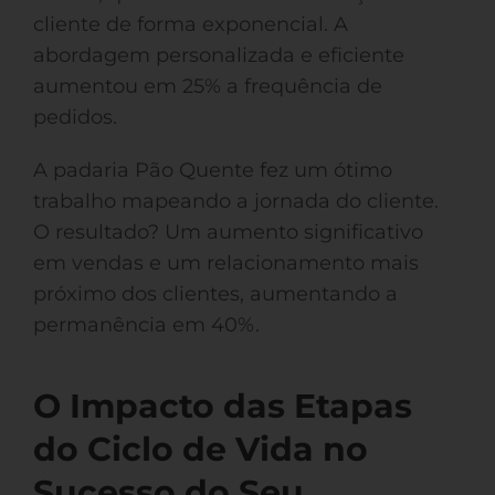
cliente de forma exponencial. A
abordagem personalizada e eficiente
aumentou em 25% a frequência de
pedidos.
A padaria Pão Quente fez um ótimo
trabalho mapeando a jornada do cliente.
O resultado? Um aumento significativo
em vendas e um relacionamento mais
próximo dos clientes, aumentando a
permanência em 40%.
O Impacto das Etapas
do Ciclo de Vida no
Sucesso do Seu