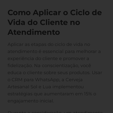
Como Aplicar o Ciclo de
Vida do Cliente no
Atendimento
Aplicar as etapas do ciclo de vida no
atendimento é essencial para melhorar a
experiência do cliente e promover a
fidelização. Na conscientização, você
educa o cliente sobre seus produtos. Usar
o CRM para WhatsApp, a Cerveja
Artesanal Sol e Lua implementou
estratégias que aumentaram em 15% o
engajamento inicial.