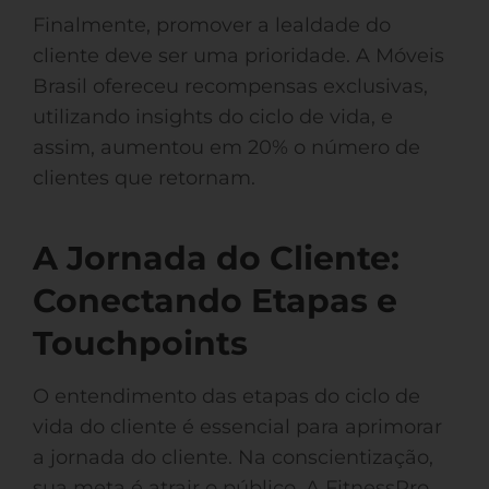
Finalmente, promover a lealdade do
cliente deve ser uma prioridade. A Móveis
Brasil ofereceu recompensas exclusivas,
utilizando insights do ciclo de vida, e
assim, aumentou em 20% o número de
clientes que retornam.
A Jornada do Cliente:
Conectando Etapas e
Touchpoints
O entendimento das etapas do ciclo de
vida do cliente é essencial para aprimorar
a jornada do cliente. Na conscientização,
sua meta é atrair o público. A FitnessPro,