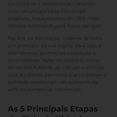
Escritório de Contabilidade ConteMix
criou um programade follow-ups
proativos, o que resultou em 30% mais
clientes retornando para novos serviços.
Por fim, na fidelização, o cliente se torna
um promotor da sua marca. Para isso, é
vital oferecer promoções exclusivas e
recompensas. Aulas de culinária online
Alimentos & Afetos, ao calcular o ciclo de
vida do cliente, percebeu que incentivar a
lealdade resultou em um aumento de
40% no número de referências.
As 5 Principais Etapas