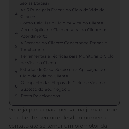
São as Etapas?
As 5 Principais Etapas do Ciclo de Vida do
Cliente
Como Calcular o Ciclo de Vida do Cliente
Como Aplicar o Ciclo de Vida do Cliente no
Atendimento
A Jornada do Cliente: Conectando Etapas e
Touchpoints
Ferramentas e Técnicas para Monitorar o Ciclo
de Vida do Cliente
Estudos de Caso: Sucesso na Aplicação do
Ciclo de Vida do Cliente
O Impacto das Etapas do Ciclo de Vida no
Sucesso do Seu Negócio
Posts Relacionados
Você já parou para pensar na jornada que
seu cliente percorre desde o primeiro
contato até se tornar um promotor da