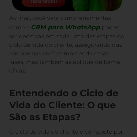
Ao final, você verá como ferramentas
CRM para WhatsApp
como o
podem
ser decisivas em cada uma das etapas do
ciclo de vida do cliente, assegurando que
não apenas você compreenda essas
fases, mas também as aplique de forma
eficaz.
Entendendo o Ciclo de
Vida do Cliente: O que
São as Etapas?
O ciclo de vida do cliente é composto por