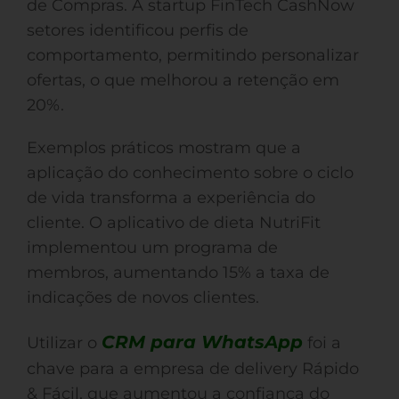
de Compras. A startup FinTech CashNow
setores identificou perfis de
comportamento, permitindo personalizar
ofertas, o que melhorou a retenção em
20%.
Exemplos práticos mostram que a
aplicação do conhecimento sobre o ciclo
de vida transforma a experiência do
cliente. O aplicativo de dieta NutriFit
implementou um programa de
membros, aumentando 15% a taxa de
indicações de novos clientes.
CRM para WhatsApp
Utilizar o
foi a
chave para a empresa de delivery Rápido
& Fácil, que aumentou a confiança do