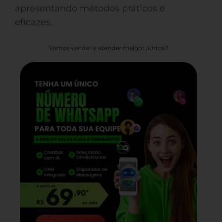
apresentando métodos práticos e
eficazes.
Vamos vender e atender melhor juntos?