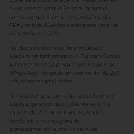
Durante a consideração, um atendimento
proativo é crucial. A Editora Inclusiva,
com acompanhamento constante via
CRM, mitiga dúvidas e eleva sua taxa de
conversão em 20%.
Na decisão, técnicas de persuasão
ajudam no fechamento. A Garden Center
Terra Verde usou promoções e apoio no
WhatsApp, obtendo um aumento de 25%
nas compras realizadas.
No pós-compra, um bom atendimento
ajuda a garantir que o cliente se sinta
valorizado. A CoursePlus, ao enviar
feedback e mensagens de
agradecimento, elevou a taxa de