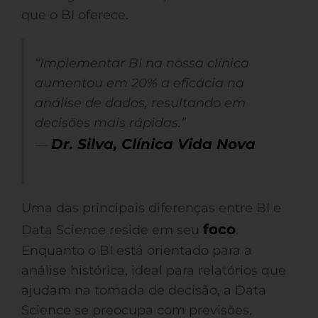
que o BI oferece.
“Implementar BI na nossa clínica
aumentou em 20% a eficácia na
análise de dados, resultando em
decisões mais rápidas.”
Dr. Silva, Clínica Vida Nova
—
Uma das principais diferenças entre BI e
foco
Data Science reside em seu
.
Enquanto o BI está orientado para a
análise histórica, ideal para relatórios que
ajudam na tomada de decisão, a Data
Science se preocupa com previsões,