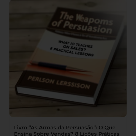
Livro “As Armas da Persuasão”: O Que
Ensina Sobre Vendas? 8 Lições Práticas