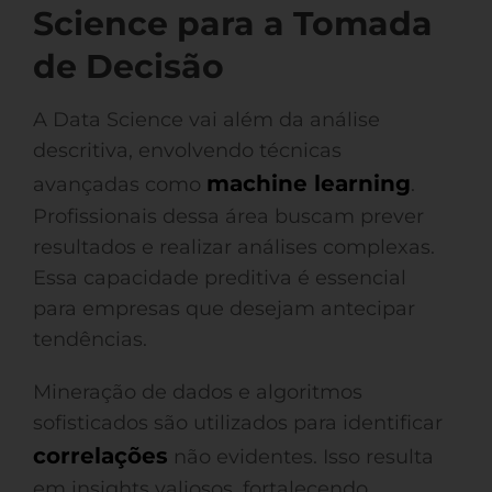
Science para a Tomada
de Decisão
A Data Science vai além da análise
descritiva, envolvendo técnicas
machine learning
avançadas como
.
Profissionais dessa área buscam prever
resultados e realizar análises complexas.
Essa capacidade preditiva é essencial
para empresas que desejam antecipar
tendências.
Mineração de dados e algoritmos
sofisticados são utilizados para identificar
correlações
não evidentes. Isso resulta
em insights valiosos, fortalecendo