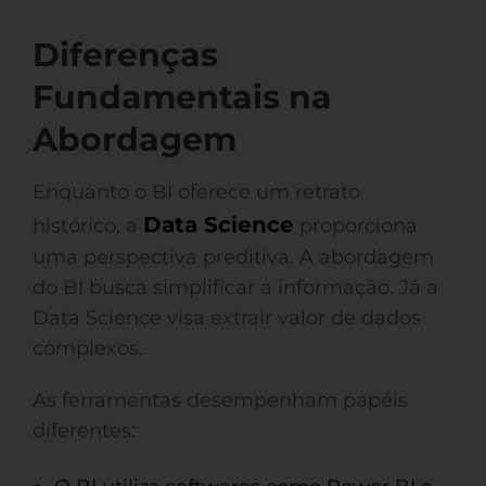
Diferenças
Fundamentais na
Abordagem
Enquanto o BI oferece um retrato
Data Science
histórico, a
proporciona
uma perspectiva preditiva. A abordagem
do BI busca simplificar a informação. Já a
Data Science visa extrair valor de dados
complexos.
As ferramentas desempenham papéis
diferentes: