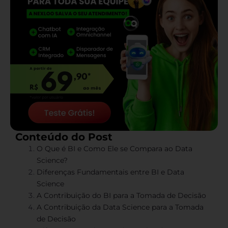
Conteúdo do Post
O Que é BI e Como Ele se Compara ao Data
Science?
Diferenças Fundamentais entre BI e Data
Science
A Contribuição do BI para a Tomada de Decisão
A Contribuição da Data Science para a Tomada
de Decisão