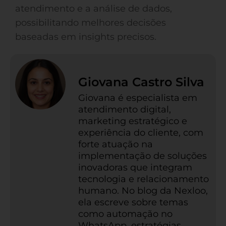
atendimento e a análise de dados,
possibilitando melhores decisões
baseadas em insights precisos.
Giovana Castro Silva
Giovana é especialista em
atendimento digital,
marketing estratégico e
experiência do cliente, com
forte atuação na
implementação de soluções
inovadoras que integram
tecnologia e relacionamento
humano. No blog da Nexloo,
ela escreve sobre temas
como automação no
WhatsApp, estratégias