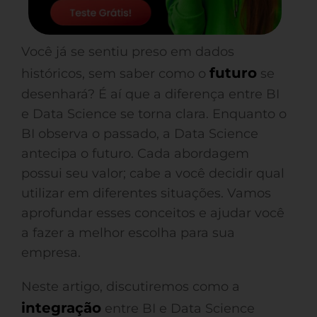
Você já se sentiu preso em dados
futuro
históricos, sem saber como o
se
desenhará? É aí que a diferença entre BI
e Data Science se torna clara. Enquanto o
BI observa o passado, a Data Science
antecipa o futuro. Cada abordagem
possui seu valor; cabe a você decidir qual
utilizar em diferentes situações. Vamos
aprofundar esses conceitos e ajudar você
a fazer a melhor escolha para sua
empresa.
Neste artigo, discutiremos como a
integração
entre BI e Data Science