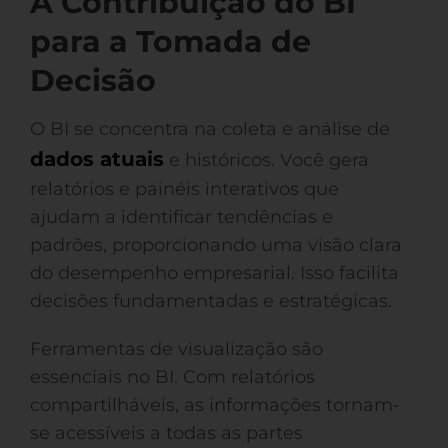
A Contribuição do BI
para a Tomada de
Decisão
O BI se concentra na coleta e análise de
dados atuais
e históricos. Você gera
relatórios e painéis interativos que
ajudam a identificar tendências e
padrões, proporcionando uma visão clara
do desempenho empresarial. Isso facilita
decisões fundamentadas e estratégicas.
Ferramentas de visualização são
essenciais no BI. Com relatórios
compartilháveis, as informações tornam-
se acessíveis a todas as partes