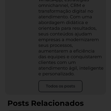
omnichannel, CRM e
transformação digital no
atendimento. Com uma
abordagem didática e
orientada para resultados,
seus conteúdos ajudam
empresas a modernizarem
seus processos,
aumentarem a eficiência
das equipes e conquistarem
clientes com um
atendimento ágil, inteligente
e personalizado.
Todos os posts
Posts Relacionados