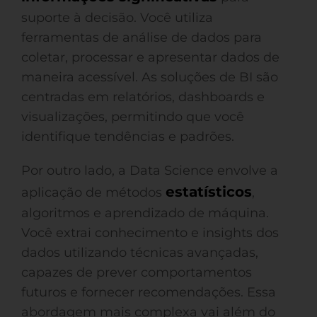
suporte à decisão. Você utiliza
ferramentas de análise de dados para
coletar, processar e apresentar dados de
maneira acessível. As soluções de BI são
centradas em relatórios, dashboards e
visualizações, permitindo que você
identifique tendências e padrões.
Por outro lado, a Data Science envolve a
estatísticos
aplicação de métodos
,
algoritmos e aprendizado de máquina.
Você extrai conhecimento e insights dos
dados utilizando técnicas avançadas,
capazes de prever comportamentos
futuros e fornecer recomendações. Essa
abordagem mais complexa vai além do