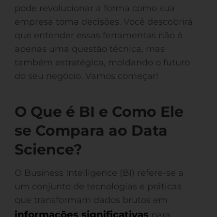
pode revolucionar a forma como sua
empresa toma decisões. Você descobrirá
que entender essas ferramentas não é
apenas uma questão técnica, mas
também estratégica, moldando o futuro
do seu negócio. Vamos começar!
O Que é BI e Como Ele
se Compara ao Data
Science?
O Business Intelligence (BI) refere-se a
um conjunto de tecnologias e práticas
que transformam dados brutos em
informações significativas
para