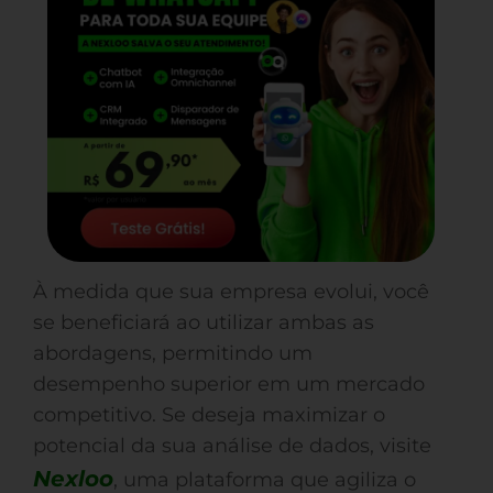
À medida que sua empresa evolui, você
se beneficiará ao utilizar ambas as
abordagens, permitindo um
desempenho superior em um mercado
competitivo. Se deseja maximizar o
potencial da sua análise de dados, visite
Nexloo
, uma plataforma que agiliza o