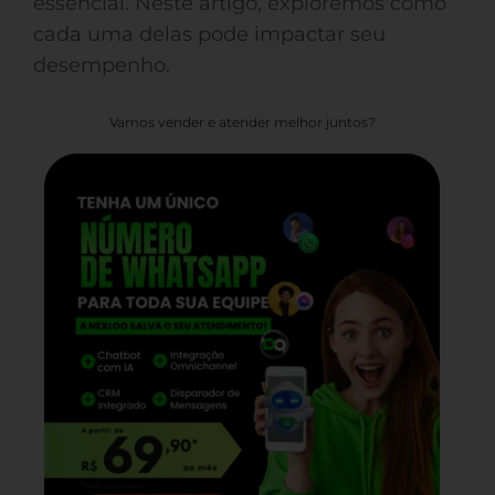
essencial. Neste artigo, exploremos como
cada uma delas pode impactar seu
desempenho.
Vamos vender e atender melhor juntos?