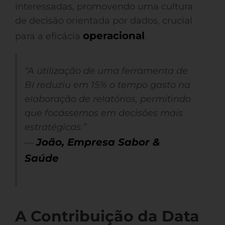
interessadas, promovendo uma cultura
de decisão orientada por dados, crucial
operacional
para a eficácia
.
“A utilização de uma ferramenta de
BI reduziu em 15% o tempo gasto na
elaboração de relatórios, permitindo
que focássemos em decisões mais
estratégicas.”
João, Empresa Sabor &
—
Saúde
A Contribuição da Data