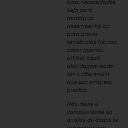
suas necessidades.
Seja para
monitorar
desempenho ou
para prever
tendências futuras,
saber quando
utilizar cada
abordagem pode
ser o diferencial
que sua empresa
precisa.
Não deixe a
complexidade da
análise de dados te