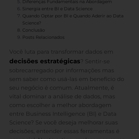
Diferenças Fundamentais na Abordagem
Sinergia entre BI e Data Science
Quando Optar por BI e Quando Aderir ao Data
Science?
Conclusão
Posts Relacionados
Você luta para transformar dados em
decisões estratégicas
? Sentir-se
sobrecarregado por informações mas
sem saber como usá-las em benefício do
seu negócio é comum. Atualmente, é
vital dominar a análise de dados, mas
como escolher a melhor abordagem
entre Business Intelligence (BI) e Data
Science? Se você deseja melhorar suas
decisões, entender essas ferramentas é