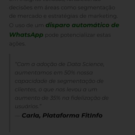
decisões em áreas como segmentação
de mercado e estratégias de marketing.
disparo automático de
O uso de um
WhatsApp
pode potencializar estas
ações.
“Com a adoção de Data Science,
aumentamos em 50% nossa
capacidade de segmentação de
clientes, o que nos levou a um
aumento de 35% na fidelização de
usuários.”
Carla, Plataforma FitInfo
—