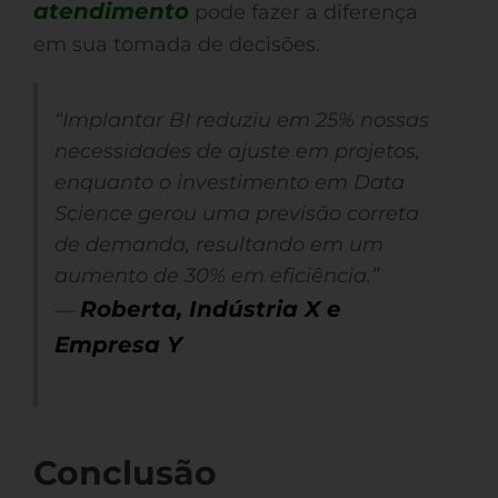
atendimento
pode fazer a diferença
em sua tomada de decisões.
“Implantar BI reduziu em 25% nossas
necessidades de ajuste em projetos,
enquanto o investimento em Data
Science gerou uma previsão correta
de demanda, resultando em um
aumento de 30% em eficiência.”
Roberta, Indústria X e
—
Empresa Y
Conclusão