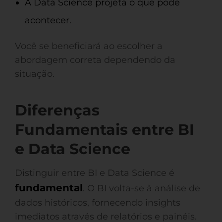
A Data Science projeta o que pode
acontecer.
Você se beneficiará ao escolher a
abordagem correta dependendo da
situação.
Diferenças
Fundamentais entre BI
e Data Science
Distinguir entre BI e Data Science é
fundamental
. O BI volta-se à análise de
dados históricos, fornecendo insights
imediatos através de relatórios e painéis.