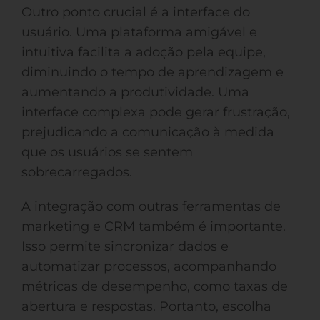
Outro ponto crucial é a interface do
usuário. Uma plataforma amigável e
intuitiva facilita a adoção pela equipe,
diminuindo o tempo de aprendizagem e
aumentando a produtividade. Uma
interface complexa pode gerar frustração,
prejudicando a comunicação à medida
que os usuários se sentem
sobrecarregados.
A integração com outras ferramentas de
marketing e CRM também é importante.
Isso permite sincronizar dados e
automatizar processos, acompanhando
métricas de desempenho, como taxas de
abertura e respostas. Portanto, escolha