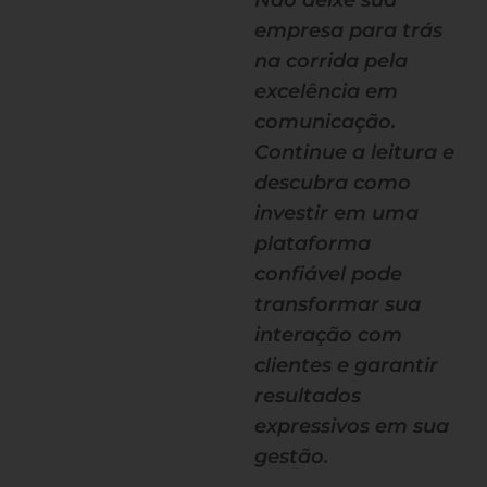
Não deixe sua
empresa para trás
na corrida pela
excelência em
comunicação.
Continue a leitura e
descubra como
investir em uma
plataforma
confiável pode
transformar sua
interação com
clientes e garantir
resultados
expressivos em sua
gestão.