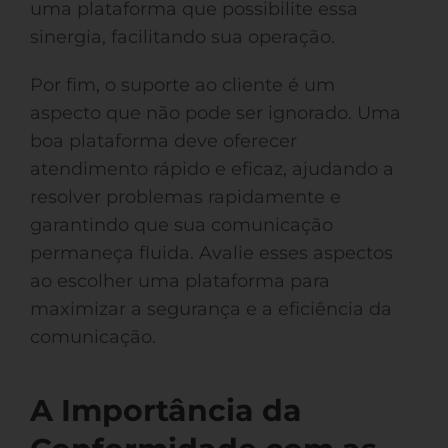
uma plataforma que possibilite essa
sinergia, facilitando sua operação.
Por fim, o suporte ao cliente é um
aspecto que não pode ser ignorado. Uma
boa plataforma deve oferecer
atendimento rápido e eficaz, ajudando a
resolver problemas rapidamente e
garantindo que sua comunicação
permaneça fluida. Avalie esses aspectos
ao escolher uma plataforma para
maximizar a segurança e a eficiência da
comunicação.
A Importância da