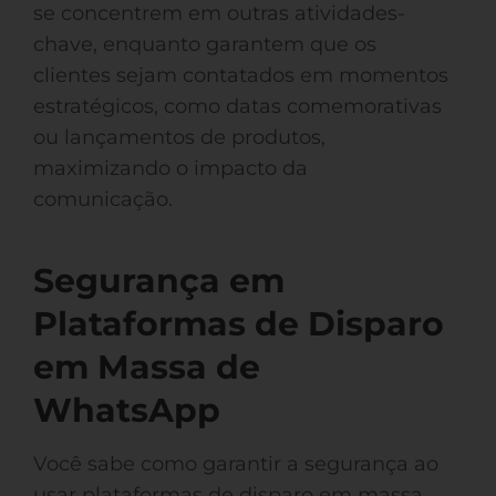
se concentrem em outras atividades-
chave, enquanto garantem que os
clientes sejam contatados em momentos
estratégicos, como datas comemorativas
ou lançamentos de produtos,
maximizando o impacto da
comunicação.
Segurança em
Plataformas de Disparo
em Massa de
WhatsApp
Você sabe como garantir a segurança ao
usar plataformas de disparo em massa