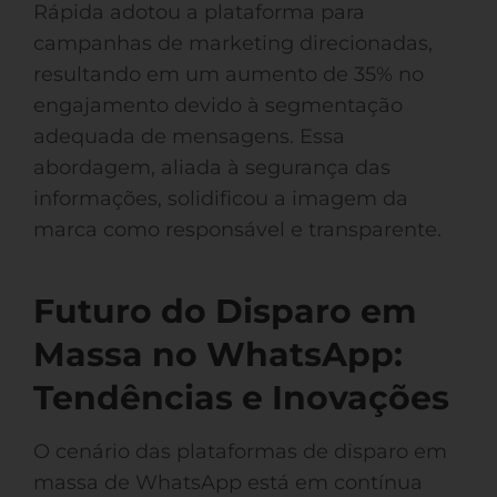
Rápida adotou a plataforma para
campanhas de marketing direcionadas,
resultando em um aumento de 35% no
engajamento devido à segmentação
adequada de mensagens. Essa
abordagem, aliada à segurança das
informações, solidificou a imagem da
marca como responsável e transparente.
Futuro do Disparo em
Massa no WhatsApp:
Tendências e Inovações
O cenário das plataformas de disparo em
massa de WhatsApp está em contínua