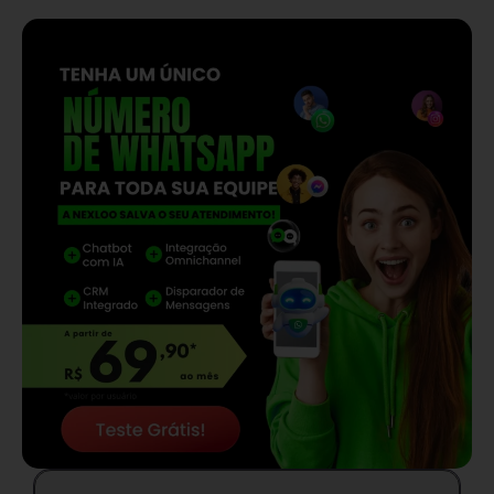
— continua depois do banner —