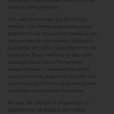
interações mais relevantes e atrativas
para os consumidores.
Um caso de sucesso é o da Clínica
Médica Vida Plena, que adotou uma
plataforma de disparo em massa e, em
um período de três meses, conseguiu
aumentar em 40% o agendamento de
consultas. Essa melhoria se deu pela
capacidade de enviar lembretes
personalizados e atualizações sobre
procedimentos, o que resultou em um
aumento significativo na presença dos
pacientes nos horários marcados.
No que diz respeito à segurança, as
plataformas de disparo em massa