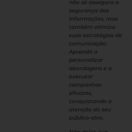
não só assegura a
segurança das
informações, mas
também otimiza
suas estratégias de
comunicação.
Aprenda a
personalizar
abordagens e a
executar
campanhas
eficazes,
conquistando a
atenção do seu
público-alvo.