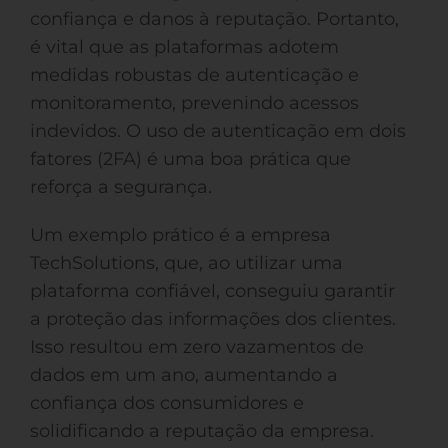
confiança e danos à reputação. Portanto,
é vital que as plataformas adotem
medidas robustas de autenticação e
monitoramento, prevenindo acessos
indevidos. O uso de autenticação em dois
fatores (2FA) é uma boa prática que
reforça a segurança.
Um exemplo prático é a empresa
TechSolutions, que, ao utilizar uma
plataforma confiável, conseguiu garantir
a proteção das informações dos clientes.
Isso resultou em zero vazamentos de
dados em um ano, aumentando a
confiança dos consumidores e
solidificando a reputação da empresa.