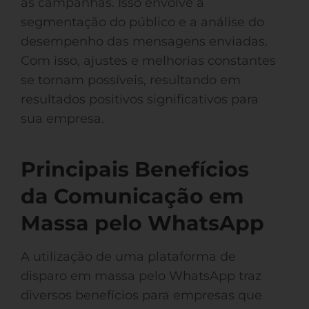
as campanhas. Isso envolve a
segmentação do público e a análise do
desempenho das mensagens enviadas.
Com isso, ajustes e melhorias constantes
se tornam possíveis, resultando em
resultados positivos significativos para
sua empresa.
Principais Benefícios
da Comunicação em
Massa pelo WhatsApp
A utilização de uma plataforma de
disparo em massa pelo WhatsApp traz
diversos benefícios para empresas que