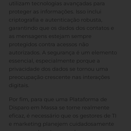
utilizam tecnologias avançadas para
proteger as informações. Isso inclui
criptografia e autenticação robusta,
garantindo que os dados dos contatos e
as mensagens estejam sempre
protegidos contra acessos não
autorizados. A segurança é um elemento
essencial, especialmente porque a
privacidade dos dados se tornou uma
preocupação crescente nas interações
digitais.
Por fim, para que uma Plataforma de
Disparo em Massa se torne realmente
eficaz, é necessário que os gestores de TI
e marketing planejem cuidadosamente