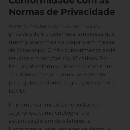
Conformidade com as
Normas de Privacidade
A conformidade com as normas de
privacidade é crucial para empresas que
usam plataformas de disparo em massa
de WhatsApp. O não cumprimento pode
resultar em sanções significativas. Por
isso, as plataformas devem garantir que
as informações dos usuários estejam
protegidas conforme legislações como a
LGPD.
Implementar medidas robustas de
segurança, como criptografia e
autenticação em dois fatores, é
fundamental para proteger os dados. A