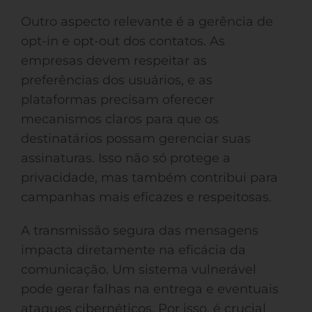
Outro aspecto relevante é a gerência de
opt-in e opt-out dos contatos. As
empresas devem respeitar as
preferências dos usuários, e as
plataformas precisam oferecer
mecanismos claros para que os
destinatários possam gerenciar suas
assinaturas. Isso não só protege a
privacidade, mas também contribui para
campanhas mais eficazes e respeitosas.
A transmissão segura das mensagens
impacta diretamente na eficácia da
comunicação. Um sistema vulnerável
pode gerar falhas na entrega e eventuais
ataques cibernéticos. Por isso, é crucial