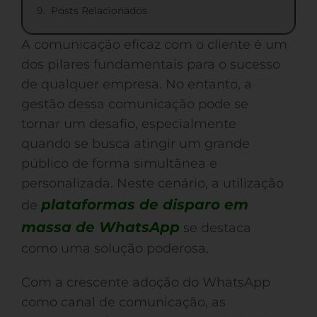
Posts Relacionados
A comunicação eficaz com o cliente é um
dos pilares fundamentais para o sucesso
de qualquer empresa. No entanto, a
gestão dessa comunicação pode se
tornar um desafio, especialmente
quando se busca atingir um grande
público de forma simultânea e
personalizada. Neste cenário, a utilização
plataformas de disparo em
de
massa de WhatsApp
se destaca
como uma solução poderosa.
Com a crescente adoção do WhatsApp
como canal de comunicação, as