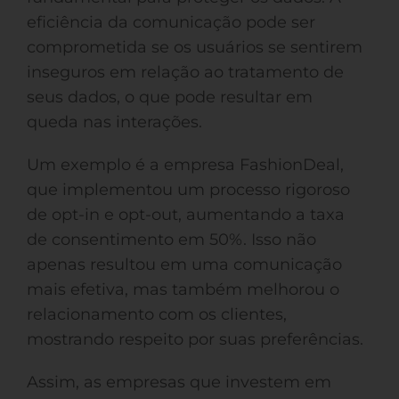
eficiência da comunicação pode ser
comprometida se os usuários se sentirem
inseguros em relação ao tratamento de
seus dados, o que pode resultar em
queda nas interações.
Um exemplo é a empresa FashionDeal,
que implementou um processo rigoroso
de opt-in e opt-out, aumentando a taxa
de consentimento em 50%. Isso não
apenas resultou em uma comunicação
mais efetiva, mas também melhorou o
relacionamento com os clientes,
mostrando respeito por suas preferências.
Assim, as empresas que investem em