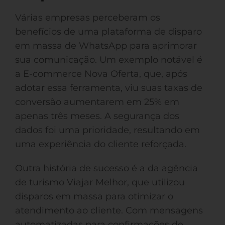
Várias empresas perceberam os
benefícios de uma plataforma de disparo
em massa de WhatsApp para aprimorar
sua comunicação. Um exemplo notável é
a E-commerce Nova Oferta, que, após
adotar essa ferramenta, viu suas taxas de
conversão aumentarem em 25% em
apenas três meses. A segurança dos
dados foi uma prioridade, resultando em
uma experiência do cliente reforçada.
Outra história de sucesso é a da agência
de turismo Viajar Melhor, que utilizou
disparos em massa para otimizar o
atendimento ao cliente. Com mensagens
automatizadas para confirmações de