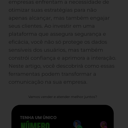
empresas enfrentam a necessidade de
otimizar suas estratégias para não
apenas alcançar, mas também engajar
seus clientes. Ao investir em uma
plataforma que assegura segurança e
eficácia, você não só protege os dados
sensíveis dos usuários, mas também
constrói confiança e aprimora a interação.
Neste artigo, você descobrirá como essas
ferramentas podem transformar a
comunicação na sua empresa.
Vamos vender e atender melhor juntos?