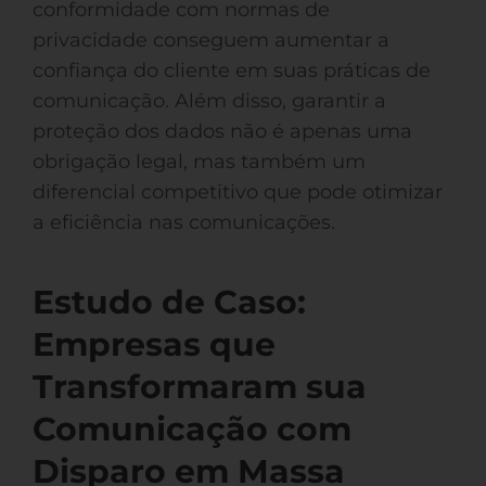
conformidade com normas de
privacidade conseguem aumentar a
confiança do cliente em suas práticas de
comunicação. Além disso, garantir a
proteção dos dados não é apenas uma
obrigação legal, mas também um
diferencial competitivo que pode otimizar
a eficiência nas comunicações.
Estudo de Caso:
Empresas que
Transformaram sua
Comunicação com
Disparo em Massa