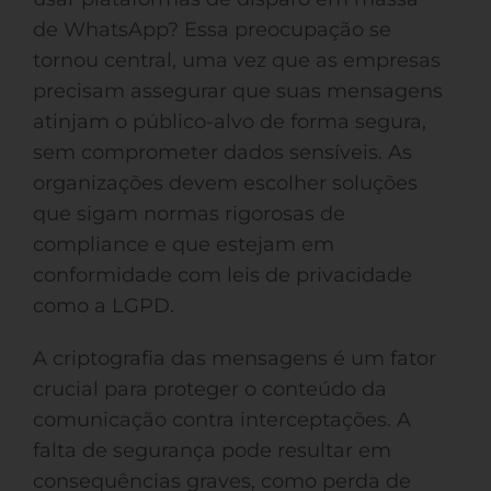
de WhatsApp? Essa preocupação se
tornou central, uma vez que as empresas
precisam assegurar que suas mensagens
atinjam o público-alvo de forma segura,
sem comprometer dados sensíveis. As
organizações devem escolher soluções
que sigam normas rigorosas de
compliance e que estejam em
conformidade com leis de privacidade
como a LGPD.
A criptografia das mensagens é um fator
crucial para proteger o conteúdo da
comunicação contra interceptações. A
falta de segurança pode resultar em
consequências graves, como perda de