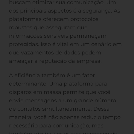
buscam otimizar sua comunicação. Um
dos principais aspectos é a segurança. As
plataformas oferecem protocolos
robustos que asseguram que
informações sensíveis permaneçam
protegidas. Isso é vital em um cenário em
que vazamentos de dados podem
ameaçar a reputação da empresa.
A eficiência também é um fator
determinante. Uma plataforma para
disparos em massa permite que você
envie mensagens a um grande número
de contatos simultaneamente. Dessa
maneira, você não apenas reduz o tempo
necessário para comunicação, mas