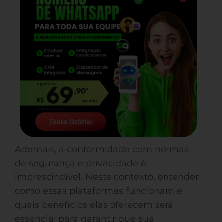
Ademais, a conformidade com normas
de segurança e privacidade é
imprescindível. Neste contexto, entender
como essas plataformas funcionam e
quais benefícios elas oferecem será
essencial para garantir que sua