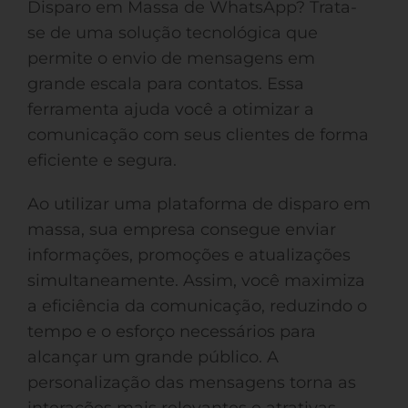
Disparo em Massa de WhatsApp? Trata-
se de uma solução tecnológica que
permite o envio de mensagens em
grande escala para contatos. Essa
ferramenta ajuda você a otimizar a
comunicação com seus clientes de forma
eficiente e segura.
Ao utilizar uma plataforma de disparo em
massa, sua empresa consegue enviar
informações, promoções e atualizações
simultaneamente. Assim, você maximiza
a eficiência da comunicação, reduzindo o
tempo e o esforço necessários para
alcançar um grande público. A
personalização das mensagens torna as