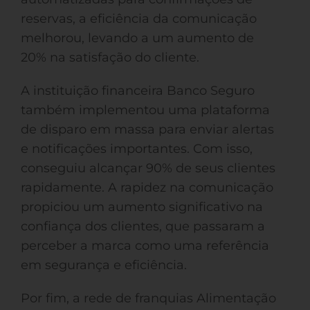
reservas, a eficiência da comunicação
melhorou, levando a um aumento de
20% na satisfação do cliente.
A instituição financeira Banco Seguro
também implementou uma plataforma
de disparo em massa para enviar alertas
e notificações importantes. Com isso,
conseguiu alcançar 90% de seus clientes
rapidamente. A rapidez na comunicação
propiciou um aumento significativo na
confiança dos clientes, que passaram a
perceber a marca como uma referência
em segurança e eficiência.
Por fim, a rede de franquias Alimentação