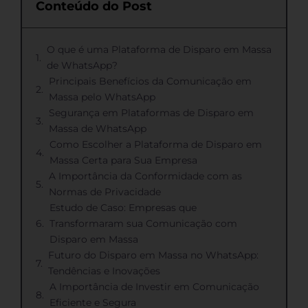
Conteúdo do Post
O que é uma Plataforma de Disparo em Massa
de WhatsApp?
Principais Benefícios da Comunicação em
Massa pelo WhatsApp
Segurança em Plataformas de Disparo em
Massa de WhatsApp
Como Escolher a Plataforma de Disparo em
Massa Certa para Sua Empresa
A Importância da Conformidade com as
Normas de Privacidade
Estudo de Caso: Empresas que
Transformaram sua Comunicação com
Disparo em Massa
Futuro do Disparo em Massa no WhatsApp:
Tendências e Inovações
A Importância de Investir em Comunicação
Eficiente e Segura