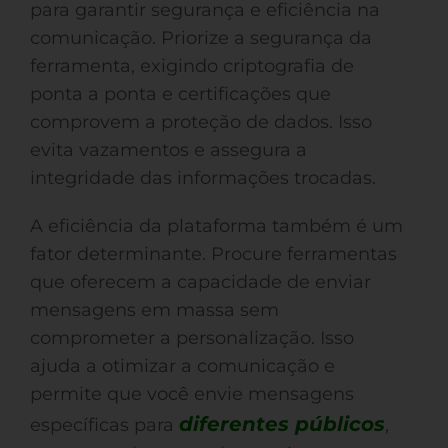
para garantir segurança e eficiência na
comunicação. Priorize a segurança da
ferramenta, exigindo criptografia de
ponta a ponta e certificações que
comprovem a proteção de dados. Isso
evita vazamentos e assegura a
integridade das informações trocadas.
A eficiência da plataforma também é um
fator determinante. Procure ferramentas
que oferecem a capacidade de enviar
mensagens em massa sem
comprometer a personalização. Isso
ajuda a otimizar a comunicação e
permite que você envie mensagens
diferentes públicos
específicas para
,