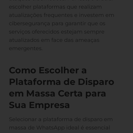
escolher plataformas que realizam
atualizações frequentes e investem em
cibersegurança para garantir que os
serviços oferecidos estejam sempre
atualizados em face das ameaças
emergentes.
Como Escolher a
Plataforma de Disparo
em Massa Certa para
Sua Empresa
Selecionar a plataforma de disparo em
massa de WhatsApp ideal é essencial