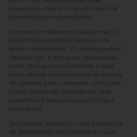
de 20% nas recomendações. Essa
experiência mostra o impacto direto da
personalização nos resultados.
Ademais, em diferentes plataformas, o
atendimento personalizado se torna
ainda mais relevante. Os clientes podem
interagir com a marca por redes sociais,
email, chat ao vivo ou telefone, e cada
canal oferece uma oportunidade distinta
de conexão. Assim, entender como cada
cliente prefere ser atendido em cada
plataforma é essencial para otimizar a
experiência.
Sem dúvida, investir em uma plataforma
de atendimento omnichannel é crucial