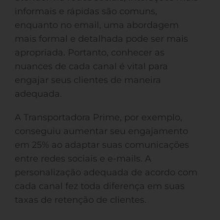
informais e rápidas são comuns,
enquanto no email, uma abordagem
mais formal e detalhada pode ser mais
apropriada. Portanto, conhecer as
nuances de cada canal é vital para
engajar seus clientes de maneira
adequada.
A Transportadora Prime, por exemplo,
conseguiu aumentar seu engajamento
em 25% ao adaptar suas comunicações
entre redes sociais e e-mails. A
personalização adequada de acordo com
cada canal fez toda diferença em suas
taxas de retenção de clientes.