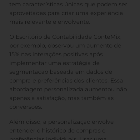
tem características únicas que podem ser
aproveitadas para criar uma experiência
mais relevante e envolvente.
O Escritório de Contabilidade ConteMix,
por exemplo, observou um aumento de
15% nas interações positivas após
implementar uma estratégia de
segmentação baseada em dados de
compra e preferências dos clientes. Essa
abordagem personalizada aumentou não
apenas a satisfação, mas também as
conversões.
Além disso, a personalização envolve
entender o histórico de compras e
preferências individuais. Usar uma