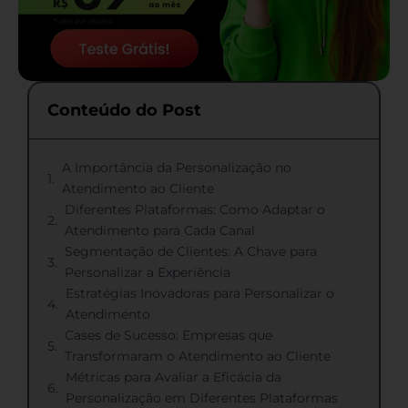
Conteúdo do Post
A Importância da Personalização no
Atendimento ao Cliente
Diferentes Plataformas: Como Adaptar o
Atendimento para Cada Canal
Segmentação de Clientes: A Chave para
Personalizar a Experiência
Estratégias Inovadoras para Personalizar o
Atendimento
Cases de Sucesso: Empresas que
Transformaram o Atendimento ao Cliente
Métricas para Avaliar a Eficácia da
Personalização em Diferentes Plataformas