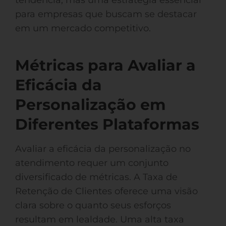
tendência, mas uma estratégia essencial
para empresas que buscam se destacar
em um mercado competitivo.
Métricas para Avaliar a
Eficácia da
Personalização em
Diferentes Plataformas
Avaliar a eficácia da personalização no
atendimento requer um conjunto
diversificado de métricas. A Taxa de
Retenção de Clientes oferece uma visão
clara sobre o quanto seus esforços
resultam em lealdade. Uma alta taxa