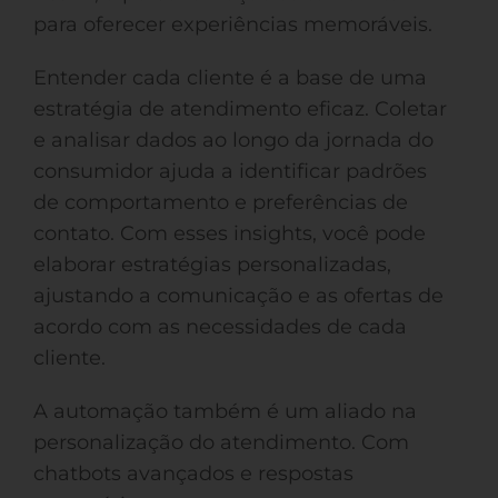
para oferecer experiências memoráveis.
Entender cada cliente é a base de uma
estratégia de atendimento eficaz. Coletar
e analisar dados ao longo da jornada do
consumidor ajuda a identificar padrões
de comportamento e preferências de
contato. Com esses insights, você pode
elaborar estratégias personalizadas,
ajustando a comunicação e as ofertas de
acordo com as necessidades de cada
cliente.
A automação também é um aliado na
personalização do atendimento. Com
chatbots avançados e respostas