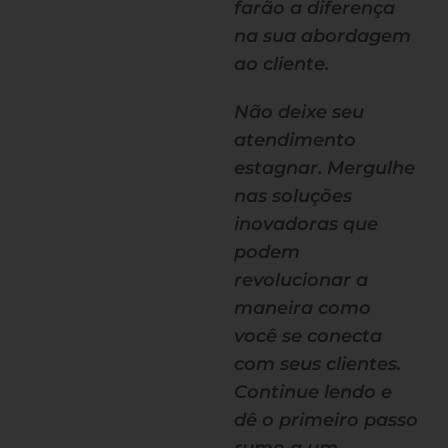
farão a diferença
na sua abordagem
ao cliente.
Não deixe seu
atendimento
estagnar. Mergulhe
nas soluções
inovadoras que
podem
revolucionar a
maneira como
você se conecta
com seus clientes.
Continue lendo e
dê o primeiro passo