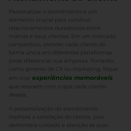
Personalizar o atendimento é um
elemento crucial para construir
relacionamentos duradouros entre
marcas e seus clientes. Em um mercado
competitivo, atender cada cliente de
forma única em diferentes plataformas
pode diferenciar sua empresa. Portanto,
como gerente de CX ou marketing, foque
experiências memoráveis
em criar
que ressoem com o que cada cliente
deseja.
A personalização do atendimento
melhora a satisfação do cliente, pois
demonstra cuidado e atenção às suas