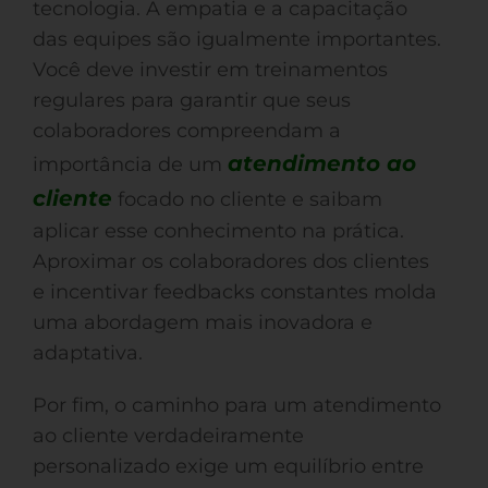
tecnologia. A empatia e a capacitação
das equipes são igualmente importantes.
Você deve investir em treinamentos
regulares para garantir que seus
colaboradores compreendam a
atendimento ao
importância de um
cliente
focado no cliente e saibam
aplicar esse conhecimento na prática.
Aproximar os colaboradores dos clientes
e incentivar feedbacks constantes molda
uma abordagem mais inovadora e
adaptativa.
Por fim, o caminho para um atendimento
ao cliente verdadeiramente
personalizado exige um equilíbrio entre