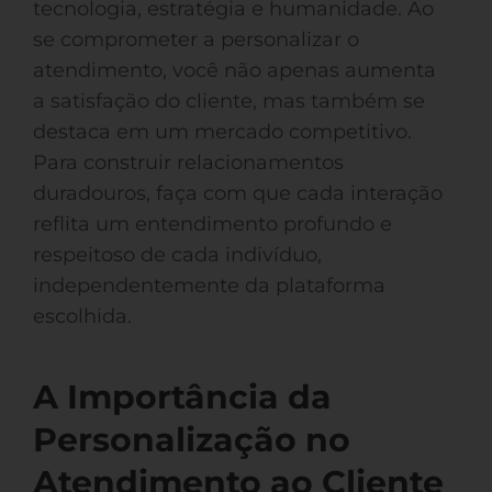
tecnologia, estratégia e humanidade. Ao
se comprometer a personalizar o
atendimento, você não apenas aumenta
a satisfação do cliente, mas também se
destaca em um mercado competitivo.
Para construir relacionamentos
duradouros, faça com que cada interação
reflita um entendimento profundo e
respeitoso de cada indivíduo,
independentemente da plataforma
escolhida.
A Importância da
Personalização no
Atendimento ao Cliente