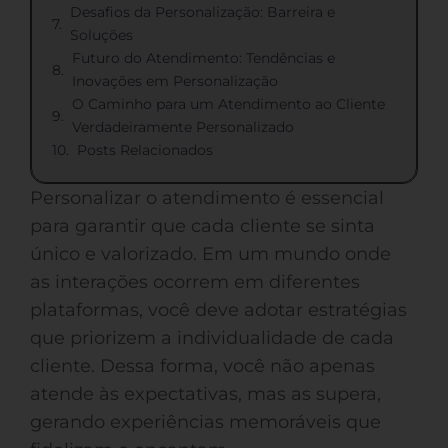
Desafios da Personalização: Barreira e
Soluções
Futuro do Atendimento: Tendências e
Inovações em Personalização
O Caminho para um Atendimento ao Cliente
Verdadeiramente Personalizado
Posts Relacionados
Personalizar o atendimento é essencial
para garantir que cada cliente se sinta
único e valorizado. Em um mundo onde
as interações ocorrem em diferentes
plataformas, você deve adotar estratégias
que priorizem a individualidade de cada
cliente. Dessa forma, você não apenas
atende às expectativas, mas as supera,
gerando experiências memoráveis que