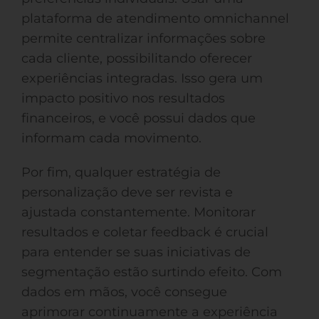
plataforma de atendimento omnichannel
permite centralizar informações sobre
cada cliente, possibilitando oferecer
experiências integradas. Isso gera um
impacto positivo nos resultados
financeiros, e você possui dados que
informam cada movimento.
Por fim, qualquer estratégia de
personalização deve ser revista e
ajustada constantemente. Monitorar
resultados e coletar feedback é crucial
para entender se suas iniciativas de
segmentação estão surtindo efeito. Com
dados em mãos, você consegue
aprimorar continuamente a experiência