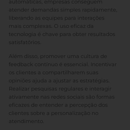
automáticas, empresas conseguem
atender demandas simples rapidamente,
liberando as equipes para interações
mais complexas. O uso eficaz da
tecnologia é chave para obter resultados
satisfatórios.
Além disso, promover uma cultura de
feedback contínuo é essencial. Incentivar
os clientes a compartilharem suas
opiniões ajuda a ajustar as estratégias.
Realizar pesquisas regulares e interagir
ativamente nas redes sociais são formas
eficazes de entender a percepção dos
clientes sobre a personalização no
atendimento.