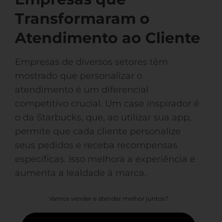
Transformaram o
Atendimento ao Cliente
Empresas de diversos setores têm
mostrado que personalizar o
atendimento é um diferencial
competitivo crucial. Um case inspirador é
o da Starbucks, que, ao utilizar sua app,
permite que cada cliente personalize
seus pedidos e receba recompensas
específicas. Isso melhora a experiência e
aumenta a lealdade à marca.
Vamos vender e atender melhor juntos?