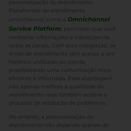
personalização do atendimento.
Plataformas de atendimento
Omnichannel
omnichannel, como a
Service Platform
, permitem que você
centralize informações e interações de
todos os canais. Com essa integração, os
times de atendimento têm acesso a um
histórico unificado do cliente,
possibilitando uma comunicação mais
eficiente e informada. Essa abordagem
não apenas melhora a qualidade do
atendimento, mas também acelera o
processo de resolução de problemas.
No entanto, a personalização do
atendimento não depende apenas de