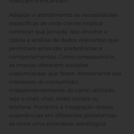
fidelizam e encantam.
Adaptar o atendimento às necessidades
específicas de cada cliente implica
conhecer sua jornada. Isso envolve a
coleta e análise de dados relevantes que
permitam entender preferências e
comportamentos. Como consequência,
as marcas oferecem soluções
customizadas que falam diretamente aos
interesses do consumidor,
independentemente do canal utilizado,
seja e-mail, chat, redes sociais ou
telefone. Portanto, a integração dessas
experiências em diferentes plataformas
se torna uma prioridade estratégica.