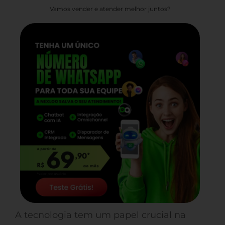
Vamos vender e atender melhor juntos?
A tecnologia tem um papel crucial na