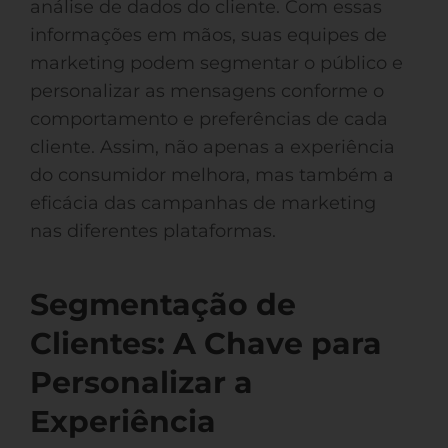
análise de dados do cliente. Com essas
informações em mãos, suas equipes de
marketing podem segmentar o público e
personalizar as mensagens conforme o
comportamento e preferências de cada
cliente. Assim, não apenas a experiência
do consumidor melhora, mas também a
eficácia das campanhas de marketing
nas diferentes plataformas.
Segmentação de
Clientes: A Chave para
Personalizar a
Experiência