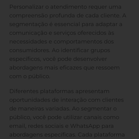
Personalizar o atendimento requer uma
compreensão profunda de cada cliente. A
segmentação é essencial para adaptar a
comunicação e serviços oferecidos às
necessidades e comportamentos dos
consumidores. Ao identificar grupos
específicos, você pode desenvolver
abordagens mais eficazes que ressoem
com o público.
Diferentes plataformas apresentam
oportunidades de interação com clientes
de maneiras variadas. Ao segmentar o
público, você pode utilizar canais como
email, redes sociais e WhatsApp para
abordagens específicas. Cada plataforma