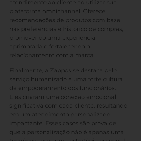
atendimento ao cliente ao utilizar sua
plataforma omnichannel. Oferece
recomendações de produtos com base
nas preferências e histórico de compras,
promovendo uma experiência
aprimorada e fortalecendo o
relacionamento com a marca.
Finalmente, a Zappos se destaca pelo
serviço humanizado e uma forte cultura
de empoderamento dos funcionários.
Eles criaram uma conexão emocional
significativa com cada cliente, resultando
em um atendimento personalizado
impactante. Esses casos são prova de
que a personalização não é apenas uma