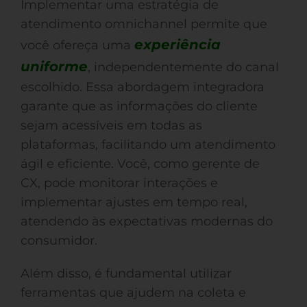
Implementar uma estratégia de
atendimento omnichannel permite que
experiência
você ofereça uma
uniforme
, independentemente do canal
escolhido. Essa abordagem integradora
garante que as informações do cliente
sejam acessíveis em todas as
plataformas, facilitando um atendimento
ágil e eficiente. Você, como gerente de
CX, pode monitorar interações e
implementar ajustes em tempo real,
atendendo às expectativas modernas do
consumidor.
Além disso, é fundamental utilizar
ferramentas que ajudem na coleta e