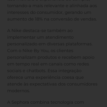
tornando-a mais relevante e alinhada aos
interesses do consumidor, gerando um
aumento de 18% na conversão de vendas.
A Nike destaca-se também ao
implementar um atendimento
personalizado em diversas plataformas.
Com o Nike By You, os clientes
personalizam produtos e recebem apoio
em tempo real em canais como redes
sociais e chatbots. Essa integração
oferece uma experiência coesa que
atende às expectativas dos consumidores
modernos.
A Sephora combina tecnologia com