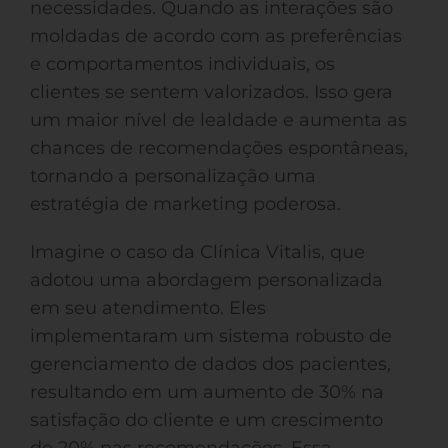
necessidades. Quando as interações são
moldadas de acordo com as preferências
e comportamentos individuais, os
clientes se sentem valorizados. Isso gera
um maior nível de lealdade e aumenta as
chances de recomendações espontâneas,
tornando a personalização uma
estratégia de marketing poderosa.
Imagine o caso da Clínica Vitalis, que
adotou uma abordagem personalizada
em seu atendimento. Eles
implementaram um sistema robusto de
gerenciamento de dados dos pacientes,
resultando em um aumento de 30% na
satisfação do cliente e um crescimento