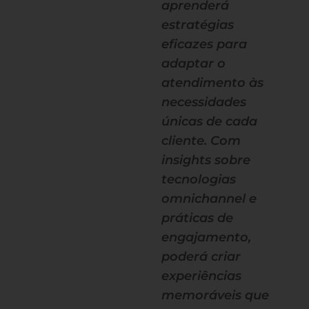
aprenderá
estratégias
eficazes para
adaptar o
atendimento às
necessidades
únicas de cada
cliente. Com
insights sobre
tecnologias
omnichannel e
práticas de
engajamento,
poderá criar
experiências
memoráveis que