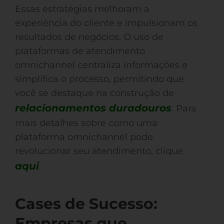
Essas estratégias melhoram a
experiência do cliente e impulsionam os
resultados de negócios. O uso de
plataformas de atendimento
omnichannel centraliza informações e
simplifica o processo, permitindo que
você se destaque na construção de
relacionamentos duradouros
. Para
mais detalhes sobre como uma
plataforma omnichannel pode
revolucionar seu atendimento, clique
aqui
.
Cases de Sucesso:
Empresas que