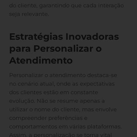
do cliente, garantindo que cada interação
seja relevante.
Estratégias Inovadoras
para Personalizar o
Atendimento
Personalizar o atendimento destaca-se
no cenário atual, onde as expectativas
dos clientes estão em constante
evolução. Não se resume apenas a
utilizar o nome do cliente, mas envolve
compreender preferências e
comportamentos em várias plataformas.
Assim, a personalização se torna vital