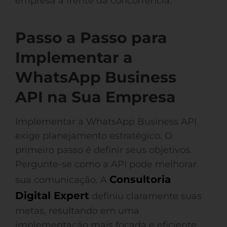
empresa à frente da concorrência.
Passo a Passo para
Implementar a
WhatsApp Business
API na Sua Empresa
Implementar a WhatsApp Business API
exige planejamento estratégico. O
primeiro passo é definir seus objetivos.
Pergunte-se como a API pode melhorar
Consultoria
sua comunicação. A
Digital Expert
definiu claramente suas
metas, resultando em uma
implementação mais focada e eficiente.