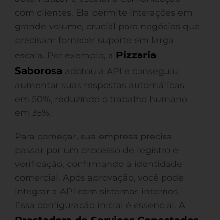
com clientes. Ela permite interações em
grande volume, crucial para negócios que
precisam fornecer suporte em larga
Pizzaria
escala. Por exemplo, a
Saborosa
adotou a API e conseguiu
aumentar suas respostas automáticas
em 50%, reduzindo o trabalho humano
em 35%.
Para começar, sua empresa precisa
passar por um processo de registro e
verificação, confirmando a identidade
comercial. Após aprovação, você pode
integrar a API com sistemas internos.
Essa configuração inicial é essencial. A