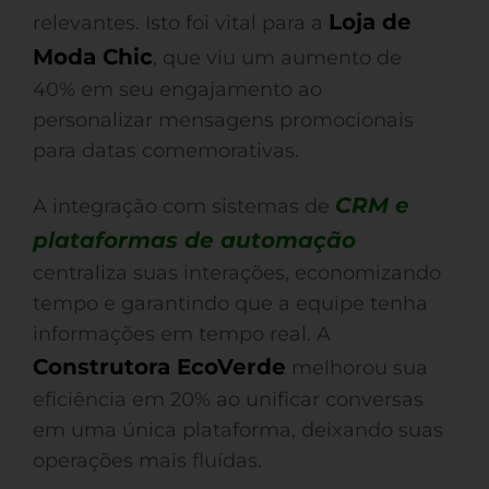
Loja de
relevantes. Isto foi vital para a
Moda Chic
, que viu um aumento de
40% em seu engajamento ao
personalizar mensagens promocionais
para datas comemorativas.
CRM e
A integração com sistemas de
plataformas de automação
centraliza suas interações, economizando
tempo e garantindo que a equipe tenha
informações em tempo real. A
Construtora EcoVerde
melhorou sua
eficiência em 20% ao unificar conversas
em uma única plataforma, deixando suas
operações mais fluídas.