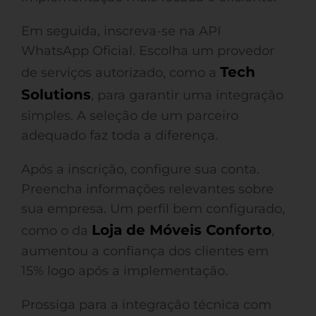
Em seguida, inscreva-se na API
WhatsApp Oficial. Escolha um provedor
Tech
de serviços autorizado, como a
Solutions
, para garantir uma integração
simples. A seleção de um parceiro
adequado faz toda a diferença.
Após a inscrição, configure sua conta.
Preencha informações relevantes sobre
sua empresa. Um perfil bem configurado,
Loja de Móveis Conforto
como o da
,
aumentou a confiança dos clientes em
15% logo após a implementação.
Prossiga para a integração técnica com