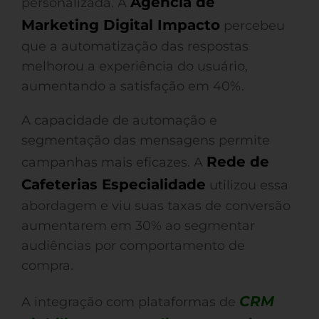
Agência de
personalizada. A
Marketing Digital Impacto
percebeu
que a automatização das respostas
melhorou a experiência do usuário,
aumentando a satisfação em 40%.
A capacidade de automação e
segmentação das mensagens permite
Rede de
campanhas mais eficazes. A
Cafeterias Especialidade
utilizou essa
abordagem e viu suas taxas de conversão
aumentarem em 30% ao segmentar
audiências por comportamento de
compra.
CRM
A integração com plataformas de