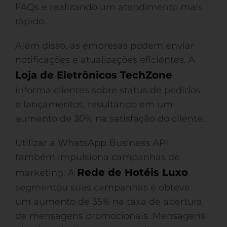
FAQs e realizando um atendimento mais
rápido.
Além disso, as empresas podem enviar
notificações e atualizações eficientes. A
Loja de Eletrônicos TechZone
informa clientes sobre status de pedidos
e lançamentos, resultando em um
aumento de 30% na satisfação do cliente.
Utilizar a WhatsApp Business API
também impulsiona campanhas de
Rede de Hotéis Luxo
marketing. A
segmentou suas campanhas e obteve
um aumento de 35% na taxa de abertura
de mensagens promocionais. Mensagens