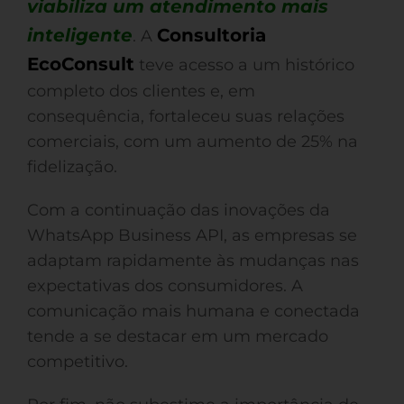
viabiliza um atendimento mais
inteligente
Consultoria
. A
EcoConsult
teve acesso a um histórico
completo dos clientes e, em
consequência, fortaleceu suas relações
comerciais, com um aumento de 25% na
fidelização.
Com a continuação das inovações da
WhatsApp Business API, as empresas se
adaptam rapidamente às mudanças nas
expectativas dos consumidores. A
comunicação mais humana e conectada
tende a se destacar em um mercado
competitivo.