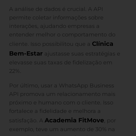
A análise de dados é crucial. A API
permite coletar informações sobre
interações, ajudando empresas a
entender melhor o comportamento do
Clínica
cliente. Isso possibilitou que a
Bem-Estar
ajustasse suas estratégias e
elevasse suas taxas de fidelização em
22%.
Por último, usar a WhatsApp Business
API promova um relacionamento mais
próximo e humano com o cliente. Isso
fortalece a fidelidade e melhora a
Academia FitMove
satisfação. A
, por
exemplo, teve um aumento de 30% na