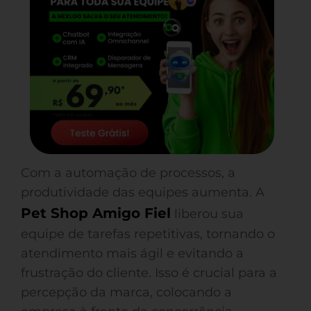
Com a automação de processos, a
produtividade das equipes aumenta. A
Pet Shop Amigo Fiel
liberou sua
equipe de tarefas repetitivas, tornando o
atendimento mais ágil e evitando a
frustração do cliente. Isso é crucial para a
percepção da marca, colocando a