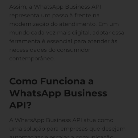
Assim, a WhatsApp Business API
representa um passo à frente na
modernização do atendimento. Em um
mundo cada vez mais digital, adotar essa
ferramenta é essencial para atender às
necessidades do consumidor
contemporâneo.
Como Funciona a
WhatsApp Business
API?
A WhatsApp Business API atua como
uma solução para empresas que desejam
automatizar e escalar a comunicação