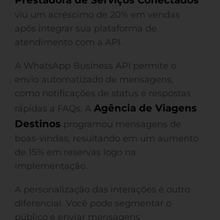
Prestadora de Serviços Conectados
viu um acréscimo de 20% em vendas
após integrar sua plataforma de
atendimento com a API.
A WhatsApp Business API permite o
envio automatizado de mensagens,
como notificações de status e respostas
Agência de Viagens
rápidas a FAQs. A
Destinos
programou mensagens de
boas-vindas, resultando em um aumento
de 15% em reservas logo na
implementação.
A personalização das interações é outro
diferencial. Você pode segmentar o
público e enviar mensagens