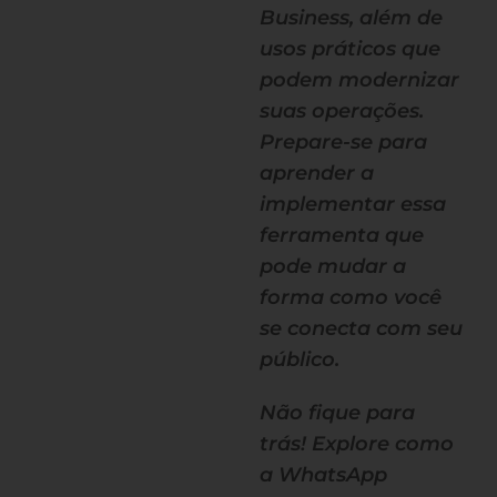
Business, além de
usos práticos que
podem modernizar
suas operações.
Prepare-se para
aprender a
implementar essa
ferramenta que
pode mudar a
forma como você
se conecta com seu
público.
Não fique para
trás! Explore como
a WhatsApp