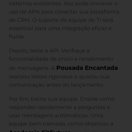
sistemas existentes. Isso pode envolver o
uso de APIs para conectar sua plataforma
de CRM. O suporte da equipe de TI será
essencial para uma integração eficaz e
fluída.
Depois, teste a API. Verifique a
funcionalidade de envio e recebimento
Pousada Encantada
de mensagens. A
realizou testes rigorosos e ajustou sua
comunicação antes do lançamento.
Por fim, treine sua equipe. Ensine como
responder rapidamente a perguntas e
usar mensagens automáticas. Uma
equipe bem treinada, como observou a