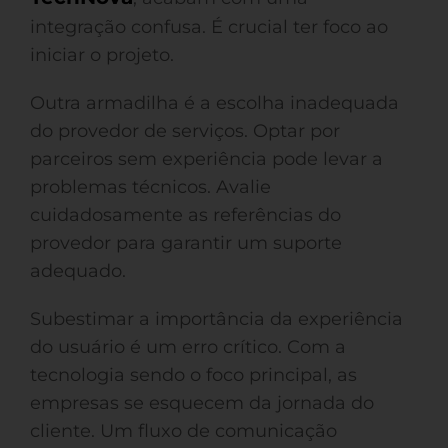
integração confusa. É crucial ter foco ao
iniciar o projeto.
Outra armadilha é a escolha inadequada
do provedor de serviços. Optar por
parceiros sem experiência pode levar a
problemas técnicos. Avalie
cuidadosamente as referências do
provedor para garantir um suporte
adequado.
Subestimar a importância da experiência
do usuário é um erro crítico. Com a
tecnologia sendo o foco principal, as
empresas se esquecem da jornada do
cliente. Um fluxo de comunicação