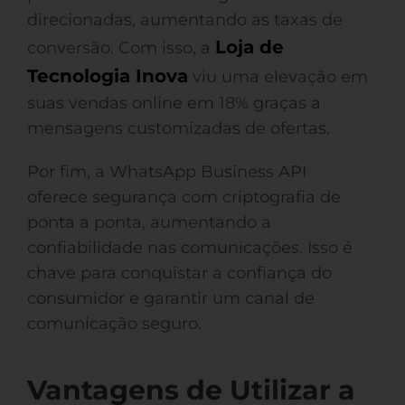
direcionadas, aumentando as taxas de
Loja de
conversão. Com isso, a
Tecnologia Inova
viu uma elevação em
suas vendas online em 18% graças a
mensagens customizadas de ofertas.
Por fim, a WhatsApp Business API
oferece segurança com criptografia de
ponta a ponta, aumentando a
confiabilidade nas comunicações. Isso é
chave para conquistar a confiança do
consumidor e garantir um canal de
comunicação seguro.
Vantagens de Utilizar a