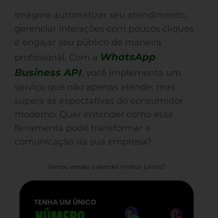
Imagine automatizar seu atendimento,
gerenciar interações com poucos cliques
e engajar seu público de maneira
WhatsApp
profissional. Com a
Business API
, você implementa um
serviço que não apenas atende, mas
supera as expectativas do consumidor
moderno. Quer entender como essa
ferramenta pode transformar a
comunicação da sua empresa?
Vamos vender e atender melhor juntos?