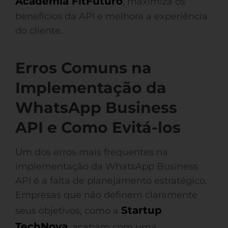
Academia FitFuturo
, maximiza os
benefícios da API e melhora a experiência
do cliente.
Erros Comuns na
Implementação da
WhatsApp Business
API e Como Evitá-los
Um dos erros mais frequentes na
implementação da WhatsApp Business
API é a falta de planejamento estratégico.
Empresas que não definem claramente
Startup
seus objetivos, como a
TechNova
, acabam com uma