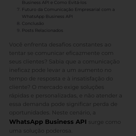
Business API e Como Evitá-los
Futuro da Comunicação Empresarial com a
WhatsApp Business API
Conclusão
Posts Relacionados
Você enfrenta desafios constantes ao
tentar se comunicar eficazmente com
seus clientes? Sabia que a comunicação
ineficaz pode levar a um aumento no
tempo de resposta e à insatisfação do
cliente? O mercado exige soluções
rápidas e personalizadas, e não atender a
essa demanda pode significar perda de
oportunidades. Neste cenário, a
WhatsApp Business API
surge como
uma solução poderosa.