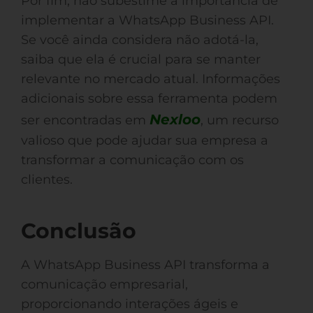
Por fim, não subestime a importância de
implementar a WhatsApp Business API.
Se você ainda considera não adotá-la,
saiba que ela é crucial para se manter
relevante no mercado atual. Informações
adicionais sobre essa ferramenta podem
Nexloo
ser encontradas em
, um recurso
valioso que pode ajudar sua empresa a
transformar a comunicação com os
clientes.
Conclusão
A WhatsApp Business API transforma a
comunicação empresarial,
proporcionando interações ágeis e