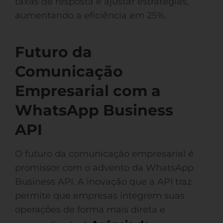
taxas de resposta e ajustar estratégias,
aumentando a eficiência em 25%.
Futuro da
Comunicação
Empresarial com a
WhatsApp Business
API
O futuro da comunicação empresarial é
promissor com o advento da WhatsApp
Business API. A inovação que a API traz
permite que empresas integrem suas
operações de forma mais direta e