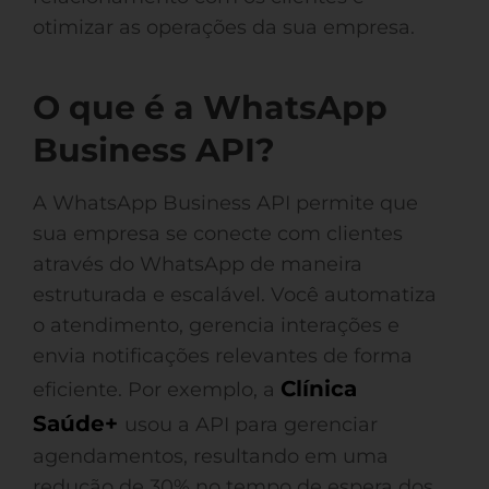
otimizar as operações da sua empresa.
O que é a WhatsApp
Business API?
A WhatsApp Business API permite que
sua empresa se conecte com clientes
através do WhatsApp de maneira
estruturada e escalável. Você automatiza
o atendimento, gerencia interações e
envia notificações relevantes de forma
Clínica
eficiente. Por exemplo, a
Saúde+
usou a API para gerenciar
agendamentos, resultando em uma
redução de 30% no tempo de espera dos