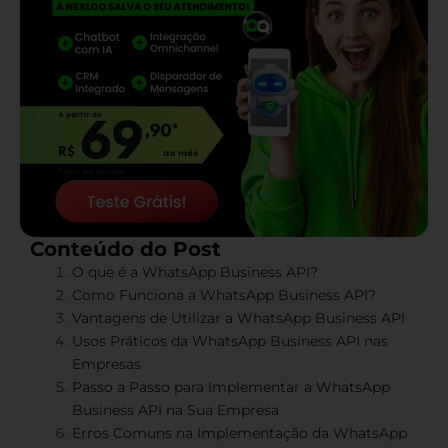
Conteúdo do Post
O que é a WhatsApp Business API?
Como Funciona a WhatsApp Business API?
Vantagens de Utilizar a WhatsApp Business API
Usos Práticos da WhatsApp Business API nas
Empresas
Passo a Passo para Implementar a WhatsApp
Business API na Sua Empresa
Erros Comuns na Implementação da WhatsApp