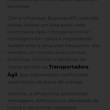
pacientes.
Com a WhatsApp Business API, você não
realiza apenas um bate-papo; você
potencializa cada interação ao enviar
mensagens em massa e respondendo
rapidamente a perguntas frequentes. Isso
mantém um contato ativo com sua
audiência, elevando a satisfação do
Transportadora
cliente em 25% na
Ágil
, que implementou notificações
automáticas de status de entrega.
Ademais, a API permite personalizar
mensagens, refletindo sua identidade de
marca e oferecendo conteúdos