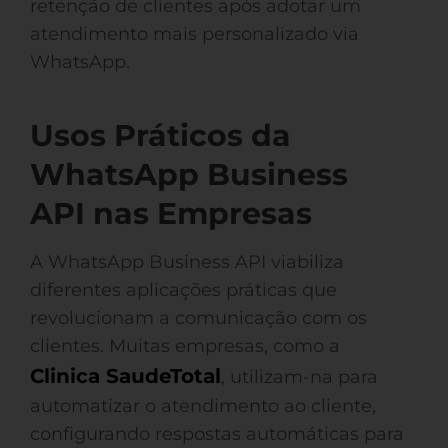
retenção de clientes após adotar um
atendimento mais personalizado via
WhatsApp.
Usos Práticos da
WhatsApp Business
API nas Empresas
A WhatsApp Business API viabiliza
diferentes aplicações práticas que
revolucionam a comunicação com os
clientes. Muitas empresas, como a
Clinica SaudeTotal
, utilizam-na para
automatizar o atendimento ao cliente,
configurando respostas automáticas para