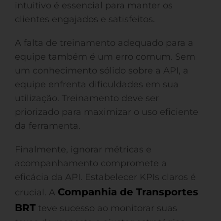
intuitivo é essencial para manter os
clientes engajados e satisfeitos.
A falta de treinamento adequado para a
equipe também é um erro comum. Sem
um conhecimento sólido sobre a API, a
equipe enfrenta dificuldades em sua
utilização. Treinamento deve ser
priorizado para maximizar o uso eficiente
da ferramenta.
Finalmente, ignorar métricas e
acompanhamento compromete a
eficácia da API. Estabelecer KPIs claros é
Companhia de Transportes
crucial. A
BRT
teve sucesso ao monitorar suas