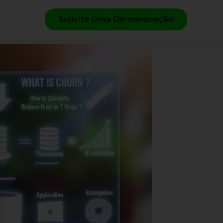
Solicite Uma Demonstração