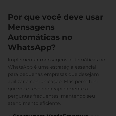
Por que você deve usar
Mensagens
Automáticas no
WhatsApp?
Implementar mensagens automáticas no
WhatsApp é uma estratégia essencial
para pequenas empresas que desejam
agilizar a comunicação. Elas permitem
que você responda rapidamente a
perguntas frequentes, mantendo seu
atendimento eficiente.