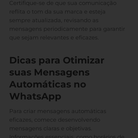
Certifique-se de que sua comunicação
reflita o tom da sua marca e esteja
sempre atualizada, revisando as
mensagens periodicamente para garantir
que sejam relevantes e eficazes.
Dicas para Otimizar
suas Mensagens
Automáticas no
WhatsApp
Para criar mensagens automáticas
eficazes, comece desenvolvendo
mensagens claras e objetivas.
Informações essenciais, como horários de