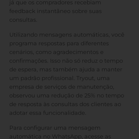
já que os compradores recebiam
feedback instantâneo sobre suas
consultas.
Utilizando mensagens automáticas, você
programa respostas para diferentes
cenários, como agradecimentos e
confirmações. Isso não só reduz o tempo
de espera, mas também ajuda a manter
um padrão profissional. Tryout, uma
empresa de serviços de manutenção,
observou uma redução de 25% no tempo
de resposta às consultas dos clientes ao
adotar essa funcionalidade.
Para configurar uma mensagem
automática no WhatsApp, acesse as