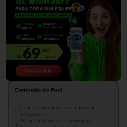
Conteúdo do Post
O que são Mensagens Automáticas no
WhatsApp?
Por que você deve usar Mensagens