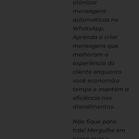
otimizar
mensagens
automáticas no
WhatsApp.
Aprenda a criar
mensagens que
melhoram a
experiência do
cliente enquanto
você economiza
tempo e mantém a
eficiência nos
atendimentos.
Não fique para
trás! Mergulhe em