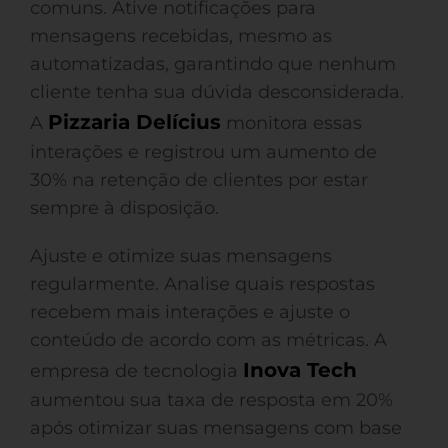
comuns. Ative notificações para
mensagens recebidas, mesmo as
automatizadas, garantindo que nenhum
cliente tenha sua dúvida desconsiderada.
Pizzaria Delícius
A
monitora essas
interações e registrou um aumento de
30% na retenção de clientes por estar
sempre à disposição.
Ajuste e otimize suas mensagens
regularmente. Analise quais respostas
recebem mais interações e ajuste o
conteúdo de acordo com as métricas. A
Inova Tech
empresa de tecnologia
aumentou sua taxa de resposta em 20%
após otimizar suas mensagens com base