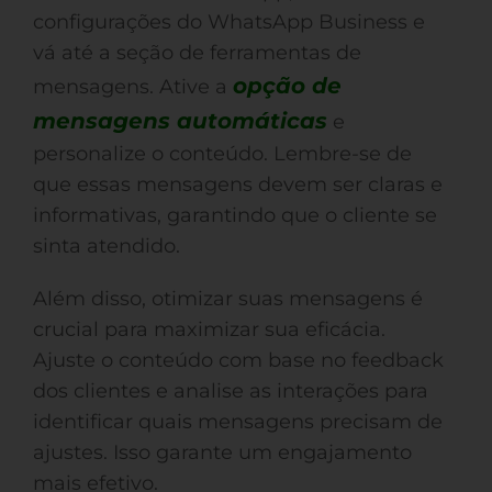
configurações do WhatsApp Business e
vá até a seção de ferramentas de
opção de
mensagens. Ative a
mensagens automáticas
e
personalize o conteúdo. Lembre-se de
que essas mensagens devem ser claras e
informativas, garantindo que o cliente se
sinta atendido.
Além disso, otimizar suas mensagens é
crucial para maximizar sua eficácia.
Ajuste o conteúdo com base no feedback
dos clientes e analise as interações para
identificar quais mensagens precisam de
ajustes. Isso garante um engajamento
mais efetivo.