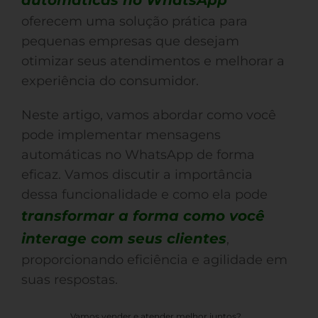
automáticas no WhatsApp
oferecem uma solução prática para
pequenas empresas que desejam
otimizar seus atendimentos e melhorar a
experiência do consumidor.
Neste artigo, vamos abordar como você
pode implementar mensagens
automáticas no WhatsApp de forma
eficaz. Vamos discutir a importância
dessa funcionalidade e como ela pode
transformar a forma como você
interage com seus clientes
,
proporcionando eficiência e agilidade em
suas respostas.
Vamos vender e atender melhor juntos?