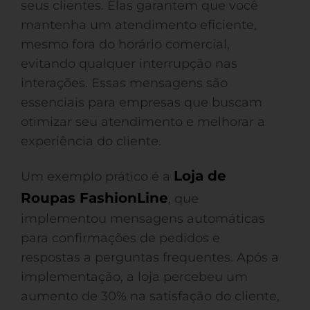
seus clientes. Elas garantem que você
mantenha um atendimento eficiente,
mesmo fora do horário comercial,
evitando qualquer interrupção nas
interações. Essas mensagens são
essenciais para empresas que buscam
otimizar seu atendimento e melhorar a
experiência do cliente.
Loja de
Um exemplo prático é a
Roupas FashionLine
, que
implementou mensagens automáticas
para confirmações de pedidos e
respostas a perguntas frequentes. Após a
implementação, a loja percebeu um
aumento de 30% na satisfação do cliente,