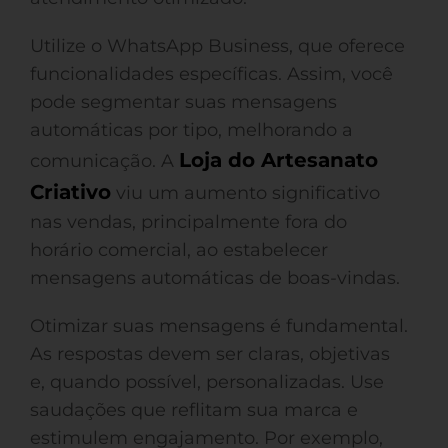
Utilize o WhatsApp Business, que oferece
funcionalidades específicas. Assim, você
pode segmentar suas mensagens
automáticas por tipo, melhorando a
Loja do Artesanato
comunicação. A
Criativo
viu um aumento significativo
nas vendas, principalmente fora do
horário comercial, ao estabelecer
mensagens automáticas de boas-vindas.
Otimizar suas mensagens é fundamental.
As respostas devem ser claras, objetivas
e, quando possível, personalizadas. Use
saudações que reflitam sua marca e
estimulem engajamento. Por exemplo,