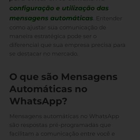
configuração e utilização das
mensagens automáticas
. Entender
como ajustar sua comunicação de
maneira estratégica pode ser o
diferencial que sua empresa precisa para
se destacar no mercado.
O que são Mensagens
Automáticas no
WhatsApp?
Mensagens automáticas no WhatsApp
são respostas pré-programadas que
facilitam a comunicação entre você e