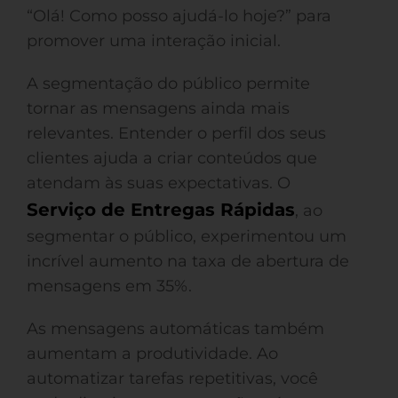
“Olá! Como posso ajudá-lo hoje?” para
promover uma interação inicial.
A segmentação do público permite
tornar as mensagens ainda mais
relevantes. Entender o perfil dos seus
clientes ajuda a criar conteúdos que
atendam às suas expectativas. O
Serviço de Entregas Rápidas
, ao
segmentar o público, experimentou um
incrível aumento na taxa de abertura de
mensagens em 35%.
As mensagens automáticas também
aumentam a produtividade. Ao
automatizar tarefas repetitivas, você