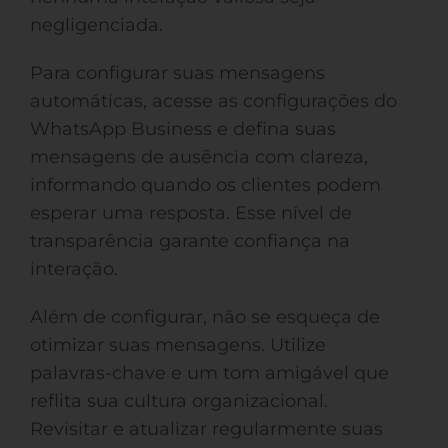
negligenciada.
Para configurar suas mensagens
automáticas, acesse as configurações do
WhatsApp Business e defina suas
mensagens de ausência com clareza,
informando quando os clientes podem
esperar uma resposta. Esse nível de
transparência garante confiança na
interação.
Além de configurar, não se esqueça de
otimizar suas mensagens. Utilize
palavras-chave e um tom amigável que
reflita sua cultura organizacional.
Revisitar e atualizar regularmente suas