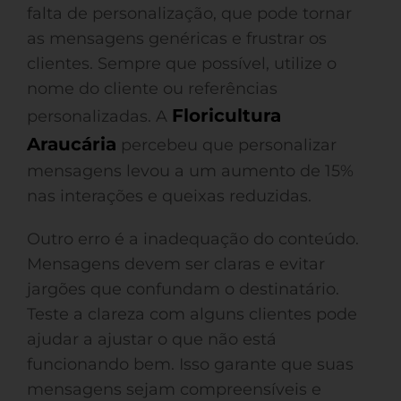
falta de personalização, que pode tornar
as mensagens genéricas e frustrar os
clientes. Sempre que possível, utilize o
nome do cliente ou referências
Floricultura
personalizadas. A
Araucária
percebeu que personalizar
mensagens levou a um aumento de 15%
nas interações e queixas reduzidas.
Outro erro é a inadequação do conteúdo.
Mensagens devem ser claras e evitar
jargões que confundam o destinatário.
Teste a clareza com alguns clientes pode
ajudar a ajustar o que não está
funcionando bem. Isso garante que suas
mensagens sejam compreensíveis e