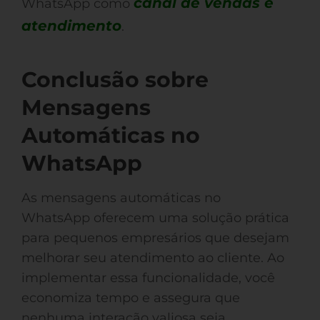
canal de vendas e
WhatsApp como
atendimento
.
Conclusão sobre
Mensagens
Automáticas no
WhatsApp
As mensagens automáticas no
WhatsApp oferecem uma solução prática
para pequenos empresários que desejam
melhorar seu atendimento ao cliente. Ao
implementar essa funcionalidade, você
economiza tempo e assegura que
nenhuma interação valiosa seja