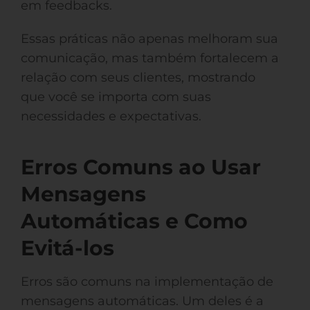
em feedbacks.
Essas práticas não apenas melhoram sua
comunicação, mas também fortalecem a
relação com seus clientes, mostrando
que você se importa com suas
necessidades e expectativas.
Erros Comuns ao Usar
Mensagens
Automáticas e Como
Evitá-los
Erros são comuns na implementação de
mensagens automáticas. Um deles é a