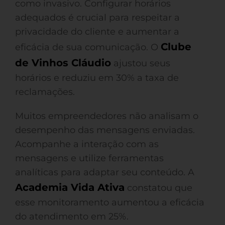
como invasivo. Configurar horários
adequados é crucial para respeitar a
privacidade do cliente e aumentar a
Clube
eficácia de sua comunicação. O
de Vinhos Cláudio
ajustou seus
horários e reduziu em 30% a taxa de
reclamações.
Muitos empreendedores não analisam o
desempenho das mensagens enviadas.
Acompanhe a interação com as
mensagens e utilize ferramentas
analíticas para adaptar seu conteúdo. A
Academia Vida Ativa
constatou que
esse monitoramento aumentou a eficácia
do atendimento em 25%.