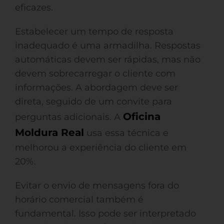
eficazes.
Estabelecer um tempo de resposta
inadequado é uma armadilha. Respostas
automáticas devem ser rápidas, mas não
devem sobrecarregar o cliente com
informações. A abordagem deve ser
direta, seguido de um convite para
Oficina
perguntas adicionais. A
Moldura Real
usa essa técnica e
melhorou a experiência do cliente em
20%.
Evitar o envio de mensagens fora do
horário comercial também é
fundamental. Isso pode ser interpretado