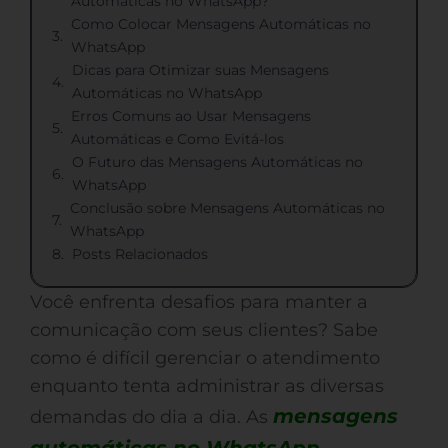
Automáticas no WhatsApp?
Como Colocar Mensagens Automáticas no
WhatsApp
Dicas para Otimizar suas Mensagens
Automáticas no WhatsApp
Erros Comuns ao Usar Mensagens
Automáticas e Como Evitá-los
O Futuro das Mensagens Automáticas no
WhatsApp
Conclusão sobre Mensagens Automáticas no
WhatsApp
Posts Relacionados
Você enfrenta desafios para manter a
comunicação com seus clientes? Sabe
como é difícil gerenciar o atendimento
enquanto tenta administrar as diversas
mensagens
demandas do dia a dia. As