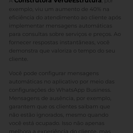
Construtora VerdeEstrutura
A
, por
exemplo, viu um aumento de 40% na
eficiência do atendimento ao cliente após
implementar mensagens automáticas
para consultas sobre serviços e preços. Ao
fornecer respostas instantâneas, você
demonstra que valoriza o tempo do seu
cliente.
Você pode configurar mensagens
automáticas no aplicativo por meio das
configurações do WhatsApp Business.
Mensagens de ausência, por exemplo,
garantem que os clientes saibam que
não estão ignorados, mesmo quando
você está ocupado. Isso não apenas
melhora a experiência do cliente, mas