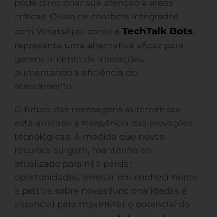
pode direcionar sua atenção a áreas
críticas. O uso de chatbots integrados
TechTalk Bots
com WhatsApp, como a
,
representa uma alternativa eficaz para
gerenciamento de interações,
aumentando a eficiência do
atendimento.
O futuro das mensagens automáticas
está atrelado à frequência das inovações
tecnológicas. À medida que novos
recursos surgem, mantenha-se
atualizado para não perder
oportunidades. Investir em conhecimento
e prática sobre novas funcionalidades é
essencial para maximizar o potencial do