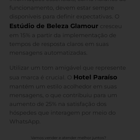
funcionamento, devem estar sempre
disponíveis para definir expectativas. O
Estúdio de Beleza Glamour
cresceu
em 15% a partir da implementação de
tempos de resposta claros em suas
mensagens automatizadas.
Utilizar um tom amigável que represente
Hotel Paraíso
sua marca é crucial. O
mantém um estilo acolhedor em suas
mensagens, o que contribuiu para um
aumento de 25% na satisfação dos
hóspedes que interagem por meio do
WhatsApp.
Vamos vender e atender melhor juntos?