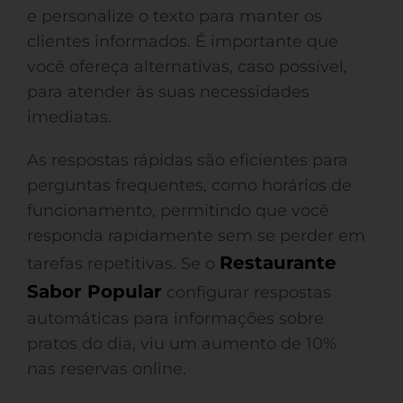
e personalize o texto para manter os
clientes informados. É importante que
você ofereça alternativas, caso possível,
para atender às suas necessidades
imediatas.
As respostas rápidas são eficientes para
perguntas frequentes, como horários de
funcionamento, permitindo que você
responda rapidamente sem se perder em
Restaurante
tarefas repetitivas. Se o
Sabor Popular
configurar respostas
automáticas para informações sobre
pratos do dia, viu um aumento de 10%
nas reservas online.