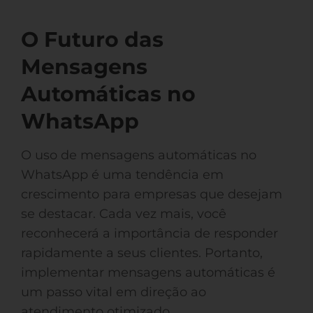
O Futuro das
Mensagens
Automáticas no
WhatsApp
O uso de mensagens automáticas no
WhatsApp é uma tendência em
crescimento para empresas que desejam
se destacar. Cada vez mais, você
reconhecerá a importância de responder
rapidamente a seus clientes. Portanto,
implementar mensagens automáticas é
um passo vital em direção ao
atendimento otimizado.