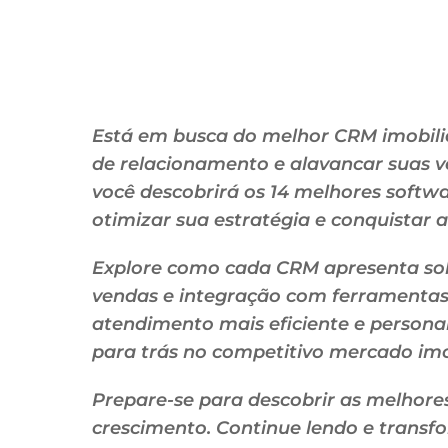
Está em busca do melhor CRM imobili
de relacionamento e alavancar suas v
você descobrirá os 14 melhores softw
otimizar sua estratégia e conquistar a 
Explore como cada CRM apresenta so
vendas e integração com ferramenta
atendimento mais eficiente e persona
para trás no competitivo mercado imob
Prepare-se para descobrir as melhore
crescimento. Continue lendo e trans