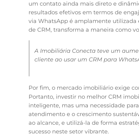
um contato ainda mais direto e dinâmic
resultados efetivos em termos de enga
via WhatsApp é amplamente utilizada 
de CRM, transforma a maneira como voc
A Imobiliária Conecta teve um aume
cliente ao usar um CRM para Whats
Por fim, o mercado imobiliário exige c
Portanto, investir no melhor CRM imobi
inteligente, mas uma necessidade para
atendimento e o crescimento sustentáve
ao alcance, e utilizá-la de forma estrat
sucesso neste setor vibrante.