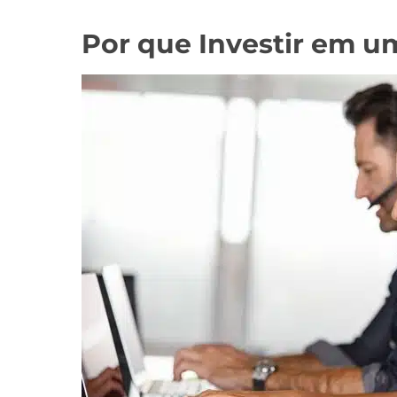
Por que Investir em u