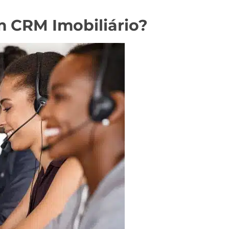
m CRM Imobiliário?