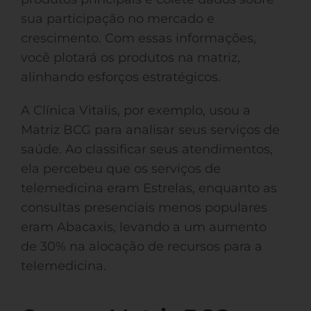
sua participação no mercado e
crescimento. Com essas informações,
você plotará os produtos na matriz,
alinhando esforços estratégicos.
A Clínica Vitalis, por exemplo, usou a
Matriz BCG para analisar seus serviços de
saúde. Ao classificar seus atendimentos,
ela percebeu que os serviços de
telemedicina eram Estrelas, enquanto as
consultas presenciais menos populares
eram Abacaxis, levando a um aumento
de 30% na alocação de recursos para a
telemedicina.