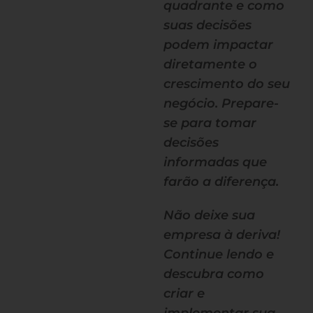
quadrante e como
suas decisões
podem impactar
diretamente o
crescimento do seu
negócio. Prepare-
se para tomar
decisões
informadas que
farão a diferença.
Não deixe sua
empresa à deriva!
Continue lendo e
descubra como
criar e