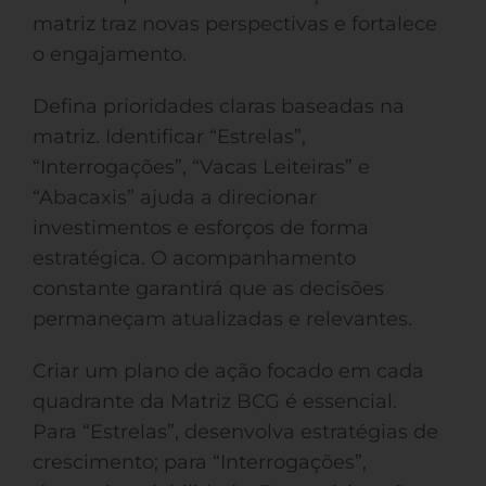
matriz traz novas perspectivas e fortalece
o engajamento.
Defina prioridades claras baseadas na
matriz. Identificar “Estrelas”,
“Interrogações”, “Vacas Leiteiras” e
“Abacaxis” ajuda a direcionar
investimentos e esforços de forma
estratégica. O acompanhamento
constante garantirá que as decisões
permaneçam atualizadas e relevantes.
Criar um plano de ação focado em cada
quadrante da Matriz BCG é essencial.
Para “Estrelas”, desenvolva estratégias de
crescimento; para “Interrogações”,