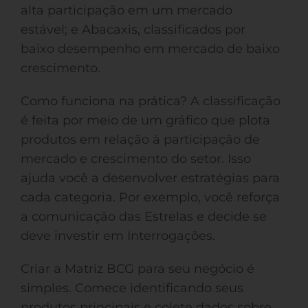
alta participação em um mercado
estável; e Abacaxis, classificados por
baixo desempenho em mercado de baixo
crescimento.
Como funciona na prática? A classificação
é feita por meio de um gráfico que plota
produtos em relação à participação de
mercado e crescimento do setor. Isso
ajuda você a desenvolver estratégias para
cada categoria. Por exemplo, você reforça
a comunicação das Estrelas e decide se
deve investir em Interrogações.
Criar a Matriz BCG para seu negócio é
simples. Comece identificando seus
produtos principais e colete dados sobre