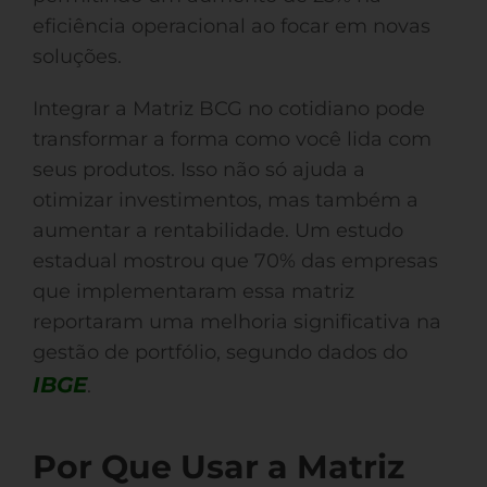
eficiência operacional ao focar em novas
soluções.
Integrar a Matriz BCG no cotidiano pode
transformar a forma como você lida com
seus produtos. Isso não só ajuda a
otimizar investimentos, mas também a
aumentar a rentabilidade. Um estudo
estadual mostrou que 70% das empresas
que implementaram essa matriz
reportaram uma melhoria significativa na
gestão de portfólio, segundo dados do
IBGE
.
Por Que Usar a Matriz