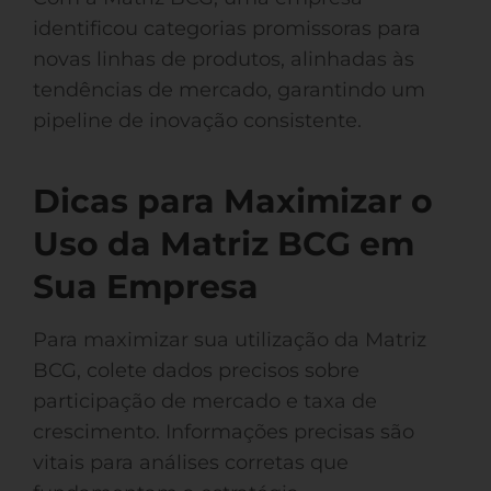
identificou categorias promissoras para
novas linhas de produtos, alinhadas às
tendências de mercado, garantindo um
pipeline de inovação consistente.
Dicas para Maximizar o
Uso da Matriz BCG em
Sua Empresa
Para maximizar sua utilização da Matriz
BCG, colete dados precisos sobre
participação de mercado e taxa de
crescimento. Informações precisas são
vitais para análises corretas que