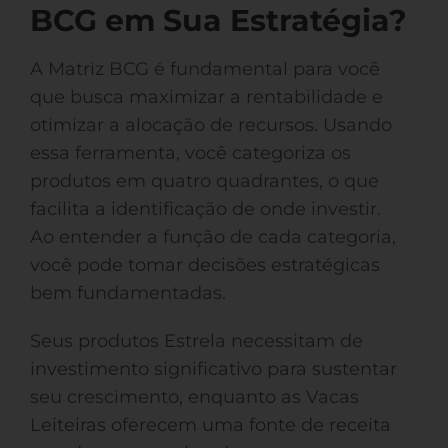
BCG em Sua Estratégia?
A Matriz BCG é fundamental para você
que busca maximizar a rentabilidade e
otimizar a alocação de recursos. Usando
essa ferramenta, você categoriza os
produtos em quatro quadrantes, o que
facilita a identificação de onde investir.
Ao entender a função de cada categoria,
você pode tomar decisões estratégicas
bem fundamentadas.
Seus produtos Estrela necessitam de
investimento significativo para sustentar
seu crescimento, enquanto as Vacas
Leiteiras oferecem uma fonte de receita