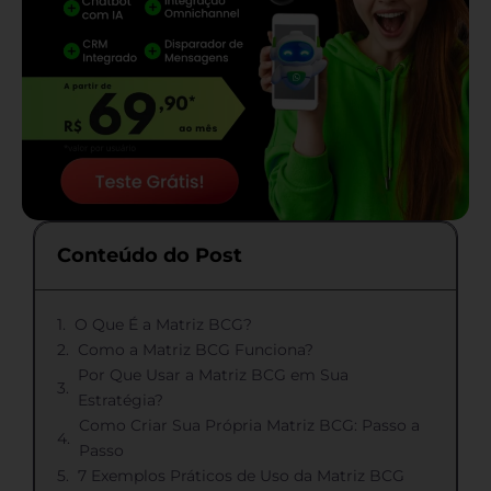
Conteúdo do Post
O Que É a Matriz BCG?
Como a Matriz BCG Funciona?
Por Que Usar a Matriz BCG em Sua
Estratégia?
Como Criar Sua Própria Matriz BCG: Passo a
Passo
7 Exemplos Práticos de Uso da Matriz BCG