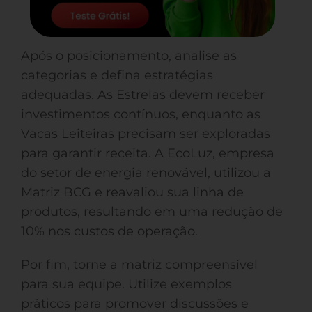
Após o posicionamento, analise as
categorias e defina estratégias
adequadas. As Estrelas devem receber
investimentos contínuos, enquanto as
Vacas Leiteiras precisam ser exploradas
para garantir receita. A EcoLuz, empresa
do setor de energia renovável, utilizou a
Matriz BCG e reavaliou sua linha de
produtos, resultando em uma redução de
10% nos custos de operação.
Por fim, torne a matriz compreensível
para sua equipe. Utilize exemplos
práticos para promover discussões e