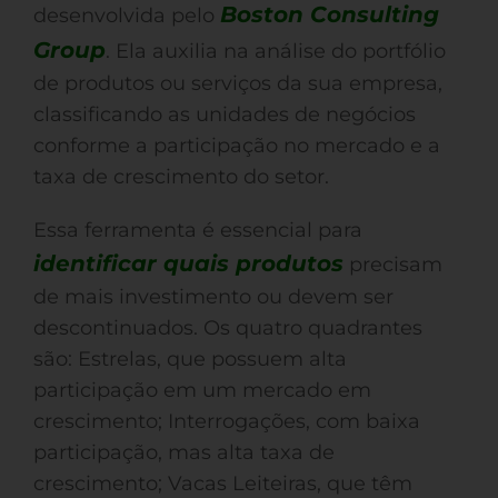
Boston Consulting
desenvolvida pelo
Group
. Ela auxilia na análise do portfólio
de produtos ou serviços da sua empresa,
classificando as unidades de negócios
conforme a participação no mercado e a
taxa de crescimento do setor.
Essa ferramenta é essencial para
identificar quais produtos
precisam
de mais investimento ou devem ser
descontinuados. Os quatro quadrantes
são: Estrelas, que possuem alta
participação em um mercado em
crescimento; Interrogações, com baixa
participação, mas alta taxa de
crescimento; Vacas Leiteiras, que têm