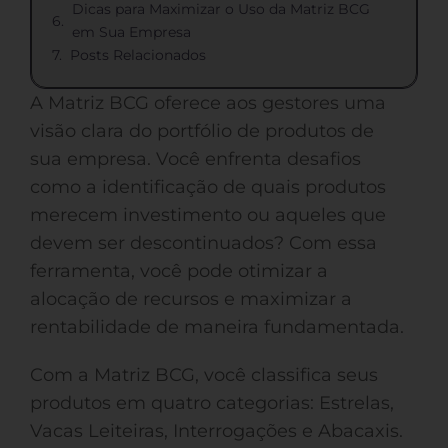
Dicas para Maximizar o Uso da Matriz BCG
em Sua Empresa
Posts Relacionados
A Matriz BCG oferece aos gestores uma
visão clara do portfólio de produtos de
sua empresa. Você enfrenta desafios
como a identificação de quais produtos
merecem investimento ou aqueles que
devem ser descontinuados? Com essa
ferramenta, você pode otimizar a
alocação de recursos e maximizar a
rentabilidade de maneira fundamentada.
Com a Matriz BCG, você classifica seus
produtos em quatro categorias: Estrelas,
Vacas Leiteiras, Interrogações e Abacaxis.