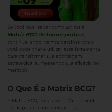
Se você quer saber como aplicar a
Matriz BCG de forma prática
,
continue lendo! Vamos detalhar como
você pode criar e utilizar essa ferramenta
para transformar sua abordagem
estratégica, aumentando sua eficácia no
mercado.
O Que É a Matriz BCG?
A Matriz BCG, ou Matriz de Crescimento-
Participação, é uma ferramenta