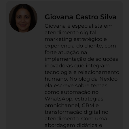
Giovana Castro Silva
Giovana é especialista em
atendimento digital,
marketing estratégico e
experiência do cliente, com
forte atuação na
implementação de soluções
inovadoras que integram
tecnologia e relacionamento
humano. No blog da Nexloo,
ela escreve sobre temas
como automação no
WhatsApp, estratégias
omnichannel, CRM e
transformação digital no
atendimento. Com uma
abordagem didática e