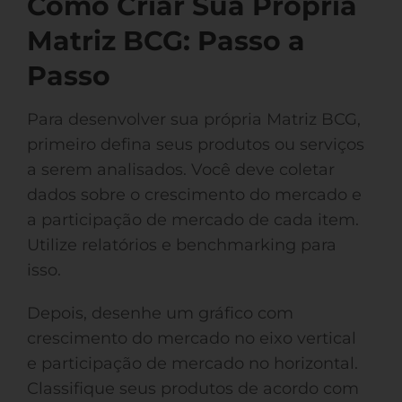
Como Criar Sua Própria
Matriz BCG: Passo a
Passo
Para desenvolver sua própria Matriz BCG,
primeiro defina seus produtos ou serviços
a serem analisados. Você deve coletar
dados sobre o crescimento do mercado e
a participação de mercado de cada item.
Utilize relatórios e benchmarking para
isso.
Depois, desenhe um gráfico com
crescimento do mercado no eixo vertical
e participação de mercado no horizontal.
Classifique seus produtos de acordo com