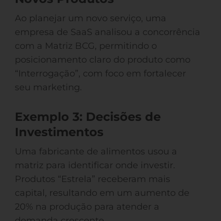
Ao planejar um novo serviço, uma
empresa de SaaS analisou a concorrência
com a Matriz BCG, permitindo o
posicionamento claro do produto como
“Interrogação”, com foco em fortalecer
seu marketing.
Exemplo 3: Decisões de
Investimentos
Uma fabricante de alimentos usou a
matriz para identificar onde investir.
Produtos “Estrela” receberam mais
capital, resultando em um aumento de
20% na produção para atender a
demanda crescente.