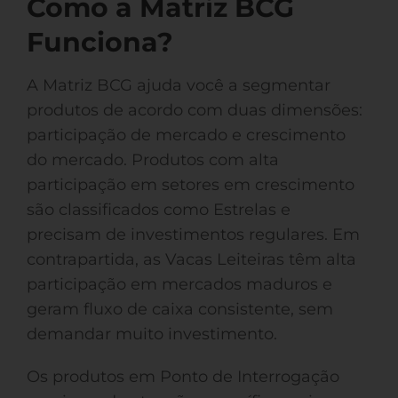
Como a Matriz BCG
Funciona?
A Matriz BCG ajuda você a segmentar
produtos de acordo com duas dimensões:
participação de mercado e crescimento
do mercado. Produtos com alta
participação em setores em crescimento
são classificados como Estrelas e
precisam de investimentos regulares. Em
contrapartida, as Vacas Leiteiras têm alta
participação em mercados maduros e
geram fluxo de caixa consistente, sem
demandar muito investimento.
Os produtos em Ponto de Interrogação