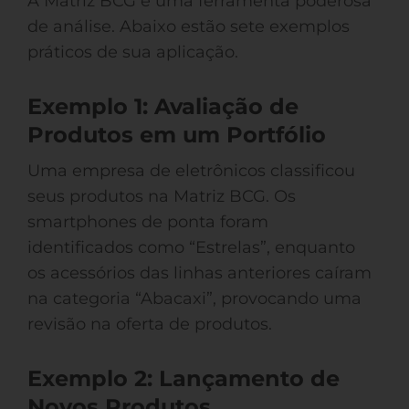
A Matriz BCG é uma ferramenta poderosa
de análise. Abaixo estão sete exemplos
práticos de sua aplicação.
Exemplo 1: Avaliação de
Produtos em um Portfólio
Uma empresa de eletrônicos classificou
seus produtos na Matriz BCG. Os
smartphones de ponta foram
identificados como “Estrelas”, enquanto
os acessórios das linhas anteriores caíram
na categoria “Abacaxi”, provocando uma
revisão na oferta de produtos.
Exemplo 2: Lançamento de
Novos Produtos