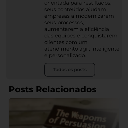
orientada para resultados,
seus conteúdos ajudam
empresas a modernizarem
seus processos,
aumentarem a eficiência
das equipes e conquistarem
clientes com um
atendimento ágil, inteligente
e personalizado.
Todos os posts
Posts Relacionados