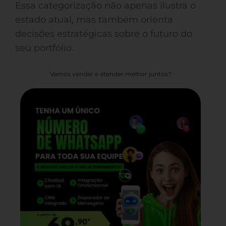
Essa categorização não apenas ilustra o
estado atual, mas também orienta
decisões estratégicas sobre o futuro do
seu portfólio.
Vamos vender e atender melhor juntos?