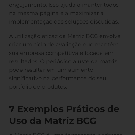
engajamento. Isso ajuda a manter todos
na mesma página e a maximizar a
implementação das soluções discutidas.
A utilização eficaz da Matriz BCG envolve
criar um ciclo de avaliação que mantêm
sua empresa competitiva e focada em
resultados. O periódico ajuste da matriz
pode resultar em um aumento
significativo na performance do seu
portfólio de produtos.
7 Exemplos Práticos de
Uso da Matriz BCG