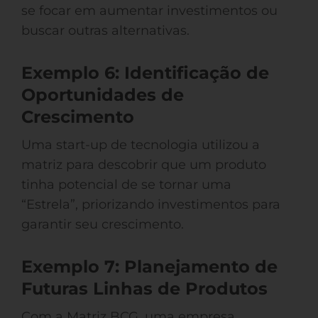
se focar em aumentar investimentos ou
buscar outras alternativas.
Exemplo 6: Identificação de
Oportunidades de
Crescimento
Uma start-up de tecnologia utilizou a
matriz para descobrir que um produto
tinha potencial de se tornar uma
“Estrela”, priorizando investimentos para
garantir seu crescimento.
Exemplo 7: Planejamento de
Futuras Linhas de Produtos
Com a Matriz BCG, uma empresa