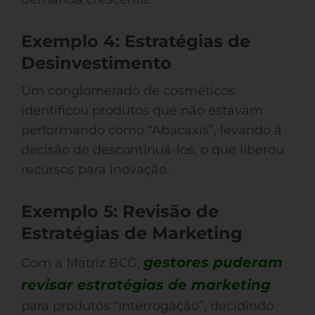
Exemplo 4: Estratégias de
Desinvestimento
Um conglomerado de cosméticos
identificou produtos que não estavam
performando como “Abacaxis”, levando à
decisão de descontinuá-los, o que liberou
recursos para inovação.
Exemplo 5: Revisão de
Estratégias de Marketing
gestores puderam
Com a Matriz BCG,
revisar estratégias de marketing
para produtos “Interrogação”, decidindo