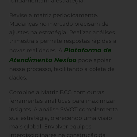
fundamentam a estratégia.
Revise a matriz periodicamente.
Mudanças no mercado precisam de
ajustes na estratégia. Realizar análises
trimestrais permite respostas rápidas a
Plataforma de
novas realidades. A
Atendimento Nexloo
pode apoiar
nesse processo, facilitando a coleta de
dados.
Combine a Matriz BCG com outras
ferramentas analíticas para maximizar
insights. A análise SWOT complementa
sua estratégia, oferecendo uma visão
mais global. Envolver equipes
interdisciplinares na construção da