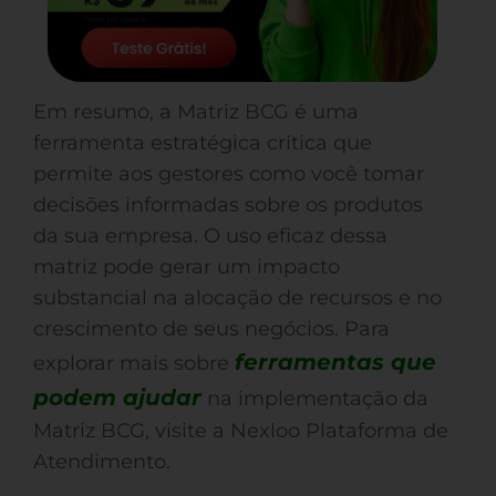
Em resumo, a Matriz BCG é uma
ferramenta estratégica crítica que
permite aos gestores como você tomar
decisões informadas sobre os produtos
da sua empresa. O uso eficaz dessa
matriz pode gerar um impacto
substancial na alocação de recursos e no
crescimento de seus negócios. Para
ferramentas que
explorar mais sobre
podem ajudar
na implementação da
Matriz BCG, visite a Nexloo Plataforma de
Atendimento.