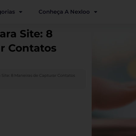
orias
Conheça A Nexloo
ra Site: 8
r Contatos
Site: 8 Maneiras de Capturar Contatos