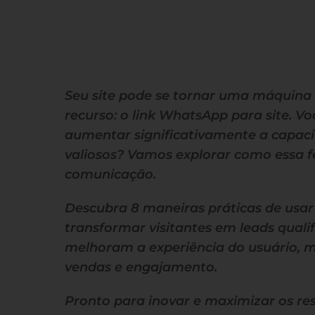
Seu site pode se tornar uma máquina
recurso: o link WhatsApp para site. V
aumentar significativamente a capac
valiosos? Vamos explorar como essa 
comunicação.
Descubra 8 maneiras práticas de usar 
transformar visitantes em leads quali
melhoram a experiência do usuário,
vendas e engajamento.
Pronto para inovar e maximizar os re