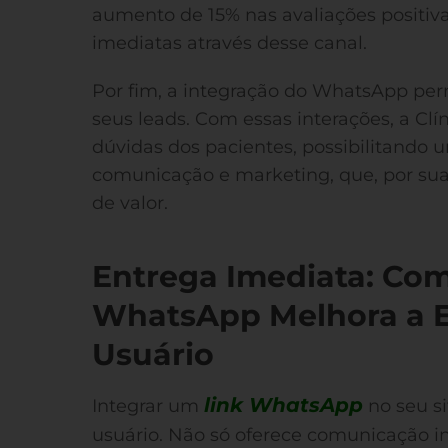
aumento de 15% nas avaliações positiva
imediatas através desse canal.
Por fim, a integração do WhatsApp perm
seus leads. Com essas interações, a Clíni
dúvidas dos pacientes, possibilitando
comunicação e marketing, que, por sua
de valor.
Entrega Imediata: Com
WhatsApp Melhora a E
Usuário
link WhatsApp
Integrar um
no seu si
usuário. Não só oferece comunicação i