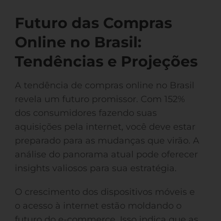
Futuro das Compras
Online no Brasil:
Tendências e Projeções
A tendência de compras online no Brasil
revela um futuro promissor. Com 152%
dos consumidores fazendo suas
aquisições pela internet, você deve estar
preparado para as mudanças que virão. A
análise do panorama atual pode oferecer
insights valiosos para sua estratégia.
O crescimento dos dispositivos móveis e
o acesso à internet estão moldando o
futuro do e-commerce. Isso indica que as