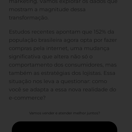
marketing. Vamos explorar os dados que
mostram a magnitude dessa
transformação.
Estudos recentes apontam que 152% da
população brasileira agora opta por fazer
compras pela internet, uma mudança
significativa que altera não só o
comportamento dos consumidores, mas
também as estratégias dos lojistas. Essa
situação nos leva a questionar: como
você se adapta a essa nova realidade do
e-commerce?
Vamos vender e atender melhor juntos?