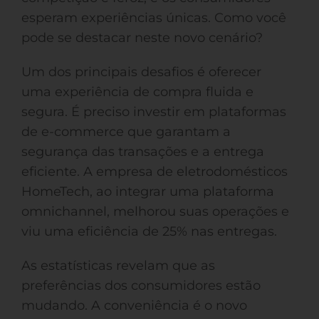
esperam experiências únicas. Como você
pode se destacar neste novo cenário?
Um dos principais desafios é oferecer
uma experiência de compra fluida e
segura. É preciso investir em plataformas
de e-commerce que garantam a
segurança das transações e a entrega
eficiente. A empresa de eletrodomésticos
HomeTech, ao integrar uma plataforma
omnichannel, melhorou suas operações e
viu uma eficiência de 25% nas entregas.
As estatísticas revelam que as
preferências dos consumidores estão
mudando. A conveniência é o novo