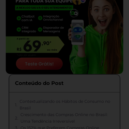
Conteúdo do Post
Contextualizando os Hábitos de Consumo no
Brasil
Crescimento das Compras Online no Brasil:
Uma Tendência Irreversível
Os 152% que Preferem Compras Online