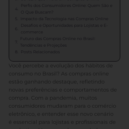
Perfis dos Consumidores Online: Quem São e
O Que Buscam?
Impacto da Tecnologia nas Compras Online
Desafios e Oportunidades para Lojistas e E-
commerce
Futuro das Compras Online no Brasil:
Tendências e Projeções
Posts Relacionados
Você percebe a evolução dos hábitos de
consumo no Brasil? As compras online
estão ganhando destaque, refletindo
novas preferências e comportamentos de
compra. Com a pandemia, muitos
consumidores mudaram para o comércio
eletrônico, e entender esse novo cenário
é essencial para lojistas e profissionais de