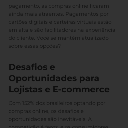
pagamento, as compras online ficaram
ainda mais atraentes. Pagamentos por
cartões digitais e carteiras virtuais estão
em alta e são facilitadores na experiência
do cliente. Você se mantém atualizado
sobre essas opções?
Desafios e
Oportunidades para
Lojistas e E-commerce
Com 152% dos brasileiros optando por
compras online, os desafios e
oportunidades são inevitáveis. A
competição é feroz, e os consumidores