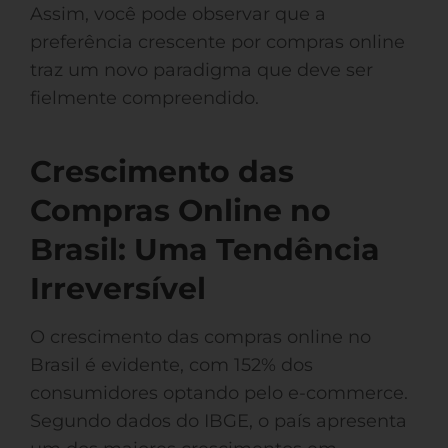
Assim, você pode observar que a
preferência crescente por compras online
traz um novo paradigma que deve ser
fielmente compreendido.
Crescimento das
Compras Online no
Brasil: Uma Tendência
Irreversível
O crescimento das compras online no
Brasil é evidente, com 152% dos
consumidores optando pelo e-commerce.
Segundo dados do IBGE, o país apresenta