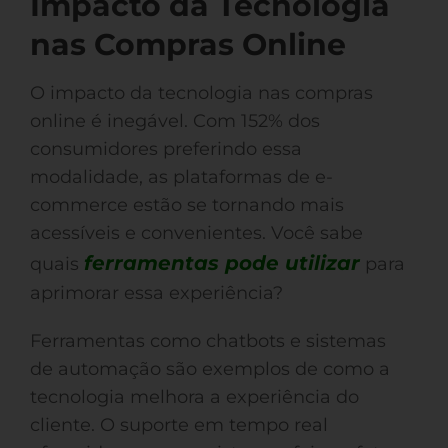
Impacto da Tecnologia
nas Compras Online
O impacto da tecnologia nas compras
online é inegável. Com 152% dos
consumidores preferindo essa
modalidade, as plataformas de e-
commerce estão se tornando mais
acessíveis e convenientes. Você sabe
ferramentas pode utilizar
quais
para
aprimorar essa experiência?
Ferramentas como chatbots e sistemas
de automação são exemplos de como a
tecnologia melhora a experiência do
cliente. O suporte em tempo real