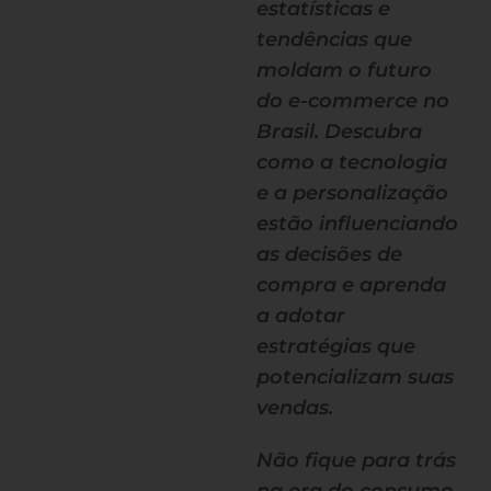
estatísticas e
tendências que
moldam o futuro
do e-commerce no
Brasil. Descubra
como a tecnologia
e a personalização
estão influenciando
as decisões de
compra e aprenda
a adotar
estratégias que
potencializam suas
vendas.
Não fique para trás