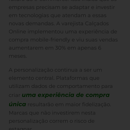
empresas precisam se adaptar e investir
em tecnologias que atendam a essas
novas demandas. A varejista Calçados
Online implementou uma experiência de
compra mobile-friendly e viu suas vendas
aumentarem em 30% em apenas 6
meses.
A personalização continua a ser um
elemento central. Plataformas que
utilizam dados de comportamento para
uma experiência de compra
criar
única
resultarão em maior fidelização.
Marcas que não investirem nesta
personalização correm o risco de
estagnar.