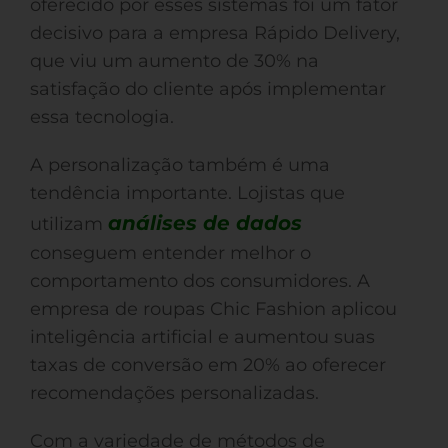
oferecido por esses sistemas foi um fator
decisivo para a empresa Rápido Delivery,
que viu um aumento de 30% na
satisfação do cliente após implementar
essa tecnologia.
A personalização também é uma
tendência importante. Lojistas que
análises de dados
utilizam
conseguem entender melhor o
comportamento dos consumidores. A
empresa de roupas Chic Fashion aplicou
inteligência artificial e aumentou suas
taxas de conversão em 20% ao oferecer
recomendações personalizadas.
Com a variedade de métodos de