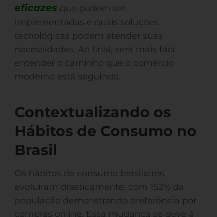
eficazes
que podem ser
implementadas e quais soluções
tecnológicas podem atender suas
necessidades. Ao final, será mais fácil
entender o caminho que o comércio
moderno está seguindo.
Contextualizando os
Hábitos de Consumo no
Brasil
Os hábitos de consumo brasileiros
evoluíram drasticamente, com 152% da
população demonstrando preferência por
compras online. Essa mudança se deve à