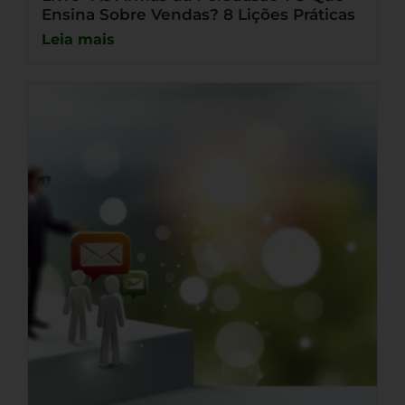
Ensina Sobre Vendas? 8 Lições Práticas
Leia mais