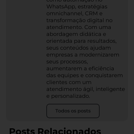
WhatsApp, estratégias
omnichannel, CRM e
transformação digital no
atendimento. Com uma
abordagem didática e
orientada para resultados,
seus conteúdos ajudam
empresas a modernizarem
seus processos,
aumentarem a eficiência
das equipes e conquistarem
clientes com um
atendimento ágil, inteligente
e personalizado.
Todos os posts
Posts Relacionados