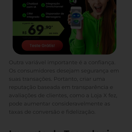
Outra variável importante é a confiança.
Os consumidores desejam segurança em
suas transações. Portanto, criar uma
reputação baseada em transparência e
avaliações de clientes, como a Loja X fez,
pode aumentar consideravelmente as
taxas de conversão e fidelização.