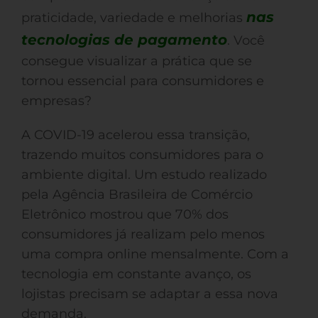
nas
praticidade, variedade e melhorias
tecnologias de pagamento
. Você
consegue visualizar a prática que se
tornou essencial para consumidores e
empresas?
A COVID-19 acelerou essa transição,
trazendo muitos consumidores para o
ambiente digital. Um estudo realizado
pela Agência Brasileira de Comércio
Eletrônico mostrou que 70% dos
consumidores já realizam pelo menos
uma compra online mensalmente. Com a
tecnologia em constante avanço, os
lojistas precisam se adaptar a essa nova
demanda.