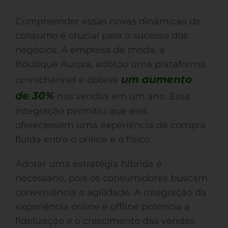
Compreender essas novas dinâmicas de
consumo é crucial para o sucesso dos
negócios. A empresa de moda, a
Boutique Aurora, adotou uma plataforma
um aumento
omnichannel e obteve
de 30%
nas vendas em um ano. Essa
integração permitiu que eles
oferecessem uma experiência de compra
fluida entre o online e o físico.
Adotar uma estratégia híbrida é
necessário, pois os consumidores buscam
conveniência e agilidade. A integração da
experiência online e offline potencia a
fidelização e o crescimento das vendas.