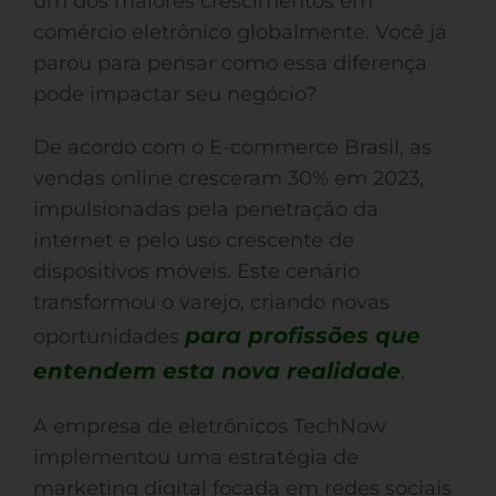
um dos maiores crescimentos em
comércio eletrônico globalmente. Você já
parou para pensar como essa diferença
pode impactar seu negócio?
De acordo com o E-commerce Brasil, as
vendas online cresceram 30% em 2023,
impulsionadas pela penetração da
internet e pelo uso crescente de
dispositivos móveis. Este cenário
transformou o varejo, criando novas
para profissões que
oportunidades
entendem esta nova realidade
.
A empresa de eletrônicos TechNow
implementou uma estratégia de
marketing digital focada em redes sociais