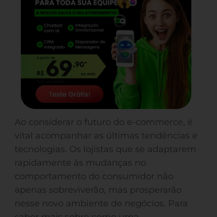
Ao considerar o futuro do e-commerce, é
vital acompanhar as últimas tendências e
tecnologias. Os lojistas que se adaptarem
rapidamente às mudanças no
comportamento do consumidor não
apenas sobreviverão, mas prosperarão
nesse novo ambiente de negócios. Para