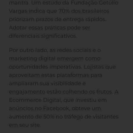
mantra. Um estudo da Fundação Getúlio
Vargas indica que 70% dos brasileiros
priorizam prazos de entrega rápidos.
Adotar essas práticas pode ser
diferenciais significativos.
Por outro lado, as redes sociais e o
marketing digital emergem como
oportunidades imperativas. Lojistas que
aproveitam estas plataformas para
ampliaram sua visibilidade e
engajamento estão colhendo os frutos. A
Ecommerce Digital, que investiu em
anúncios no Facebook, obteve um
aumento de 50% no tráfego de visitantes
em seu site.