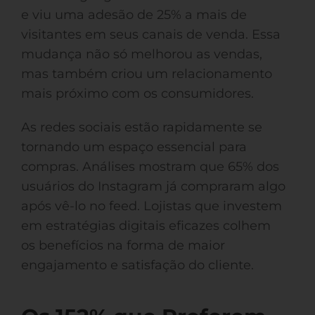
e viu uma adesão de 25% a mais de
visitantes em seus canais de venda. Essa
mudança não só melhorou as vendas,
mas também criou um relacionamento
mais próximo com os consumidores.
As redes sociais estão rapidamente se
tornando um espaço essencial para
compras. Análises mostram que 65% dos
usuários do Instagram já compraram algo
após vê-lo no feed. Lojistas que investem
em estratégias digitais eficazes colhem
os benefícios na forma de maior
engajamento e satisfação do cliente.