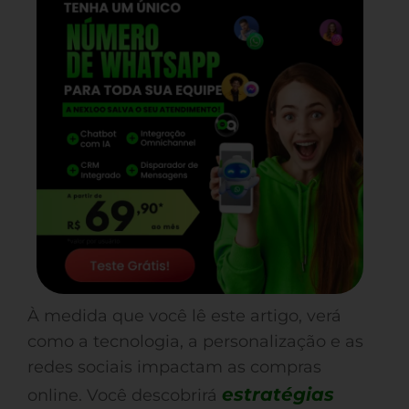
À medida que você lê este artigo, verá
como a tecnologia, a personalização e as
redes sociais impactam as compras
estratégias
online. Você descobrirá