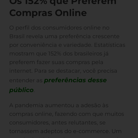
Os 152% que Preferem
Compras Online
O perfil dos consumidores online no
Brasil revela uma preferência crescente
por conveniência e variedade. Estatísticas
mostram que 152% dos brasileiros já
preferem fazer suas compras pela
internet. Para se destacar, você precisa
preferências desse
entender as
público
.
A pandemia aumentou a adesão às
compras online, fazendo com que muitos
consumidores, antes relutantes, se
tornassem adeptos do e-commerce. Um