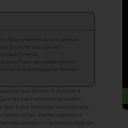
endo Relacionamentos com Clientes
que São e Por que Usá-las?
nto para Compras
ham com Frases de Agradecimento
nto em Sua Estratégia de Vendas
sencial que fortalece os laços e
Quando você expressa gratidão,
do que a sua empresa valoriza cada
. Neste artigo, vamos explorar a
ar essa prática na sua estratégia de