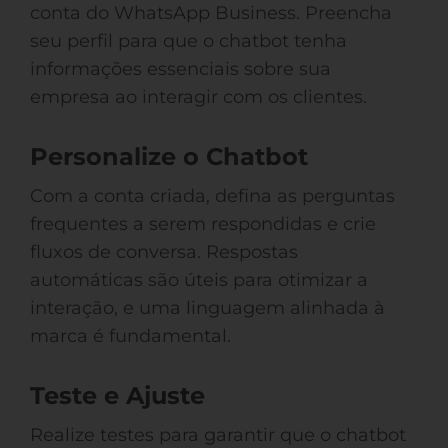
conta do WhatsApp Business. Preencha
seu perfil para que o chatbot tenha
informações essenciais sobre sua
empresa ao interagir com os clientes.
Personalize o Chatbot
Com a conta criada, defina as perguntas
frequentes a serem respondidas e crie
fluxos de conversa. Respostas
automáticas são úteis para otimizar a
interação, e uma linguagem alinhada à
marca é fundamental.
Teste e Ajuste
Realize testes para garantir que o chatbot