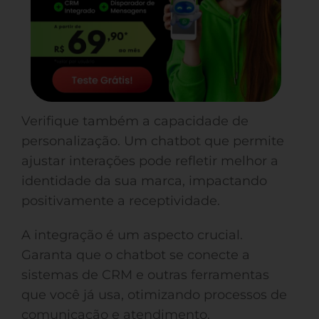
Verifique também a capacidade de
personalização. Um chatbot que permite
ajustar interações pode refletir melhor a
identidade da sua marca, impactando
positivamente a receptividade.
A integração é um aspecto crucial.
Garanta que o chatbot se conecte a
sistemas de CRM e outras ferramentas
que você já usa, otimizando processos de
comunicação e atendimento.