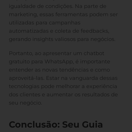
igualdade de condições. Na parte de
marketing, essas ferramentas podem ser
utilizadas para campanhas
automatizadas e coleta de feedbacks,
gerando insights valiosos para negócios.
Portanto, ao apresentar um chatbot
gratuito para WhatsApp, é importante
entender as novas tendências e como
aproveitá-las. Estar na vanguarda dessas
tecnologias pode melhorar a experiência
dos clientes e aumentar os resultados de
seu negócio.
Conclusão: Seu Guia