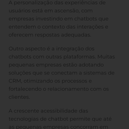
A personalização das experiências de
usuários está em ascensão, com
empresas investindo em chatbots que
entendem o contexto das interações e
oferecem respostas adequadas.
Outro aspecto é a integração dos
chatbots com outras plataformas. Muitas
pequenas empresas estão adotando
soluções que se conectam a sistemas de
CRM, otimizando os processos e
fortalecendo o relacionamento com os
clientes.
A crescente acessibilidade das
tecnologias de chatbot permite que até
as pequenas empresas concorram em