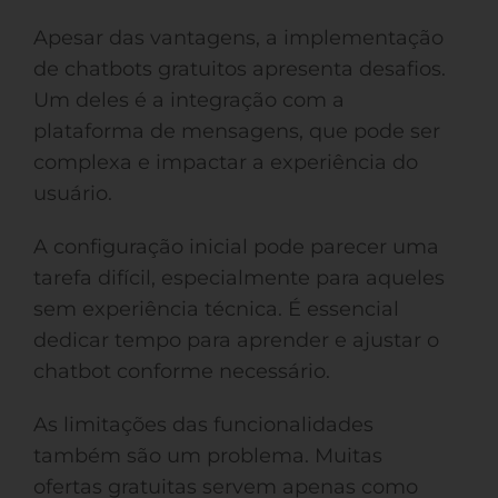
Apesar das vantagens, a implementação
de chatbots gratuitos apresenta desafios.
Um deles é a integração com a
plataforma de mensagens, que pode ser
complexa e impactar a experiência do
usuário.
A configuração inicial pode parecer uma
tarefa difícil, especialmente para aqueles
sem experiência técnica. É essencial
dedicar tempo para aprender e ajustar o
chatbot conforme necessário.
As limitações das funcionalidades
também são um problema. Muitas
ofertas gratuitas servem apenas como