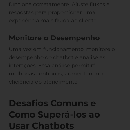
funcione corretamente. Ajuste fluxos e
respostas para proporcionar uma
experiência mais fluida ao cliente.
Monitore o Desempenho
Uma vez em funcionamento, monitore o
desempenho do chatbot e analise as
interações. Essa análise permitirá
melhorias contínuas, aumentando a
eficiência do atendimento.
Desafios Comuns e
Como Superá-los ao
Usar Chatbots