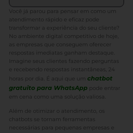
Você já parou para pensar em como um
atendimento rápido e eficaz pode
transformar a experiência do seu cliente?
No ambiente digital competitivo de hoje,
as empresas que conseguem oferecer
respostas imediatas ganham destaque.
Imagine seus clientes fazendo perguntas
e recebendo respostas instantâneas, 24
chatbot
horas por dia. É aqui que um
gratuito para WhatsApp
pode entrar
em cena como uma solução valiosa.
Além de otimizar o atendimento, os
chatbots se tornam ferramentas
necessárias para pequenas empresas e