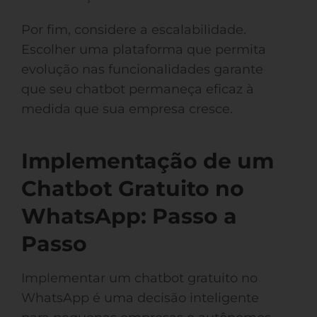
Por fim, considere a escalabilidade.
Escolher uma plataforma que permita
evolução nas funcionalidades garante
que seu chatbot permaneça eficaz à
medida que sua empresa cresce.
Implementação de um
Chatbot Gratuito no
WhatsApp: Passo a
Passo
Implementar um chatbot gratuito no
WhatsApp é uma decisão inteligente