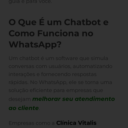
guia é para você.
O Que É um Chatbot e
Como Funciona no
WhatsApp?
Um chatbot é um software que simula
conversas com usuários, automatizando
interações e fornecendo respostas
rápidas. No WhatsApp, ele se torna uma
solução eficiente para empresas que
melhorar seu atendimento
desejam
ao cliente
.
Clínica Vitalis
Empresas como a