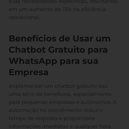
suas necessidades específicas, resultando
em um aumento de 15% na eficiência
operacional.
Benefícios de Usar um
Chatbot Gratuito para
WhatsApp para sua
Empresa
Implementar um chatbot gratuito traz
uma série de benefícios, especialmente
para pequenas empresas e autônomos. A
automação no atendimento reduz o
tempo de resposta e proporciona
informações imediatas a qualquer hora.