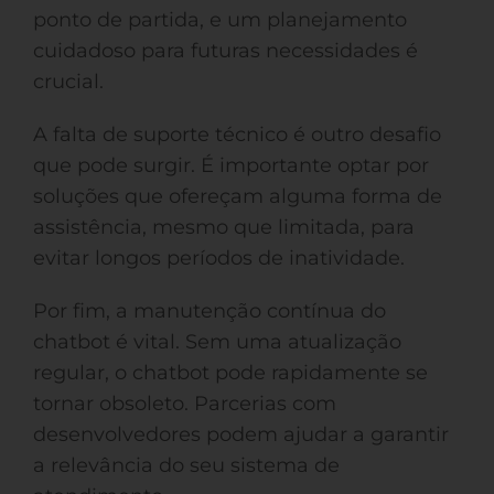
ponto de partida, e um planejamento
cuidadoso para futuras necessidades é
crucial.
A falta de suporte técnico é outro desafio
que pode surgir. É importante optar por
soluções que ofereçam alguma forma de
assistência, mesmo que limitada, para
evitar longos períodos de inatividade.
Por fim, a manutenção contínua do
chatbot é vital. Sem uma atualização
regular, o chatbot pode rapidamente se
tornar obsoleto. Parcerias com
desenvolvedores podem ajudar a garantir
a relevância do seu sistema de