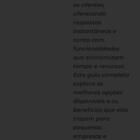
os clientes,
oferecendo
respostas
instantâneas e
conta com
funcionalidades
que economizam
tempo e recursos.
Este guia completo
explora as
melhores opções
disponíveis e os
benefícios que elas
trazem para
pequenas
empresas e