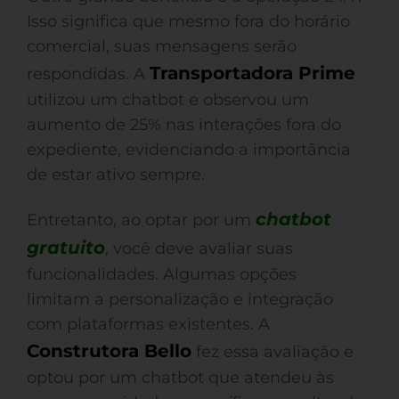
Isso significa que mesmo fora do horário
comercial, suas mensagens serão
Transportadora Prime
respondidas. A
utilizou um chatbot e observou um
aumento de 25% nas interações fora do
expediente, evidenciando a importância
de estar ativo sempre.
chatbot
Entretanto, ao optar por um
gratuito
, você deve avaliar suas
funcionalidades. Algumas opções
limitam a personalização e integração
com plataformas existentes. A
Construtora Bello
fez essa avaliação e
optou por um chatbot que atendeu às