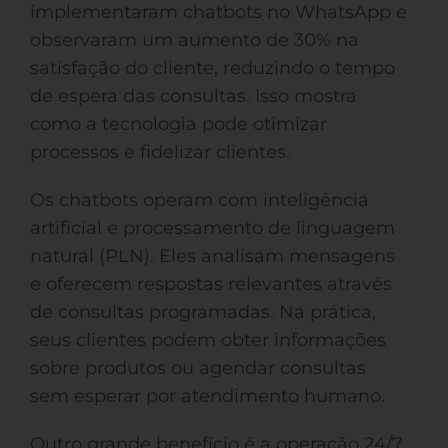
implementaram chatbots no WhatsApp e
observaram um aumento de 30% na
satisfação do cliente, reduzindo o tempo
de espera das consultas. Isso mostra
como a tecnologia pode otimizar
processos e fidelizar clientes.
Os chatbots operam com inteligência
artificial e processamento de linguagem
natural (PLN). Eles analisam mensagens
e oferecem respostas relevantes através
de consultas programadas. Na prática,
seus clientes podem obter informações
sobre produtos ou agendar consultas
sem esperar por atendimento humano.
Outro grande benefício é a operação 24/7.