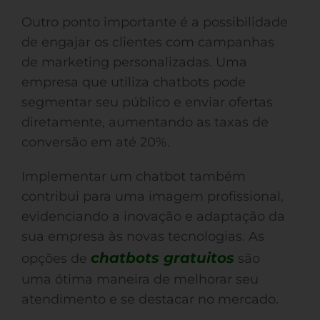
Outro ponto importante é a possibilidade
de engajar os clientes com campanhas
de marketing personalizadas. Uma
empresa que utiliza chatbots pode
segmentar seu público e enviar ofertas
diretamente, aumentando as taxas de
conversão em até 20%.
Implementar um chatbot também
contribui para uma imagem profissional,
evidenciando a inovação e adaptação da
sua empresa às novas tecnologias. As
chatbots gratuitos
opções de
são
uma ótima maneira de melhorar seu
atendimento e se destacar no mercado.