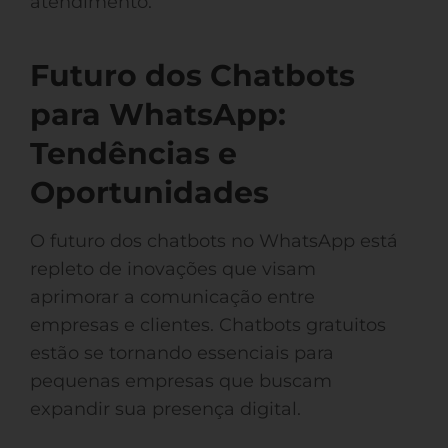
atendimento.
Futuro dos Chatbots
para WhatsApp:
Tendências e
Oportunidades
O futuro dos chatbots no WhatsApp está
repleto de inovações que visam
aprimorar a comunicação entre
empresas e clientes. Chatbots gratuitos
estão se tornando essenciais para
pequenas empresas que buscam
expandir sua presença digital.