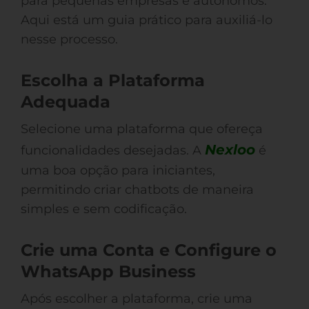
para pequenas empresas e autônomos.
Aqui está um guia prático para auxiliá-lo
nesse processo.
Escolha a Plataforma
Adequada
Selecione uma plataforma que ofereça
Nexloo
funcionalidades desejadas. A
é
uma boa opção para iniciantes,
permitindo criar chatbots de maneira
simples e sem codificação.
Crie uma Conta e Configure o
WhatsApp Business
Após escolher a plataforma, crie uma