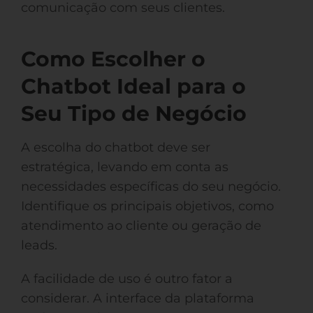
comunicação com seus clientes.
Como Escolher o
Chatbot Ideal para o
Seu Tipo de Negócio
A escolha do chatbot deve ser
estratégica, levando em conta as
necessidades específicas do seu negócio.
Identifique os principais objetivos, como
atendimento ao cliente ou geração de
leads.
A facilidade de uso é outro fator a
considerar. A interface da plataforma