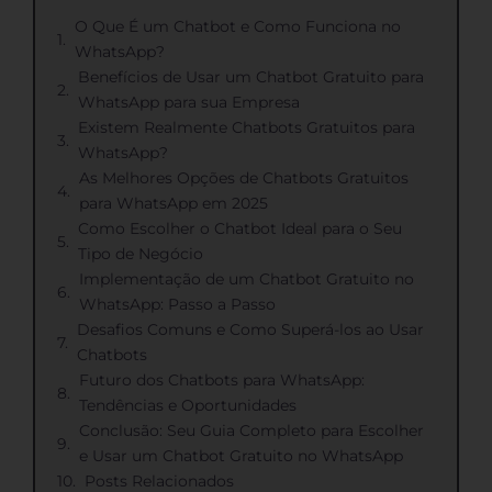
O Que É um Chatbot e Como Funciona no
WhatsApp?
Benefícios de Usar um Chatbot Gratuito para
WhatsApp para sua Empresa
Existem Realmente Chatbots Gratuitos para
WhatsApp?
As Melhores Opções de Chatbots Gratuitos
para WhatsApp em 2025
Como Escolher o Chatbot Ideal para o Seu
Tipo de Negócio
Implementação de um Chatbot Gratuito no
WhatsApp: Passo a Passo
Desafios Comuns e Como Superá-los ao Usar
Chatbots
Futuro dos Chatbots para WhatsApp:
Tendências e Oportunidades
Conclusão: Seu Guia Completo para Escolher
e Usar um Chatbot Gratuito no WhatsApp
Posts Relacionados