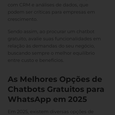
com CRM e análises de dados, que
podem ser críticas para empresas em
crescimento.
Sendo assim, ao procurar um chatbot
gratuito, avalie suas funcionalidades em
relação às demandas do seu negócio,
buscando sempre o melhor equilíbrio
entre custo e benefícios.
As Melhores Opções de
Chatbots Gratuitos para
WhatsApp em 2025
Em 2025, existem diversas opções de