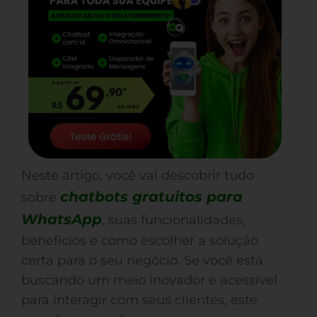
Neste artigo, você vai descobrir tudo
chatbots gratuitos para
sobre
WhatsApp
, suas funcionalidades,
benefícios e como escolher a solução
certa para o seu negócio. Se você está
buscando um meio inovador e acessível
para interagir com seus clientes, este