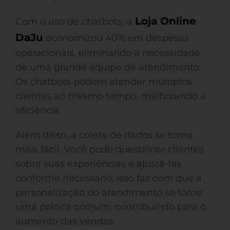
Loja Online
Com o uso de chatbots, a
DaJu
economizou 40% em despesas
operacionais, eliminando a necessidade
de uma grande equipe de atendimento.
Os chatbots podem atender múltiplos
clientes ao mesmo tempo, melhorando a
eficiência.
Além disso, a coleta de dados se torna
mais fácil. Você pode questionar clientes
sobre suas experiências e ajustá-las
conforme necessário. Isso faz com que a
personalização do atendimento se torne
uma prática comum, contribuindo para o
aumento das vendas.