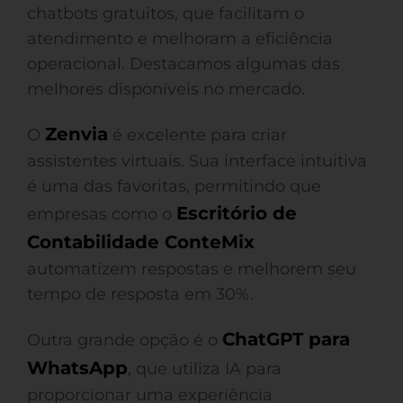
chatbots gratuitos, que facilitam o
atendimento e melhoram a eficiência
operacional. Destacamos algumas das
melhores disponíveis no mercado.
Zenvia
O
é excelente para criar
assistentes virtuais. Sua interface intuitiva
é uma das favoritas, permitindo que
Escritório de
empresas como o
Contabilidade ConteMix
automatizem respostas e melhorem seu
tempo de resposta em 30%.
ChatGPT para
Outra grande opção é o
WhatsApp
, que utiliza IA para
proporcionar uma experiência