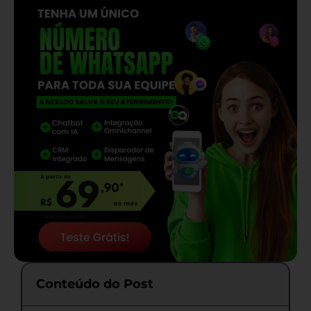
Conteúdo do Post