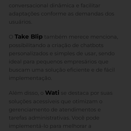
conversacional dinâmica e facilitar
adaptações conforme as demandas dos
usuários.
Take Blip
O
também merece menciona,
possibilitando a criação de chatbots
personalizados e simples de usar, sendo
ideal para pequenos empresários que
buscam uma solução eficiente e de fácil
implementação.
Wati
Além disso, o
se destaca por suas
soluções acessíveis que otimizam o
gerenciamento de atendimentos e
tarefas administrativas. Você pode
implementá-lo para melhorar a