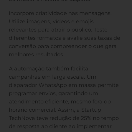
Incorpore criatividade nas mensagens.
Utilize imagens, vídeos e emojis
relevantes para atrair o público. Teste
diferentes formatos e avalie suas taxas de
conversão para compreender o que gera
melhores resultados.
A automação também facilita
campanhas em larga escala. Um
disparador WhatsApp em massa permite
programar envios, garantindo um
atendimento eficiente, mesmo fora do
horário comercial. Assim, a Startup
TechNova teve redução de 25% no tempo
de resposta ao cliente ao implementar