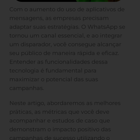
Com o aumento do uso de aplicativos de
mensagens, as empresas precisam
adaptar suas estratégias. O WhatsApp se
tornou um canal essencial, e ao integrar
um disparador, você consegue alcançar
seu público de maneira rápida e eficaz.
Entender as funcionalidades dessa
tecnologia é fundamental para
maximizar o potencial das suas
campanhas.
Neste artigo, abordaremos as melhores
práticas, as métricas que você deve
acompanhar e estudos de caso que
demonstram o impacto positivo das
campanhas de sucesso utilizando o