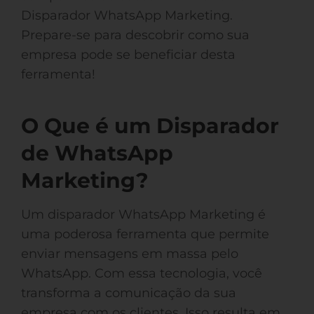
Disparador WhatsApp Marketing.
Prepare-se para descobrir como sua
empresa pode se beneficiar desta
ferramenta!
O Que é um Disparador
de WhatsApp
Marketing?
Um disparador WhatsApp Marketing é
uma poderosa ferramenta que permite
enviar mensagens em massa pelo
WhatsApp. Com essa tecnologia, você
transforma a comunicação da sua
empresa com os clientes. Isso resulta em