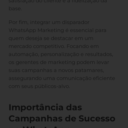
satisfação do cliente e a fidelização da
base.
Por fim, integrar um disparador
WhatsApp Marketing é essencial para
quem deseja se destacar em um
mercado competitivo. Focando em
automação, personalização e resultados,
os gerentes de marketing podem levar
suas campanhas a novos patamares,
assegurando uma comunicação eficiente
com seus públicos-alvo.
Importância das
Campanhas de Sucesso