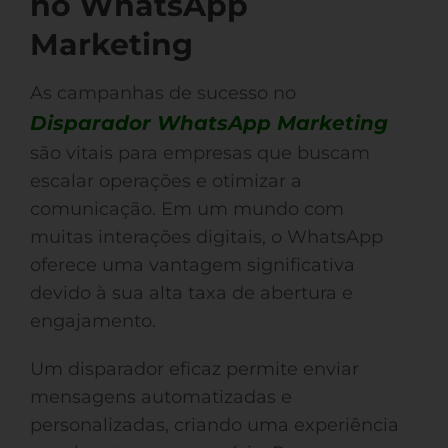
no WhatsApp
Marketing
As campanhas de sucesso no
Disparador WhatsApp Marketing
são vitais para empresas que buscam
escalar operações e otimizar a
comunicação. Em um mundo com
muitas interações digitais, o WhatsApp
oferece uma vantagem significativa
devido à sua alta taxa de abertura e
engajamento.
Um disparador eficaz permite enviar
mensagens automatizadas e
personalizadas, criando uma experiência