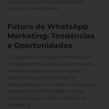
uma aplicação eficaz da estratégia
também internamente.
Futuro do WhatsApp
Marketing: Tendências
e Oportunidades
O Disparador WhatsApp Marketing se
consolida como uma solução inovadora,
transformando como as empresas
gerenciam suas campanhas. A
personalização em massa e a adoção de
inteligência artificial estão entre as
tendências que moldam o futuro do
marketing.