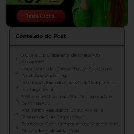
Conteúdo do Post
O Que é um Disparador de WhatsApp
Marketing?
Importância das Campanhas de Sucesso no
WhatsApp Marketing
Estratégias Eficientes para Criar Campanhas
em Larga Escala
Melhores Práticas para Utilizar Disparadores
de WhatsApp
Analisando Resultados: Como Avaliar o
Sucesso de Suas Campanhas?
Estudos de Caso: Campanhas de Sucesso com
Disparadores de WhatsApp