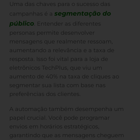
Uma das chaves para o sucesso das
segmentação do
campanhas é a
público
. Entender as diferentes
personas permite desenvolver
mensagens que realmente ressoam,
aumentando a relevância e a taxa de
resposta. Isso foi vital para a loja de
eletrônicos TechPlus, que viu um
aumento de 40% na taxa de cliques ao
segmentar sua lista com base nas
preferências dos clientes.
A automação também desempenha um
papel crucial. Você pode programar
envios em horários estratégicos,
garantindo que as mensagens cheguem