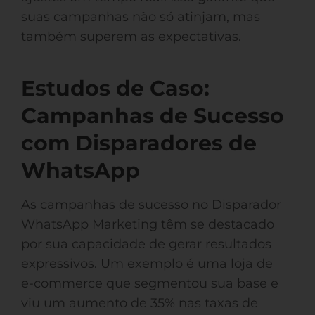
suas campanhas não só atinjam, mas
também superem as expectativas.
Estudos de Caso:
Campanhas de Sucesso
com Disparadores de
WhatsApp
As campanhas de sucesso no Disparador
WhatsApp Marketing têm se destacado
por sua capacidade de gerar resultados
expressivos. Um exemplo é uma loja de
e-commerce que segmentou sua base e
viu um aumento de 35% nas taxas de