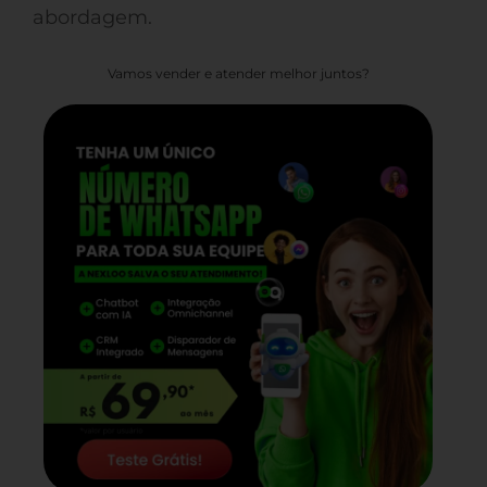
abordagem.
Vamos vender e atender melhor juntos?