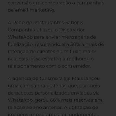
conversão em comparação a campanhas
de email marketing.
A Rede de Restaurantes Sabor &
Companhia utilizou o Disparador
WhatsApp para enviar mensagens de
fidelização, resultando em 50% a mais de
retenção de clientes e um fluxo maior
nas lojas. Essa estratégia melhorou o
relacionamento com o consumidor.
A agência de turismo Viaje Mais lançou
uma campanha de férias que, por meio
de pacotes personalizados enviados via
WhatsApp, gerou 60% mais reservas em
relação ao ano anterior. A utilização de
imagens impactantes foi fundamental.