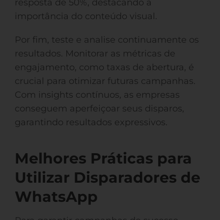
resposta de 50%, destacando a
importância do conteúdo visual.
Por fim, teste e analise continuamente os
resultados. Monitorar as métricas de
engajamento, como taxas de abertura, é
crucial para otimizar futuras campanhas.
Com insights contínuos, as empresas
conseguem aperfeiçoar seus disparos,
garantindo resultados expressivos.
Melhores Práticas para
Utilizar Disparadores de
WhatsApp