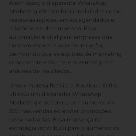
Além disso, o disparador WhatsApp
Marketing oferece funcionalidades como
respostas rápidas, envios agendados e
relatórios de desempenho. Essa
automação é vital para empresas que
buscam escalar sua comunicação,
permitindo que as equipes de marketing
concentrem esforços em estratégias e
análises de resultados.
Uma empresa fictícia, a Boutique Estilo,
utilizou um disparador WhatsApp
Marketing e observou um aumento de
25% nas vendas ao enviar promoções
personalizadas. Essa mudança na
estratégia contribuiu para o aumento da