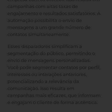
campanhas com altas taxas de
engajamento e resultados satisfatórios. A
automação possibilita o envio de
mensagens a um grande número de
contatos simultaneamente.
Esses disparadores simplificam a
segmentação do público, permitindo o
envio de mensagens personalizadas.
Você pode segmentar contatos por perfil,
interesses ou interações anteriores,
potencializando a relevância da
comunicação. Isso resulta em
campanhas mais eficazes, que informam
e engajam o cliente de forma autêntica.