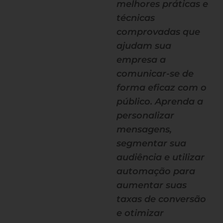
melhores práticas e
técnicas
comprovadas que
ajudam sua
empresa a
comunicar-se de
forma eficaz com o
público. Aprenda a
personalizar
mensagens,
segmentar sua
audiência e utilizar
automação para
aumentar suas
taxas de conversão
e otimizar