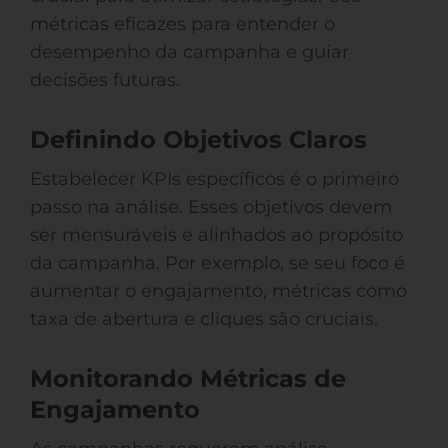
métricas eficazes para entender o
desempenho da campanha e guiar
decisões futuras.
Definindo Objetivos Claros
Estabelecer KPIs específicos é o primeiro
passo na análise. Esses objetivos devem
ser mensuráveis e alinhados ao propósito
da campanha. Por exemplo, se seu foco é
aumentar o engajamento, métricas como
taxa de abertura e cliques são cruciais.
Monitorando Métricas de
Engajamento