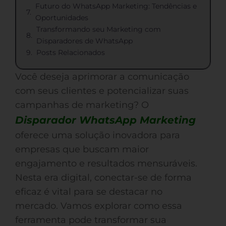
Futuro do WhatsApp Marketing: Tendências e
Oportunidades
Transformando seu Marketing com
Disparadores de WhatsApp
Posts Relacionados
Você deseja aprimorar a comunicação
com seus clientes e potencializar suas
campanhas de marketing? O
Disparador WhatsApp Marketing
oferece uma solução inovadora para
empresas que buscam maior
engajamento e resultados mensuráveis.
Nesta era digital, conectar-se de forma
eficaz é vital para se destacar no
mercado. Vamos explorar como essa
ferramenta pode transformar sua