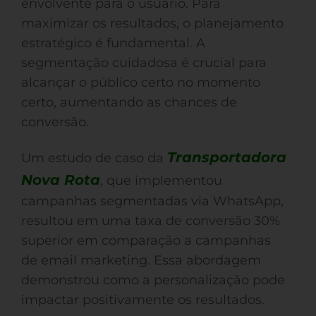
envolvente para o usuário. Para
maximizar os resultados, o planejamento
estratégico é fundamental. A
segmentação cuidadosa é crucial para
alcançar o público certo no momento
certo, aumentando as chances de
conversão.
Transportadora
Um estudo de caso da
Nova Rota
, que implementou
campanhas segmentadas via WhatsApp,
resultou em uma taxa de conversão 30%
superior em comparação a campanhas
de email marketing. Essa abordagem
demonstrou como a personalização pode
impactar positivamente os resultados.