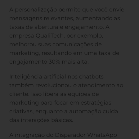
A personalização permite que você envie
mensagens relevantes, aumentando as
taxas de abertura e engajamento. A
empresa QualiTech, por exemplo,
melhorou suas comunicações de
marketing, resultando em uma taxa de
engajamento 30% mais alta.
Inteligência artificial nos chatbots
também revolucionou o atendimento ao
cliente. Isso libera as equipes de
marketing para focar em estratégias
criativas, enquanto a automação cuida
das interações básicas.
A integração do Disparador WhatsApp