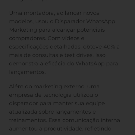
Uma montadora, ao lançar novos
modelos, usou o Disparador WhatsApp
Marketing para alcançar potenciais
compradores. Com vídeos e
especificações detalhadas, obteve 40% a
mais de consultas e test drives. Isso
demonstra a eficácia do WhatsApp para
lançamentos.
Além do marketing externo, uma
empresa de tecnologia utilizou o
disparador para manter sua equipe
atualizada sobre lançamentos e
treinamentos. Essa comunicação interna
aumentou a produtividade, refletindo