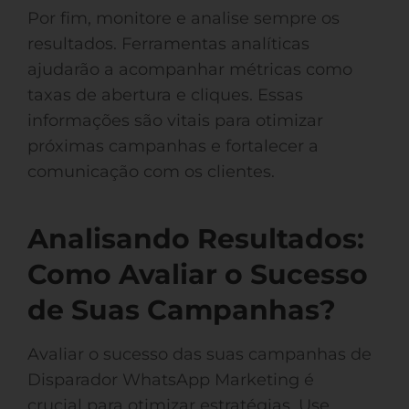
Por fim, monitore e analise sempre os
resultados. Ferramentas analíticas
ajudarão a acompanhar métricas como
taxas de abertura e cliques. Essas
informações são vitais para otimizar
próximas campanhas e fortalecer a
comunicação com os clientes.
Analisando Resultados:
Como Avaliar o Sucesso
de Suas Campanhas?
Avaliar o sucesso das suas campanhas de
Disparador WhatsApp Marketing é
crucial para otimizar estratégias. Use