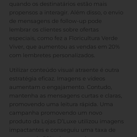
quando os destinatários estão mais
propensos a interagir. Além disso, o envio
de mensagens de follow-up pode
lembrar os clientes sobre ofertas
especiais, como fez a Floricultura Verde
Viver, que aumentou as vendas em 20%
com lembretes personalizados.
Utilizar conteúdo visual atraente é outra
estratégia eficaz. Imagens e vídeos
aumentam o engajamento. Contudo,
mantenha as mensagens curtas e claras,
promovendo uma leitura rápida. Uma
campanha promovendo um novo
produto da Lojas D’Luxe utilizou imagens
impactantes e conseguiu uma taxa de