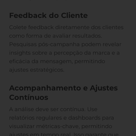
Feedback do Cliente
Colete feedback diretamente dos clientes
como forma de avaliar resultados.
Pesquisas pós-campanha podem revelar
insights sobre a percepção da marca e a
eficácia da mensagem, permitindo
ajustes estratégicos.
Acompanhamento e Ajustes
Contínuos
A análise deve ser contínua. Use
relatórios regulares e dashboards para
visualizar métricas-chave, permitindo
ajustes em tempo real. Isso garante que