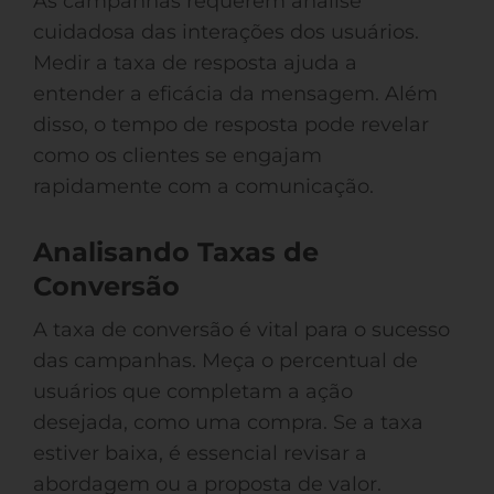
As campanhas requerem análise
cuidadosa das interações dos usuários.
Medir a taxa de resposta ajuda a
entender a eficácia da mensagem. Além
disso, o tempo de resposta pode revelar
como os clientes se engajam
rapidamente com a comunicação.
Analisando Taxas de
Conversão
A taxa de conversão é vital para o sucesso
das campanhas. Meça o percentual de
usuários que completam a ação
desejada, como uma compra. Se a taxa
estiver baixa, é essencial revisar a
abordagem ou a proposta de valor.