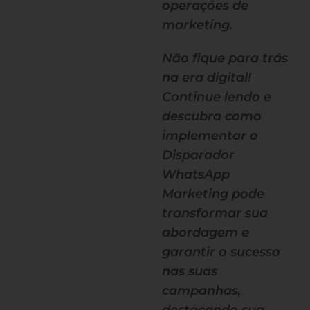
operações de
marketing.
Não fique para trás
na era digital!
Continue lendo e
descubra como
implementar o
Disparador
WhatsApp
Marketing pode
transformar sua
abordagem e
garantir o sucesso
nas suas
campanhas,