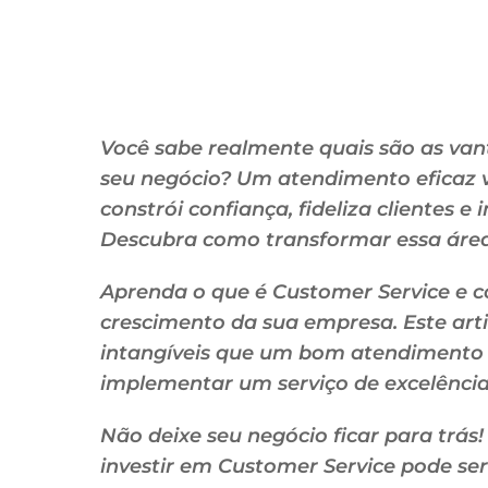
Você sabe realmente quais são as van
seu negócio? Um atendimento eficaz v
constrói confiança, fideliza clientes 
Descubra como transformar essa área
Aprenda o que é Customer Service e c
crescimento da sua empresa. Este artig
intangíveis que um bom atendimento o
implementar um serviço de excelência
Não deixe seu negócio ficar para trá
investir em Customer Service pode se