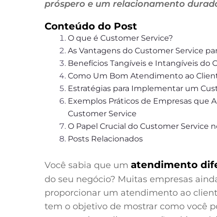
próspero e um relacionamento durado
Conteúdo do Post
O que é Customer Service?
As Vantagens do Customer Service pa
Benefícios Tangíveis e Intangíveis do
Como Um Bom Atendimento ao Client
Estratégias para Implementar um Cust
Exemplos Práticos de Empresas que 
Customer Service
O Papel Crucial do Customer Service 
Posts Relacionados
atendimento dif
Você sabia que um
do seu negócio? Muitas empresas ainda
proporcionar um atendimento ao cliente
tem o objetivo de mostrar como você p