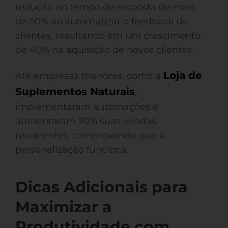
redução no tempo de resposta de mais
de 50% ao automatizar o feedback de
clientes, resultando em um crescimento
de 40% na aquisição de novos clientes.
Loja de
Até empresas menores, como a
Suplementos Naturais
,
implementaram automações e
aumentaram 20% suas vendas
recorrentes, comprovando que a
personalização funciona.
Dicas Adicionais para
Maximizar a
Produtividade com