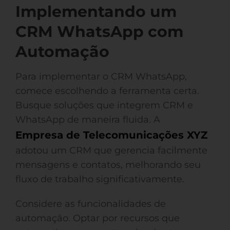
Implementando um
CRM WhatsApp com
Automação
Para implementar o CRM WhatsApp,
comece escolhendo a ferramenta certa.
Busque soluções que integrem CRM e
WhatsApp de maneira fluida. A
Empresa de Telecomunicações XYZ
adotou um CRM que gerencia facilmente
mensagens e contatos, melhorando seu
fluxo de trabalho significativamente.
Considere as funcionalidades de
automação. Optar por recursos que