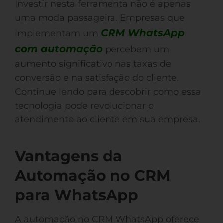
Investir nesta ferramenta não é apenas
uma moda passageira. Empresas que
CRM WhatsApp
implementam um
com automação
percebem um
aumento significativo nas taxas de
conversão e na satisfação do cliente.
Continue lendo para descobrir como essa
tecnologia pode revolucionar o
atendimento ao cliente em sua empresa.
Vantagens da
Automação no CRM
para WhatsApp
A automação no CRM WhatsApp oferece