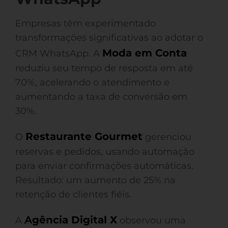
Empresas têm experimentado
transformações significativas ao adotar o
Moda em Conta
CRM WhatsApp. A
reduziu seu tempo de resposta em até
70%, acelerando o atendimento e
aumentando a taxa de conversão em
30%.
Restaurante Gourmet
O
gerenciou
reservas e pedidos, usando automação
para enviar confirmações automáticas.
Resultado: um aumento de 25% na
retenção de clientes fiéis.
Agência Digital X
A
observou uma