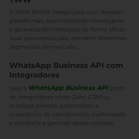
A TWW facilita integrações com diversas
plataformas, automatizando mensagens
e gerenciando interações de forma eficaz.
Suas personalizações atendem diferentes
segmentos de mercado.
WhatsApp Business API com
Integradores
WhatsApp Business API
Usar a
junto
de integradores como Zoho CRM ou
HubSpot permite personalizar a
experiência de atendimento, melhorando
a eficiência e gerando dados valiosos.