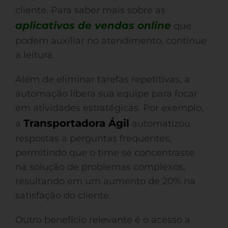
cliente. Para saber mais sobre as
aplicativos de vendas online
que
podem auxiliar no atendimento, continue
a leitura.
Além de eliminar tarefas repetitivas, a
automação libera sua equipe para focar
em atividades estratégicas. Por exemplo,
Transportadora Ágil
a
automatizou
respostas a perguntas frequentes,
permitindo que o time se concentrasse
na solução de problemas complexos,
resultando em um aumento de 20% na
satisfação do cliente.
Outro benefício relevante é o acesso a