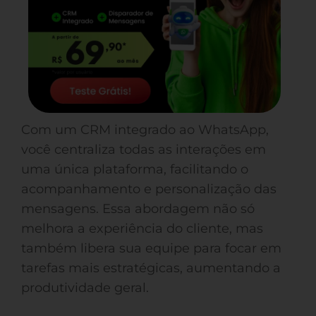
Com um CRM integrado ao WhatsApp,
você centraliza todas as interações em
uma única plataforma, facilitando o
acompanhamento e personalização das
mensagens. Essa abordagem não só
melhora a experiência do cliente, mas
também libera sua equipe para focar em
tarefas mais estratégicas, aumentando a
produtividade geral.