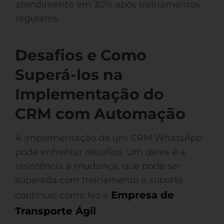
atendimento em 30% após treinamentos
regulares.
Desafios e Como
Superá-los na
Implementação do
CRM com Automação
A implementação de um CRM WhatsApp
pode enfrentar desafios. Um deles é a
resistência à mudança, que pode ser
superada com treinamento e suporte
Empresa de
contínuo, como fez a
Transporte Ágil
.