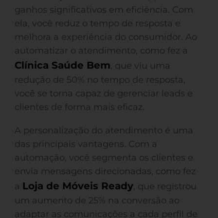
ganhos significativos em eficiência. Com
ela, você reduz o tempo de resposta e
melhora a experiência do consumidor. Ao
automatizar o atendimento, como fez a
Clínica Saúde Bem
, que viu uma
redução de 50% no tempo de resposta,
você se torna capaz de gerenciar leads e
clientes de forma mais eficaz.
A personalização do atendimento é uma
das principais vantagens. Com a
automação, você segmenta os clientes e
envia mensagens direcionadas, como fez
Loja de Móveis Ready
a
, que registrou
um aumento de 25% na conversão ao
adaptar as comunicações a cada perfil de