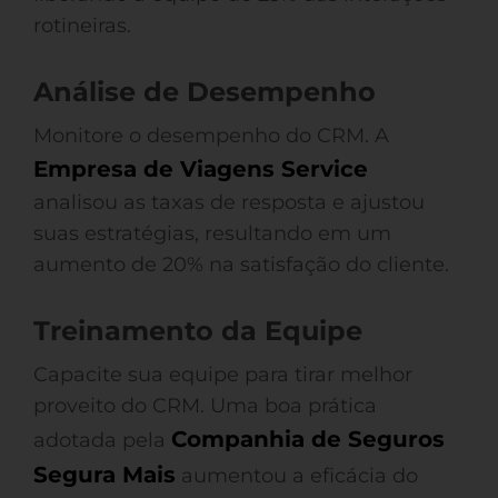
rotineiras.
Análise de Desempenho
Monitore o desempenho do CRM. A
Empresa de Viagens Service
analisou as taxas de resposta e ajustou
suas estratégias, resultando em um
aumento de 20% na satisfação do cliente.
Treinamento da Equipe
Capacite sua equipe para tirar melhor
proveito do CRM. Uma boa prática
Companhia de Seguros
adotada pela
Segura Mais
aumentou a eficácia do