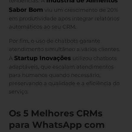
Indústria de Alimentos
tendências. A
Sabor Bom
viu um crescimento de 20%
em produtividade após integrar relatórios
automáticos ao seu CRM.
Por fim, o uso de chatbots garante
atendimento simultâneo a vários clientes.
Startup Inovações
A
utilizou chatbots
adaptáveis, que escalam atendimentos
para humanos quando necessário,
preservando a qualidade e a eficiência do
serviço.
Os 5 Melhores CRMs
para WhatsApp com