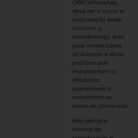
CRM WhatsApp
deve ter e como a
automação pode
otimizar o
atendimento. Este
guia revela casos
de sucesso e dicas
práticas que
impulsionam a
eficiência
operacional e
aumentam as
taxas de conversão.
Não perca a
chance de