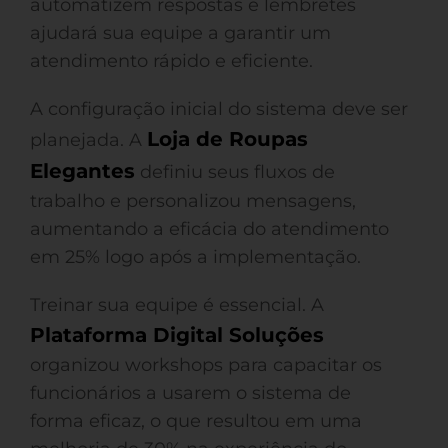
automatizem respostas e lembretes
ajudará sua equipe a garantir um
atendimento rápido e eficiente.
A configuração inicial do sistema deve ser
Loja de Roupas
planejada. A
Elegantes
definiu seus fluxos de
trabalho e personalizou mensagens,
aumentando a eficácia do atendimento
em 25% logo após a implementação.
Treinar sua equipe é essencial. A
Plataforma Digital Soluções
organizou workshops para capacitar os
funcionários a usarem o sistema de
forma eficaz, o que resultou em uma