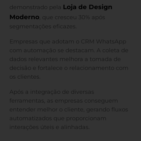
Loja de Design
demonstrado pela
Moderno
, que cresceu 30% após
segmentações eficazes.
Empresas que adotam o CRM WhatsApp
com automação se destacam. A coleta de
dados relevantes melhora a tomada de
decisão e fortalece o relacionamento com
os clientes.
Após a integração de diversas
ferramentas, as empresas conseguem
entender melhor o cliente, gerando fluxos
automatizados que proporcionam
interações úteis e alinhadas.