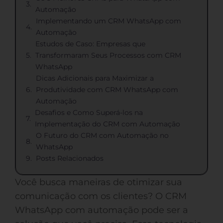
Automação
Implementando um CRM WhatsApp com
Automação
Estudos de Caso: Empresas que
Transformaram Seus Processos com CRM
WhatsApp
Dicas Adicionais para Maximizar a
Produtividade com CRM WhatsApp com
Automação
Desafios e Como Superá-los na
Implementação do CRM com Automação
O Futuro do CRM com Automação no
WhatsApp
Posts Relacionados
Você busca maneiras de otimizar sua
comunicação com os clientes? O CRM
WhatsApp com automação pode ser a