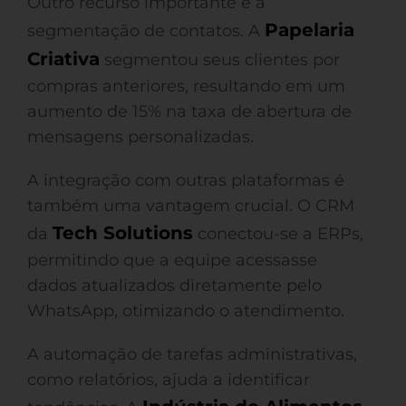
Outro recurso importante é a
Papelaria
segmentação de contatos. A
Criativa
segmentou seus clientes por
compras anteriores, resultando em um
aumento de 15% na taxa de abertura de
mensagens personalizadas.
A integração com outras plataformas é
também uma vantagem crucial. O CRM
Tech Solutions
da
conectou-se a ERPs,
permitindo que a equipe acessasse
dados atualizados diretamente pelo
WhatsApp, otimizando o atendimento.
A automação de tarefas administrativas,
como relatórios, ajuda a identificar