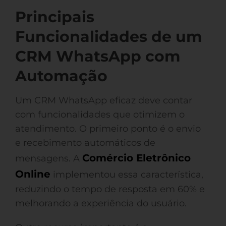
Principais
Funcionalidades de um
CRM WhatsApp com
Automação
Um CRM WhatsApp eficaz deve contar
com funcionalidades que otimizem o
atendimento. O primeiro ponto é o envio
e recebimento automáticos de
Comércio Eletrônico
mensagens. A
Online
implementou essa característica,
reduzindo o tempo de resposta em 60% e
melhorando a experiência do usuário.