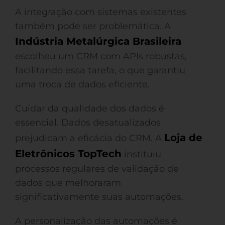
A integração com sistemas existentes
também pode ser problemática. A
Indústria Metalúrgica Brasileira
escolheu um CRM com APIs robustas,
facilitando essa tarefa, o que garantiu
uma troca de dados eficiente.
Cuidar da qualidade dos dados é
essencial. Dados desatualizados
Loja de
prejudicam a eficácia do CRM. A
Eletrônicos TopTech
instituiu
processos regulares de validação de
dados que melhoraram
significativamente suas automações.
A personalização das automações é