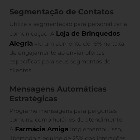
Segmentação de Contatos
Utilize a segmentação para personalizar a
Loja de Brinquedos
comunicação. A
Alegria
viu um aumento de 15% na taxa
de engajamento ao enviar ofertas
específicas para seus segmentos de
clientes.
Mensagens Automáticas
Estratégicas
Programe mensagens para perguntas
comuns, como horários de atendimento.
Farmácia Amiga
A
implementou isso,
liberando a equipe de 25% das interações