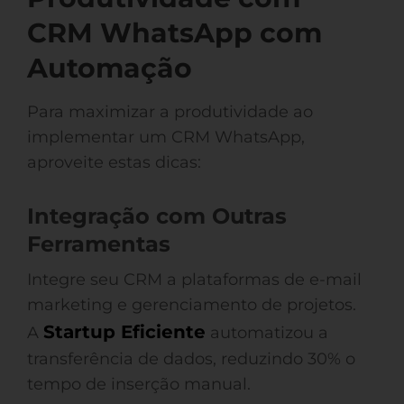
CRM WhatsApp com
Automação
Para maximizar a produtividade ao
implementar um CRM WhatsApp,
aproveite estas dicas:
Integração com Outras
Ferramentas
Integre seu CRM a plataformas de e-mail
marketing e gerenciamento de projetos.
Startup Eficiente
A
automatizou a
transferência de dados, reduzindo 30% o
tempo de inserção manual.