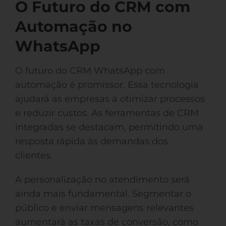
O Futuro do CRM com
Automação no
WhatsApp
O futuro do CRM WhatsApp com
automação é promissor. Essa tecnologia
ajudará as empresas a otimizar processos
e reduzir custos. As ferramentas de CRM
integradas se destacam, permitindo uma
resposta rápida às demandas dos
clientes.
A personalização no atendimento será
ainda mais fundamental. Segmentar o
público e enviar mensagens relevantes
aumentará as taxas de conversão, como