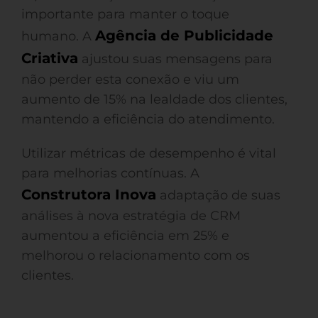
importante para manter o toque
Agência de Publicidade
humano. A
Criativa
ajustou suas mensagens para
não perder esta conexão e viu um
aumento de 15% na lealdade dos clientes,
mantendo a eficiência do atendimento.
Utilizar métricas de desempenho é vital
para melhorias contínuas. A
Construtora Inova
adaptação de suas
análises à nova estratégia de CRM
aumentou a eficiência em 25% e
melhorou o relacionamento com os
clientes.