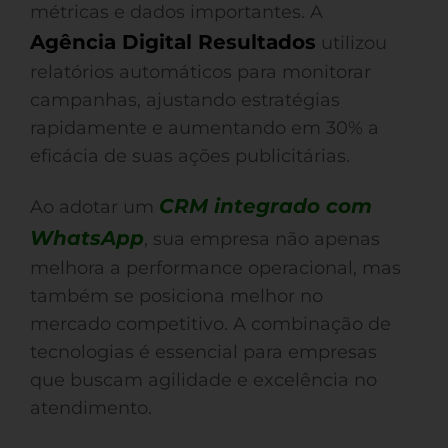
métricas e dados importantes. A
Agência Digital Resultados
utilizou
relatórios automáticos para monitorar
campanhas, ajustando estratégias
rapidamente e aumentando em 30% a
eficácia de suas ações publicitárias.
CRM integrado com
Ao adotar um
WhatsApp
, sua empresa não apenas
melhora a performance operacional, mas
também se posiciona melhor no
mercado competitivo. A combinação de
tecnologias é essencial para empresas
que buscam agilidade e excelência no
atendimento.