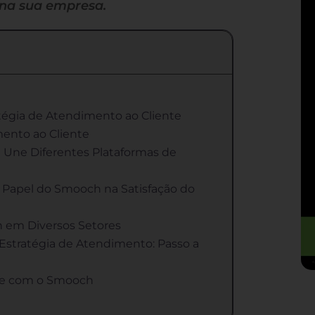
 na sua empresa.
tégia de Atendimento ao Cliente
ento ao Cliente
 Une Diferentes Plataformas de
O Papel do Smooch na Satisfação do
 em Diversos Setores
tratégia de Atendimento: Passo a
te com o Smooch