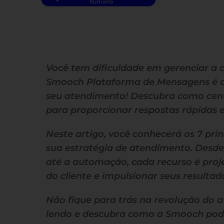
humano
Você tem dificuldade em gerenciar a 
Smooch Plataforma de Mensagens é a
seu atendimento! Descubra como cent
para proporcionar respostas rápidas e 
Neste artigo, você conhecerá os 7 pri
sua estratégia de atendimento. Desde
até a automação, cada recurso é proj
do cliente e impulsionar seus resultad
Não fique para trás na revolução do 
lendo e descubra como a Smooch pod