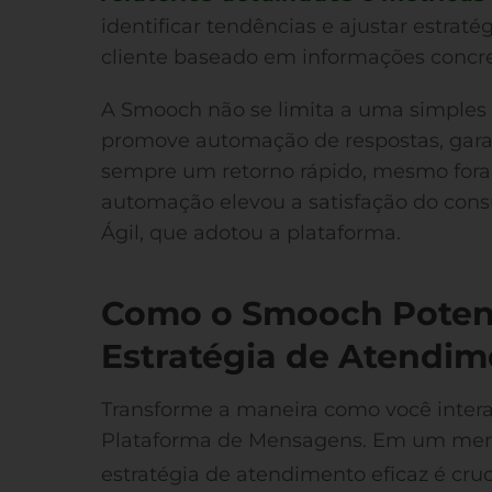
identificar tendências e ajustar estrat
cliente baseado em informações concre
A Smooch não se limita a uma simples
promove automação de respostas, gara
sempre um retorno rápido, mesmo fora 
automação elevou a satisfação do con
Ágil, que adotou a plataforma.
Como o Smooch Potenc
Estratégia de Atendim
Transforme a maneira como você inter
Plataforma de Mensagens. Em um merc
estratégia de atendimento eficaz é cruc