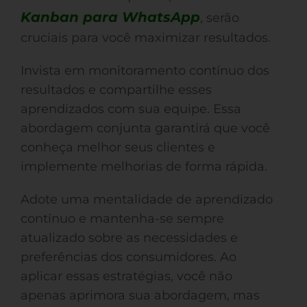
Kanban para WhatsApp
, serão
cruciais para você maximizar resultados.
Invista em monitoramento contínuo dos
resultados e compartilhe esses
aprendizados com sua equipe. Essa
abordagem conjunta garantirá que você
conheça melhor seus clientes e
implemente melhorias de forma rápida.
Adote uma mentalidade de aprendizado
contínuo e mantenha-se sempre
atualizado sobre as necessidades e
preferências dos consumidores. Ao
aplicar essas estratégias, você não
apenas aprimora sua abordagem, mas