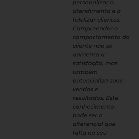
personalizar o
atendimento e a
fidelizar clientes.
Compreender o
comportamento do
cliente não só
aumenta a
satisfação, mas
também
potencializa suas
vendas e
resultados. Este
conhecimento
pode ser o
diferencial que
falta no seu