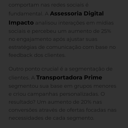
comportam nas redes sociais é
Assessoria Digital
fundamental. A
Impacto
analisou interações em mídias
sociais e percebeu um aumento de 25%
no engajamento após ajustar suas
estratégias de comunicação com base no
feedback dos clientes.
Outro ponto crucial é a segmentação de
Transportadora Prime
clientes. A
segmentou sua base em grupos menores
e criou campanhas personalizadas. O
resultado? Um aumento de 20% nas
conversões através de ofertas focadas nas
necessidades de cada segmento.