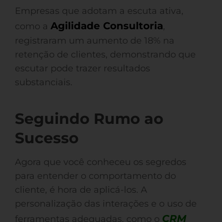
Empresas que adotam a escuta ativa,
Agilidade Consultoria
como a
,
registraram um aumento de 18% na
retenção de clientes, demonstrando que
escutar pode trazer resultados
substanciais.
Seguindo Rumo ao
Sucesso
Agora que você conheceu os segredos
para entender o comportamento do
cliente, é hora de aplicá-los. A
personalização das interações e o uso de
CRM
ferramentas adequadas, como o