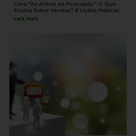
Livro “As Armas da Persuasão”: O Que
Ensina Sobre Vendas? 8 Lições Práticas
Leia mais