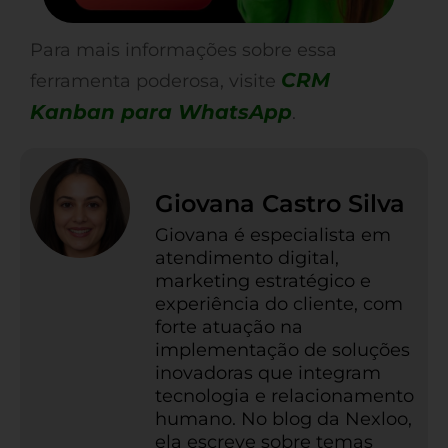
Para mais informações sobre essa
CRM
ferramenta poderosa, visite
Kanban para WhatsApp
.
Giovana Castro Silva
Giovana é especialista em
atendimento digital,
marketing estratégico e
experiência do cliente, com
forte atuação na
implementação de soluções
inovadoras que integram
tecnologia e relacionamento
humano. No blog da Nexloo,
ela escreve sobre temas