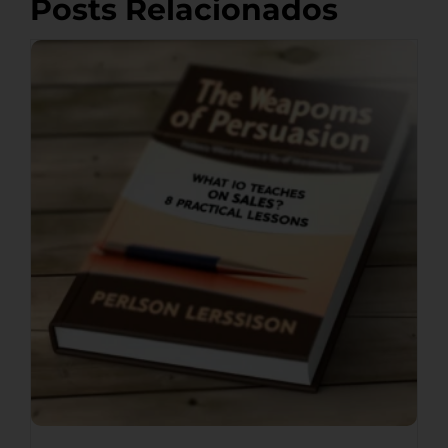
Posts Relacionados