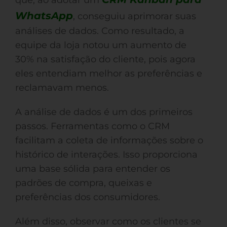
que, ao adotar um
WhatsApp
, conseguiu aprimorar suas
análises de dados. Como resultado, a
equipe da loja notou um aumento de
30% na satisfação do cliente, pois agora
eles entendiam melhor as preferências e
reclamavam menos.
A análise de dados é um dos primeiros
passos. Ferramentas como o CRM
facilitam a coleta de informações sobre o
histórico de interações. Isso proporciona
uma base sólida para entender os
padrões de compra, queixas e
preferências dos consumidores.
Além disso, observar como os clientes se