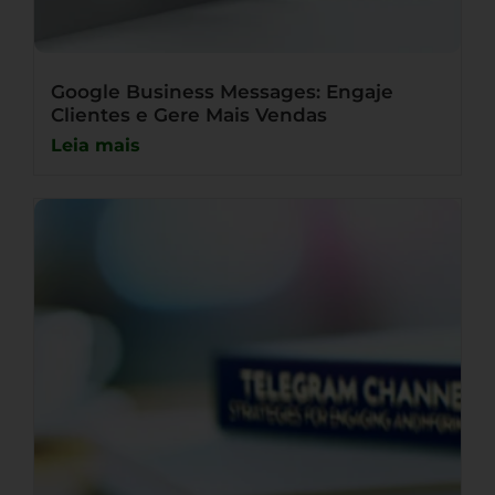
Google Business Messages: Engaje
Clientes e Gere Mais Vendas
Leia mais