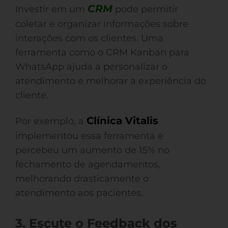
CRM
Investir em um
pode permitir
coletar e organizar informações sobre
interações com os clientes. Uma
ferramenta como o CRM Kanban para
WhatsApp ajuda a personalizar o
atendimento e melhorar a experiência do
cliente.
Clínica Vitalis
Por exemplo, a
implementou essa ferramenta e
percebeu um aumento de 15% no
fechamento de agendamentos,
melhorando drasticamente o
atendimento aos pacientes.
3. Escute o Feedback dos