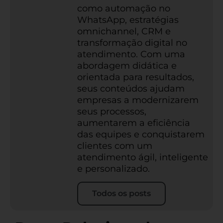
como automação no
WhatsApp, estratégias
omnichannel, CRM e
transformação digital no
atendimento. Com uma
abordagem didática e
orientada para resultados,
seus conteúdos ajudam
empresas a modernizarem
seus processos,
aumentarem a eficiência
das equipes e conquistarem
clientes com um
atendimento ágil, inteligente
e personalizado.
Todos os posts