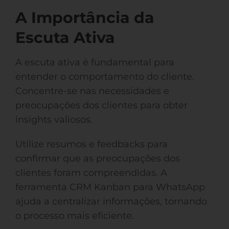
A Importância da
Escuta Ativa
A escuta ativa é fundamental para
entender o comportamento do cliente.
Concentre-se nas necessidades e
preocupações dos clientes para obter
insights valiosos.
Utilize resumos e feedbacks para
confirmar que as preocupações dos
clientes foram compreendidas. A
ferramenta CRM Kanban para WhatsApp
ajuda a centralizar informações, tornando
o processo mais eficiente.