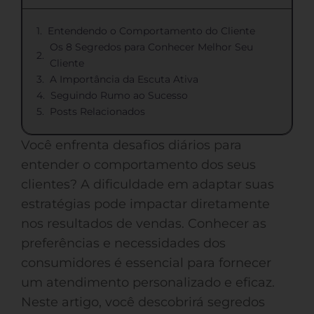
Entendendo o Comportamento do Cliente
Os 8 Segredos para Conhecer Melhor Seu
Cliente
A Importância da Escuta Ativa
Seguindo Rumo ao Sucesso
Posts Relacionados
Você enfrenta desafios diários para
entender o comportamento dos seus
clientes? A dificuldade em adaptar suas
estratégias pode impactar diretamente
nos resultados de vendas. Conhecer as
preferências e necessidades dos
consumidores é essencial para fornecer
um atendimento personalizado e eficaz.
Neste artigo, você descobrirá segredos