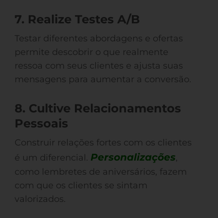
7. Realize Testes A/B
Testar diferentes abordagens e ofertas
permite descobrir o que realmente
ressoa com seus clientes e ajusta suas
mensagens para aumentar a conversão.
8. Cultive Relacionamentos
Pessoais
Construir relações fortes com os clientes
Personalizações
é um diferencial.
,
como lembretes de aniversários, fazem
com que os clientes se sintam
valorizados.