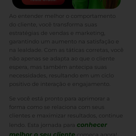
Ao entender melhor o comportamento
do cliente, você transforma suas
estratégias de vendas e marketing,
garantindo um aumento na satisfação e
na lealdade. Com as táticas corretas, você
não apenas se adapta ao que o cliente
espera, mas também antecipa suas
necessidades, resultando em um ciclo
positivo de interação e engajamento.
Se você está pronto para aprimorar a
forma como se relaciona com seus
clientes e maximizar resultados, continue
conhecer
lendo. Esta jornada para
melhor o seu cliente
começa agora!