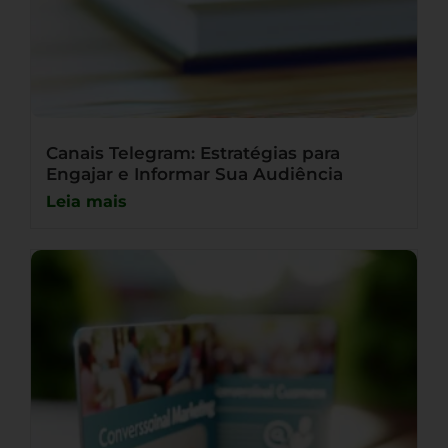
Canais Telegram: Estratégias para
Engajar e Informar Sua Audiência
Leia mais