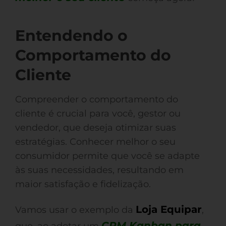
Entendendo o
Comportamento do
Cliente
Compreender o comportamento do
cliente é crucial para você, gestor ou
vendedor, que deseja otimizar suas
estratégias. Conhecer melhor o seu
consumidor permite que você se adapte
às suas necessidades, resultando em
maior satisfação e fidelização.
Loja Equipar
Vamos usar o exemplo da
,
CRM Kanban para