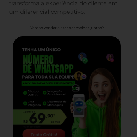
transforma a experiência do cliente em
um diferencial competitivo.
Vamos vender e atender melhor juntos?