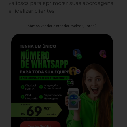
valiosos para aprimorar suas abordagens
e fidelizar clientes.
Vamos vender e atender melhor juntos?