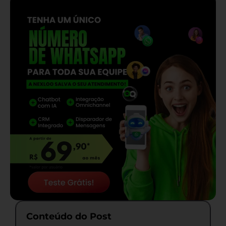
Conteúdo do Post