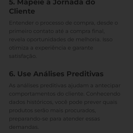
5. Mapeie a Jornada do
Cliente
Entender o processo de compra, desde o
primeiro contato até a compra final,
revela oportunidades de melhoria. Isso
otimiza a experiência e garante
satisfação.
6. Use Análises Preditivas
As análises preditivas ajudam a antecipar
comportamentos do cliente. Conhecendo
dados históricos, você pode prever quais
produtos serão mais procurados,
preparando-se para atender essas
demandas.