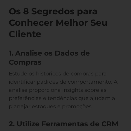
Os 8 Segredos para
Conhecer Melhor Seu
Cliente
1. Analise os Dados de
Compras
Estude os históricos de compras para
identificar padrões de comportamento. A
análise proporciona insights sobre as
preferências e tendências que ajudam a
planejar estoques e promoções.
2. Utilize Ferramentas de CRM