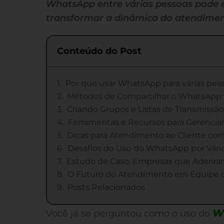
WhatsApp entre várias pessoas pode e
transformar a dinâmica do atendime
Conteúdo do Post
Por que usar WhatsApp para várias pes
Métodos de Compartilhar o WhatsApp: 
Criando Grupos e Listas de Transmissão
Ferramentas e Recursos para Gerenci
Dicas para Atendimento ao Cliente c
Desafios do Uso do WhatsApp por Vári
Estudo de Caso: Empresas que Aderir
O Futuro do Atendimento em Equipe
Posts Relacionados
W
Você já se perguntou como o uso do