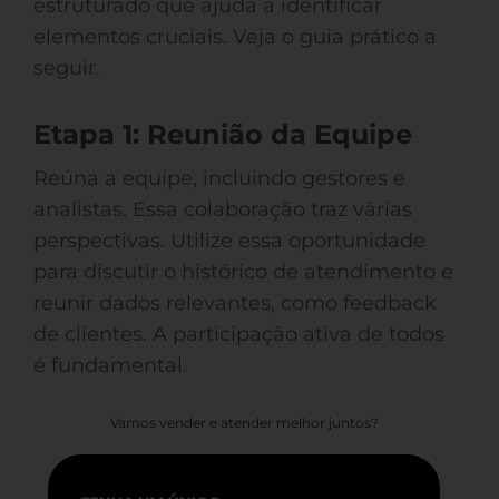
estruturado que ajuda a identificar
elementos cruciais. Veja o guia prático a
seguir.
Etapa 1: Reunião da Equipe
Reúna a equipe, incluindo gestores e
analistas. Essa colaboração traz várias
perspectivas. Utilize essa oportunidade
para discutir o histórico de atendimento e
reunir dados relevantes, como feedback
de clientes. A participação ativa de todos
é fundamental.
Vamos vender e atender melhor juntos?