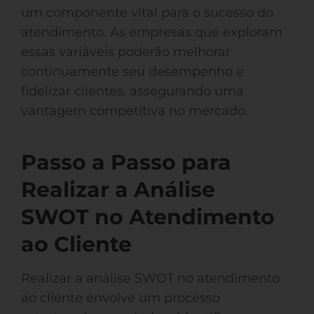
um componente vital para o sucesso do
atendimento. As empresas que exploram
essas variáveis poderão melhorar
continuamente seu desempenho e
fidelizar clientes, assegurando uma
vantagem competitiva no mercado.
Passo a Passo para
Realizar a Análise
SWOT no Atendimento
ao Cliente
Realizar a análise SWOT no atendimento
ao cliente envolve um processo