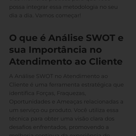
possa integrar essa metodologia no seu
dia a dia. Vamos começar!
O que é Análise SWOT e
sua Importância no
Atendimento ao Cliente
A Análise SWOT no Atendimento ao
Cliente é uma ferramenta estratégica que
identifica Forças, Fraquezas,
Oportunidades e Ameaças relacionadas a
um serviço ou produto. Você utiliza essa
técnica para obter uma visão clara dos
desafios enfrentados, promovendo a
melhoria contínua da experiência do