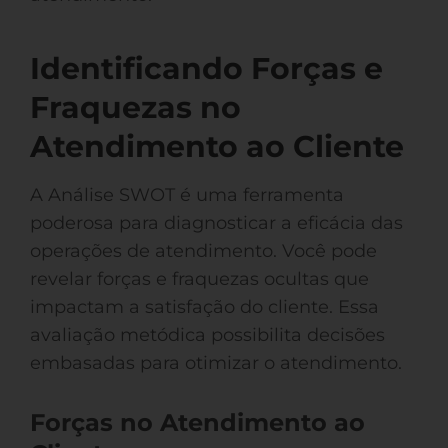
Identificando Forças e
Fraquezas no
Atendimento ao Cliente
A Análise SWOT é uma ferramenta
poderosa para diagnosticar a eficácia das
operações de atendimento. Você pode
revelar forças e fraquezas ocultas que
impactam a satisfação do cliente. Essa
avaliação metódica possibilita decisões
embasadas para otimizar o atendimento.
Forças no Atendimento ao