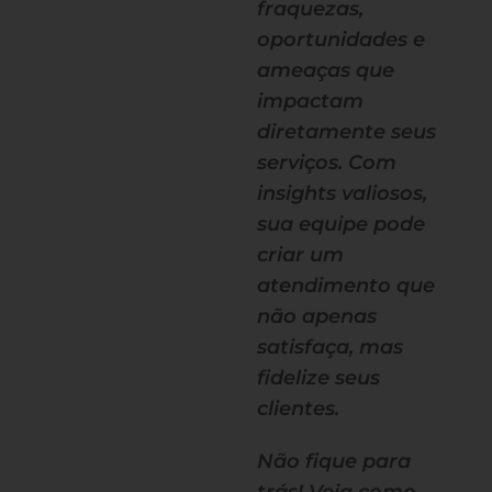
fraquezas,
oportunidades e
ameaças que
impactam
diretamente seus
serviços. Com
insights valiosos,
sua equipe pode
criar um
atendimento que
não apenas
satisfaça, mas
fidelize seus
clientes.
Não fique para