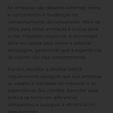
As Ameaças são desafios externos, como
a concorrência e mudanças no
comportamento do consumidor. Abrir os
olhos para essas ameaças é crucial para
evitar impactos negativos. A tecnologia
deve ser usada para inovar e adaptar
estratégias, garantindo que a experiência
do cliente não seja comprometida.
Por fim, revisitar a Análise SWOT
regularmente assegura que sua empresa
se adapte à realidade do mercado e às
expectativas dos clientes. Exercitar essa
prática se torna um diferencial
competitivo e assegura a eficiência no
atendimento.