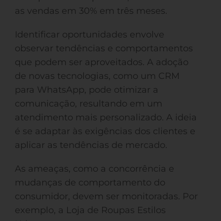
as vendas em 30% em três meses.
Identificar oportunidades envolve
observar tendências e comportamentos
que podem ser aproveitados. A adoção
de novas tecnologias, como um CRM
para WhatsApp, pode otimizar a
comunicação, resultando em um
atendimento mais personalizado. A ideia
é se adaptar às exigências dos clientes e
aplicar as tendências de mercado.
As ameaças, como a concorrência e
mudanças de comportamento do
consumidor, devem ser monitoradas. Por
exemplo, a Loja de Roupas Estilos