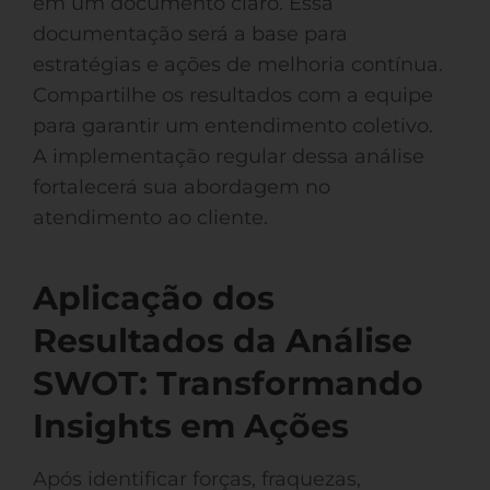
em um documento claro. Essa
documentação será a base para
estratégias e ações de melhoria contínua.
Compartilhe os resultados com a equipe
para garantir um entendimento coletivo.
A implementação regular dessa análise
fortalecerá sua abordagem no
atendimento ao cliente.
Aplicação dos
Resultados da Análise
SWOT: Transformando
Insights em Ações
Após identificar forças, fraquezas,