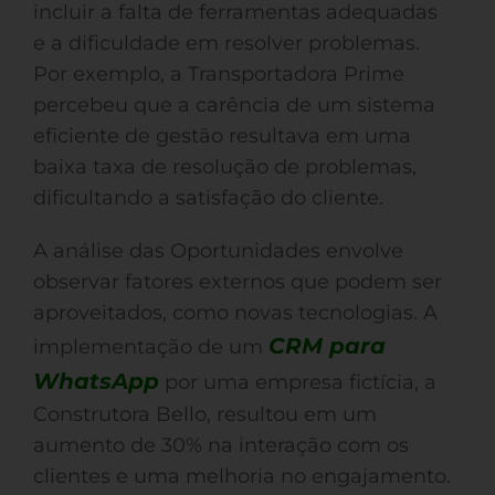
incluir a falta de ferramentas adequadas
e a dificuldade em resolver problemas.
Por exemplo, a Transportadora Prime
percebeu que a carência de um sistema
eficiente de gestão resultava em uma
baixa taxa de resolução de problemas,
dificultando a satisfação do cliente.
A análise das Oportunidades envolve
observar fatores externos que podem ser
aproveitados, como novas tecnologias. A
CRM para
implementação de um
WhatsApp
por uma empresa fictícia, a
Construtora Bello, resultou em um
aumento de 30% na interação com os
clientes e uma melhoria no engajamento.