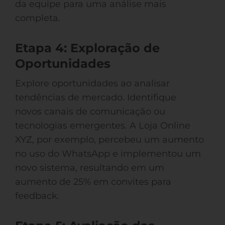
da equipe para uma análise mais
completa.
Etapa 4: Exploração de
Oportunidades
Explore oportunidades ao analisar
tendências de mercado. Identifique
novos canais de comunicação ou
tecnologias emergentes. A Loja Online
XYZ, por exemplo, percebeu um aumento
no uso do WhatsApp e implementou um
novo sistema, resultando em um
aumento de 25% em convites para
feedback.