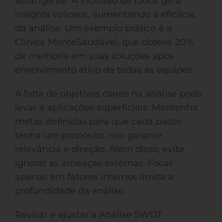
abrangente. A inclusão de todos gera
insights valiosos, aumentando a eficácia
da análise. Um exemplo prático é a
Clínica MenteSaudável, que obteve 20%
de melhoria em suas soluções após
envolvimento ativo de todas as equipes.
A falta de objetivos claros na análise pode
levar a aplicações superficiais. Mantenha
metas definidas para que cada passo
tenha um propósito. Isso garante
relevância e direção. Além disso, evite
ignorar as ameaças externas. Focar
apenas em fatores internos limita a
profundidade da análise.
Revisar e ajustar a Análise SWOT