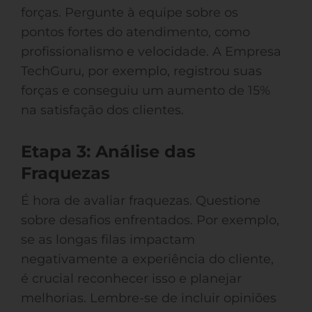
forças. Pergunte à equipe sobre os
pontos fortes do atendimento, como
profissionalismo e velocidade. A Empresa
TechGuru, por exemplo, registrou suas
forças e conseguiu um aumento de 15%
na satisfação dos clientes.
Etapa 3: Análise das
Fraquezas
É hora de avaliar fraquezas. Questione
sobre desafios enfrentados. Por exemplo,
se as longas filas impactam
negativamente a experiência do cliente,
é crucial reconhecer isso e planejar
melhorias. Lembre-se de incluir opiniões