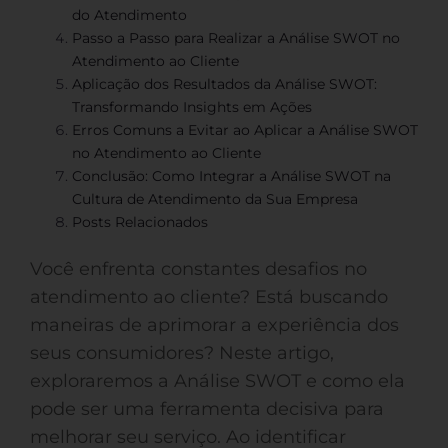
do Atendimento
Passo a Passo para Realizar a Análise SWOT no
Atendimento ao Cliente
Aplicação dos Resultados da Análise SWOT:
Transformando Insights em Ações
Erros Comuns a Evitar ao Aplicar a Análise SWOT
no Atendimento ao Cliente
Conclusão: Como Integrar a Análise SWOT na
Cultura de Atendimento da Sua Empresa
Posts Relacionados
Você enfrenta constantes desafios no
atendimento ao cliente? Está buscando
maneiras de aprimorar a experiência dos
seus consumidores? Neste artigo,
exploraremos a Análise SWOT e como ela
pode ser uma ferramenta decisiva para
melhorar seu serviço. Ao identificar