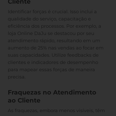
Cliente
Identificar forças é crucial. Isso inclui a
qualidade do serviço, capacitação e
eficiência dos processos. Por exemplo, a
loja Online DaJu se destacou por seu
atendimento rápido, resultando em um
aumento de 25% nas vendas ao focar em
suas capacidades. Utilize feedbacks de
clientes e indicadores de desempenho
para mapear essas forças de maneira
precisa.
Fraquezas no Atendimento
ao Cliente
As fraquezas, embora menos visíveis, têm