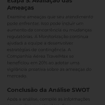
Etapa 5: Avaliação das
Ameaças
Examine ameaças que seu atendimento
pode enfrentar. Isso pode incluir um
aumento da concorrência ou mudanças
regulatórias. A Monitorização contínua
ajudará a equipe a desenvolver
estratégias de contingência. A
Companhia Aérea TravelMax se
beneficiou em 20% ao adotar uma
vigilância proativa sobre as ameaças do
mercado.
Conclusão da Análise SWOT
Após a análise, compile as informações