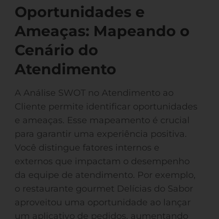
Oportunidades e
Ameaças: Mapeando o
Cenário do
Atendimento
A Análise SWOT no Atendimento ao
Cliente permite identificar oportunidades
e ameaças. Esse mapeamento é crucial
para garantir uma experiência positiva.
Você distingue fatores internos e
externos que impactam o desempenho
da equipe de atendimento. Por exemplo,
o restaurante gourmet Delícias do Sabor
aproveitou uma oportunidade ao lançar
um aplicativo de pedidos, aumentando