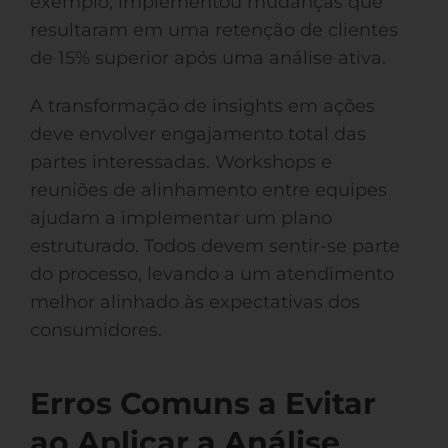
exemplo, implementou mudanças que
resultaram em uma retenção de clientes
de 15% superior após uma análise ativa.
A transformação de insights em ações
deve envolver engajamento total das
partes interessadas. Workshops e
reuniões de alinhamento entre equipes
ajudam a implementar um plano
estruturado. Todos devem sentir-se parte
do processo, levando a um atendimento
melhor alinhado às expectativas dos
consumidores.
Erros Comuns a Evitar
ao Aplicar a Análise