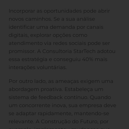
Incorporar as oportunidades pode abrir
novos caminhos. Se a sua análise
identificar uma demanda por canais
digitais, explorar opções como
atendimento via redes sociais pode ser
promissor. A Consultoria StarTech adotou
essa estratégia e conseguiu 40% mais
interações voluntárias.
Por outro lado, as ameaças exigem uma
abordagem proativa. Estabeleça um
sistema de feedback contínuo. Quando
um concorrente inova, sua empresa deve
se adaptar rapidamente, mantendo-se
relevante. A Construção do Futuro, por