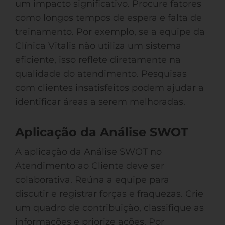
um impacto significativo. Procure fatores
como longos tempos de espera e falta de
treinamento. Por exemplo, se a equipe da
Clínica Vitalis não utiliza um sistema
eficiente, isso reflete diretamente na
qualidade do atendimento. Pesquisas
com clientes insatisfeitos podem ajudar a
identificar áreas a serem melhoradas.
Aplicação da Análise SWOT
A aplicação da Análise SWOT no
Atendimento ao Cliente deve ser
colaborativa. Reúna a equipe para
discutir e registrar forças e fraquezas. Crie
um quadro de contribuição, classifique as
informações e priorize ações. Por