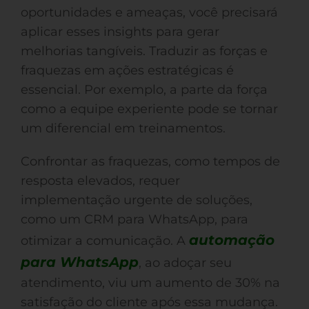
oportunidades e ameaças, você precisará
aplicar esses insights para gerar
melhorias tangíveis. Traduzir as forças e
fraquezas em ações estratégicas é
essencial. Por exemplo, a parte da força
como a equipe experiente pode se tornar
um diferencial em treinamentos.
Confrontar as fraquezas, como tempos de
resposta elevados, requer
implementação urgente de soluções,
como um CRM para WhatsApp, para
automação
otimizar a comunicação. A
para WhatsApp
, ao adoçar seu
atendimento, viu um aumento de 30% na
satisfação do cliente após essa mudança.