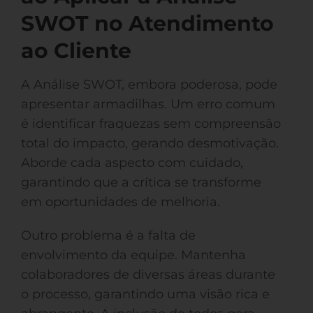
SWOT no Atendimento
ao Cliente
A Análise SWOT, embora poderosa, pode
apresentar armadilhas. Um erro comum
é identificar fraquezas sem compreensão
total do impacto, gerando desmotivação.
Aborde cada aspecto com cuidado,
garantindo que a crítica se transforme
em oportunidades de melhoria.
Outro problema é a falta de
envolvimento da equipe. Mantenha
colaboradores de diversas áreas durante
o processo, garantindo uma visão rica e