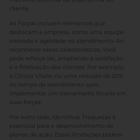
cliente.
As Forças incluem elementos que
destacam a empresa, como uma equipe
treinada e agilidade no atendimento. Ao
reconhecer essas características, você
pode reforçá-las, ampliando a satisfação
e a fidelização dos clientes. Por exemplo,
a Clínica Vitalis viu uma redução de 20%
no tempo de atendimento após
implementar um treinamento focado em
suas forças.
Por outro lado, identificar Fraquezas é
essencial para o desenvolvimento de
planos de ação. Essas limitações podem