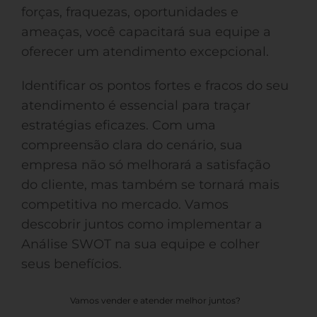
forças, fraquezas, oportunidades e
ameaças, você capacitará sua equipe a
oferecer um atendimento excepcional.
Identificar os pontos fortes e fracos do seu
atendimento é essencial para traçar
estratégias eficazes. Com uma
compreensão clara do cenário, sua
empresa não só melhorará a satisfação
do cliente, mas também se tornará mais
competitiva no mercado. Vamos
descobrir juntos como implementar a
Análise SWOT na sua equipe e colher
seus benefícios.
Vamos vender e atender melhor juntos?