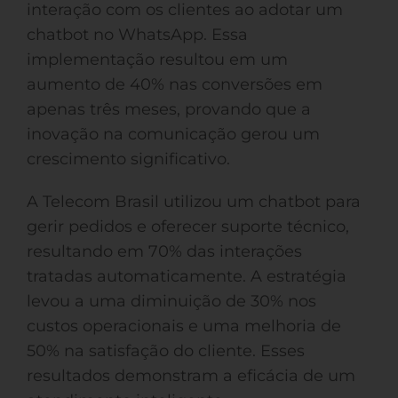
interação com os clientes ao adotar um
chatbot no WhatsApp. Essa
implementação resultou em um
aumento de 40% nas conversões em
apenas três meses, provando que a
inovação na comunicação gerou um
crescimento significativo.
A Telecom Brasil utilizou um chatbot para
gerir pedidos e oferecer suporte técnico,
resultando em 70% das interações
tratadas automaticamente. A estratégia
levou a uma diminuição de 30% nos
custos operacionais e uma melhoria de
50% na satisfação do cliente. Esses
resultados demonstram a eficácia de um