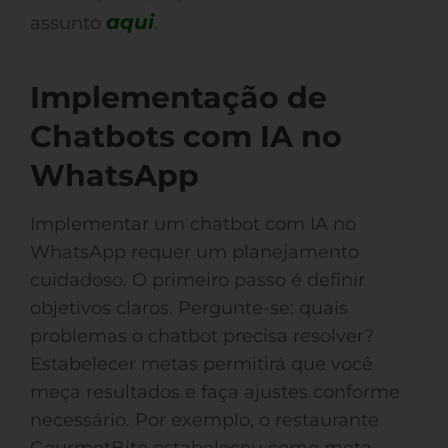
aqui
assunto
.
Implementação de
Chatbots com IA no
WhatsApp
Implementar um chatbot com IA no
WhatsApp requer um planejamento
cuidadoso. O primeiro passo é definir
objetivos claros. Pergunte-se: quais
problemas o chatbot precisa resolver?
Estabelecer metas permitirá que você
meça resultados e faça ajustes conforme
necessário. Por exemplo, o restaurante