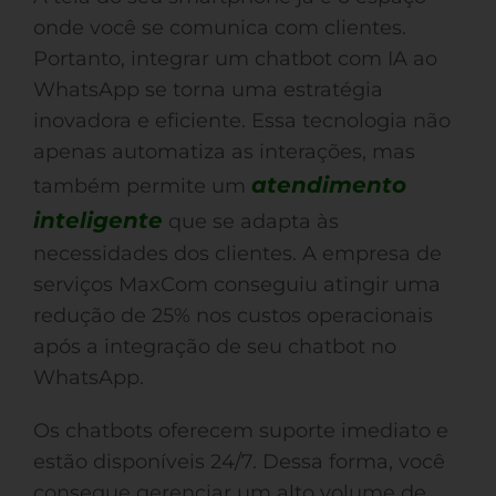
onde você se comunica com clientes.
Portanto, integrar um chatbot com IA ao
WhatsApp se torna uma estratégia
inovadora e eficiente. Essa tecnologia não
apenas automatiza as interações, mas
atendimento
também permite um
inteligente
que se adapta às
necessidades dos clientes. A empresa de
serviços MaxCom conseguiu atingir uma
redução de 25% nos custos operacionais
após a integração de seu chatbot no
WhatsApp.
Os chatbots oferecem suporte imediato e
estão disponíveis 24/7. Dessa forma, você
consegue gerenciar um alto volume de