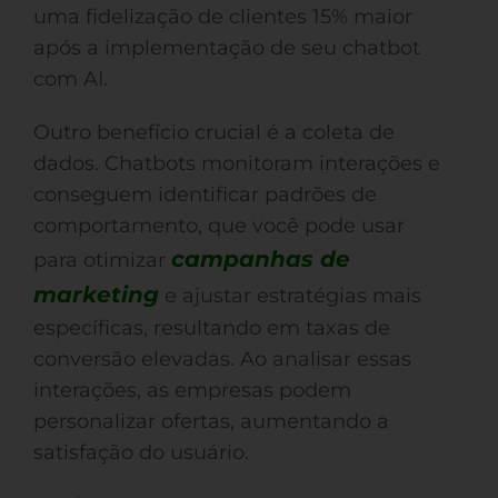
uma fidelização de clientes 15% maior
após a implementação de seu chatbot
com AI.
Outro benefício crucial é a coleta de
dados. Chatbots monitoram interações e
conseguem identificar padrões de
comportamento, que você pode usar
campanhas de
para otimizar
marketing
e ajustar estratégias mais
específicas, resultando em taxas de
conversão elevadas. Ao analisar essas
interações, as empresas podem
personalizar ofertas, aumentando a
satisfação do usuário.