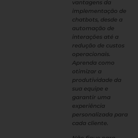
vantagens da
implementação de
chatbots, desde a
automação de
interações até a
redução de custos
operacionais.
Aprenda como
otimizar a
produtividade da
sua equipe e
garantir uma
experiência
personalizada para
cada cliente.