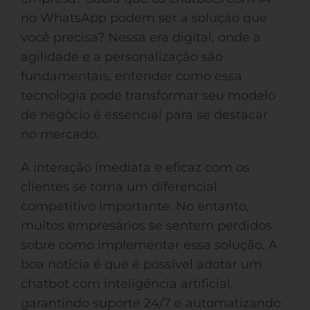
no WhatsApp podem ser a solução que
você precisa? Nessa era digital, onde a
agilidade e a personalização são
fundamentais, entender como essa
tecnologia pode transformar seu modelo
de negócio é essencial para se destacar
no mercado.
A interação imediata e eficaz com os
clientes se torna um diferencial
competitivo importante. No entanto,
muitos empresários se sentem perdidos
sobre como implementar essa solução. A
boa notícia é que é possível adotar um
chatbot com inteligência artificial,
garantindo suporte 24/7 e automatizando