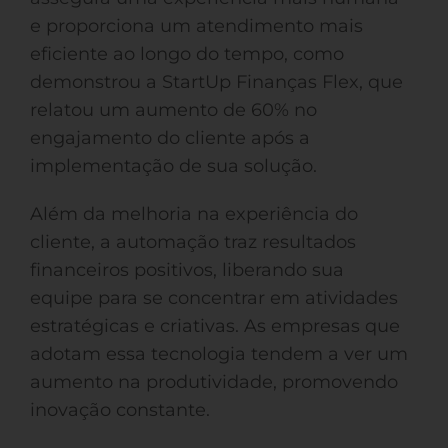
e proporciona um atendimento mais
eficiente ao longo do tempo, como
demonstrou a StartUp Finanças Flex, que
relatou um aumento de 60% no
engajamento do cliente após a
implementação de sua solução.
Além da melhoria na experiência do
cliente, a automação traz resultados
financeiros positivos, liberando sua
equipe para se concentrar em atividades
estratégicas e criativas. As empresas que
adotam essa tecnologia tendem a ver um
aumento na produtividade, promovendo
inovação constante.