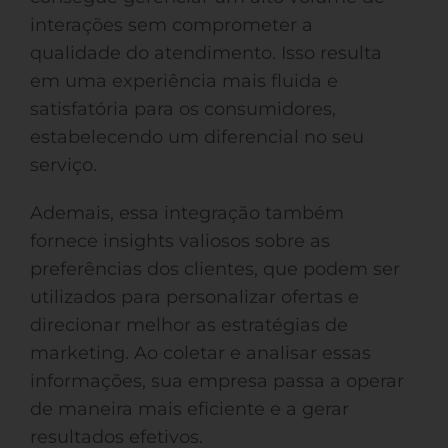
interações sem comprometer a
qualidade do atendimento. Isso resulta
em uma experiência mais fluida e
satisfatória para os consumidores,
estabelecendo um diferencial no seu
serviço.
Ademais, essa integração também
fornece insights valiosos sobre as
preferências dos clientes, que podem ser
utilizados para personalizar ofertas e
direcionar melhor as estratégias de
marketing. Ao coletar e analisar essas
informações, sua empresa passa a operar
de maneira mais eficiente e a gerar
resultados efetivos.