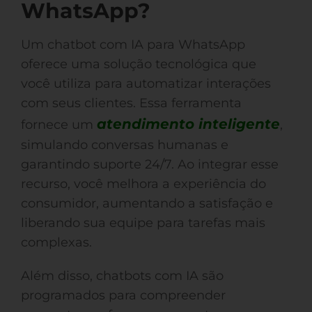
WhatsApp?
Um chatbot com IA para WhatsApp
oferece uma solução tecnológica que
você utiliza para automatizar interações
com seus clientes. Essa ferramenta
atendimento inteligente
fornece um
,
simulando conversas humanas e
garantindo suporte 24/7. Ao integrar esse
recurso, você melhora a experiência do
consumidor, aumentando a satisfação e
liberando sua equipe para tarefas mais
complexas.
Além disso, chatbots com IA são
programados para compreender