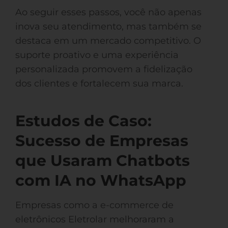
Ao seguir esses passos, você não apenas
inova seu atendimento, mas também se
destaca em um mercado competitivo. O
suporte proativo e uma experiência
personalizada promovem a fidelização
dos clientes e fortalecem sua marca.
Estudos de Caso:
Sucesso de Empresas
que Usaram Chatbots
com IA no WhatsApp
Empresas como a e-commerce de
eletrônicos Eletrolar melhoraram a