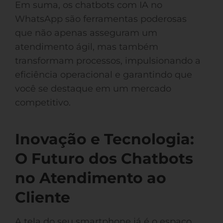
Em suma, os chatbots com IA no
WhatsApp são ferramentas poderosas
que não apenas asseguram um
atendimento ágil, mas também
transformam processos, impulsionando a
eficiência operacional e garantindo que
você se destaque em um mercado
competitivo.
Inovação e Tecnologia:
O Futuro dos Chatbots
no Atendimento ao
Cliente
A tela do seu smartphone já é o espaço