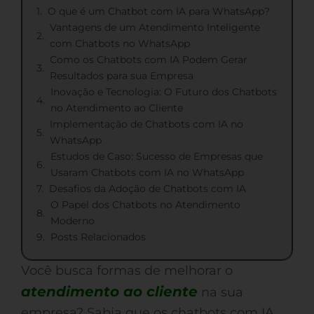
O que é um Chatbot com IA para WhatsApp?
Vantagens de um Atendimento Inteligente
com Chatbots no WhatsApp
Como os Chatbots com IA Podem Gerar
Resultados para sua Empresa
Inovação e Tecnologia: O Futuro dos Chatbots
no Atendimento ao Cliente
Implementação de Chatbots com IA no
WhatsApp
Estudos de Caso: Sucesso de Empresas que
Usaram Chatbots com IA no WhatsApp
Desafios da Adoção de Chatbots com IA
O Papel dos Chatbots no Atendimento
Moderno
Posts Relacionados
Você busca formas de melhorar o
atendimento ao cliente
na sua
empresa? Sabia que os chatbots com IA