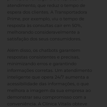
atendimento, que reduz o tempo de
espera dos clientes. A Transportadora
Prime, por exemplo, viu o tempo de
resposta às consultas cair em 50%,
melhorando consideravelmente a
satisfação dos seus consumidores.
Além disso, os chatbots garantem
respostas consistentes e precisas,
minimizando erros e garantindo
informações corretas. Um atendimento
inteligente que opera 24/7 aumenta a
acessibilidade das informações, o que
melhora a imagem da sua empresa ao
demonstrar seu compromisso com a
conveniência. A Clínica Vitalis obteve