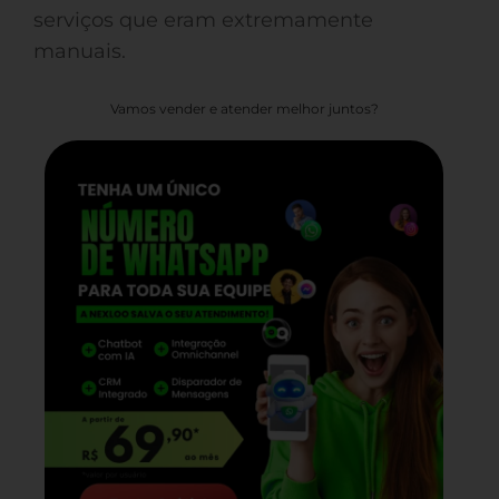
serviços que eram extremamente
manuais.
Vamos vender e atender melhor juntos?