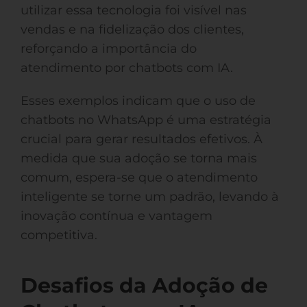
utilizar essa tecnologia foi visível nas
vendas e na fidelização dos clientes,
reforçando a importância do
atendimento por chatbots com IA.
Esses exemplos indicam que o uso de
chatbots no WhatsApp é uma estratégia
crucial para gerar resultados efetivos. À
medida que sua adoção se torna mais
comum, espera-se que o atendimento
inteligente se torne um padrão, levando à
inovação contínua e vantagem
competitiva.
Desafios da Adoção de