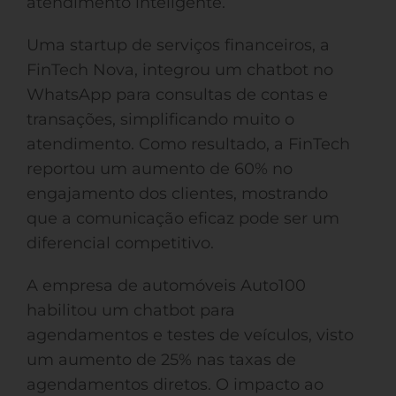
atendimento inteligente.
Uma startup de serviços financeiros, a
FinTech Nova, integrou um chatbot no
WhatsApp para consultas de contas e
transações, simplificando muito o
atendimento. Como resultado, a FinTech
reportou um aumento de 60% no
engajamento dos clientes, mostrando
que a comunicação eficaz pode ser um
diferencial competitivo.
A empresa de automóveis Auto100
habilitou um chatbot para
agendamentos e testes de veículos, visto
um aumento de 25% nas taxas de
agendamentos diretos. O impacto ao