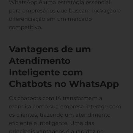
WhatsApp é uma estratégia essencial
para empresários que buscam inovação e
diferenciação em um mercado
competitivo.
Vantagens de um
Atendimento
Inteligente com
Chatbots no WhatsApp
Os chatbots com IA transformam a
maneira como sua empresa interage com
os clientes, trazendo um atendimento
eficiente e inteligente. Uma das
principais vantagens é a rapidez no