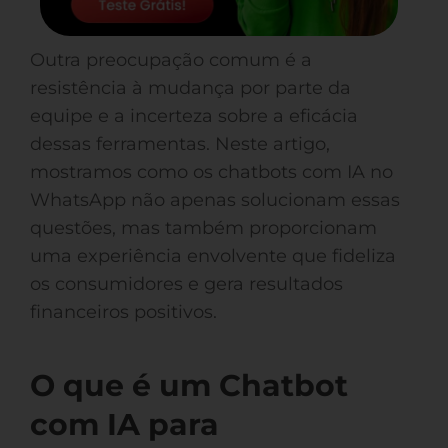
Outra preocupação comum é a
resistência à mudança por parte da
equipe e a incerteza sobre a eficácia
dessas ferramentas. Neste artigo,
mostramos como os chatbots com IA no
WhatsApp não apenas solucionam essas
questões, mas também proporcionam
uma experiência envolvente que fideliza
os consumidores e gera resultados
financeiros positivos.
O que é um Chatbot
com IA para