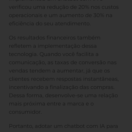
verificou uma redução de 20% nos custos
operacionais e um aumento de 30% na
eficiência do seu atendimento.
Os resultados financeiros também
refletem a implementação dessa
tecnologia. Quando você facilita a
comunicação, as taxas de conversão nas
vendas tendem a aumentar, já que os
clientes recebem respostas instantâneas,
incentivando a finalização das compras.
Dessa forma, desenvolve-se uma relação
mais próxima entre a marca e o
consumidor.
Portanto, adotar um chatbot com IA para