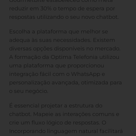
GourmetBite estabeleceu como meta
reduzir em 30% o tempo de espera por
respostas utilizando o seu novo chatbot.
Escolha a plataforma que melhor se
adequa às suas necessidades. Existem
diversas opções disponíveis no mercado.
A formação da Optima Telefonia utilizou
uma plataforma que proporcionou
integração fácil com o WhatsApp e
personalização avançada, otimizada para
o seu negócio.
É essencial projetar a estrutura do
chatbot. Mapeie as interações comuns e
crie um fluxo lógico de respostas. O
Incorporando linguagem natural facilitará