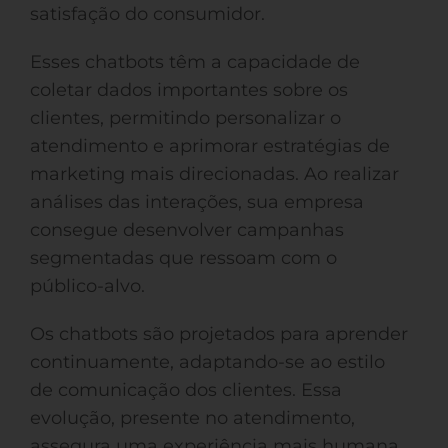
satisfação do consumidor.
Esses chatbots têm a capacidade de
coletar dados importantes sobre os
clientes, permitindo personalizar o
atendimento e aprimorar estratégias de
marketing mais direcionadas. Ao realizar
análises das interações, sua empresa
consegue desenvolver campanhas
segmentadas que ressoam com o
público-alvo.
Os chatbots são projetados para aprender
continuamente, adaptando-se ao estilo
de comunicação dos clientes. Essa
evolução, presente no atendimento,
assegura uma experiência mais humana