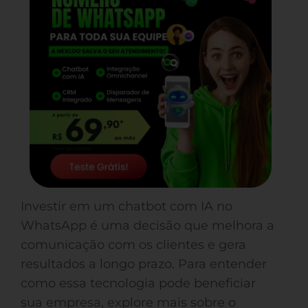
Investir em um chatbot com IA no
WhatsApp é uma decisão que melhora a
comunicação com os clientes e gera
resultados a longo prazo. Para entender
como essa tecnologia pode beneficiar
sua empresa, explore mais sobre o