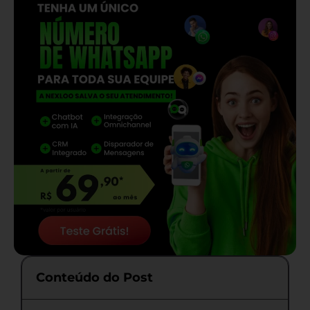
Conteúdo do Post