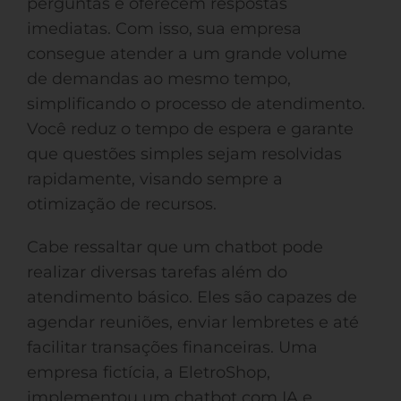
perguntas e oferecem respostas
imediatas. Com isso, sua empresa
consegue atender a um grande volume
de demandas ao mesmo tempo,
simplificando o processo de atendimento.
Você reduz o tempo de espera e garante
que questões simples sejam resolvidas
rapidamente, visando sempre a
otimização de recursos.
Cabe ressaltar que um chatbot pode
realizar diversas tarefas além do
atendimento básico. Eles são capazes de
agendar reuniões, enviar lembretes e até
facilitar transações financeiras. Uma
empresa fictícia, a EletroShop,
implementou um chatbot com IA e