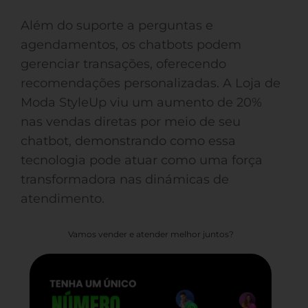
Além do suporte a perguntas e
agendamentos, os chatbots podem
gerenciar transações, oferecendo
recomendações personalizadas. A Loja de
Moda StyleUp viu um aumento de 20%
nas vendas diretas por meio de seu
chatbot, demonstrando como essa
tecnologia pode atuar como uma força
transformadora nas dinámicas de
atendimento.
Vamos vender e atender melhor juntos?