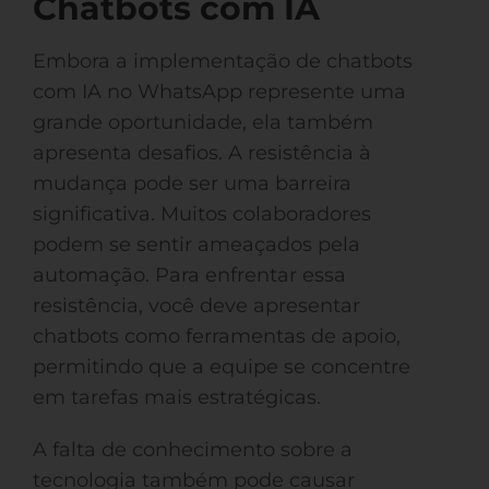
Chatbots com IA
Embora a implementação de chatbots
com IA no WhatsApp represente uma
grande oportunidade, ela também
apresenta desafios. A resistência à
mudança pode ser uma barreira
significativa. Muitos colaboradores
podem se sentir ameaçados pela
automação. Para enfrentar essa
resistência, você deve apresentar
chatbots como ferramentas de apoio,
permitindo que a equipe se concentre
em tarefas mais estratégicas.
A falta de conhecimento sobre a
tecnologia também pode causar