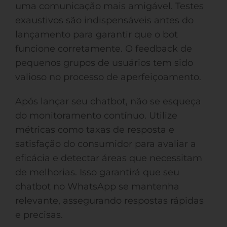
uma comunicação mais amigável. Testes
exaustivos são indispensáveis antes do
lançamento para garantir que o bot
funcione corretamente. O feedback de
pequenos grupos de usuários tem sido
valioso no processo de aperfeiçoamento.
Após lançar seu chatbot, não se esqueça
do monitoramento contínuo. Utilize
métricas como taxas de resposta e
satisfação do consumidor para avaliar a
eficácia e detectar áreas que necessitam
de melhorias. Isso garantirá que seu
chatbot no WhatsApp se mantenha
relevante, assegurando respostas rápidas
e precisas.