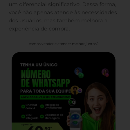
um diferencial significativo. Dessa forma,
você não apenas atende às necessidades
dos usuários, mas também melhora a
experiência de compra.
Vamos vender e atender melhor juntos?