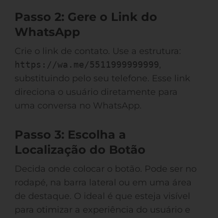
Passo 2: Gere o Link do
WhatsApp
Crie o link de contato. Use a estrutura:
https://wa.me/5511999999999
,
substituindo pelo seu telefone. Esse link
direciona o usuário diretamente para
uma conversa no WhatsApp.
Passo 3: Escolha a
Localização do Botão
Decida onde colocar o botão. Pode ser no
rodapé, na barra lateral ou em uma área
de destaque. O ideal é que esteja visível
para otimizar a experiência do usuário e