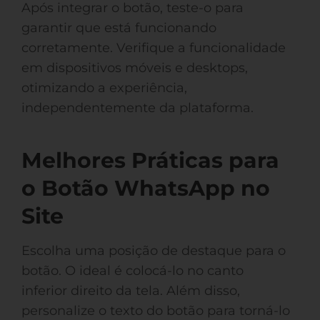
Após integrar o botão, teste-o para
garantir que está funcionando
corretamente. Verifique a funcionalidade
em dispositivos móveis e desktops,
otimizando a experiência,
independentemente da plataforma.
Melhores Práticas para
o Botão WhatsApp no
Site
Escolha uma posição de destaque para o
botão. O ideal é colocá-lo no canto
inferior direito da tela. Além disso,
personalize o texto do botão para torná-lo