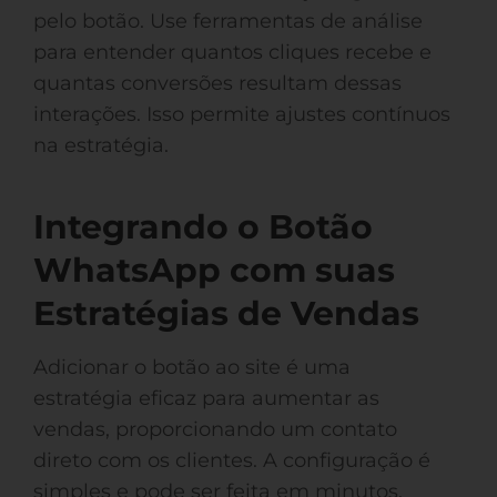
pelo botão. Use ferramentas de análise
para entender quantos cliques recebe e
quantas conversões resultam dessas
interações. Isso permite ajustes contínuos
na estratégia.
Integrando o Botão
WhatsApp com suas
Estratégias de Vendas
Adicionar o botão ao site é uma
estratégia eficaz para aumentar as
vendas, proporcionando um contato
direto com os clientes. A configuração é
simples e pode ser feita em minutos.