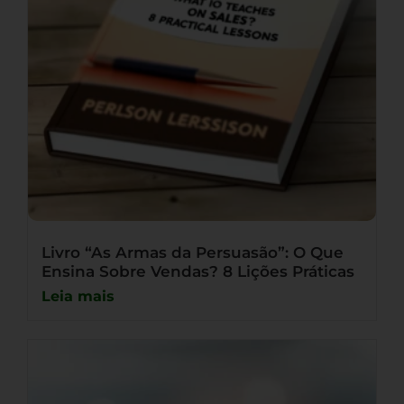
Livro “As Armas da Persuasão”: O Que
Ensina Sobre Vendas? 8 Lições Práticas
Leia mais