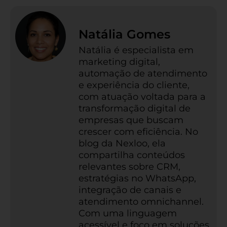
Natália Gomes
Natália é especialista em
marketing digital,
automação de atendimento
e experiência do cliente,
com atuação voltada para a
transformação digital de
empresas que buscam
crescer com eficiência. No
blog da Nexloo, ela
compartilha conteúdos
relevantes sobre CRM,
estratégias no WhatsApp,
integração de canais e
atendimento omnichannel.
Com uma linguagem
acessível e foco em soluções