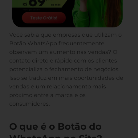
Você sabia que empresas que utilizam o
Botão WhatsApp frequentemente
observam um aumento nas vendas? O
contato direto e rápido com os clientes
potencializa o fechamento de negócios.
Isso se traduz em mais oportunidades de
vendas e um relacionamento mais
próximo entre a marca e os
consumidores.
O que é o Botão do