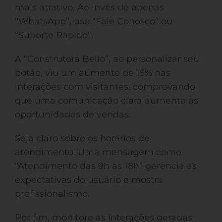
mais atrativo. Ao invés de apenas
“WhatsApp”, use “Fale Conosco” ou
“Suporte Rápido”.
A “Construtora Bello”, ao personalizar seu
botão, viu um aumento de 15% nas
interações com visitantes, comprovando
que uma comunicação clara aumenta as
oportunidades de vendas.
Seja claro sobre os horários de
atendimento. Uma mensagem como
“Atendimento das 9h às 18h” gerencia as
expectativas do usuário e mostra
profissionalismo.
Por fim, monitore as interações geradas