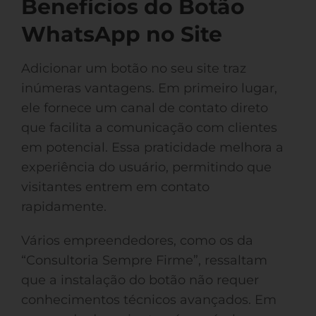
Benefícios do Botão
WhatsApp no Site
Adicionar um botão no seu site traz
inúmeras vantagens. Em primeiro lugar,
ele fornece um canal de contato direto
que facilita a comunicação com clientes
em potencial. Essa praticidade melhora a
experiência do usuário, permitindo que
visitantes entrem em contato
rapidamente.
Vários empreendedores, como os da
“Consultoria Sempre Firme”, ressaltam
que a instalação do botão não requer
conhecimentos técnicos avançados. Em