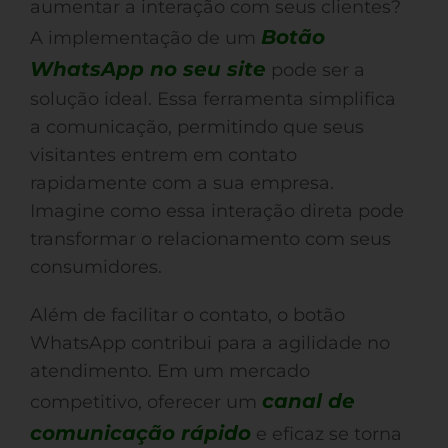
aumentar a interação com seus clientes?
Botão
A implementação de um
WhatsApp no seu site
pode ser a
solução ideal. Essa ferramenta simplifica
a comunicação, permitindo que seus
visitantes entrem em contato
rapidamente com a sua empresa.
Imagine como essa interação direta pode
transformar o relacionamento com seus
consumidores.
Além de facilitar o contato, o botão
WhatsApp contribui para a agilidade no
atendimento. Em um mercado
canal de
competitivo, oferecer um
comunicação rápido
e eficaz se torna