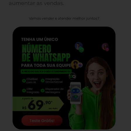
aumentar as vendas.
Vamos vender e atender melhor juntos?