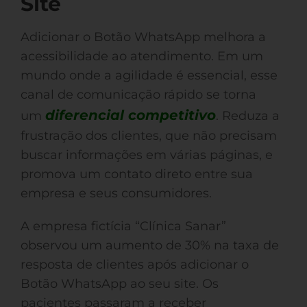
Site
Adicionar o Botão WhatsApp melhora a
acessibilidade ao atendimento. Em um
mundo onde a agilidade é essencial, esse
canal de comunicação rápido se torna
diferencial competitivo
um
. Reduza a
frustração dos clientes, que não precisam
buscar informações em várias páginas, e
promova um contato direto entre sua
empresa e seus consumidores.
A empresa fictícia “Clínica Sanar”
observou um aumento de 30% na taxa de
resposta de clientes após adicionar o
Botão WhatsApp ao seu site. Os
pacientes passaram a receber