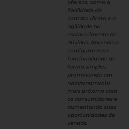
oferece, como a
facilidade de
contato direto e a
agilidade no
esclarecimento de
dúvidas. Aprenda a
configurar essa
funcionalidade de
forma simples,
promovendo um
relacionamento
mais próximo com
os consumidores e
aumentando suas
oportunidades de
vendas.