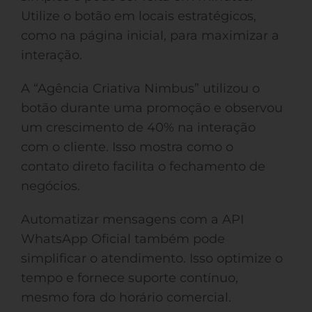
Utilize o botão em locais estratégicos,
como na página inicial, para maximizar a
interação.
A “Agência Criativa Nimbus” utilizou o
botão durante uma promoção e observou
um crescimento de 40% na interação
com o cliente. Isso mostra como o
contato direto facilita o fechamento de
negócios.
Automatizar mensagens com a API
WhatsApp Oficial também pode
simplificar o atendimento. Isso optimize o
tempo e fornece suporte contínuo,
mesmo fora do horário comercial.