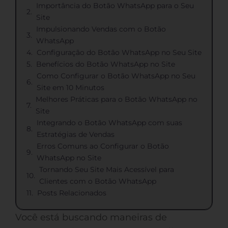
Importância do Botão WhatsApp para o Seu
Site
Impulsionando Vendas com o Botão
WhatsApp
Configuração do Botão WhatsApp no Seu Site
Benefícios do Botão WhatsApp no Site
Como Configurar o Botão WhatsApp no Seu
Site em 10 Minutos
Melhores Práticas para o Botão WhatsApp no
Site
Integrando o Botão WhatsApp com suas
Estratégias de Vendas
Erros Comuns ao Configurar o Botão
WhatsApp no Site
Tornando Seu Site Mais Acessível para
Clientes com o Botão WhatsApp
Posts Relacionados
Você está buscando maneiras de