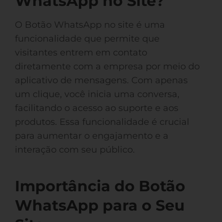
WhatsApp no Site?
O Botão WhatsApp no site é uma
funcionalidade que permite que
visitantes entrem em contato
diretamente com a empresa por meio do
aplicativo de mensagens. Com apenas
um clique, você inicia uma conversa,
facilitando o acesso ao suporte e aos
produtos. Essa funcionalidade é crucial
para aumentar o engajamento e a
interação com seu público.
Importância do Botão
WhatsApp para o Seu