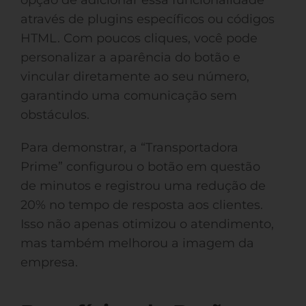
opção de adicionar essa funcionalidade
através de plugins específicos ou códigos
HTML. Com poucos cliques, você pode
personalizar a aparência do botão e
vincular diretamente ao seu número,
garantindo uma comunicação sem
obstáculos.
Para demonstrar, a “Transportadora
Prime” configurou o botão em questão
de minutos e registrou uma redução de
20% no tempo de resposta aos clientes.
Isso não apenas otimizou o atendimento,
mas também melhorou a imagem da
empresa.