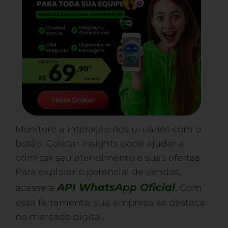
Monitore a interação dos usuários com o
botão. Coletar insights pode ajudar a
otimizar seu atendimento e suas ofertas.
Para explorar o potencial de vendas,
API WhatsApp Oficial
acesse a
. Com
essa ferramenta, sua empresa se destaca
no mercado digital.