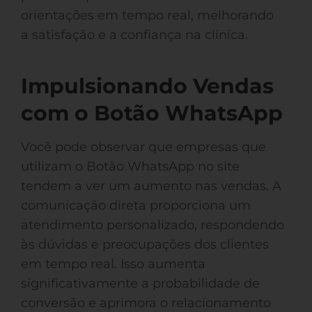
orientações em tempo real, melhorando
a satisfação e a confiança na clínica.
Impulsionando Vendas
com o Botão WhatsApp
Você pode observar que empresas que
utilizam o Botão WhatsApp no site
tendem a ver um aumento nas vendas. A
comunicação direta proporciona um
atendimento personalizado, respondendo
às dúvidas e preocupações dos clientes
em tempo real. Isso aumenta
significativamente a probabilidade de
conversão e aprimora o relacionamento