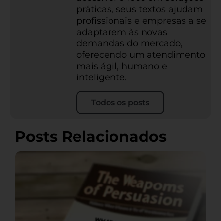
práticas, seus textos ajudam
profissionais e empresas a se
adaptarem às novas
demandas do mercado,
oferecendo um atendimento
mais ágil, humano e
inteligente.
Todos os posts
Posts Relacionados