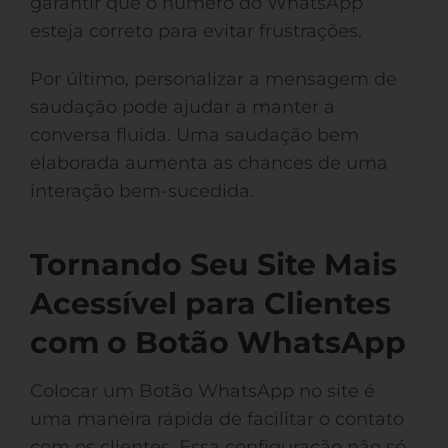
garantir que o número do WhatsApp
esteja correto para evitar frustrações.
Por último, personalizar a mensagem de
saudação pode ajudar a manter a
conversa fluida. Uma saudação bem
elaborada aumenta as chances de uma
interação bem-sucedida.
Tornando Seu Site Mais
Acessível para Clientes
com o Botão WhatsApp
Colocar um Botão WhatsApp no site é
uma maneira rápida de facilitar o contato
com os clientes. Essa configuração não só