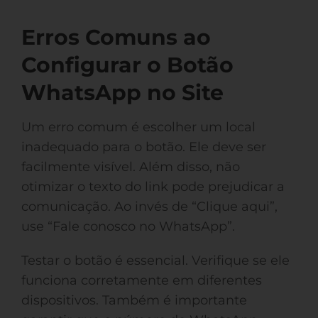
Erros Comuns ao
Configurar o Botão
WhatsApp no Site
Um erro comum é escolher um local
inadequado para o botão. Ele deve ser
facilmente visível. Além disso, não
otimizar o texto do link pode prejudicar a
comunicação. Ao invés de “Clique aqui”,
use “Fale conosco no WhatsApp”.
Testar o botão é essencial. Verifique se ele
funciona corretamente em diferentes
dispositivos. Também é importante