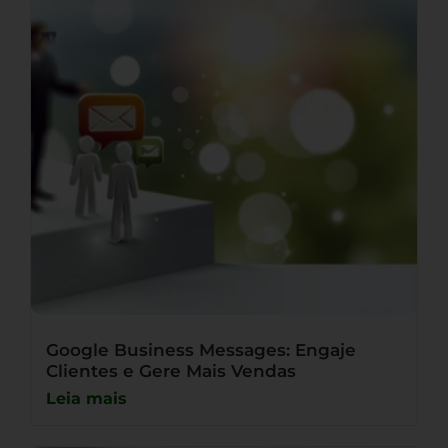
Google Business Messages: Engaje
Clientes e Gere Mais Vendas
Leia mais