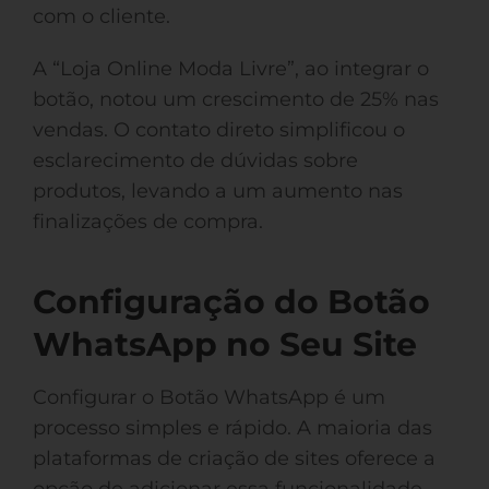
com o cliente.
A “Loja Online Moda Livre”, ao integrar o
botão, notou um crescimento de 25% nas
vendas. O contato direto simplificou o
esclarecimento de dúvidas sobre
produtos, levando a um aumento nas
finalizações de compra.
Configuração do Botão
WhatsApp no Seu Site
Configurar o Botão WhatsApp é um
processo simples e rápido. A maioria das
plataformas de criação de sites oferece a