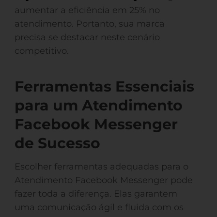
aumentar a eficiência em 25% no
atendimento. Portanto, sua marca
precisa se destacar neste cenário
competitivo.
Ferramentas Essenciais
para um Atendimento
Facebook Messenger
de Sucesso
Escolher ferramentas adequadas para o
Atendimento Facebook Messenger pode
fazer toda a diferença. Elas garantem
uma comunicação ágil e fluida com os