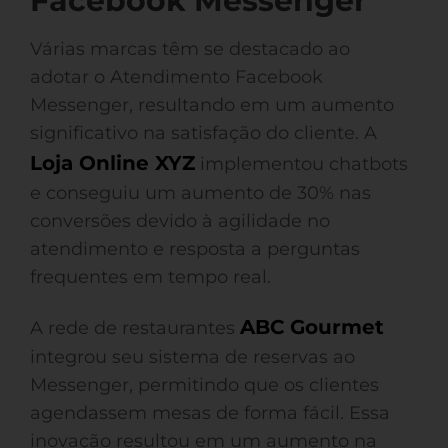
Facebook Messenger
Várias marcas têm se destacado ao
adotar o Atendimento Facebook
Messenger, resultando em um aumento
significativo na satisfação do cliente. A
Loja Online XYZ
implementou chatbots
e conseguiu um aumento de 30% nas
conversões devido à agilidade no
atendimento e resposta a perguntas
frequentes em tempo real.
ABC Gourmet
A rede de restaurantes
integrou seu sistema de reservas ao
Messenger, permitindo que os clientes
agendassem mesas de forma fácil. Essa
inovação resultou em um aumento na