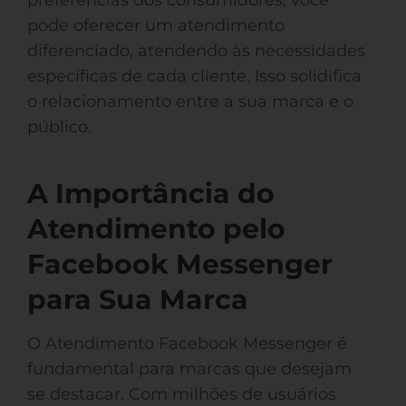
preferências dos consumidores, você
pode oferecer um atendimento
diferenciado, atendendo às necessidades
específicas de cada cliente. Isso solidifica
o relacionamento entre a sua marca e o
público.
A Importância do
Atendimento pelo
Facebook Messenger
para Sua Marca
O Atendimento Facebook Messenger é
fundamental para marcas que desejam
se destacar. Com milhões de usuários