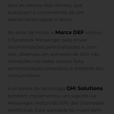
taxa de retorno dos clientes, que
buscavam a conveniência de um
atendimento rápido e direto.
Marca DEF
No setor de moda, a
utilizou
o Facebook Messenger para enviar
recomendações personalizadas e, com
isso, observou um aumento de 40% nas
interações nas redes sociais. Esta
personalização conquistou a lealdade dos
consumidores.
GHI Solutions
A empresa de tecnologia
também implementou um suporte via
Messenger, reduzindo 50% das chamadas
telefônicas. Essa agilidade foi muito bem