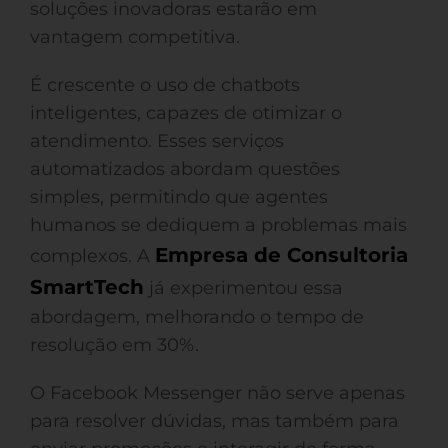
soluções inovadoras estarão em
vantagem competitiva.
É crescente o uso de chatbots
inteligentes, capazes de otimizar o
atendimento. Esses serviços
automatizados abordam questões
simples, permitindo que agentes
humanos se dediquem a problemas mais
Empresa de Consultoria
complexos. A
SmartTech
já experimentou essa
abordagem, melhorando o tempo de
resolução em 30%.
O Facebook Messenger não serve apenas
para resolver dúvidas, mas também para