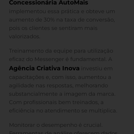
Concessionária AutoMais
implementou essa prática e obteve um
aumento de 30% na taxa de conversão,
pois os clientes se sentiram mais
valorizados.
Treinamento da equipe para utilização
eficaz do Messenger é fundamental. A
Agência Criativa Inova
investiu em
capacitações e, com isso, aumentou a
agilidade nas respostas, melhorando
substancialmente a imagem da marca.
Com profissionais bem treinados, a
eficiência no atendimento se multiplica.
Monitorar o desempenho é crucial.
Ferramentas de análise oferecem dados