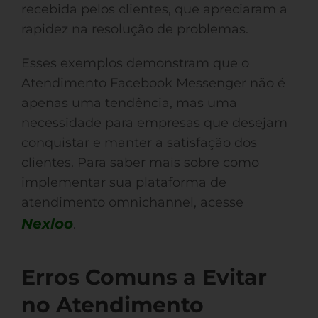
recebida pelos clientes, que apreciaram a
rapidez na resolução de problemas.
Esses exemplos demonstram que o
Atendimento Facebook Messenger não é
apenas uma tendência, mas uma
necessidade para empresas que desejam
conquistar e manter a satisfação dos
clientes. Para saber mais sobre como
implementar sua plataforma de
atendimento omnichannel, acesse
Nexloo
.
Erros Comuns a Evitar
no Atendimento