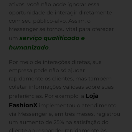
ativos, você não pode ignorar essa
oportunidade de interagir diretamente
com seu público-alvo. Assim, o
Messenger se tornou vital para oferecer
serviço qualificado e
um
humanizado
.
Por meio de interações diretas, sua
empresa pode não só ajudar
rapidamente os clientes, mas também
coletar informações valiosas sobre suas
Loja
preferências. Por exemplo, a
FashionX
implementou o atendimento
via Messenger e, em três meses, registrou
um aumento de 25% na satisfação do
cliente ao responder rapidamente às