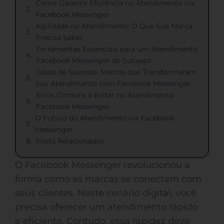
Como Garantir Eficiência no Atendimento via
Facebook Messenger
Agilidade no Atendimento: O Que Sua Marca
Precisa Saber
Ferramentas Essenciais para um Atendimento
Facebook Messenger de Sucesso
Casos de Sucesso: Marcas que Transformaram
Seu Atendimento com Facebook Messenger
Erros Comuns a Evitar no Atendimento
Facebook Messenger
O Futuro do Atendimento via Facebook
Messenger
Posts Relacionados
O Facebook Messenger revolucionou a
forma como as marcas se conectam com
seus clientes. Neste cenário digital, você
precisa oferecer um atendimento rápido
e eficiente. Contudo, essa rapidez deve