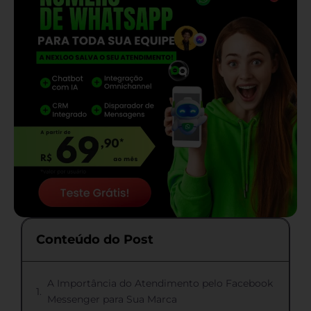
Conteúdo do Post
A Importância do Atendimento pelo Facebook
Messenger para Sua Marca