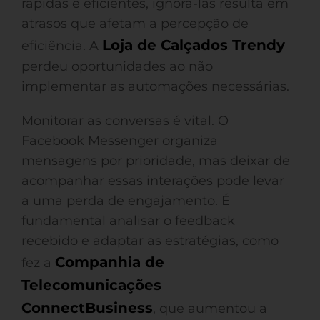
rápidas e eficientes, ignorá-las resulta em
atrasos que afetam a percepção de
Loja de Calçados Trendy
eficiência. A
perdeu oportunidades ao não
implementar as automações necessárias.
Monitorar as conversas é vital. O
Facebook Messenger organiza
mensagens por prioridade, mas deixar de
acompanhar essas interações pode levar
a uma perda de engajamento. É
fundamental analisar o feedback
recebido e adaptar as estratégias, como
Companhia de
fez a
Telecomunicações
ConnectBusiness
, que aumentou a