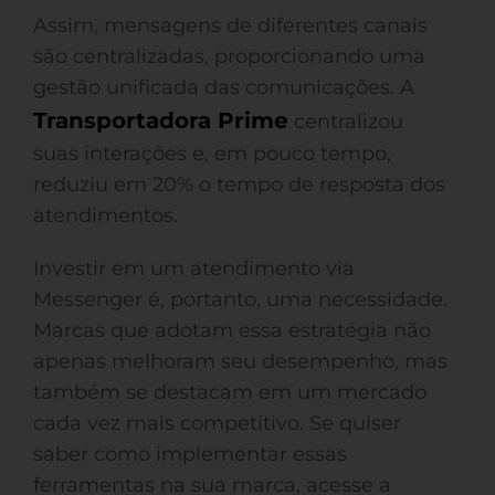
Assim, mensagens de diferentes canais
são centralizadas, proporcionando uma
gestão unificada das comunicações. A
Transportadora Prime
centralizou
suas interações e, em pouco tempo,
reduziu em 20% o tempo de resposta dos
atendimentos.
Investir em um atendimento via
Messenger é, portanto, uma necessidade.
Marcas que adotam essa estratégia não
apenas melhoram seu desempenho, mas
também se destacam em um mercado
cada vez mais competitivo. Se quiser
saber como implementar essas
ferramentas na sua marca, acesse a