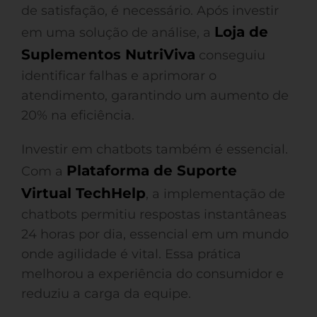
de satisfação, é necessário. Após investir
Loja de
em uma solução de análise, a
Suplementos NutriViva
conseguiu
identificar falhas e aprimorar o
atendimento, garantindo um aumento de
20% na eficiência.
Investir em chatbots também é essencial.
Plataforma de Suporte
Com a
Virtual TechHelp
, a implementação de
chatbots permitiu respostas instantâneas
24 horas por dia, essencial em um mundo
onde agilidade é vital. Essa prática
melhorou a experiência do consumidor e
reduziu a carga da equipe.