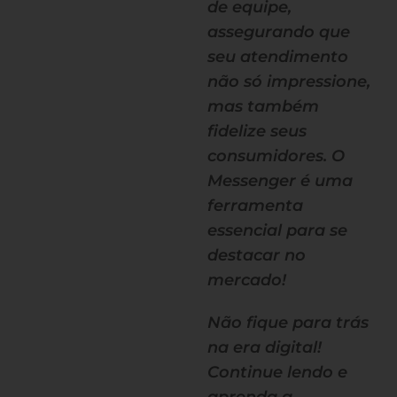
de equipe,
assegurando que
seu atendimento
não só impressione,
mas também
fidelize seus
consumidores. O
Messenger é uma
ferramenta
essencial para se
destacar no
mercado!
Não fique para trás
na era digital!
Continue lendo e