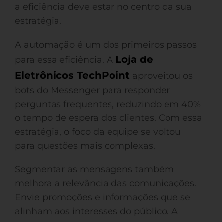
a eficiência deve estar no centro da sua
estratégia.
A automação é um dos primeiros passos
Loja de
para essa eficiência. A
Eletrônicos TechPoint
aproveitou os
bots do Messenger para responder
perguntas frequentes, reduzindo em 40%
o tempo de espera dos clientes. Com essa
estratégia, o foco da equipe se voltou
para questões mais complexas.
Segmentar as mensagens também
melhora a relevância das comunicações.
Envie promoções e informações que se
alinham aos interesses do público. A