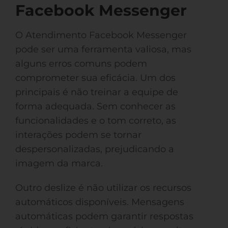
Facebook Messenger
O Atendimento Facebook Messenger
pode ser uma ferramenta valiosa, mas
alguns erros comuns podem
comprometer sua eficácia. Um dos
principais é não treinar a equipe de
forma adequada. Sem conhecer as
funcionalidades e o tom correto, as
interações podem se tornar
despersonalizadas, prejudicando a
imagem da marca.
Outro deslize é não utilizar os recursos
automáticos disponíveis. Mensagens
automáticas podem garantir respostas