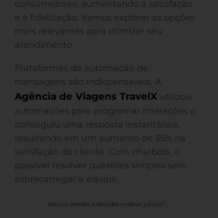
consumidores, aumentando a satisfação
e a fidelização. Vamos explorar as opções
mais relevantes para otimizar seu
atendimento.
Plataformas de automação de
mensagens são indispensáveis. A
Agência de Viagens TravelX
utilizou
automações para programar interações e
conseguiu uma resposta instantânea,
resultando em um aumento de 35% na
satisfação do cliente. Com chatbots, é
possível resolver questões simples sem
sobrecarregar a equipe.
Vamos vender e atender melhor juntos?