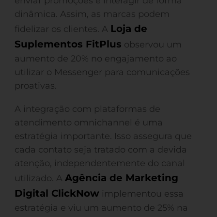
enviar promoções e interagir de forma
dinâmica. Assim, as marcas podem
Loja de
fidelizar os clientes. A
Suplementos FitPlus
observou um
aumento de 20% no engajamento ao
utilizar o Messenger para comunicações
proativas.
A integração com plataformas de
atendimento omnichannel é uma
estratégia importante. Isso assegura que
cada contato seja tratado com a devida
atenção, independentemente do canal
Agência de Marketing
utilizado. A
Digital ClickNow
implementou essa
estratégia e viu um aumento de 25% na