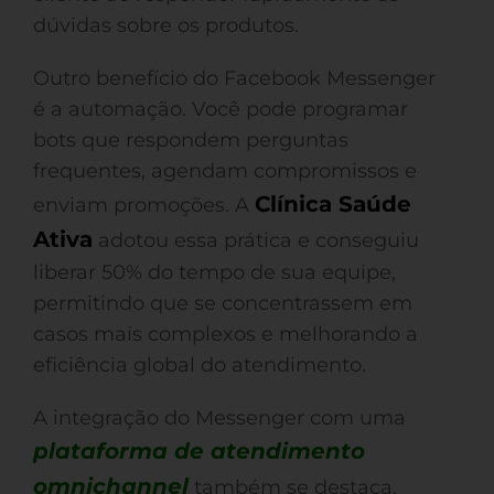
dúvidas sobre os produtos.
Outro benefício do Facebook Messenger
é a automação. Você pode programar
bots que respondem perguntas
frequentes, agendam compromissos e
Clínica Saúde
enviam promoções. A
Ativa
adotou essa prática e conseguiu
liberar 50% do tempo de sua equipe,
permitindo que se concentrassem em
casos mais complexos e melhorando a
eficiência global do atendimento.
A integração do Messenger com uma
plataforma de atendimento
omnichannel
também se destaca.