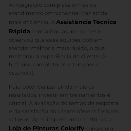
A integração com plataformas de
atendimento omnichannel traz ainda
Assistência Técnica
mais eficiência. A
Rápida
centralizou as interações e
observou que suas equipes podiam
atender melhor e mais rápido, o que
melhorou a experiência do cliente. O
histórico completo de interações é
essencial.
Para potencializar ainda mais os
resultados, investir em treinamentos é
crucial. A avaliação do tempo de resposta
e da satisfação do cliente oferece insights
valiosos. Após implementar métricas, a
Loja de Pinturas Colorify
conseguiu