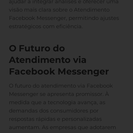
ajudar a integrar análises e oferecer uma
visão mais clara sobre o Atendimento
Facebook Messenger, permitindo ajustes
estratégicos com eficiência.
O Futuro do
Atendimento via
Facebook Messenger
O futuro do atendimento via Facebook
Messenger se apresenta promissor. À
medida que a tecnologia avança, as
demandas dos consumidores por
respostas rápidas e personalizadas
aumentam. As empresas que adotarem