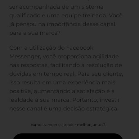
ser acompanhada de um sistema
qualificado e uma equipe treinada. Você
já pensou na importância desse canal
para a sua marca?
Com a utilização do Facebook
Messenger, você proporciona agilidade
nas respostas, facilitando a resolução de
dúvidas em tempo real. Para seu cliente,
isso resulta em uma experiência mais
positiva, aumentando a satisfação e a
lealdade à sua marca. Portanto, investir
nesse canal é uma decisão estratégica.
Vamos vender e atender melhor juntos?