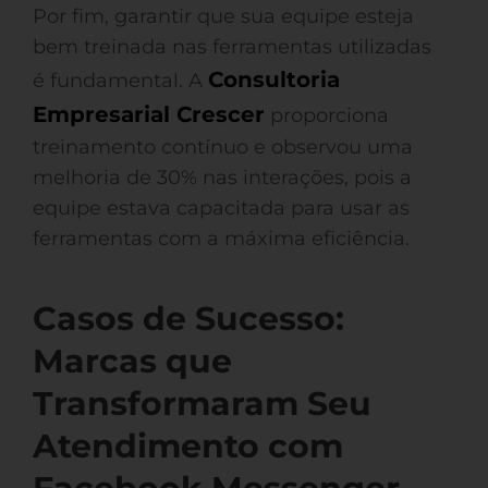
Por fim, garantir que sua equipe esteja
bem treinada nas ferramentas utilizadas
Consultoria
é fundamental. A
Empresarial Crescer
proporciona
treinamento contínuo e observou uma
melhoria de 30% nas interações, pois a
equipe estava capacitada para usar as
ferramentas com a máxima eficiência.
Casos de Sucesso:
Marcas que
Transformaram Seu
Atendimento com