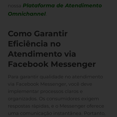
Plataforma de Atendimento
nossa
Omnichannel
.
Como Garantir
Eficiência no
Atendimento via
Facebook Messenger
Para garantir qualidade no atendimento
via Facebook Messenger, você deve
implementar processos claros e
organizados. Os consumidores exigem
respostas rápidas, e o Messenger oferece
uma comunicação instantânea. Portanto,