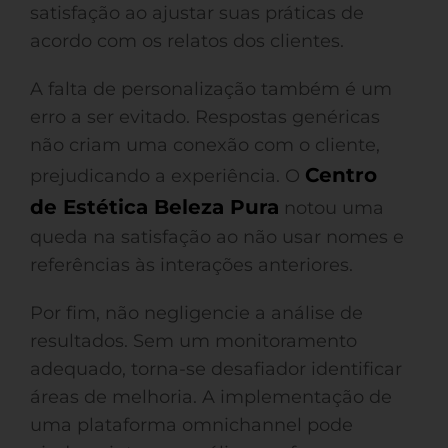
satisfação ao ajustar suas práticas de
acordo com os relatos dos clientes.
A falta de personalização também é um
erro a ser evitado. Respostas genéricas
não criam uma conexão com o cliente,
Centro
prejudicando a experiência. O
de Estética Beleza Pura
notou uma
queda na satisfação ao não usar nomes e
referências às interações anteriores.
Por fim, não negligencie a análise de
resultados. Sem um monitoramento
adequado, torna-se desafiador identificar
áreas de melhoria. A implementação de
uma plataforma omnichannel pode