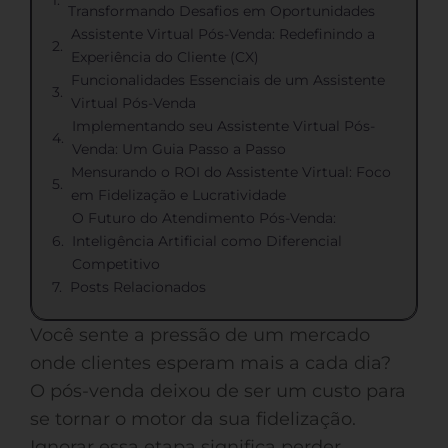
Transformando Desafios em Oportunidades
Assistente Virtual Pós-Venda: Redefinindo a
Experiência do Cliente (CX)
Funcionalidades Essenciais de um Assistente
Virtual Pós-Venda
Implementando seu Assistente Virtual Pós-
Venda: Um Guia Passo a Passo
Mensurando o ROI do Assistente Virtual: Foco
em Fidelização e Lucratividade
O Futuro do Atendimento Pós-Venda:
Inteligência Artificial como Diferencial
Competitivo
Posts Relacionados
Você sente a pressão de um mercado
onde clientes esperam mais a cada dia?
O pós-venda deixou de ser um custo para
se tornar o motor da sua fidelização.
Ignorar essa etapa significa perder