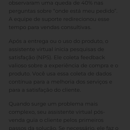
observaram uma queda de 40% nas
perguntas sobre “onde está meu pedido”.
A equipe de suporte redirecionou esse
tempo para vendas consultivas.
Após a entrega ou o uso do produto, o
assistente virtual inicia pesquisas de
satisfação (NPS). Ele coleta feedback
valioso sobre a experiência de compra e o
produto. Você usa essa coleta de dados
contínua para a melhoria dos serviços e
para a satisfação do cliente.
Quando surge um problema mais
complexo, seu assistente virtual pós-
venda guia o cliente pelos primeiros
passos da solução. Se necessário, ele faz o