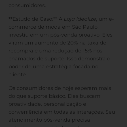
consumidores.
**Estudo de Caso:** A
Loja Idealize
, um e-
commerce de moda em São Paulo,
investiu em um pós-venda proativo. Eles
viram um aumento de 20% na taxa de
recompra e uma redução de 15% nos
chamados de suporte. Isso demonstra o
poder de uma estratégia focada no
cliente.
Os consumidores de hoje esperam mais
do que suporte básico. Eles buscam
proatividade, personalização e
conveniência em todas as interações. Seu
atendimento pós-venda precisa