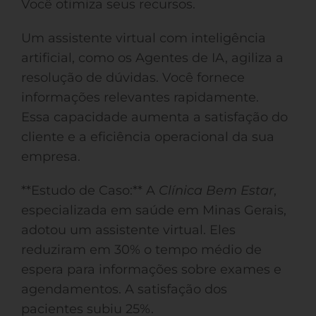
Você otimiza seus recursos.
Um assistente virtual com inteligência
artificial, como os Agentes de IA, agiliza a
resolução de dúvidas. Você fornece
informações relevantes rapidamente.
Essa capacidade aumenta a satisfação do
cliente e a eficiência operacional da sua
empresa.
**Estudo de Caso:** A
Clínica Bem Estar
,
especializada em saúde em Minas Gerais,
adotou um assistente virtual. Eles
reduziram em 30% o tempo médio de
espera para informações sobre exames e
agendamentos. A satisfação dos
pacientes subiu 25%.