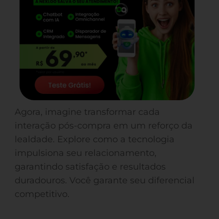
Agora, imagine transformar cada
interação pós-compra em um reforço da
lealdade. Explore como a tecnologia
impulsiona seu relacionamento,
garantindo satisfação e resultados
duradouros. Você garante seu diferencial
competitivo.