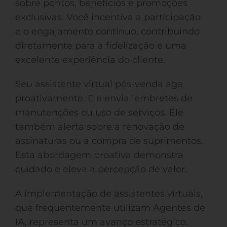
sobre pontos, benefícios e promoções
exclusivas. Você incentiva a participação
e o engajamento contínuo, contribuindo
diretamente para a fidelização e uma
excelente experiência do cliente.
Seu assistente virtual pós-venda age
proativamente. Ele envia lembretes de
manutenções ou uso de serviços. Ele
também alerta sobre a renovação de
assinaturas ou a compra de suprimentos.
Esta abordagem proativa demonstra
cuidado e eleva a percepção de valor.
A implementação de assistentes virtuais,
que frequentemente utilizam Agentes de
IA, representa um avanço estratégico.