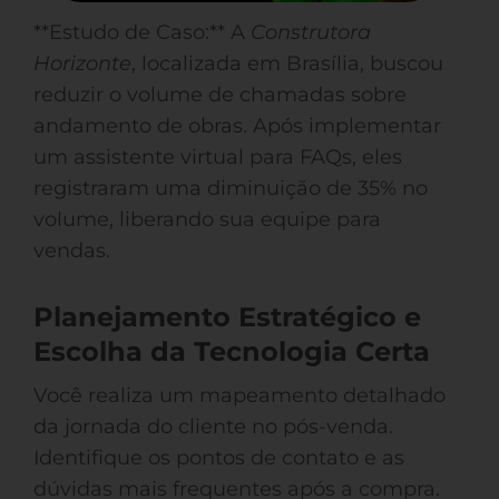
**Estudo de Caso:** A
Construtora
Horizonte
, localizada em Brasília, buscou
reduzir o volume de chamadas sobre
andamento de obras. Após implementar
um assistente virtual para FAQs, eles
registraram uma diminuição de 35% no
volume, liberando sua equipe para
vendas.
Planejamento Estratégico e
Escolha da Tecnologia Certa
Você realiza um mapeamento detalhado
da jornada do cliente no pós-venda.
Identifique os pontos de contato e as
dúvidas mais frequentes após a compra.