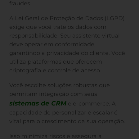
fraudes.
A Lei Geral de Proteção de Dados (LGPD)
exige que você trate os dados com
responsabilidade. Seu assistente virtual
deve operar em conformidade,
garantindo a privacidade do cliente. Você
utiliza plataformas que oferecem
criptografia e controle de acesso.
Você escolhe soluções robustas que
permitam integração com seus
sistemas de CRM
e e-commerce. A
capacidade de personalizar e escalar é
vital para o crescimento da sua operação.
Isso minimiza riscos e assegura a