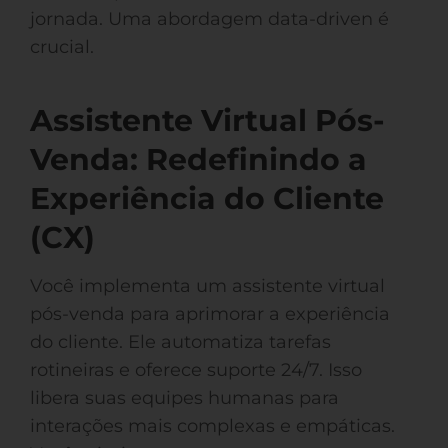
jornada. Uma abordagem data-driven é
crucial.
Assistente Virtual Pós-
Venda: Redefinindo a
Experiência do Cliente
(CX)
Você implementa um assistente virtual
pós-venda para aprimorar a experiência
do cliente. Ele automatiza tarefas
rotineiras e oferece suporte 24/7. Isso
libera suas equipes humanas para
interações mais complexas e empáticas.