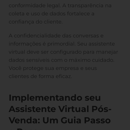
conformidade legal. A transparência na
coleta e uso de dados fortalece a
confiança do cliente.
A confidencialidade das conversas e
informações é primordial. Seu assistente
virtual deve ser configurado para manejar
dados sensíveis com o máximo cuidado.
Você protege sua empresa e seus
clientes de forma eficaz.
Implementando seu
Assistente Virtual Pós-
Venda: Um Guia Passo