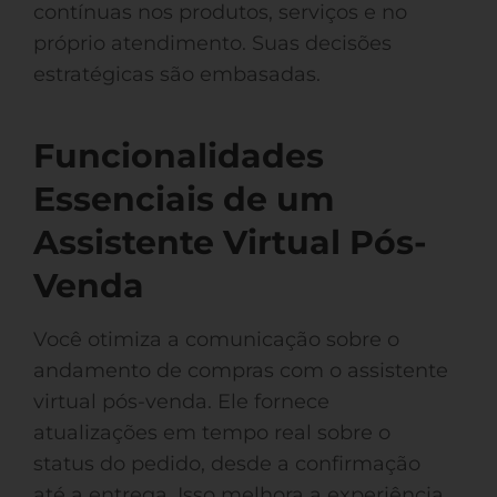
contínuas nos produtos, serviços e no
próprio atendimento. Suas decisões
estratégicas são embasadas.
Funcionalidades
Essenciais de um
Assistente Virtual Pós-
Venda
Você otimiza a comunicação sobre o
andamento de compras com o assistente
virtual pós-venda. Ele fornece
atualizações em tempo real sobre o
status do pedido, desde a confirmação
até a entrega. Isso melhora a experiência