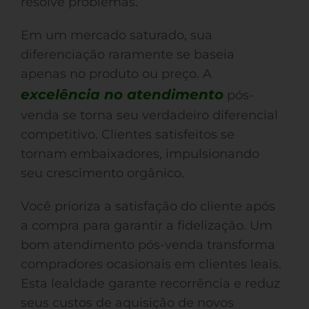
resolve problemas.
Em um mercado saturado, sua
diferenciação raramente se baseia
apenas no produto ou preço. A
excelência no atendimento
pós-
venda se torna seu verdadeiro diferencial
competitivo. Clientes satisfeitos se
tornam embaixadores, impulsionando
seu crescimento orgânico.
Você prioriza a satisfação do cliente após
a compra para garantir a fidelização. Um
bom atendimento pós-venda transforma
compradores ocasionais em clientes leais.
Esta lealdade garante recorrência e reduz
seus custos de aquisição de novos