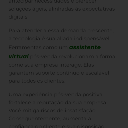
antecipar necessidades e oferecer
soluções ágeis, alinhadas às expectativas
digitais.
Para atender a essa demanda crescente,
a tecnologia é sua aliada indispensável.
assistente
Ferramentas como um
virtual
pós-venda revolucionam a forma
como sua empresa interage. Elas
garantem suporte contínuo e escalável
para todos os clientes.
Uma experiência pós-venda positiva
fortalece a reputação da sua empresa.
Você mitiga riscos de insatisfação.
Consequentemente, aumenta a
confiança do cliente e sua disposição