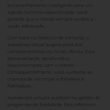
encaminhamento inteligente para um
agente humano especializado. Você
garante que o cliente sempre receba a
ajuda adequada.
Com base no histórico de compras, o
assistente virtual sugere produtos
complementares ou novas ofertas. Esta
personalização aprofunda o
relacionamento com o cliente.
Consequentemente, você aumenta as
chances de recompra e fortalece a
fidelização.
Assistentes virtuais auxiliam na gestão de
programas de fidelidade. Eles informam