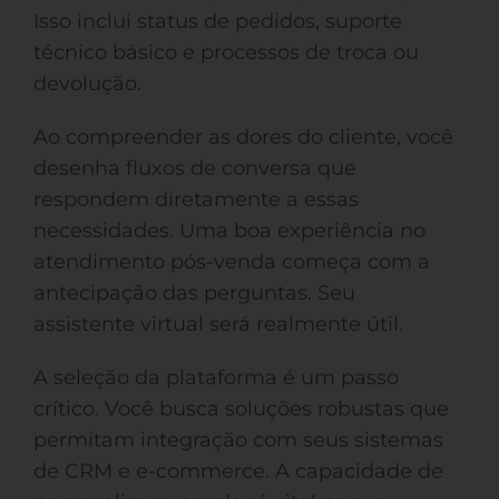
Isso inclui status de pedidos, suporte
técnico básico e processos de troca ou
devolução.
Ao compreender as dores do cliente, você
desenha fluxos de conversa que
respondem diretamente a essas
necessidades. Uma boa experiência no
atendimento pós-venda começa com a
antecipação das perguntas. Seu
assistente virtual será realmente útil.
A seleção da plataforma é um passo
crítico. Você busca soluções robustas que
permitam integração com seus sistemas
de CRM e e-commerce. A capacidade de