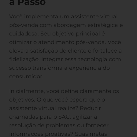
a Passo
Você implementa um assistente virtual
pós-venda com abordagem estratégica e
cuidadosa. Seu objetivo principal é
otimizar o atendimento pós-venda. Você
eleva a satisfação do cliente e fortalece a
fidelização. Integrar essa tecnologia com
sucesso transforma a experiência do
consumidor.
Inicialmente, você define claramente os
objetivos. O que você espera que o
assistente virtual realize? Reduzir
chamadas para o SAC, agilizar a
resolução de problemas ou fornecer
informações proativas? Suas metas