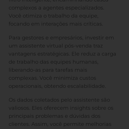
complexos a agentes especializados.
Você otimiza o trabalho da equipe,
focando em interações mais críticas.
Para gestores e empresários, investir em
um assistente virtual pós-venda traz
vantagens estratégicas. Ele reduz a carga
de trabalho das equipes humanas,
liberando-as para tarefas mais
complexas. Você minimiza custos
operacionais, obtendo escalabilidade.
Os dados coletados pelo assistente são
valiosos. Eles oferecem insights sobre os
principais problemas e dúvidas dos
clientes. Assim, você permite melhorias