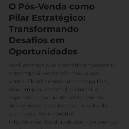
O Pós-Venda como
Pilar Estratégico:
Transformando
Desafios em
Oportunidades
Você entende que o cenário empresarial
contemporâneo transformou o pós-
venda. Ele não é mais uma etapa final,
mas um pilar estratégico crucial. A
experiência do cliente neste período
define percepções futuras e o valor da
sua marca. Você constrói
relacionamentos duradouros, não apenas