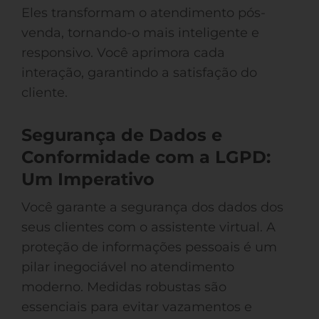
Eles transformam o atendimento pós-
venda, tornando-o mais inteligente e
responsivo. Você aprimora cada
interação, garantindo a satisfação do
cliente.
Segurança de Dados e
Conformidade com a LGPD:
Um Imperativo
Você garante a segurança dos dados dos
seus clientes com o assistente virtual. A
proteção de informações pessoais é um
pilar inegociável no atendimento
moderno. Medidas robustas são
essenciais para evitar vazamentos e