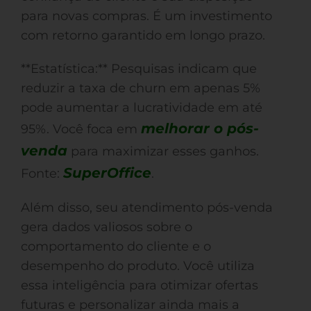
para novas compras. É um investimento
com retorno garantido em longo prazo.
**Estatística:** Pesquisas indicam que
reduzir a taxa de churn em apenas 5%
pode aumentar a lucratividade em até
melhorar o pós-
95%. Você foca em
venda
para maximizar esses ganhos.
SuperOffice
Fonte:
.
Além disso, seu atendimento pós-venda
gera dados valiosos sobre o
comportamento do cliente e o
desempenho do produto. Você utiliza
essa inteligência para otimizar ofertas
futuras e personalizar ainda mais a