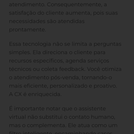
atendimento. Consequentemente, a
satisfação do cliente aumenta, pois suas
necessidades são atendidas
prontamente.
Essa tecnologia não se limita a perguntas
simples. Ela direciona o cliente para
recursos específicos, agenda serviços
técnicos ou coleta feedback. Você otimiza
o atendimento pós-venda, tornando-o
mais eficiente, personalizado e proativo.
A CX é enriquecida.
É importante notar que o assistente
virtual não substitui o contato humano,
mas o complementa. Ele atua como um
filtro inteligente, encaminhando casos