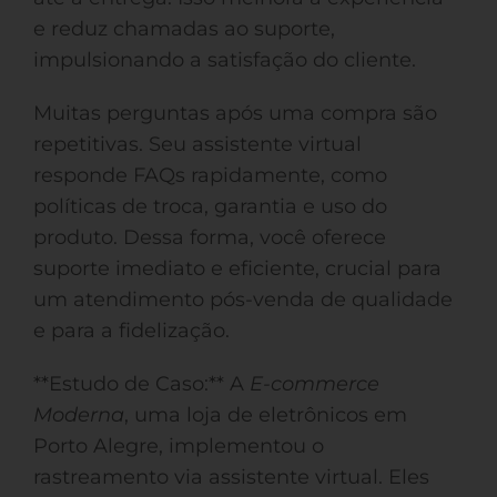
e reduz chamadas ao suporte,
impulsionando a satisfação do cliente.
Muitas perguntas após uma compra são
repetitivas. Seu assistente virtual
responde FAQs rapidamente, como
políticas de troca, garantia e uso do
produto. Dessa forma, você oferece
suporte imediato e eficiente, crucial para
um atendimento pós-venda de qualidade
e para a fidelização.
**Estudo de Caso:** A
E-commerce
Moderna
, uma loja de eletrônicos em
Porto Alegre, implementou o
rastreamento via assistente virtual. Eles