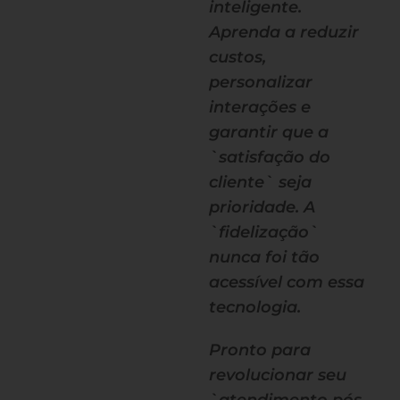
inteligente.
Aprenda a reduzir
custos,
personalizar
interações e
garantir que a
`satisfação do
cliente` seja
prioridade. A
`fidelização`
nunca foi tão
acessível com essa
tecnologia.
Pronto para
revolucionar seu