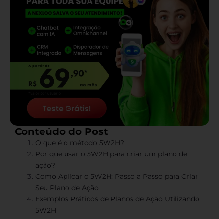
Conteúdo do Post
O que é o método 5W2H?
Por que usar o 5W2H para criar um plano de
ação?
Como Aplicar o 5W2H: Passo a Passo para Criar
Seu Plano de Ação
Exemplos Práticos de Planos de Ação Utilizando
5W2H