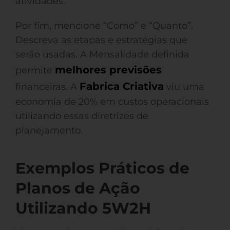
atividades.
Por fim, mencione “Como” e “Quanto”.
Descreva as etapas e estratégias que
serão usadas. A Mensalidade definida
melhores previsões
permite
Fabrica Criativa
financeiras. A
viu uma
economia de 20% em custos operacionais
utilizando essas diretrizes de
planejamento.
Exemplos Práticos de
Planos de Ação
Utilizando 5W2H