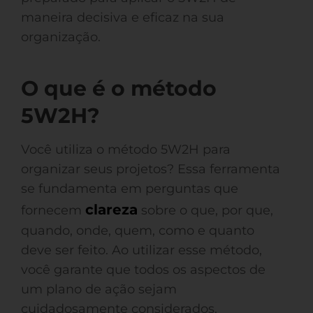
maneira decisiva e eficaz na sua
organização.
O que é o método
5W2H?
Você utiliza o método 5W2H para
organizar seus projetos? Essa ferramenta
se fundamenta em perguntas que
clareza
fornecem
sobre o que, por que,
quando, onde, quem, como e quanto
deve ser feito. Ao utilizar esse método,
você garante que todos os aspectos de
um plano de ação sejam
cuidadosamente considerados.