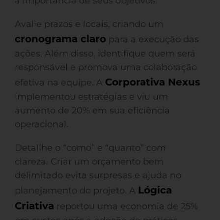
a importância de seus objetivos.
Avalie prazos e locais, criando um
cronograma claro
para a execução das
ações. Além disso, identifique quem será
responsável e promova uma colaboração
Corporativa Nexus
efetiva na equipe. A
implementou estratégias e viu um
aumento de 20% em sua eficiência
operacional.
Detallhe o “como” e “quanto” com
clareza. Criar um orçamento bem
delimitado evita surpresas e ajuda no
Lógica
planejamento do projeto. A
Criativa
reportou uma economia de 25%