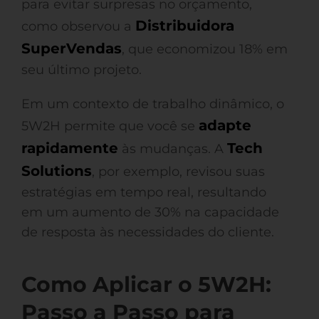
para evitar surpresas no orçamento,
Distribuidora
como observou a
SuperVendas
, que economizou 18% em
seu último projeto.
Em um contexto de trabalho dinâmico, o
adapte
5W2H permite que você se
rapidamente
Tech
às mudanças. A
Solutions
, por exemplo, revisou suas
estratégias em tempo real, resultando
em um aumento de 30% na capacidade
de resposta às necessidades do cliente.
Como Aplicar o 5W2H:
Passo a Passo para