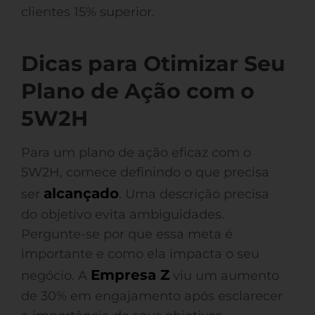
clientes 15% superior.
Dicas para Otimizar Seu
Plano de Ação com o
5W2H
Para um plano de ação eficaz com o
5W2H, comece definindo o que precisa
alcançado
ser
. Uma descrição precisa
do objetivo evita ambiguidades.
Pergunte-se por que essa meta é
importante e como ela impacta o seu
Empresa Z
negócio. A
viu um aumento
de 30% em engajamento após esclarecer