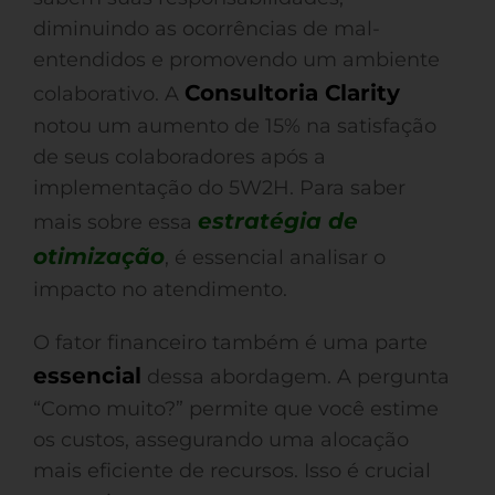
diminuindo as ocorrências de mal-
entendidos e promovendo um ambiente
Consultoria Clarity
colaborativo. A
notou um aumento de 15% na satisfação
de seus colaboradores após a
implementação do 5W2H. Para saber
estratégia de
mais sobre essa
otimização
, é essencial analisar o
impacto no atendimento.
O fator financeiro também é uma parte
essencial
dessa abordagem. A pergunta
“Como muito?” permite que você estime
os custos, assegurando uma alocação
mais eficiente de recursos. Isso é crucial