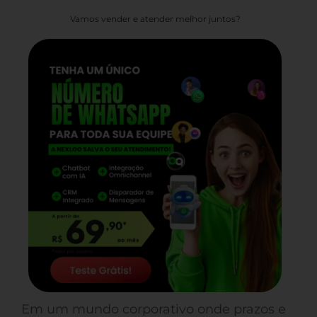
Vamos vender e atender melhor juntos?
Em um mundo corporativo onde prazos e