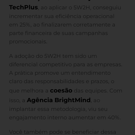
TechPlus
, ao aplicar o 5W2H, conseguiu
incrementar sua eficiência operacional
em 25%, ao finalizarem corretamente a
parte financeira de suas campanhas
promocionais.
A adoção do 5W2H tem sido um
diferencial competitivo para as empresas.
A prática promove um entendimento
claro das responsabilidades e prazos, o
coesão
que melhora a
das equipes. Com
Agência BrightMind
isso, a
, ao
implantar essa metodologia, viu seu
engajamento interno aumentar em 40%.
Você também pode se beneficiar dessa