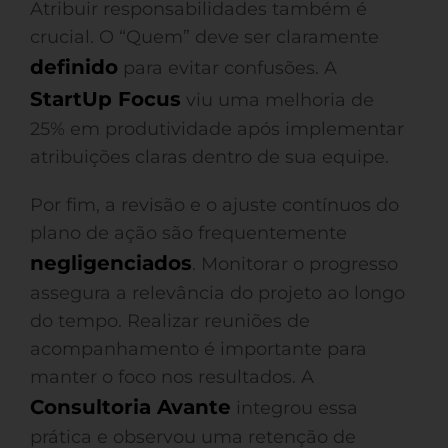
Atribuir responsabilidades também é
crucial. O “Quem” deve ser claramente
definido
para evitar confusões. A
StartUp Focus
viu uma melhoria de
25% em produtividade após implementar
atribuições claras dentro de sua equipe.
Por fim, a revisão e o ajuste contínuos do
plano de ação são frequentemente
negligenciados
. Monitorar o progresso
assegura a relevância do projeto ao longo
do tempo. Realizar reuniões de
acompanhamento é importante para
manter o foco nos resultados. A
Consultoria Avante
integrou essa
prática e observou uma retenção de