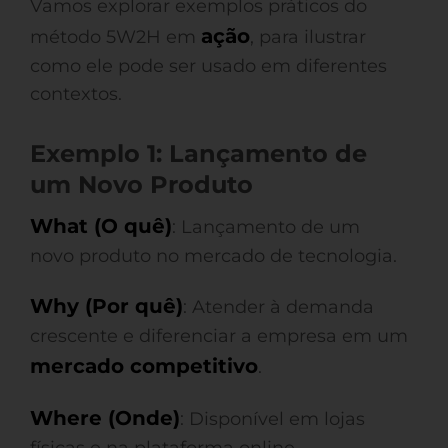
Vamos explorar exemplos práticos do
ação
método 5W2H em
, para ilustrar
como ele pode ser usado em diferentes
contextos.
Exemplo 1: Lançamento de
um Novo Produto
What (O quê)
: Lançamento de um
novo produto no mercado de tecnologia.
Why (Por quê)
: Atender à demanda
crescente e diferenciar a empresa em um
mercado competitivo
.
Where (Onde)
: Disponível em lojas