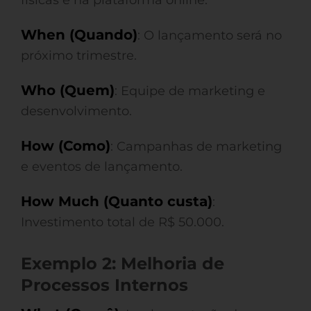
físicas e na plataforma online.
When (Quando)
: O lançamento será no
próximo trimestre.
Who (Quem)
: Equipe de marketing e
desenvolvimento.
How (Como)
: Campanhas de marketing
e eventos de lançamento.
How Much (Quanto custa)
:
Investimento total de R$ 50.000.
Exemplo 2: Melhoria de
Processos Internos