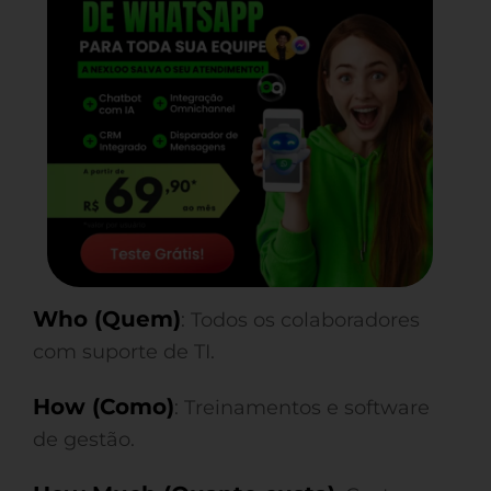
Who (Quem)
: Todos os colaboradores
com suporte de TI.
How (Como)
: Treinamentos e software
de gestão.