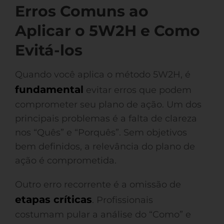
Erros Comuns ao
Aplicar o 5W2H e Como
Evitá-los
Quando você aplica o método 5W2H, é
fundamental
evitar erros que podem
comprometer seu plano de ação. Um dos
principais problemas é a falta de clareza
nos “Quês” e “Porquês”. Sem objetivos
bem definidos, a relevância do plano de
ação é comprometida.
Outro erro recorrente é a omissão de
etapas críticas
. Profissionais
costumam pular a análise do “Como” e