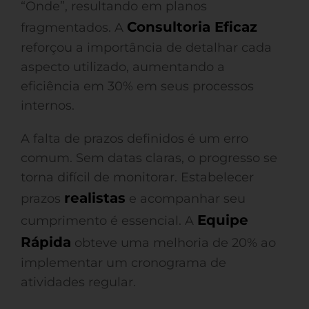
“Onde”, resultando em planos
Consultoria Eficaz
fragmentados. A
reforçou a importância de detalhar cada
aspecto utilizado, aumentando a
eficiência em 30% em seus processos
internos.
A falta de prazos definidos é um erro
comum. Sem datas claras, o progresso se
torna difícil de monitorar. Estabelecer
realistas
prazos
e acompanhar seu
Equipe
cumprimento é essencial. A
Rápida
obteve uma melhoria de 20% ao
implementar um cronograma de
atividades regular.