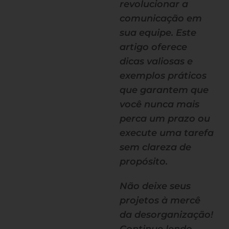
revolucionar a
comunicação em
sua equipe. Este
artigo oferece
dicas valiosas e
exemplos práticos
que garantem que
você nunca mais
perca um prazo ou
execute uma tarefa
sem clareza de
propósito.
Não deixe seus
projetos à mercê
da desorganização!