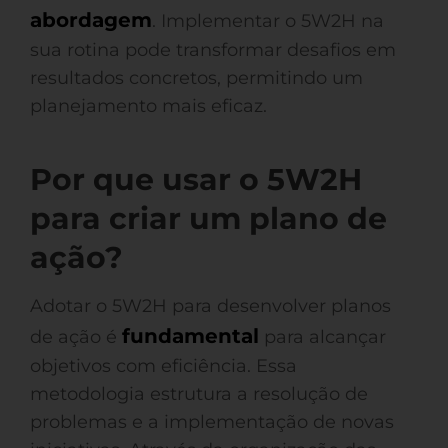
abordagem
. Implementar o 5W2H na
sua rotina pode transformar desafios em
resultados concretos, permitindo um
planejamento mais eficaz.
Por que usar o 5W2H
para criar um plano de
ação?
Adotar o 5W2H para desenvolver planos
fundamental
de ação é
para alcançar
objetivos com eficiência. Essa
metodologia estrutura a resolução de
problemas e a implementação de novas