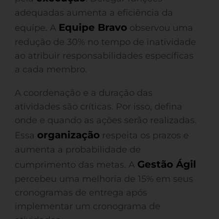
adequadas aumenta a eficiência da
Equipe Bravo
equipe. A
observou uma
redução de 30% no tempo de inatividade
ao atribuir responsabilidades específicas
a cada membro.
A coordenação e a duração das
atividades são críticas. Por isso, defina
onde e quando as ações serão realizadas.
organização
Essa
respeita os prazos e
aumenta a probabilidade de
Gestão Ágil
cumprimento das metas. A
percebeu uma melhoria de 15% em seus
cronogramas de entrega após
implementar um cronograma de