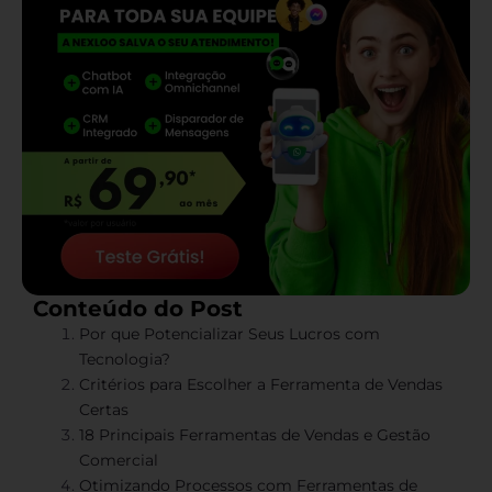
Conteúdo do Post
Por que Potencializar Seus Lucros com
Tecnologia?
Critérios para Escolher a Ferramenta de Vendas
Certas
18 Principais Ferramentas de Vendas e Gestão
Comercial
Otimizando Processos com Ferramentas de