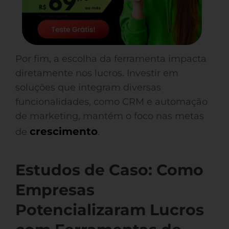
Por fim, a escolha da ferramenta impacta
diretamente nos lucros. Investir em
soluções que integram diversas
funcionalidades, como CRM e automação
de marketing, mantém o foco nas metas
crescimento
de
.
Estudos de Caso: Como
Empresas
Potencializaram Lucros