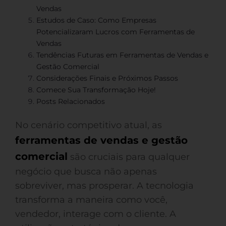
Vendas
Estudos de Caso: Como Empresas
Potencializaram Lucros com Ferramentas de
Vendas
Tendências Futuras em Ferramentas de Vendas e
Gestão Comercial
Considerações Finais e Próximos Passos
Comece Sua Transformação Hoje!
Posts Relacionados
No cenário competitivo atual, as
ferramentas de vendas e gestão
comercial
são cruciais para qualquer
negócio que busca não apenas
sobreviver, mas prosperar. A tecnologia
transforma a maneira como você,
vendedor, interage com o cliente. A