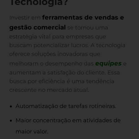
Tecnologia?
ferramentas de vendas e
Investir em
gestão comercial
se tornou uma
estratégia vital para empresas que
buscam potencializar lucros. A tecnologia
oferece soluções inovadoras que
equipes
melhoram o desempenho das
e
aumentam a satisfação do cliente. Essa
busca por eficiência é uma tendência
crescente no mercado atual.
Automatização de tarefas rotineiras.
Maior concentração em atividades de
maior valor.