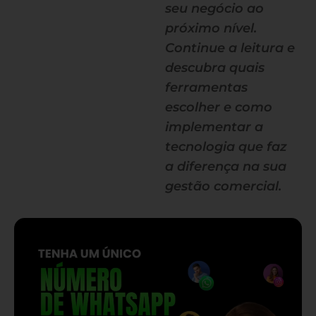
seu negócio ao
próximo nível.
Continue a leitura e
descubra quais
ferramentas
escolher e como
implementar a
tecnologia que faz
a diferença na sua
gestão comercial.
— continua depois do banner —