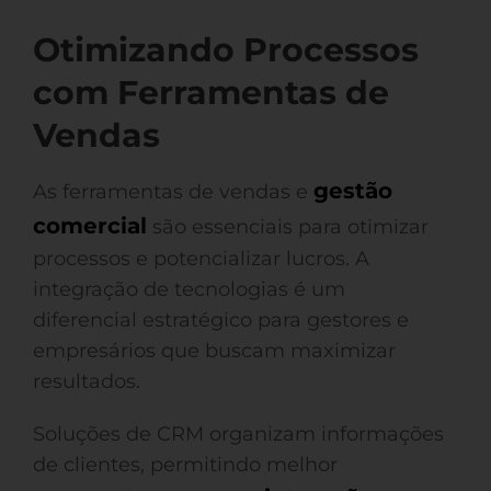
Otimizando Processos
com Ferramentas de
Vendas
gestão
As ferramentas de vendas e
comercial
são essenciais para otimizar
processos e potencializar lucros. A
integração de tecnologias é um
diferencial estratégico para gestores e
empresários que buscam maximizar
resultados.
Soluções de CRM organizam informações
de clientes, permitindo melhor