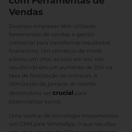
com Ferramentas de
Vendas
Diversas empresas têm utilizado
ferramentas de vendas e gestão
comercial para transformar resultados
financeiros. Um comércio de moda
adotou um chat ao vivo em seu site,
resultando em um aumento de 25% na
taxa de finalização de compras. A
otimização da jornada do cliente
crucial
demonstrou ser
para
potencializar lucros.
Uma startup de tecnologia implementou
um CRM para WhatsApp, o que resultou