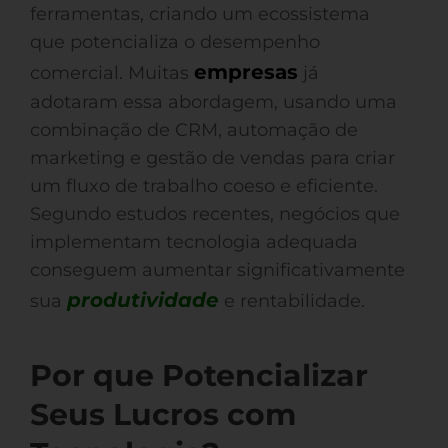
ferramentas, criando um ecossistema
que potencializa o desempenho
empresas
comercial. Muitas
já
adotaram essa abordagem, usando uma
combinação de CRM, automação de
marketing e gestão de vendas para criar
um fluxo de trabalho coeso e eficiente.
Segundo estudos recentes, negócios que
implementam tecnologia adequada
conseguem aumentar significativamente
produtividade
sua
e rentabilidade.
Por que Potencializar
Seus Lucros com