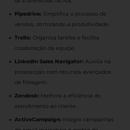
se a diferentes nichos.
Pipedrive:
Simplifica o processo de
vendas, otimizando a produtividade.
Trello:
Organiza tarefas e facilita
colaboração da equipe.
LinkedIn Sales Navigator:
Auxilia na
prospecção com recursos avançados
de filtragem.
Zendesk:
Melhora a eficiência do
atendimento ao cliente.
ActiveCampaign:
Integra campanhas