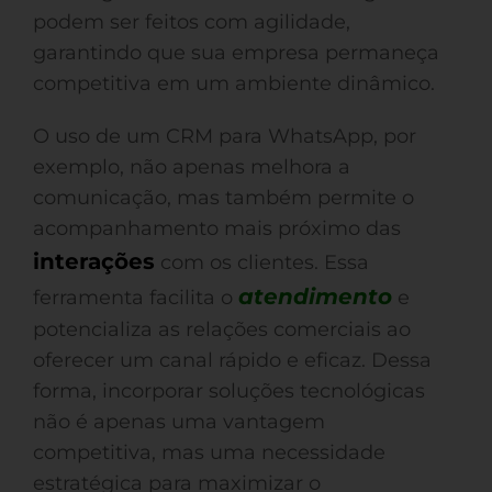
podem ser feitos com agilidade,
garantindo que sua empresa permaneça
competitiva em um ambiente dinâmico.
O uso de um CRM para WhatsApp, por
exemplo, não apenas melhora a
comunicação, mas também permite o
acompanhamento mais próximo das
interações
com os clientes. Essa
atendimento
ferramenta facilita o
e
potencializa as relações comerciais ao
oferecer um canal rápido e eficaz. Dessa
forma, incorporar soluções tecnológicas
não é apenas uma vantagem
competitiva, mas uma necessidade
estratégica para maximizar o