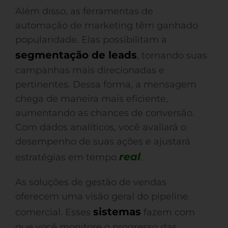
Além disso, as ferramentas de
automação de marketing têm ganhado
popularidade. Elas possibilitam a
segmentação de leads
, tornando suas
campanhas mais direcionadas e
pertinentes. Dessa forma, a mensagem
chega de maneira mais eficiente,
aumentando as chances de conversão.
Com dados analíticos, você avaliará o
desempenho de suas ações e ajustará
real
estratégias em tempo
.
As soluções de gestão de vendas
oferecem uma visão geral do pipeline
sistemas
comercial. Esses
fazem com
que você monitore o progresso das