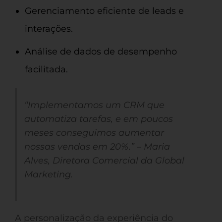
Gerenciamento eficiente de leads e
interações.
Análise de dados de desempenho
facilitada.
“Implementamos um CRM que
automatiza tarefas, e em poucos
meses conseguimos aumentar
nossas vendas em 20%.” – Maria
Alves, Diretora Comercial da Global
Marketing.
A personalização da experiência do