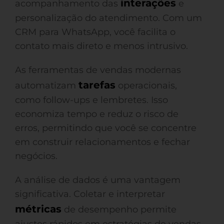
interações
acompanhamento das
e
personalização do atendimento. Com um
CRM para WhatsApp, você facilita o
contato mais direto e menos intrusivo.
As ferramentas de vendas modernas
tarefas
automatizam
operacionais,
como follow-ups e lembretes. Isso
economiza tempo e reduz o risco de
erros, permitindo que você se concentre
em construir relacionamentos e fechar
negócios.
A análise de dados é uma vantagem
significativa. Coletar e interpretar
métricas
de desempenho permite