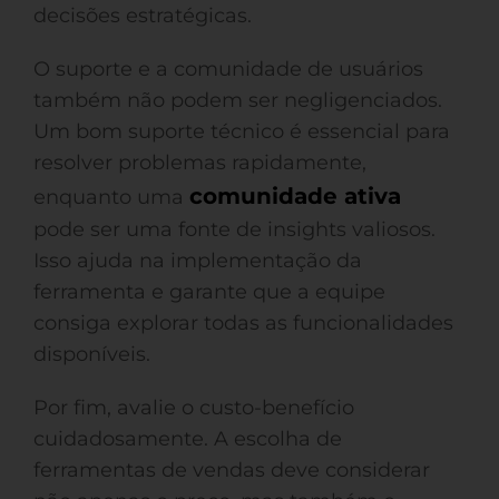
decisões estratégicas.
O suporte e a comunidade de usuários
também não podem ser negligenciados.
Um bom suporte técnico é essencial para
resolver problemas rapidamente,
comunidade ativa
enquanto uma
pode ser uma fonte de insights valiosos.
Isso ajuda na implementação da
ferramenta e garante que a equipe
consiga explorar todas as funcionalidades
disponíveis.
Por fim, avalie o custo-benefício
cuidadosamente. A escolha de
ferramentas de vendas deve considerar