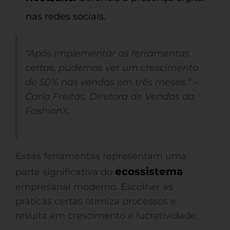
nas redes sociais.
“Após implementar as ferramentas
certas, pudemos ver um crescimento
de 50% nas vendas em três meses.” –
Carla Freitas, Diretora de Vendas da
FashionX.
Essas ferramentas representam uma
ecossistema
parte significativa do
empresarial moderno. Escolher as
práticas certas otimiza processos e
resulta em crescimento e lucratividade.