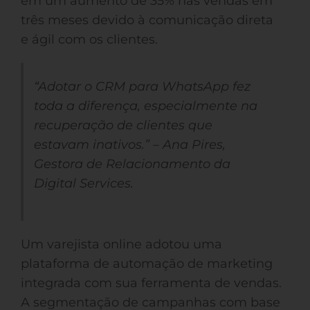
em um aumento de 35% nas vendas em
três meses devido à comunicação direta
e ágil com os clientes.
“Adotar o CRM para WhatsApp fez
toda a diferença, especialmente na
recuperação de clientes que
estavam inativos.” – Ana Pires,
Gestora de Relacionamento da
Digital Services.
Um varejista online adotou uma
plataforma de automação de marketing
integrada com sua ferramenta de vendas.
A segmentação de campanhas com base