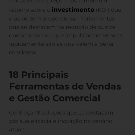
não apenas o preço, mas também o
investimento
retorno sobre o
(ROI) que
elas podem proporcionar. Ferramentas
que se destacam na redução de custos
operacionais ou que impulsionam vendas
rapidamente são as que valem a pena
considerar.
18 Principais
Ferramentas de Vendas
e Gestão Comercial
Conheça 18 soluções que se destacam
por sua eficácia e inovação no cenário
atual: