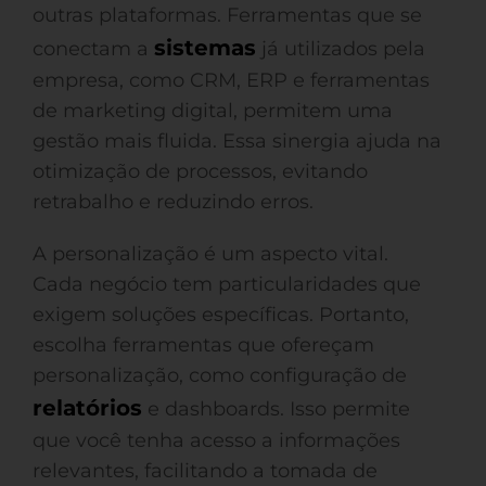
outras plataformas. Ferramentas que se
sistemas
conectam a
já utilizados pela
empresa, como CRM, ERP e ferramentas
de marketing digital, permitem uma
gestão mais fluida. Essa sinergia ajuda na
otimização de processos, evitando
retrabalho e reduzindo erros.
A personalização é um aspecto vital.
Cada negócio tem particularidades que
exigem soluções específicas. Portanto,
escolha ferramentas que ofereçam
personalização, como configuração de
relatórios
e dashboards. Isso permite
que você tenha acesso a informações
relevantes, facilitando a tomada de