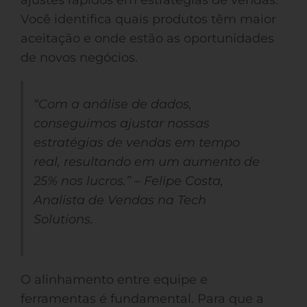
ajustes rápidos em estratégias de vendas.
Você identifica quais produtos têm maior
aceitação e onde estão as oportunidades
de novos negócios.
“Com a análise de dados,
conseguimos ajustar nossas
estratégias de vendas em tempo
real, resultando em um aumento de
25% nos lucros.” – Felipe Costa,
Analista de Vendas na Tech
Solutions.
O alinhamento entre equipe e
ferramentas é fundamental. Para que a