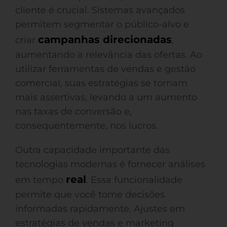
cliente é crucial. Sistemas avançados
permitem segmentar o público-alvo e
campanhas direcionadas
criar
,
aumentando a relevância das ofertas. Ao
utilizar ferramentas de vendas e gestão
comercial, suas estratégias se tornam
mais assertivas, levando a um aumento
nas taxas de conversão e,
consequentemente, nos lucros.
Outra capacidade importante das
tecnologias modernas é fornecer análises
real
em tempo
. Essa funcionalidade
permite que você tome decisões
informadas rapidamente. Ajustes em
estratégias de vendas e marketing