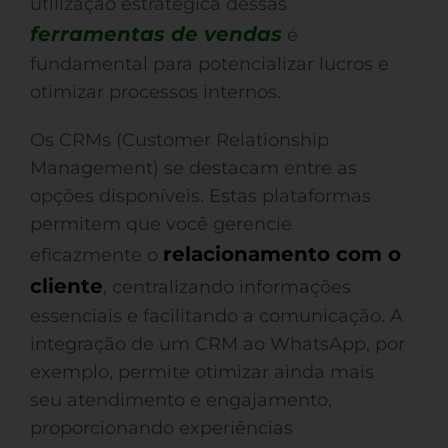
utilização estratégica dessas
ferramentas de vendas
é
fundamental para potencializar lucros e
otimizar processos internos.
Os CRMs (Customer Relationship
Management) se destacam entre as
opções disponíveis. Estas plataformas
permitem que você gerencie
relacionamento com o
eficazmente o
cliente
, centralizando informações
essenciais e facilitando a comunicação. A
integração de um CRM ao WhatsApp, por
exemplo, permite otimizar ainda mais
seu atendimento e engajamento,
proporcionando experiências