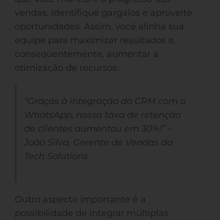
vendas, identifique gargalos e aproveite
oportunidades. Assim, você alinha sua
equipe para maximizar resultados e,
consequentemente, aumentar a
otimização de recursos.
“Graças à integração do CRM com o
WhatsApp, nossa taxa de retenção
de clientes aumentou em 30%!” –
João Silva, Gerente de Vendas da
Tech Solutions.
Outro aspecto importante é a
possibilidade de integrar múltiplas