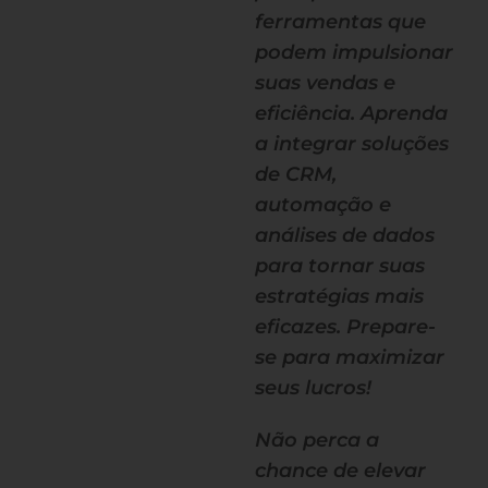
ferramentas que
podem impulsionar
suas vendas e
eficiência. Aprenda
a integrar soluções
de CRM,
automação e
análises de dados
para tornar suas
estratégias mais
eficazes. Prepare-
se para maximizar
seus lucros!
Não perca a
chance de elevar