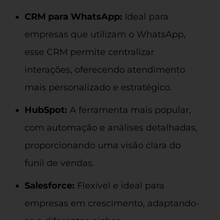
CRM para WhatsApp:
Ideal para
empresas que utilizam o WhatsApp,
esse CRM permite centralizar
interações, oferecendo atendimento
mais personalizado e estratégico.
HubSpot:
A ferramenta mais popular,
com automação e análises detalhadas,
proporcionando uma visão clara do
funil de vendas.
Salesforce:
Flexível e ideal para
empresas em crescimento, adaptando-