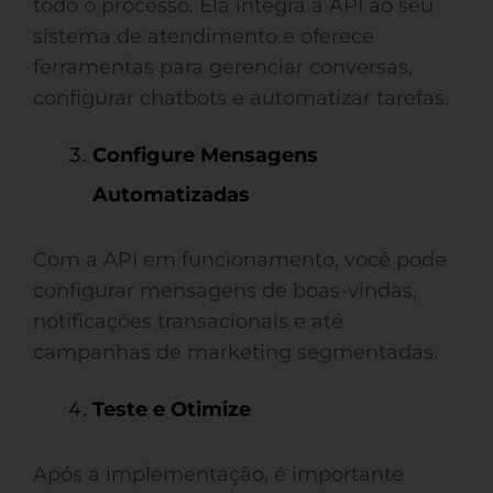
todo o processo. Ela integra a API ao seu
sistema de atendimento e oferece
ferramentas para gerenciar conversas,
configurar chatbots e automatizar tarefas.
Configure Mensagens
Automatizadas
Com a API em funcionamento, você pode
configurar mensagens de boas-vindas,
notificações transacionais e até
campanhas de marketing segmentadas.
Teste e Otimize
Após a implementação, é importante