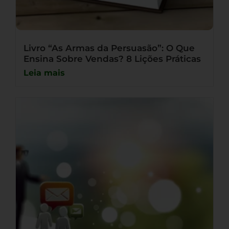
Livro “As Armas da Persuasão”: O Que
Ensina Sobre Vendas? 8 Lições Práticas
Leia mais