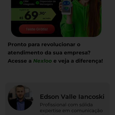
Pronto para revolucionar o
atendimento da sua empresa?
Acesse a
Nexloo
e veja a diferença!
Edson Valle Iancoski
Profissional com sólida
expertise em comunicação