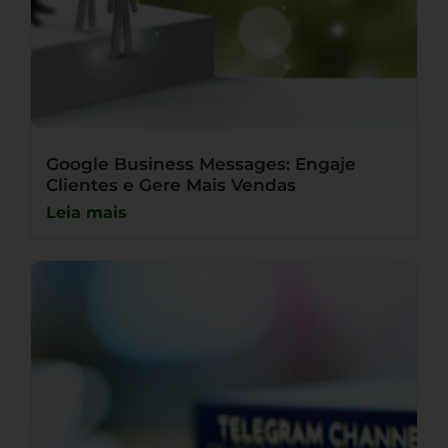
Google Business Messages: Engaje
Clientes e Gere Mais Vendas
Leia mais