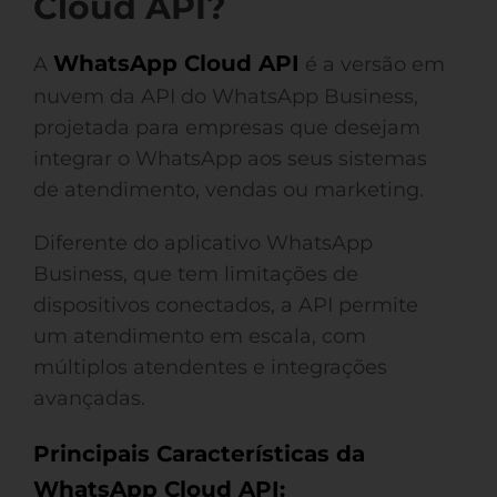
Cloud API?
WhatsApp Cloud API
A
é a versão em
nuvem da API do WhatsApp Business,
projetada para empresas que desejam
integrar o WhatsApp aos seus sistemas
de atendimento, vendas ou marketing.
Diferente do aplicativo WhatsApp
Business, que tem limitações de
dispositivos conectados, a API permite
um atendimento em escala, com
múltiplos atendentes e integrações
avançadas.
Principais Características da
WhatsApp Cloud API: