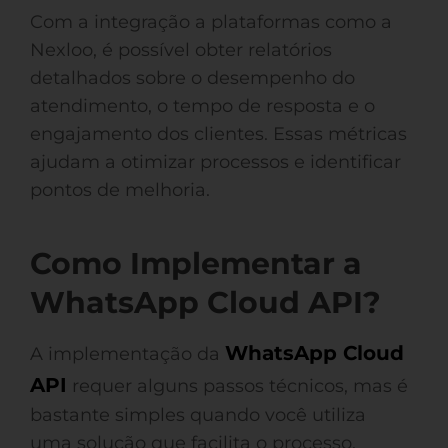
Com a integração a plataformas como a
Nexloo, é possível obter relatórios
detalhados sobre o desempenho do
atendimento, o tempo de resposta e o
engajamento dos clientes. Essas métricas
ajudam a otimizar processos e identificar
pontos de melhoria.
Como Implementar a
WhatsApp Cloud API?
WhatsApp Cloud
A implementação da
API
requer alguns passos técnicos, mas é
bastante simples quando você utiliza
uma solução que facilita o processo,