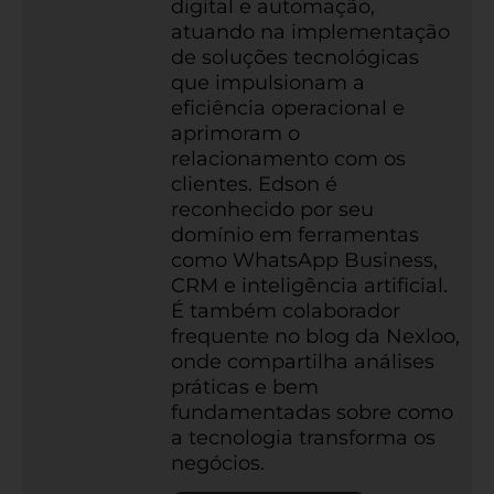
digital e automação,
atuando na implementação
de soluções tecnológicas
que impulsionam a
eficiência operacional e
aprimoram o
relacionamento com os
clientes. Edson é
reconhecido por seu
domínio em ferramentas
como WhatsApp Business,
CRM e inteligência artificial.
É também colaborador
frequente no blog da Nexloo,
onde compartilha análises
práticas e bem
fundamentadas sobre como
a tecnologia transforma os
negócios.