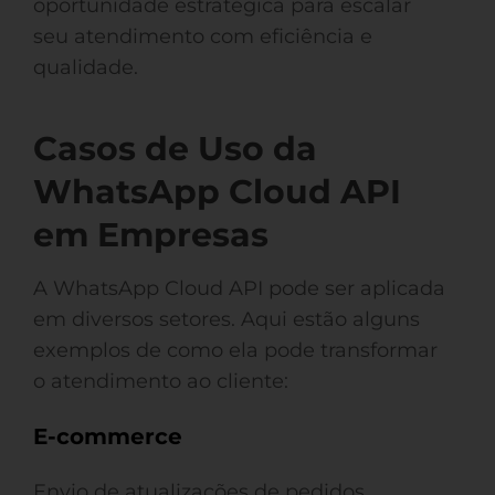
oportunidade estratégica para escalar
seu atendimento com eficiência e
qualidade.
Casos de Uso da
WhatsApp Cloud API
em Empresas
A WhatsApp Cloud API pode ser aplicada
em diversos setores. Aqui estão alguns
exemplos de como ela pode transformar
o atendimento ao cliente:
E-commerce
Envio de atualizações de pedidos,