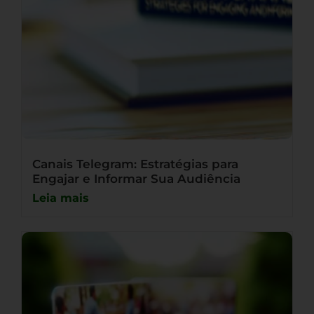
Canais Telegram: Estratégias para
Engajar e Informar Sua Audiência
Leia mais