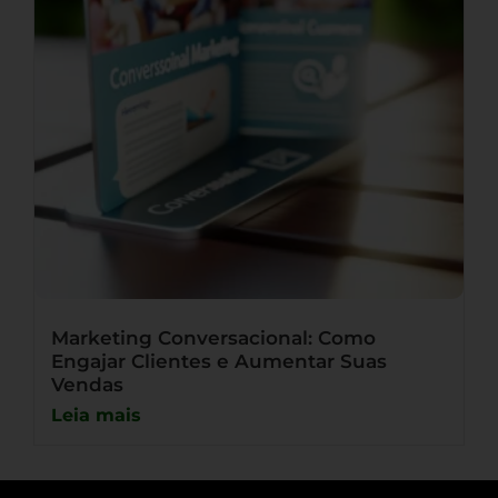
Marketing Conversacional: Como
Engajar Clientes e Aumentar Suas
Vendas
Leia mais