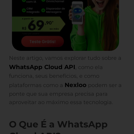
Neste artigo, vamos explorar tudo sobre a
WhatsApp Cloud API
, como ela
funciona, seus benefícios, e como
Nexloo
plataformas como a
podem ser a
ponte que sua empresa precisa para
aproveitar ao máximo essa tecnologia.
O Que É a WhatsApp