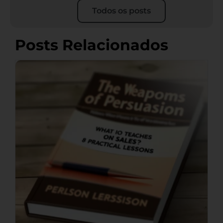
Todos os posts
Posts Relacionados