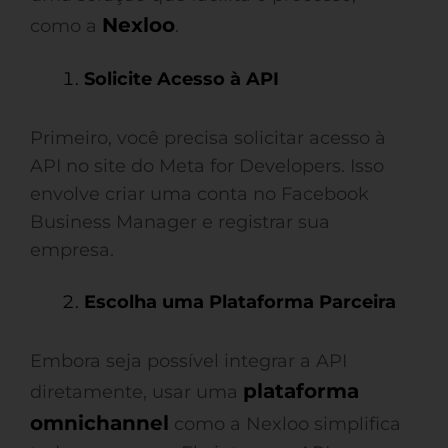
Nexloo
como a
.
Solicite Acesso à API
Primeiro, você precisa solicitar acesso à
API no site do Meta for Developers. Isso
envolve criar uma conta no Facebook
Business Manager e registrar sua
empresa.
Escolha uma Plataforma Parceira
Embora seja possível integrar a API
plataforma
diretamente, usar uma
omnichannel
como a Nexloo simplifica