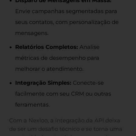
Disparo de Mensagens em Massa:
Envie campanhas segmentadas para
seus contatos, com personalização de
mensagens.
Relatórios Completos:
Analise
métricas de desempenho para
melhorar o atendimento.
Integração Simples:
Conecte-se
facilmente com seu CRM ou outras
ferramentas.
Com a Nexloo, a integração da API deixa
de ser um desafio técnico e se torna uma