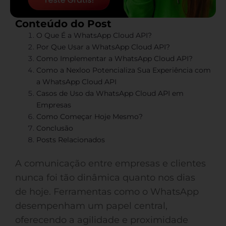
Conteúdo do Post
O Que É a WhatsApp Cloud API?
Por Que Usar a WhatsApp Cloud API?
Como Implementar a WhatsApp Cloud API?
Como a Nexloo Potencializa Sua Experiência com
a WhatsApp Cloud API
Casos de Uso da WhatsApp Cloud API em
Empresas
Como Começar Hoje Mesmo?
Conclusão
Posts Relacionados
A comunicação entre empresas e clientes
nunca foi tão dinâmica quanto nos dias
de hoje. Ferramentas como o WhatsApp
desempenham um papel central,
oferecendo a agilidade e proximidade