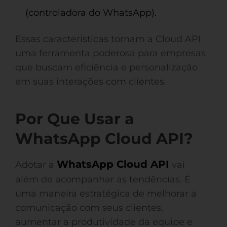
(controladora do WhatsApp).
Essas características tornam a Cloud API
uma ferramenta poderosa para empresas
que buscam eficiência e personalização
em suas interações com clientes.
Por Que Usar a
WhatsApp Cloud API?
WhatsApp Cloud API
Adotar a
vai
além de acompanhar as tendências. É
uma maneira estratégica de melhorar a
comunicação com seus clientes,
aumentar a produtividade da equipe e