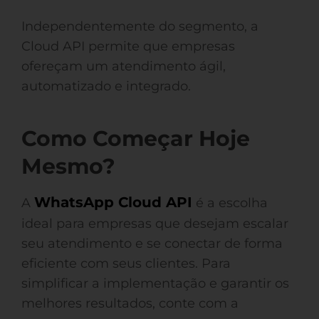
Independentemente do segmento, a
Cloud API permite que empresas
ofereçam um atendimento ágil,
automatizado e integrado.
Como Começar Hoje
Mesmo?
WhatsApp Cloud API
A
é a escolha
ideal para empresas que desejam escalar
seu atendimento e se conectar de forma
eficiente com seus clientes. Para
simplificar a implementação e garantir os
melhores resultados, conte com a