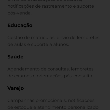
notificações de rastreamento e suporte
pós-venda.
Educação
Gestão de matrículas, envio de lembretes
de aulas e suporte a alunos.
Saúde
Agendamento de consultas, lembretes
de exames e orientações pós-consulta.
Varejo
Campanhas promocionais, notificações
de estoque e atendimento personalizado.