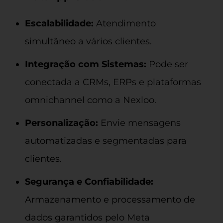
Escalabilidade:
Atendimento
simultâneo a vários clientes.
Integração com Sistemas:
Pode ser
conectada a CRMs, ERPs e plataformas
omnichannel como a Nexloo.
Personalização:
Envie mensagens
automatizadas e segmentadas para
clientes.
Segurança e Confiabilidade:
Armazenamento e processamento de
dados garantidos pelo Meta