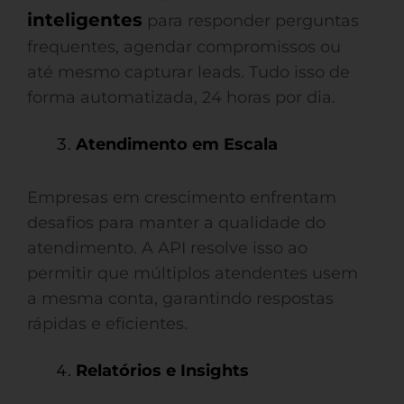
inteligentes
para responder perguntas
frequentes, agendar compromissos ou
até mesmo capturar leads. Tudo isso de
forma automatizada, 24 horas por dia.
Atendimento em Escala
Empresas em crescimento enfrentam
desafios para manter a qualidade do
atendimento. A API resolve isso ao
permitir que múltiplos atendentes usem
a mesma conta, garantindo respostas
rápidas e eficientes.
Relatórios e Insights