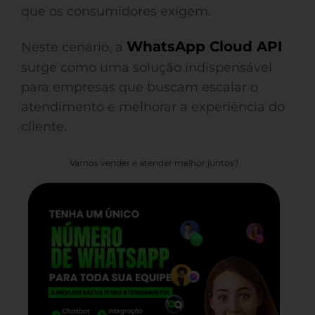
que os consumidores exigem.
WhatsApp Cloud API
Neste cenário, a
surge como uma solução indispensável
para empresas que buscam escalar o
atendimento e melhorar a experiência do
cliente.
Vamos vender e atender melhor juntos?