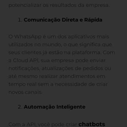
potencializar os resultados da empresa.
Comunicação Direta e Rápida
O WhatsApp é um dos aplicativos mais
utilizados no mundo, o que significa que
seus clientes já estão na plataforma. Com
a Cloud API, sua empresa pode enviar
notificações, atualizações de pedidos ou
até mesmo realizar atendimentos em
tempo real sem a necessidade de criar
novos canais.
Automação Inteligente
chatbots
Com a API, você pode criar