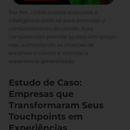
Por fim, utilize análise avançada e
inteligência artificial para entender o
comportamento do cliente. Essa
compreensão permite ajustes em tempo
real, aumentando as chances de
encantar o cliente e otimizar a
experiência generalizada.
Estudo de Caso:
Empresas que
Transformaram Seus
Touchpoints em
Experiências