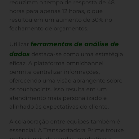
reduziram o tempo de resposta de 48
horas para apenas 12 horas, o que
resultou em um aumento de 30% no
fechamento de orçamentos.
ferramentas de análise de
Utilizar
dados
destaca-se como uma estratégia
eficaz. A plataforma omnichannel
permite centralizar informações,
oferecendo uma visão abrangente sobre
os touchpoints. Isso resulta em um
atendimento mais personalizado e
alinhado às expectativas do cliente.
A colaboração entre equipes também é
essencial. A Transportadora Prime trouxe