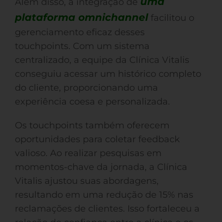
uma
Além disso, a integração de
plataforma omnichannel
facilitou o
gerenciamento eficaz desses
touchpoints. Com um sistema
centralizado, a equipe da Clínica Vitalis
conseguiu acessar um histórico completo
do cliente, proporcionando uma
experiência coesa e personalizada.
Os touchpoints também oferecem
oportunidades para coletar feedback
valioso. Ao realizar pesquisas em
momentos-chave da jornada, a Clínica
Vitalis ajustou suas abordagens,
resultando em uma redução de 15% nas
reclamações de clientes. Isso fortaleceu a