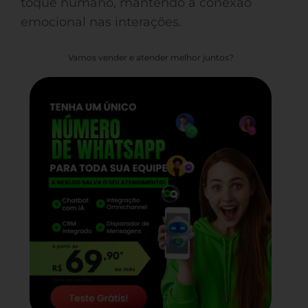
toque humano, mantendo a conexão
emocional nas interações.
Vamos vender e atender melhor juntos?