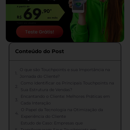
Conteúdo do Post
O que são Touchpoints e sua Importância na
Jornada do Cliente?
Como Identificar os Principais Touchpoints na
Sua Estrutura de Vendas?
Encantando o Cliente: Melhores Práticas em
Cada Interação
O Papel da Tecnologia na Otimização da
Experiência do Cliente
Estudo de Caso: Empresas que
Transformaram Seus Touchpoints em