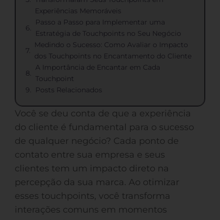
Experiências Memoráveis
Passo a Passo para Implementar uma
Estratégia de Touchpoints no Seu Negócio
Medindo o Sucesso: Como Avaliar o Impacto
dos Touchpoints no Encantamento do Cliente
A Importância de Encantar em Cada
Touchpoint
Posts Relacionados
Você se deu conta de que a experiência
do cliente é fundamental para o sucesso
de qualquer negócio? Cada ponto de
contato entre sua empresa e seus
clientes tem um impacto direto na
percepção da sua marca. Ao otimizar
esses touchpoints, você transforma
interações comuns em momentos