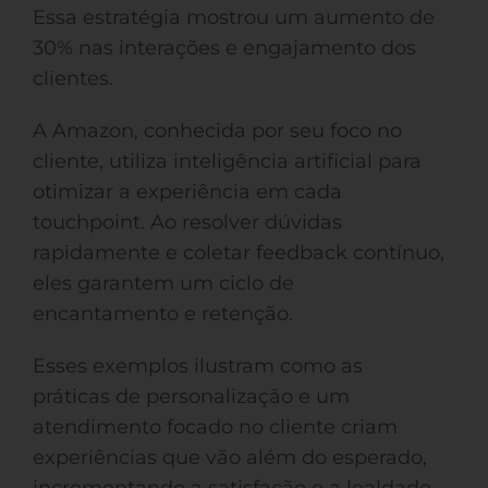
Essa estratégia mostrou um aumento de
30% nas interações e engajamento dos
clientes.
A Amazon, conhecida por seu foco no
cliente, utiliza inteligência artificial para
otimizar a experiência em cada
touchpoint. Ao resolver dúvidas
rapidamente e coletar feedback contínuo,
eles garantem um ciclo de
encantamento e retenção.
Esses exemplos ilustram como as
práticas de personalização e um
atendimento focado no cliente criam
experiências que vão além do esperado,