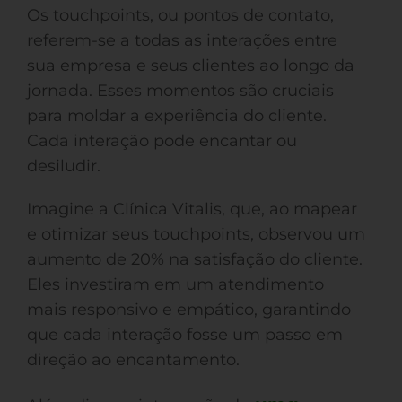
Os touchpoints, ou pontos de contato,
referem-se a todas as interações entre
sua empresa e seus clientes ao longo da
jornada. Esses momentos são cruciais
para moldar a experiência do cliente.
Cada interação pode encantar ou
desiludir.
Imagine a Clínica Vitalis, que, ao mapear
e otimizar seus touchpoints, observou um
aumento de 20% na satisfação do cliente.
Eles investiram em um atendimento
mais responsivo e empático, garantindo
que cada interação fosse um passo em
direção ao encantamento.