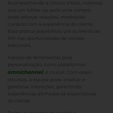
Acompanhando a Clínica Vitalis, notamos
que um follow-up após uma compra
pode reforçar relações, mostrando
cuidado com a experiência do cliente.
Essa prática possibilitou um aumento de
15% nas oportunidades de vendas
adicionais.
Adoção de ferramentas para
personalização, como plataformas
omnichannel
, é crucial. Com esses
recursos, a equipe pode analisar e
gerenciar interações, garantindo
experiências alinhadas às expectativas
do cliente.