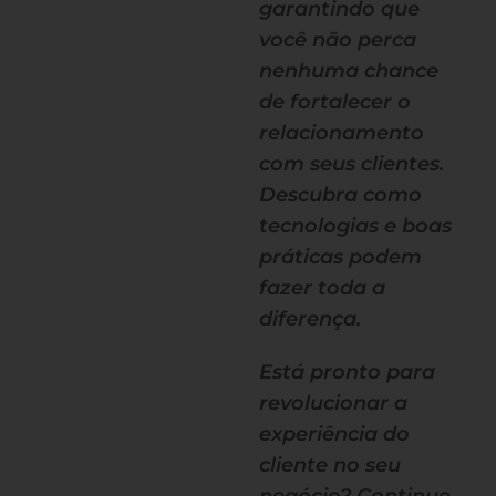
garantindo que
você não perca
nenhuma chance
de fortalecer o
relacionamento
com seus clientes.
Descubra como
tecnologias e boas
práticas podem
fazer toda a
diferença.
Está pronto para
revolucionar a
experiência do
cliente no seu