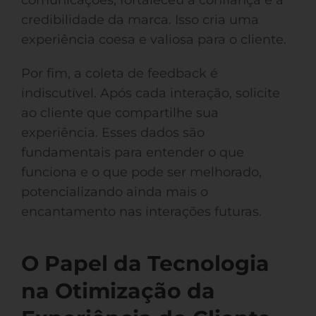
comunicações, fortaleceu a confiança e a
credibilidade da marca. Isso cria uma
experiência coesa e valiosa para o cliente.
Por fim, a coleta de feedback é
indiscutível. Após cada interação, solicite
ao cliente que compartilhe sua
experiência. Esses dados são
fundamentais para entender o que
funciona e o que pode ser melhorado,
potencializando ainda mais o
encantamento nas interações futuras.
O Papel da Tecnologia
na Otimização da