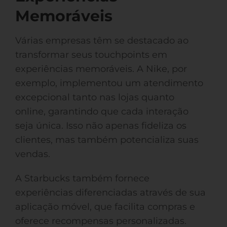
Memoráveis
Várias empresas têm se destacado ao
transformar seus touchpoints em
experiências memoráveis. A Nike, por
exemplo, implementou um atendimento
excepcional tanto nas lojas quanto
online, garantindo que cada interação
seja única. Isso não apenas fideliza os
clientes, mas também potencializa suas
vendas.
A Starbucks também fornece
experiências diferenciadas através de sua
aplicação móvel, que facilita compras e
oferece recompensas personalizadas.