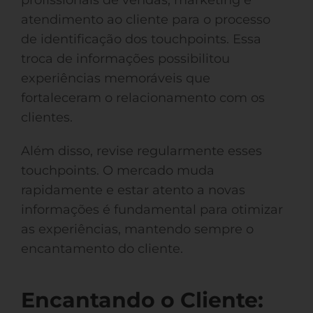
profissionais de vendas, marketing e
atendimento ao cliente para o processo
de identificação dos touchpoints. Essa
troca de informações possibilitou
experiências memoráveis que
fortaleceram o relacionamento com os
clientes.
Além disso, revise regularmente esses
touchpoints. O mercado muda
rapidamente e estar atento a novas
informações é fundamental para otimizar
as experiências, mantendo sempre o
encantamento do cliente.
Encantando o Cliente: