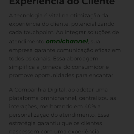
Experiência do Cliente
A tecnologia é vital na otimização da
experiência do cliente, potencializando
cada touchpoint. Ao integrar soluções de
omnichannel
atendimento
, sua
empresa garante comunicação eficaz em
todos os canais. Essa abordagem
simplifica a jornada do consumidor e
promove oportunidades para encantar.
A Companhia Digital, ao adotar uma
plataforma omnichannel, centralizou as
interações, melhorando em 40% a
personalização do atendimento. Essa
estratégia garantiu que os clientes
nascessem com uma experiência