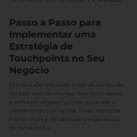
incrementando a satisfação e a lealdade.
Passo a Passo para
Implementar uma
Estratégia de
Touchpoints no Seu
Negócio
Comece identificando todos os pontos de
contato com os clientes. Isso inclui desde
o primeiro contato na rede social até o
atendimento pós-venda. Cada interação
é uma chance de otimizar a experiência
do consumidor.