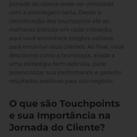
jornada do cliente pode ser otimizada
com a abordagem certa. Desde a
identificação dos touchpoints até as
melhores práticas em cada interação,
aqui você encontrará insights valiosos
para encantar seus clientes. Ao final, você
descobrirá como a tecnologia, aliada a
uma estratégia bem definida, pode
potencializar sua performance e garantir
resultados positivos para seu negócio.
O que são Touchpoints
e sua Importância na
Jornada do Cliente?