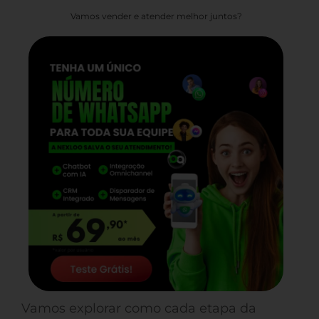
Vamos vender e atender melhor juntos?
Vamos explorar como cada etapa da