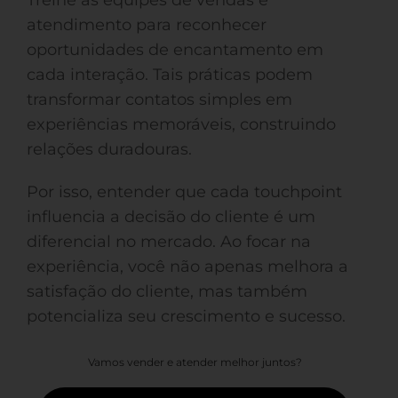
Treine as equipes de vendas e
atendimento para reconhecer
oportunidades de encantamento em
cada interação. Tais práticas podem
transformar contatos simples em
experiências memoráveis, construindo
relações duradouras.
Por isso, entender que cada touchpoint
influencia a decisão do cliente é um
diferencial no mercado. Ao focar na
experiência, você não apenas melhora a
satisfação do cliente, mas também
potencializa seu crescimento e sucesso.
Vamos vender e atender melhor juntos?