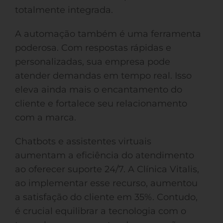
totalmente integrada.
A automação também é uma ferramenta
poderosa. Com respostas rápidas e
personalizadas, sua empresa pode
atender demandas em tempo real. Isso
eleva ainda mais o encantamento do
cliente e fortalece seu relacionamento
com a marca.
Chatbots e assistentes virtuais
aumentam a eficiência do atendimento
ao oferecer suporte 24/7. A Clínica Vitalis,
ao implementar esse recurso, aumentou
a satisfação do cliente em 35%. Contudo,
é crucial equilibrar a tecnologia com o