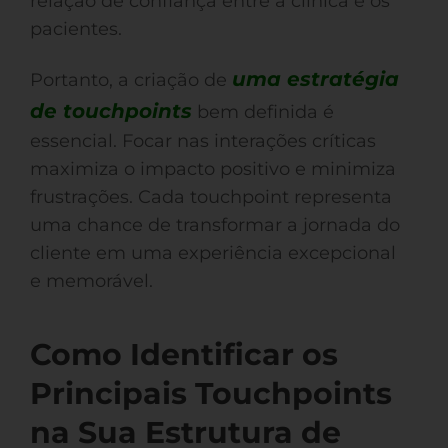
relação de confiança entre a clínica e os
pacientes.
uma estratégia
Portanto, a criação de
de touchpoints
bem definida é
essencial. Focar nas interações críticas
maximiza o impacto positivo e minimiza
frustrações. Cada touchpoint representa
uma chance de transformar a jornada do
cliente em uma experiência excepcional
e memorável.
Como Identificar os
Principais Touchpoints
na Sua Estrutura de