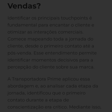
Vendas?
Identificar os principais touchpoints é
fundamental para encantar o cliente e
otimizar as interações comerciais.
Comece mapeando toda a jornada do
cliente, desde o primeiro contato até a
pós-venda. Esse entendimento permite
identificar momentos decisivos para a
percepção do cliente sobre sua marca.
A Transportadora Prime aplicou essa
abordagem e, ao analisar cada etapa da
jornada, identificou que o primeiro
contato durante a etapa de
conscientização era crítico. Mediante isso,