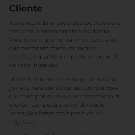
Cliente
A avaliação da eficácia dos touchpoints é
vital para o encantamento do cliente.
Você deve implementar métricas claras
que permitam mensurar tanto a
satisfação quanto o impacto emocional
de cada interação.
Utilize ferramentas de mapeamento da
jornada para identificar as contribuições
dos touchpoints para o encantamento do
cliente. Isso ajuda a entender quais
interações foram mais positivas ou
negativas.