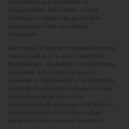
memoráveis que encantam os
consumidores. No entanto, muitos
enfrentam o desafio de gerenciar e
potencializar cada uma dessas
interações.
Além disso, a falta de integração entre os
canais pode levar a uma experiência
fragmentada, resultando em insatisfação
do cliente. A boa notícia é que, ao
entender e implementar uma estratégia
sólida de touchpoints, você garante que
cada interação se torne uma
oportunidade de preservar e fortalecer o
relacionamento com o cliente. Quer
saber como isso funciona na prática?