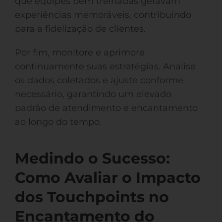
que equipes bem treinadas geravam
experiências memoráveis, contribuindo
para a fidelização de clientes.
Por fim, monitore e aprimore
continuamente suas estratégias. Analise
os dados coletados e ajuste conforme
necessário, garantindo um elevado
padrão de atendimento e encantamento
ao longo do tempo.
Medindo o Sucesso:
Como Avaliar o Impacto
dos Touchpoints no
Encantamento do