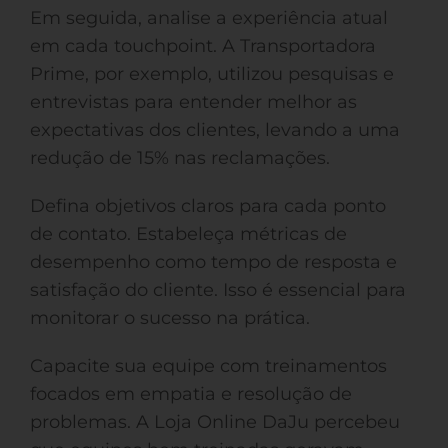
Em seguida, analise a experiência atual
em cada touchpoint. A Transportadora
Prime, por exemplo, utilizou pesquisas e
entrevistas para entender melhor as
expectativas dos clientes, levando a uma
redução de 15% nas reclamações.
Defina objetivos claros para cada ponto
de contato. Estabeleça métricas de
desempenho como tempo de resposta e
satisfação do cliente. Isso é essencial para
monitorar o sucesso na prática.
Capacite sua equipe com treinamentos
focados em empatia e resolução de
problemas. A Loja Online DaJu percebeu