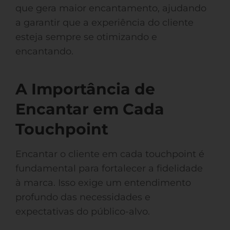
que gera maior encantamento, ajudando
a garantir que a experiência do cliente
esteja sempre se otimizando e
encantando.
A Importância de
Encantar em Cada
Touchpoint
Encantar o cliente em cada touchpoint é
fundamental para fortalecer a fidelidade
à marca. Isso exige um entendimento
profundo das necessidades e
expectativas do público-alvo.