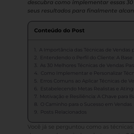
descubra como implementar essas 30 
seus resultados para finalmente alca
Conteúdo do Post
A Importância das Técnicas de Vendas 
Entendendo o Perfil do Cliente: A Base
As 30 Melhores Técnicas de Vendas Par
Como Implementar e Personalizar Técn
Erros Comuns ao Aplicar Técnicas de V
Estabelecendo Metas Realistas e Ating
Motivação e Resiliência: A Chave para
O Caminho para o Sucesso em Vendas
Posts Relacionados
Você já se perguntou como as técnica