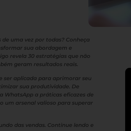
s de uma vez por todas? Conheça
ansformar sua abordagem e
igo revela 30 estratégias que não
bém geram resultados reais.
 ser aplicada para aprimorar seu
imizar sua produtividade. De
 WhatsApp a práticas eficazes de
ão um arsenal valioso para superar
undo das vendas. Continue lendo e