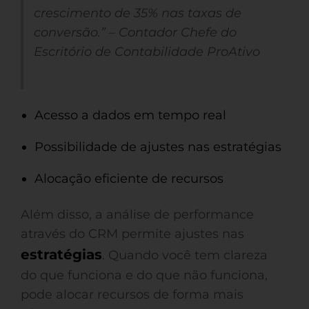
crescimento de 35% nas taxas de
conversão.” – Contador Chefe do
Escritório de Contabilidade ProAtivo
Acesso a dados em tempo real
Possibilidade de ajustes nas estratégias
Alocação eficiente de recursos
Além disso, a análise de performance
através do CRM permite ajustes nas
estratégias
. Quando você tem clareza
do que funciona e do que não funciona,
pode alocar recursos de forma mais