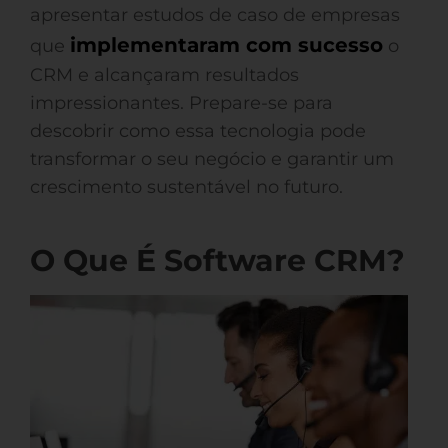
apresentar estudos de caso de empresas
implementaram com sucesso
que
o
CRM e alcançaram resultados
impressionantes. Prepare-se para
descobrir como essa tecnologia pode
transformar o seu negócio e garantir um
crescimento sustentável no futuro.
O Que É Software CRM?