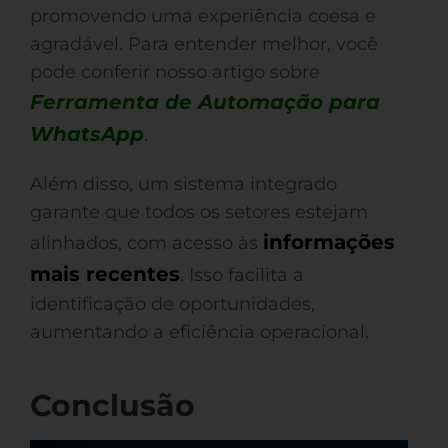
promovendo uma experiência coesa e
agradável. Para entender melhor, você
pode conferir nosso artigo sobre
Ferramenta de Automação para
WhatsApp
.
Além disso, um sistema integrado
garante que todos os setores estejam
informações
alinhados, com acesso às
mais recentes
. Isso facilita a
identificação de oportunidades,
aumentando a eficiência operacional.
Conclusão