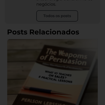
negócios.
Todos os posts
Posts Relacionados