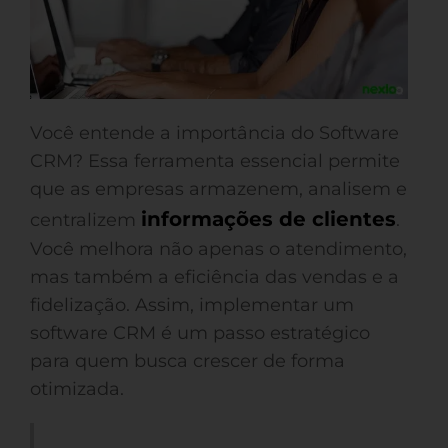
Você entende a importância do Software
CRM? Essa ferramenta essencial permite
que as empresas armazenem, analisem e
informações de clientes
centralizem
.
Você melhora não apenas o atendimento,
mas também a eficiência das vendas e a
fidelização. Assim, implementar um
software CRM é um passo estratégico
para quem busca crescer de forma
otimizada.