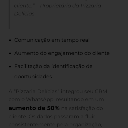
cliente.” – Proprietário da Pizzaria
Delícias
Comunicação em tempo real
Aumento do engajamento do cliente
Facilitação da identificação de
oportunidades
A “Pizzaria Delícias” integrou seu CRM
com o WhatsApp, resultando em um
aumento de 50%
na satisfação do
cliente. Os dados passaram a fluir
consistentemente pela organização,