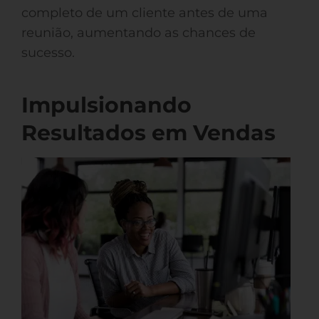
completo de um cliente antes de uma
reunião, aumentando as chances de
sucesso.
Impulsionando
Resultados em Vendas