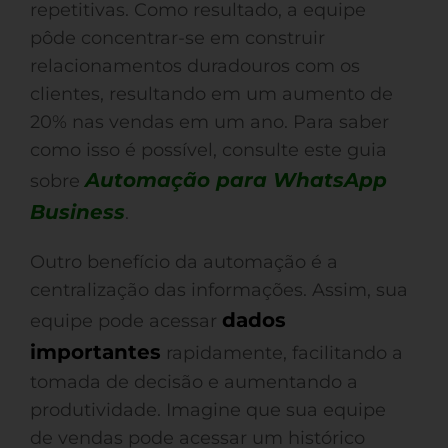
repetitivas. Como resultado, a equipe
pôde concentrar-se em construir
relacionamentos duradouros com os
clientes, resultando em um aumento de
20% nas vendas em um ano. Para saber
como isso é possível, consulte este guia
Automação para WhatsApp
sobre
Business
.
Outro benefício da automação é a
centralização das informações. Assim, sua
dados
equipe pode acessar
importantes
rapidamente, facilitando a
tomada de decisão e aumentando a
produtividade. Imagine que sua equipe
de vendas pode acessar um histórico