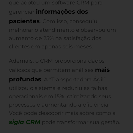
que adotou um software CRM para
informações dos
gerenciar
pacientes
. Com isso, conseguiu
melhorar o atendimento e observou um
aumento de 25% na satisfação dos
clientes em apenas seis meses.
Ademais, o CRM proporciona dados
mais
valiosos que permitem análises
profundas
. A “Transportadora Ágil”
utilizou o sistema e reduziu as falhas
operacionais em 15%, otimizando seus
processos e aumentando a eficiência.
Você pode descobrir mais sobre como a
sigla CRM
pode transformar sua gestão.