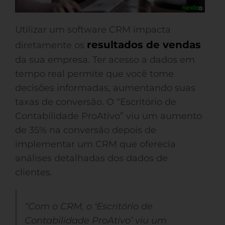
Utilizar um software CRM impacta
resultados de vendas
diretamente os
da sua empresa. Ter acesso a dados em
tempo real permite que você tome
decisões informadas, aumentando suas
taxas de conversão. O “Escritório de
Contabilidade ProAtivo” viu um aumento
de 35% na conversão depois de
implementar um CRM que oferecia
análises detalhadas dos dados de
clientes.
“Com o CRM, o ‘Escritório de
Contabilidade ProAtivo’ viu um