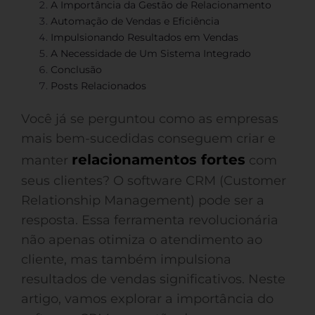
A Importância da Gestão de Relacionamento
Automação de Vendas e Eficiência
Impulsionando Resultados em Vendas
A Necessidade de Um Sistema Integrado
Conclusão
Posts Relacionados
Você já se perguntou como as empresas
mais bem-sucedidas conseguem criar e
relacionamentos fortes
manter
com
seus clientes? O software CRM (Customer
Relationship Management) pode ser a
resposta. Essa ferramenta revolucionária
não apenas otimiza o atendimento ao
cliente, mas também impulsiona
resultados de vendas significativos. Neste
artigo, vamos explorar a importância do