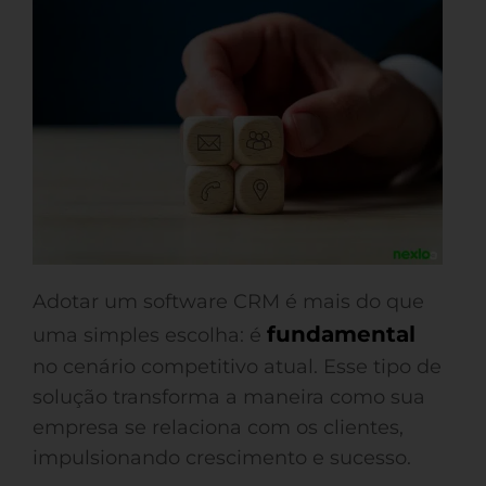
Adotar um software CRM é mais do que
fundamental
uma simples escolha: é
no cenário competitivo atual. Esse tipo de
solução transforma a maneira como sua
empresa se relaciona com os clientes,
impulsionando crescimento e sucesso.