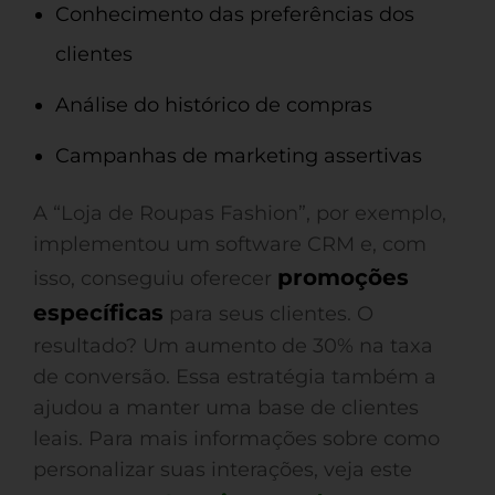
Conhecimento das preferências dos
clientes
Análise do histórico de compras
Campanhas de marketing assertivas
A “Loja de Roupas Fashion”, por exemplo,
implementou um software CRM e, com
promoções
isso, conseguiu oferecer
específicas
para seus clientes. O
resultado? Um aumento de 30% na taxa
de conversão. Essa estratégia também a
ajudou a manter uma base de clientes
leais. Para mais informações sobre como
personalizar suas interações, veja este