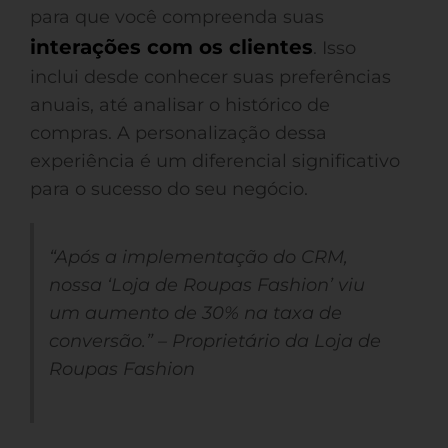
para que você compreenda suas
interações com os clientes
. Isso
inclui desde conhecer suas preferências
anuais, até analisar o histórico de
compras. A personalização dessa
experiência é um diferencial significativo
para o sucesso do seu negócio.
“Após a implementação do CRM,
nossa ‘Loja de Roupas Fashion’ viu
um aumento de 30% na taxa de
conversão.” – Proprietário da Loja de
Roupas Fashion