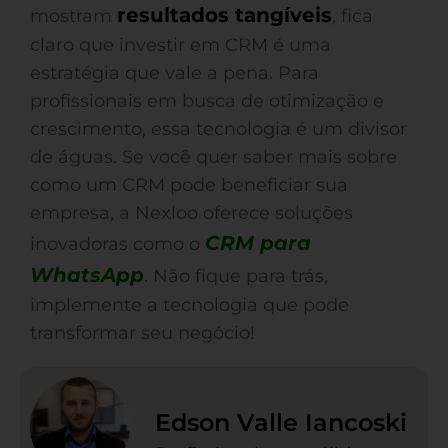
resultados tangíveis
mostram
, fica
claro que investir em CRM é uma
estratégia que vale a pena. Para
profissionais em busca de otimização e
crescimento, essa tecnologia é um divisor
de águas. Se você quer saber mais sobre
como um CRM pode beneficiar sua
empresa, a Nexloo oferece soluções
CRM para
inovadoras como o
WhatsApp
. Não fique para trás,
implemente a tecnologia que pode
transformar seu negócio!
Edson Valle Iancoski