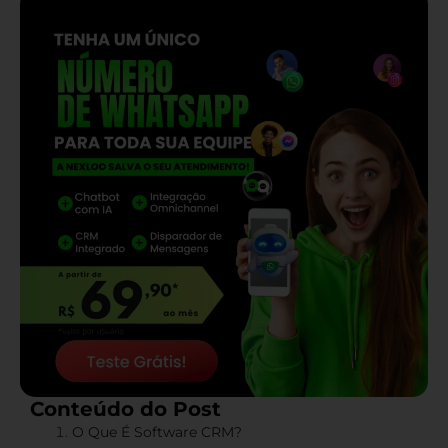
Conteúdo do Post
O Que É Software CRM?