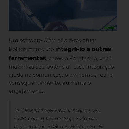
Um software CRM não deve atuar
integrá-lo a outras
isoladamente. Ao
ferramentas
, como o WhatsApp, você
maximiza seu potencial. Essa integração
ajuda na comunicação em tempo real e,
consequentemente, aumenta o
engajamento.
“A ‘Pizzaria Delícias’ integrou seu
CRM com o WhatsApp e viu um
aumento de 50% na satisfação do