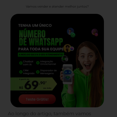
Vamos vender e atender melhor juntos?
Ao longo do artigo, também vamos