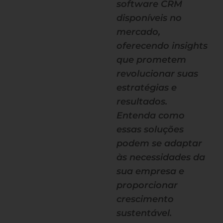
software CRM
disponíveis no
mercado,
oferecendo insights
que prometem
revolucionar suas
estratégias e
resultados.
Entenda como
essas soluções
podem se adaptar
às necessidades da
sua empresa e
proporcionar
crescimento
sustentável.