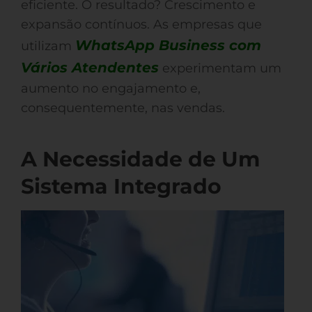
eficiente. O resultado? Crescimento e
expansão contínuos. As empresas que
WhatsApp Business com
utilizam
Vários Atendentes
experimentam um
aumento no engajamento e,
consequentemente, nas vendas.
A Necessidade de Um
Sistema Integrado