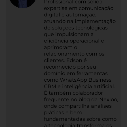
Profissional com sólida
expertise em comunicação
digital e automação,
atuando na implementação
de soluções tecnológicas
que impulsionam a
eficiência operacional e
aprimoram o
relacionamento com os
clientes. Edson é
reconhecido por seu
domínio em ferramentas
como WhatsApp Business,
CRM e inteligência artificial.
É também colaborador
frequente no blog da Nexloo,
onde compartilha análises
práticas e bem
fundamentadas sobre como
a tecnologia transforma os