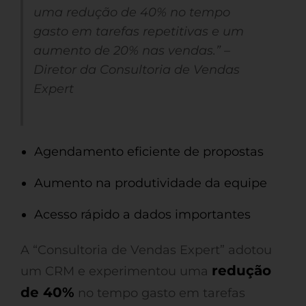
uma redução de 40% no tempo
gasto em tarefas repetitivas e um
aumento de 20% nas vendas.” –
Diretor da Consultoria de Vendas
Expert
Agendamento eficiente de propostas
Aumento na produtividade da equipe
Acesso rápido a dados importantes
A “Consultoria de Vendas Expert” adotou
redução
um CRM e experimentou uma
de 40%
no tempo gasto em tarefas