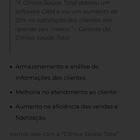
“A Clínica Saúde Total adotou um
software CRM e viu um aumento de
25% na satisfação dos clientes em
apenas seis meses!” – Gerente da
Clínica Saúde Total
Armazenamento e análise de
informações dos clientes
Melhoria no atendimento ao cliente
Aumento na eficiência das vendas e
fidelização
Vemos isso com a “Clínica Saúde Total”,