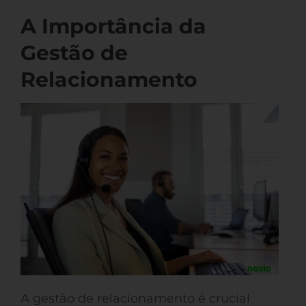
A Importância da
Gestão de
Relacionamento
A gestão de relacionamento é crucial