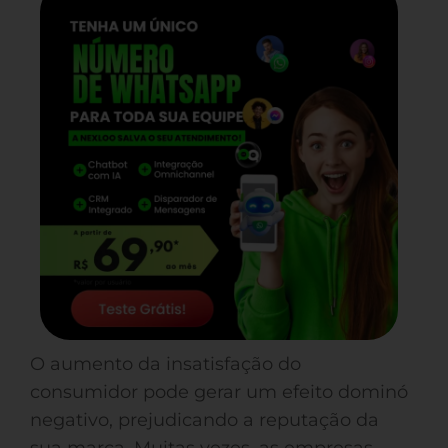
O aumento da insatisfação do
consumidor pode gerar um efeito dominó
negativo, prejudicando a reputação da