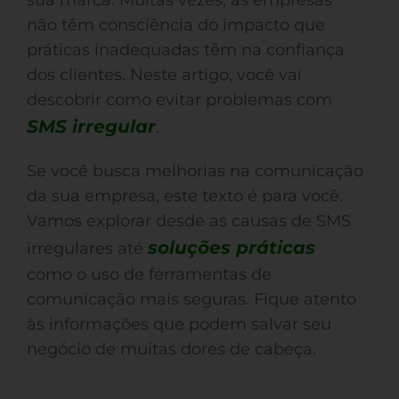
sua marca. Muitas vezes, as empresas
não têm consciência do impacto que
práticas inadequadas têm na confiança
dos clientes. Neste artigo, você vai
descobrir como evitar problemas com
SMS irregular
.
Se você busca melhorias na comunicação
da sua empresa, este texto é para você.
Vamos explorar desde as causas de SMS
soluções práticas
irregulares até
como o uso de ferramentas de
comunicação mais seguras. Fique atento
às informações que podem salvar seu
negócio de muitas dores de cabeça.