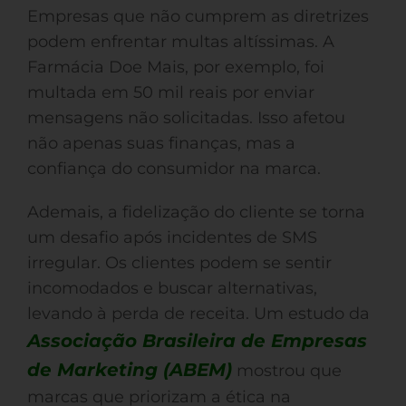
Empresas que não cumprem as diretrizes
podem enfrentar multas altíssimas. A
Farmácia Doe Mais, por exemplo, foi
multada em 50 mil reais por enviar
mensagens não solicitadas. Isso afetou
não apenas suas finanças, mas a
confiança do consumidor na marca.
Ademais, a fidelização do cliente se torna
um desafio após incidentes de SMS
irregular. Os clientes podem se sentir
incomodados e buscar alternativas,
levando à perda de receita. Um estudo da
Associação Brasileira de Empresas
de Marketing (ABEM)
mostrou que
marcas que priorizam a ética na