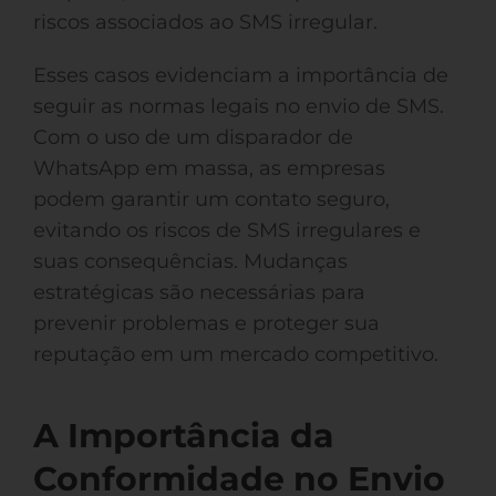
riscos associados ao SMS irregular.
Esses casos evidenciam a importância de
seguir as normas legais no envio de SMS.
Com o uso de um disparador de
WhatsApp em massa, as empresas
podem garantir um contato seguro,
evitando os riscos de SMS irregulares e
suas consequências. Mudanças
estratégicas são necessárias para
prevenir problemas e proteger sua
reputação em um mercado competitivo.
A Importância da
Conformidade no Envio