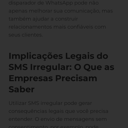
disparador de WhatsApp pode não
apenas melhorar sua comunicação, mas
também ajudar a construir
relacionamentos mais confiáveis com
seus clientes.
Implicações Legais do
SMS Irregular: O Que as
Empresas Precisam
Saber
Utilizar SMS irregular pode gerar
consequências legais que você precisa
entender. O envio de mensagens sem
consentimento, por exemplo, pode