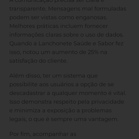
A comunicação precisa ser clara e
transparente. Mensagens mal formuladas
podem ser vistas como enganosas.
Melhores práticas incluem fornecer
informações claras sobre o uso de dados.
Quando a Lanchonete Saúde e Sabor fez
isso, notou um aumento de 25% na
satisfação do cliente.
Além disso, ter um sistema que
possibilite aos usuários a opção de se
descadastrar a qualquer momento é vital.
Isso demonstra respeito pela privacidade
e minimiza a exposição a problemas
legais, o que é sempre uma vantagem.
Por fim, acompanhar as