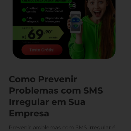
Como Prevenir
Problemas com SMS
Irregular em Sua
Empresa
Prevenir problemas com SMS irregular é