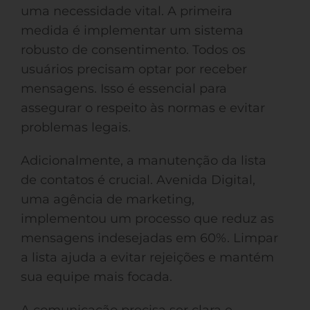
uma necessidade vital. A primeira
medida é implementar um sistema
robusto de consentimento. Todos os
usuários precisam optar por receber
mensagens. Isso é essencial para
assegurar o respeito às normas e evitar
problemas legais.
Adicionalmente, a manutenção da lista
de contatos é crucial. Avenida Digital,
uma agência de marketing,
implementou um processo que reduz as
mensagens indesejadas em 60%. Limpar
a lista ajuda a evitar rejeições e mantém
sua equipe mais focada.