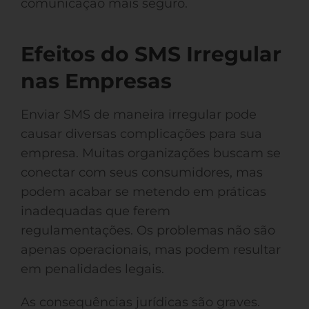
comunicação mais seguro.
Efeitos do SMS Irregular
nas Empresas
Enviar SMS de maneira irregular pode
causar diversas complicações para sua
empresa. Muitas organizações buscam se
conectar com seus consumidores, mas
podem acabar se metendo em práticas
inadequadas que ferem
regulamentações. Os problemas não são
apenas operacionais, mas podem resultar
em penalidades legais.
As consequências jurídicas são graves.