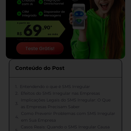
Conteúdo do Post
Entendendo o que é SMS Irregular
Efeitos do SMS Irregular nas Empresas
Implicações Legais do SMS Irregular: O Que
as Empresas Precisam Saber
Como Prevenir Problemas com SMS Irregular
em Sua Empresa
Casos Reais: Quando o SMS Irregular Causa