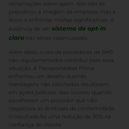
reclamações sobre spam. Isso não só
prejudicou a imagem da empresa, mas a
levou a enfrentar multas significativas. A
sistema de opt-in
ausência de um
claro
traz sérias repercussões.
Além disso, o uso de provedores de SMS
não regulamentados contribui para essa
situação. A Transportadora Prime
enfrentou um desafio quando
mensagens não solicitadas resultaram
em ações judiciais. Isso ocorreu quando
escolheram um provedor que não
respeitava as diretrizes de conformidade.
O resultado foi uma redução de 30% na
confiança do cliente.