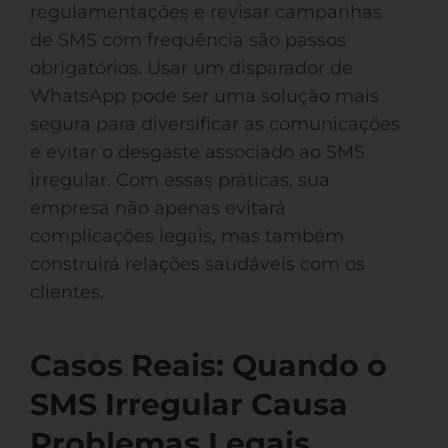
regulamentações e revisar campanhas
de SMS com frequência são passos
obrigatórios. Usar um disparador de
WhatsApp pode ser uma solução mais
segura para diversificar as comunicações
e evitar o desgaste associado ao SMS
irregular. Com essas práticas, sua
empresa não apenas evitará
complicações legais, mas também
construirá relações saudáveis com os
clientes.
Casos Reais: Quando o
SMS Irregular Causa
Problemas Legais