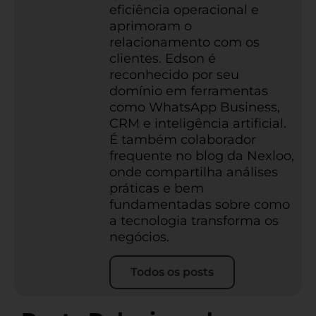
eficiência operacional e
aprimoram o
relacionamento com os
clientes. Edson é
reconhecido por seu
domínio em ferramentas
como WhatsApp Business,
CRM e inteligência artificial.
É também colaborador
frequente no blog da Nexloo,
onde compartilha análises
práticas e bem
fundamentadas sobre como
a tecnologia transforma os
negócios.
Todos os posts