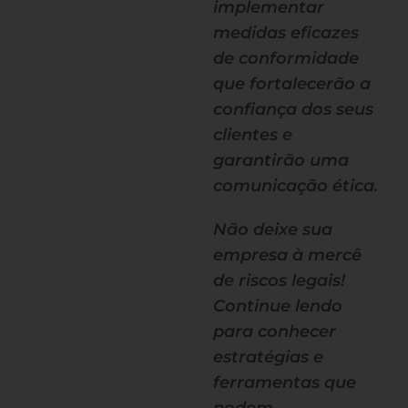
implementar
medidas eficazes
de conformidade
que fortalecerão a
confiança dos seus
clientes e
garantirão uma
comunicação ética.
Não deixe sua
empresa à mercê
de riscos legais!
Continue lendo
para conhecer
estratégias e
ferramentas que