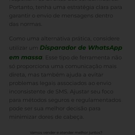
Portanto, tenha uma estratégia clara para
garantir o envio de mensagens dentro
das normas.
Como uma alternativa prática, considere
Disparador de WhatsApp
utilizar um
em massa
. Esse tipo de ferramenta não
só proporciona uma comunicação mais
direta, mas também ajuda a evitar
problemas legais associados ao envio
inconsistente de SMS. Ajustar seu foco
para métodos seguros e regulamentados
pode ser sua melhor decisão para
minimizar dores de cabeça.
Vamos vender e atender melhor juntos?