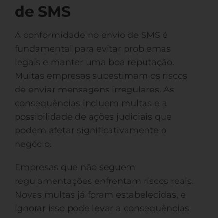
de SMS
A conformidade no envio de SMS é
fundamental para evitar problemas
legais e manter uma boa reputação.
Muitas empresas subestimam os riscos
de enviar mensagens irregulares. As
consequências incluem multas e a
possibilidade de ações judiciais que
podem afetar significativamente o
negócio.
Empresas que não seguem
regulamentações enfrentam riscos reais.
Novas multas já foram estabelecidas, e
ignorar isso pode levar a consequências