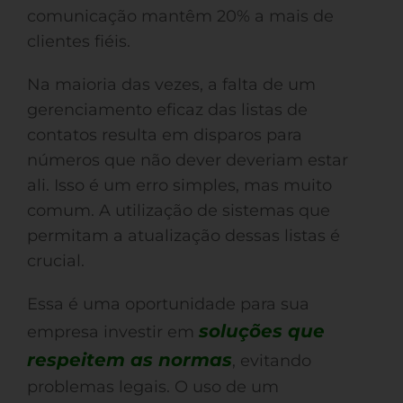
comunicação mantêm 20% a mais de
clientes fiéis.
Na maioria das vezes, a falta de um
gerenciamento eficaz das listas de
contatos resulta em disparos para
números que não dever deveriam estar
ali. Isso é um erro simples, mas muito
comum. A utilização de sistemas que
permitam a atualização dessas listas é
crucial.
Essa é uma oportunidade para sua
soluções que
empresa investir em
respeitem as normas
, evitando
problemas legais. O uso de um