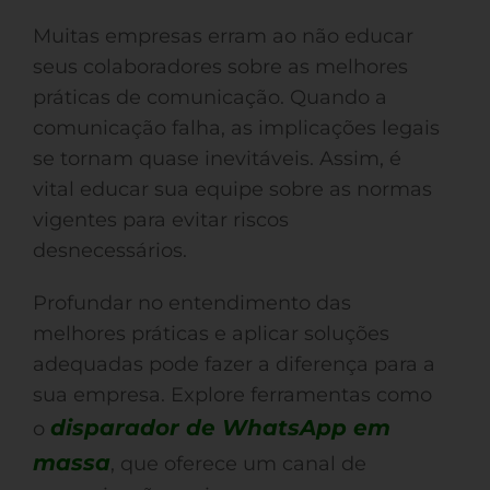
Muitas empresas erram ao não educar
seus colaboradores sobre as melhores
práticas de comunicação. Quando a
comunicação falha, as implicações legais
se tornam quase inevitáveis. Assim, é
vital educar sua equipe sobre as normas
vigentes para evitar riscos
desnecessários.
Profundar no entendimento das
melhores práticas e aplicar soluções
adequadas pode fazer a diferença para a
sua empresa. Explore ferramentas como
disparador de WhatsApp em
o
massa
, que oferece um canal de