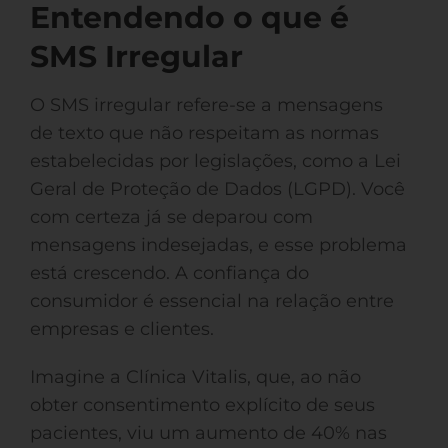
Entendendo o que é
SMS Irregular
O SMS irregular refere-se a mensagens
de texto que não respeitam as normas
estabelecidas por legislações, como a Lei
Geral de Proteção de Dados (LGPD). Você
com certeza já se deparou com
mensagens indesejadas, e esse problema
está crescendo. A confiança do
consumidor é essencial na relação entre
empresas e clientes.
Imagine a Clínica Vitalis, que, ao não
obter consentimento explícito de seus
pacientes, viu um aumento de 40% nas