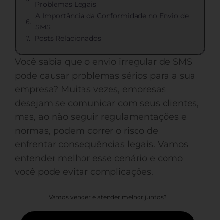
Problemas Legais
A Importância da Conformidade no Envio de
SMS
Posts Relacionados
Você sabia que o envio irregular de SMS
pode causar problemas sérios para a sua
empresa? Muitas vezes, empresas
desejam se comunicar com seus clientes,
mas, ao não seguir regulamentações e
normas, podem correr o risco de
enfrentar consequências legais. Vamos
entender melhor esse cenário e como
você pode evitar complicações.
Vamos vender e atender melhor juntos?