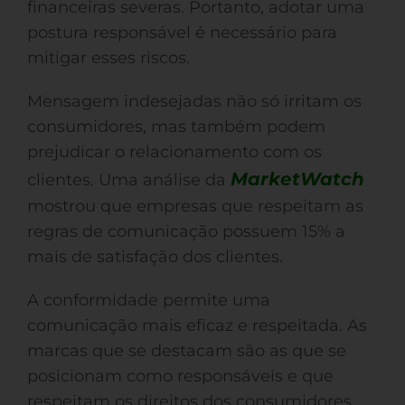
financeiras severas. Portanto, adotar uma
postura responsável é necessário para
mitigar esses riscos.
Mensagem indesejadas não só irritam os
consumidores, mas também podem
prejudicar o relacionamento com os
MarketWatch
clientes. Uma análise da
mostrou que empresas que respeitam as
regras de comunicação possuem 15% a
mais de satisfação dos clientes.
A conformidade permite uma
comunicação mais eficaz e respeitada. As
marcas que se destacam são as que se
posicionam como responsáveis e que
respeitam os direitos dos consumidores.