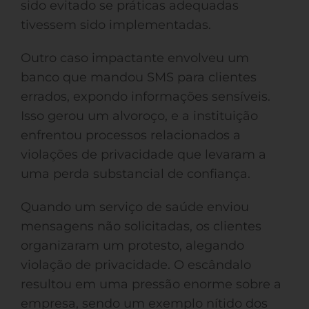
sido evitado se práticas adequadas
tivessem sido implementadas.
Outro caso impactante envolveu um
banco que mandou SMS para clientes
errados, expondo informações sensíveis.
Isso gerou um alvoroço, e a instituição
enfrentou processos relacionados a
violações de privacidade que levaram a
uma perda substancial de confiança.
Quando um serviço de saúde enviou
mensagens não solicitadas, os clientes
organizaram um protesto, alegando
violação de privacidade. O escândalo
resultou em uma pressão enorme sobre a
empresa, sendo um exemplo nítido dos