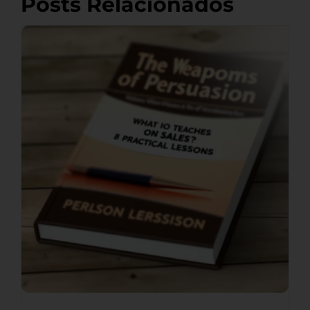
Posts Relacionados