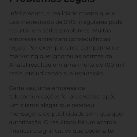
Infelizmente, a realidade mostra que o
uso inadequado de SMS irregulares pode
resultar em sérios problemas. Muitas
empresas enfrentam consequências
legais. Por exemplo, uma campanha de
marketing que ignorou as normas da
Anatel resultou em uma multa de 100 mil
reais, prejudicando sua reputação.
Certa vez, uma empresa de
telecomunicações foi processada após
um cliente alegar que recebeu
mensagens de publicidade sem qualquer
autorização. O resultado foi um acordo
financeiro significativo que poderia ter