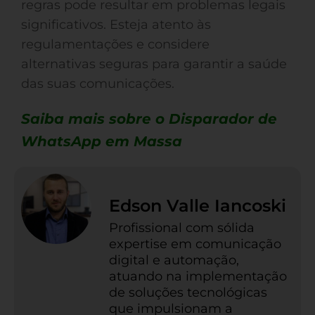
regras pode resultar em problemas legais
significativos. Esteja atento às
regulamentações e considere
alternativas seguras para garantir a saúde
das suas comunicações.
Saiba mais sobre o Disparador de
WhatsApp em Massa
Edson Valle Iancoski
Profissional com sólida
expertise em comunicação
digital e automação,
atuando na implementação
de soluções tecnológicas
que impulsionam a