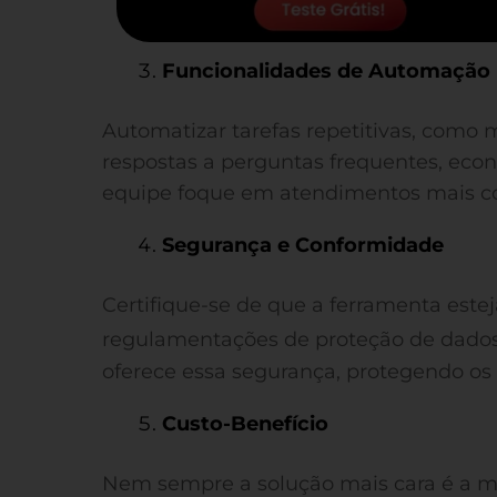
Funcionalidades de Automação
Automatizar tarefas repetitivas, como
respostas a perguntas frequentes, ec
equipe foque em atendimentos mais c
Segurança e Conformidade
Certifique-se de que a ferramenta est
regulamentações de proteção de dados
oferece essa segurança, protegendo os 
Custo-Benefício
Nem sempre a solução mais cara é a me