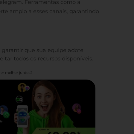
Telegram. Ferramentas como a
rte amplo a esses canais, garantindo
a garantir que sua equipe adote
itar todos os recursos disponíveis.
er melhor juntos?