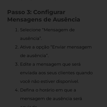
Passo 3: Configurar
Mensagens de Ausência
Selecione “Mensagem de
ausência”.
Ative a opção “Enviar mensagem
de ausência”.
Edite a mensagem que será
enviada aos seus clientes quando
você não estiver disponível.
Defina o horário em que a
mensagem de ausência será