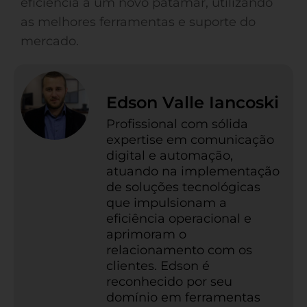
eficiência a um novo patamar, utilizando
as melhores ferramentas e suporte do
mercado.
Edson Valle Iancoski
Profissional com sólida
expertise em comunicação
digital e automação,
atuando na implementação
de soluções tecnológicas
que impulsionam a
eficiência operacional e
aprimoram o
relacionamento com os
clientes. Edson é
reconhecido por seu
domínio em ferramentas