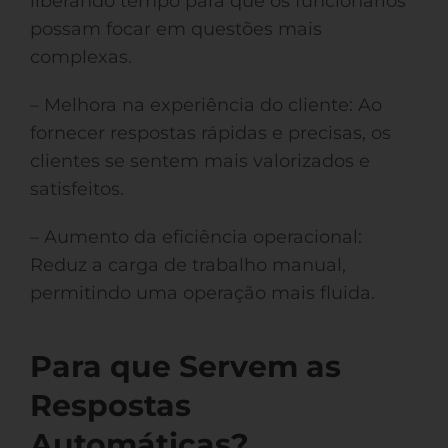
liberando tempo para que os funcionários
possam focar em questões mais
complexas.
– Melhora na experiência do cliente: Ao
fornecer respostas rápidas e precisas, os
clientes se sentem mais valorizados e
satisfeitos.
– Aumento da eficiência operacional:
Reduz a carga de trabalho manual,
permitindo uma operação mais fluida.
Para que Servem as
Respostas
Automáticas?