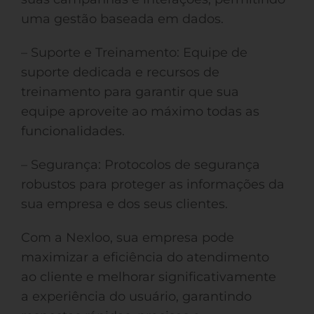
uma gestão baseada em dados.
– Suporte e Treinamento: Equipe de
suporte dedicada e recursos de
treinamento para garantir que sua
equipe aproveite ao máximo todas as
funcionalidades.
– Segurança: Protocolos de segurança
robustos para proteger as informações da
sua empresa e dos seus clientes.
Com a Nexloo, sua empresa pode
maximizar a eficiência do atendimento
ao cliente e melhorar significativamente
a experiência do usuário, garantindo