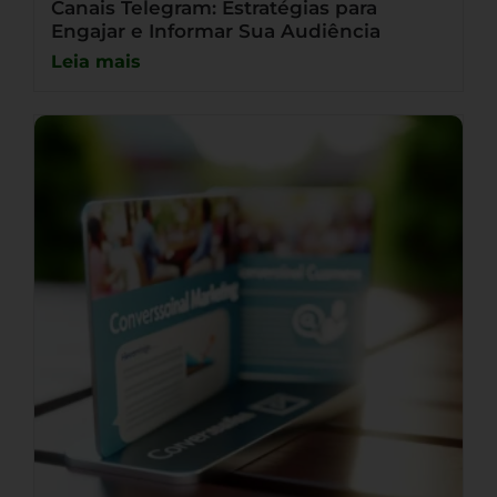
Canais Telegram: Estratégias para
Engajar e Informar Sua Audiência
Leia mais