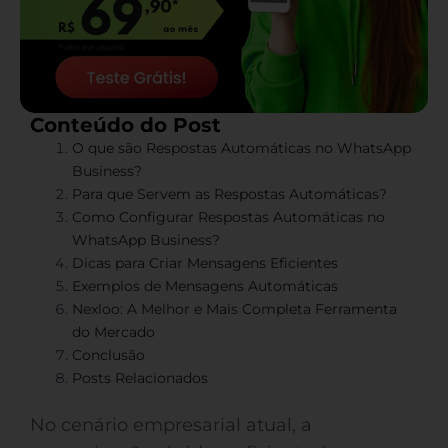
Conteúdo do Post
O que são Respostas Automáticas no WhatsApp
Business?
Para que Servem as Respostas Automáticas?
Como Configurar Respostas Automáticas no
WhatsApp Business?
Dicas para Criar Mensagens Eficientes
Exemplos de Mensagens Automáticas
Nexloo: A Melhor e Mais Completa Ferramenta
do Mercado
Conclusão
Posts Relacionados
No cenário empresarial atual, a