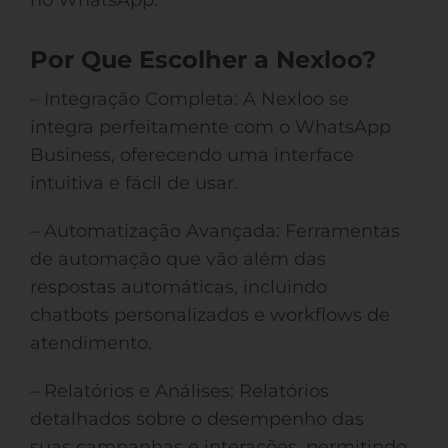
no WhatsApp.
Por Que Escolher a Nexloo?
– Integração Completa: A Nexloo se
integra perfeitamente com o WhatsApp
Business, oferecendo uma interface
intuitiva e fácil de usar.
– Automatização Avançada: Ferramentas
de automação que vão além das
respostas automáticas, incluindo
chatbots personalizados e workflows de
atendimento.
– Relatórios e Análises: Relatórios
detalhados sobre o desempenho das
suas campanhas e interações, permitindo