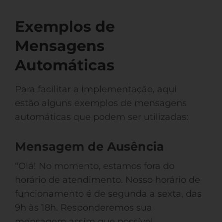
Exemplos de
Mensagens
Automáticas
Para facilitar a implementação, aqui
estão alguns exemplos de mensagens
automáticas que podem ser utilizadas:
Mensagem de Ausência
“Olá! No momento, estamos fora do
horário de atendimento. Nosso horário de
funcionamento é de segunda a sexta, das
9h às 18h. Responderemos sua
mensagem assim que possível.