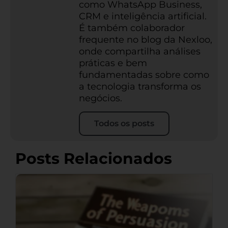
como WhatsApp Business,
CRM e inteligência artificial.
É também colaborador
frequente no blog da Nexloo,
onde compartilha análises
práticas e bem
fundamentadas sobre como
a tecnologia transforma os
negócios.
Todos os posts
Posts Relacionados