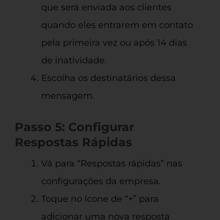
que será enviada aos clientes
quando eles entrarem em contato
pela primeira vez ou após 14 dias
de inatividade.
Escolha os destinatários dessa
mensagem.
Passo 5: Configurar
Respostas Rápidas
Vá para “Respostas rápidas” nas
configurações da empresa.
Toque no ícone de “+” para
adicionar uma nova resposta