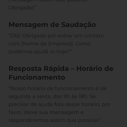
Obrigado!”
Mensagem de Saudação
“Olá! Obrigado por entrar em contato
com [Nome da Empresa]. Como
podemos ajudá-lo hoje?”
Resposta Rápida – Horário de
Funcionamento
“Nosso horário de funcionamento é de
segunda a sexta, das 9h às 18h. Se
precisar de ajuda fora desse horário, por
favor, deixe sua mensagem e
responderemos assim que possível.”