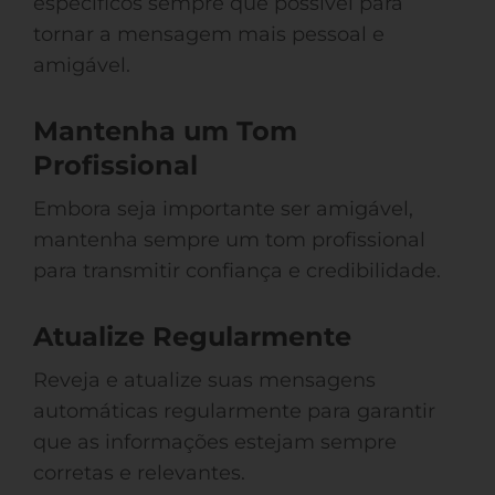
específicos sempre que possível para
tornar a mensagem mais pessoal e
amigável.
Mantenha um Tom
Profissional
Embora seja importante ser amigável,
mantenha sempre um tom profissional
para transmitir confiança e credibilidade.
Atualize Regularmente
Reveja e atualize suas mensagens
automáticas regularmente para garantir
que as informações estejam sempre
corretas e relevantes.