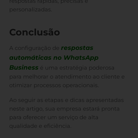
respostas rápidas, precisas e
personalizadas.
Conclusão
respostas
A configuração de
automáticas no WhatsApp
Business
é uma estratégia poderosa
para melhorar o atendimento ao cliente e
otimizar processos operacionais.
Ao seguir as etapas e dicas apresentadas
neste artigo, sua empresa estará pronta
para oferecer um serviço de alta
qualidade e eficiência.