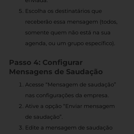
enviada.
Escolha os destinatários que
receberão essa mensagem (todos,
somente quem não está na sua
agenda, ou um grupo específico).
Passo 4: Configurar
Mensagens de Saudação
Acesse “Mensagem de saudação”
nas configurações da empresa.
Ative a opção “Enviar mensagem
de saudação”.
Edite a mensagem de saudação