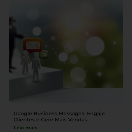
Google Business Messages: Engaje
Clientes e Gere Mais Vendas
Leia mais