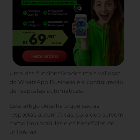
Uma das funcionalidades mais valiosas
do WhatsApp Business é a configuração
de respostas automáticas.
Este artigo detalha o que são as
respostas automáticas, para que servem,
como implantá-las e os benefícios de
utilizá-las.