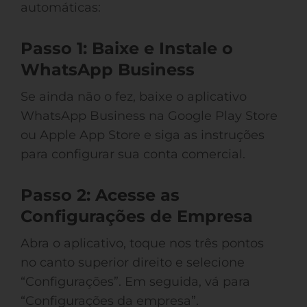
automáticas:
Passo 1: Baixe e Instale o
WhatsApp Business
Se ainda não o fez, baixe o aplicativo
WhatsApp Business na Google Play Store
ou Apple App Store e siga as instruções
para configurar sua conta comercial.
Passo 2: Acesse as
Configurações de Empresa
Abra o aplicativo, toque nos três pontos
no canto superior direito e selecione
“Configurações”. Em seguida, vá para
“Configurações da empresa”.