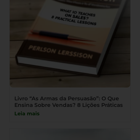
Livro “As Armas da Persuasão”: O Que
Ensina Sobre Vendas? 8 Lições Práticas
Leia mais