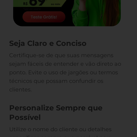
Seja Claro e Conciso
Certifique-se de que suas mensagens
sejam fáceis de entender e vão direto ao
ponto. Evite o uso de jargões ou termos
técnicos que possam confundir os
clientes.
Personalize Sempre que
Possível
Utilize o nome do cliente ou detalhes