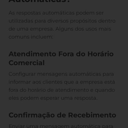
As respostas automáticas podem ser
utilizadas para diversos propósitos dentro
de uma empresa. Alguns dos usos mais
comuns incluem:
Atendimento Fora do Horário
Comercial
Configurar mensagens automáticas para
informar aos clientes que a empresa está
fora do horário de atendimento e quando
eles podem esperar uma resposta.
Confirmação de Recebimento
Enviar uma mensagem automática para