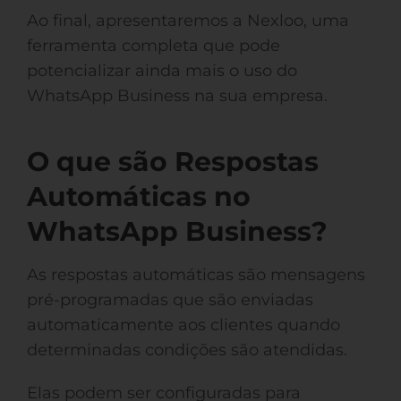
Ao final, apresentaremos a Nexloo, uma
ferramenta completa que pode
potencializar ainda mais o uso do
WhatsApp Business na sua empresa.
O que são Respostas
Automáticas no
WhatsApp Business?
As respostas automáticas são mensagens
pré-programadas que são enviadas
automaticamente aos clientes quando
determinadas condições são atendidas.
Elas podem ser configuradas para