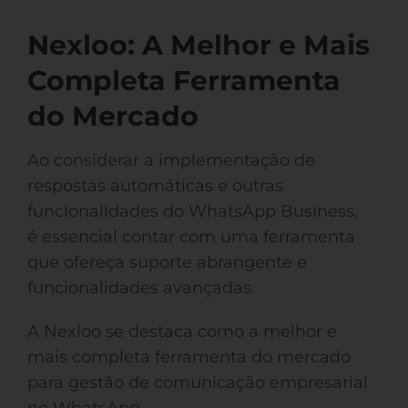
Nexloo: A Melhor e Mais
Completa Ferramenta
do Mercado
Ao considerar a implementação de
respostas automáticas e outras
funcionalidades do WhatsApp Business,
é essencial contar com uma ferramenta
que ofereça suporte abrangente e
funcionalidades avançadas.
A Nexloo se destaca como a melhor e
mais completa ferramenta do mercado
para gestão de comunicação empresarial