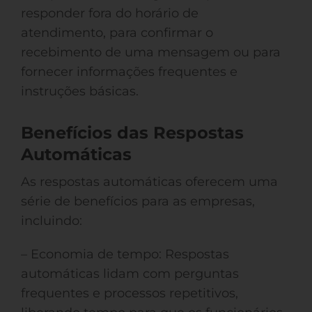
responder fora do horário de
atendimento, para confirmar o
recebimento de uma mensagem ou para
fornecer informações frequentes e
instruções básicas.
Benefícios das Respostas
Automáticas
As respostas automáticas oferecem uma
série de benefícios para as empresas,
incluindo:
– Economia de tempo: Respostas
automáticas lidam com perguntas
frequentes e processos repetitivos,