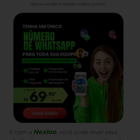
Vamos vender e atender melhor juntos?
Nexloo
E com a
, você pode levar essa