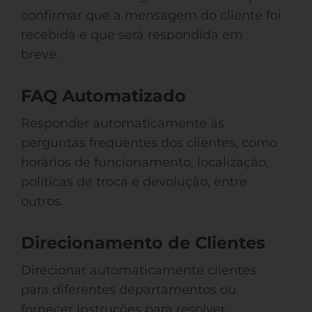
confirmar que a mensagem do cliente foi
recebida e que será respondida em
breve.
FAQ Automatizado
Responder automaticamente às
perguntas frequentes dos clientes, como
horários de funcionamento, localização,
políticas de troca e devolução, entre
outros.
Direcionamento de Clientes
Direcionar automaticamente clientes
para diferentes departamentos ou
fornecer instruções para resolver