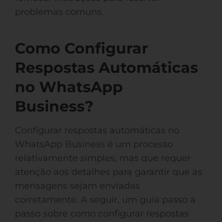
problemas comuns.
Como Configurar
Respostas Automáticas
no WhatsApp
Business?
Configurar respostas automáticas no
WhatsApp Business é um processo
relativamente simples, mas que requer
atenção aos detalhes para garantir que as
mensagens sejam enviadas
corretamente. A seguir, um guia passo a
passo sobre como configurar respostas