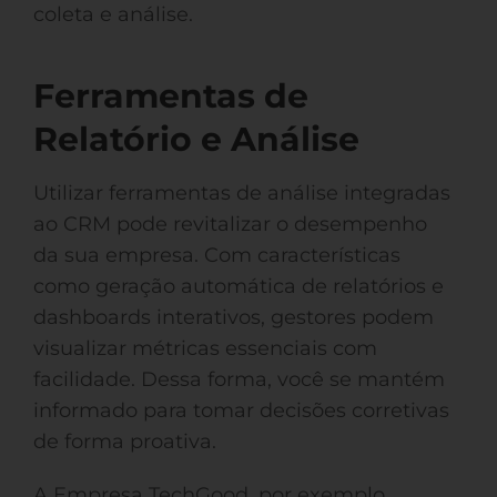
coleta e análise.
Ferramentas de
Relatório e Análise
Utilizar ferramentas de análise integradas
ao CRM pode revitalizar o desempenho
da sua empresa. Com características
como geração automática de relatórios e
dashboards interativos, gestores podem
visualizar métricas essenciais com
facilidade. Dessa forma, você se mantém
informado para tomar decisões corretivas
de forma proativa.
A Empresa TechGood, por exemplo,