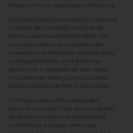
focada em uma abordagem alternativa.
Adicionalmente, o acompanhamento de
métricas de conversão e análise de
retorno sobre investimento (ROI) são
vitais para mensurar o impacto das
interações via WhatsApp. Através desse
acompanhamento, você pode não
apenas ver o resultado de suas ações,
mas entender onde os recursos estão
sendo utilizados de forma mais eficaz.
Com todas essas funcionalidades,
assumir um papel mais ativo na gestão
de dados se torna uma necessidade
competitiva. A equipe deve estar