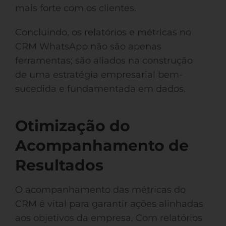
mais forte com os clientes.
Concluindo, os relatórios e métricas no
CRM WhatsApp não são apenas
ferramentas; são aliados na construção
de uma estratégia empresarial bem-
sucedida e fundamentada em dados.
Otimização do
Acompanhamento de
Resultados
O acompanhamento das métricas do
CRM é vital para garantir ações alinhadas
aos objetivos da empresa. Com relatórios