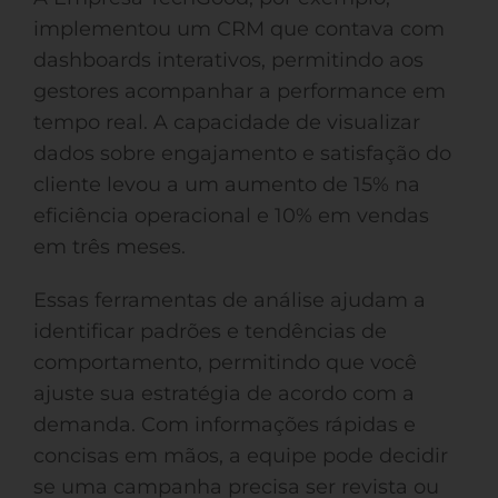
implementou um CRM que contava com
dashboards interativos, permitindo aos
gestores acompanhar a performance em
tempo real. A capacidade de visualizar
dados sobre engajamento e satisfação do
cliente levou a um aumento de 15% na
eficiência operacional e 10% em vendas
em três meses.
Essas ferramentas de análise ajudam a
identificar padrões e tendências de
comportamento, permitindo que você
ajuste sua estratégia de acordo com a
demanda. Com informações rápidas e
concisas em mãos, a equipe pode decidir
se uma campanha precisa ser revista ou