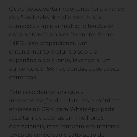
Outra descoberta importante foi a análise
dos feedbacks dos clientes. A loja
começou a aplicar melhor o feedback
obtido através do Net Promoter Score
(NPS). Isso proporcionou um
entendimento profundo sobre a
experiência do cliente, levando a um
aumento de 15% nas vendas após ações
corretivas.
Este caso demonstra que a
implementação de relatórios e métricas
eficazes no CRM para WhatsApp pode
resultar não apenas em melhorias
operacionais, mas também em maiores
taxas de conversão e satisfação do