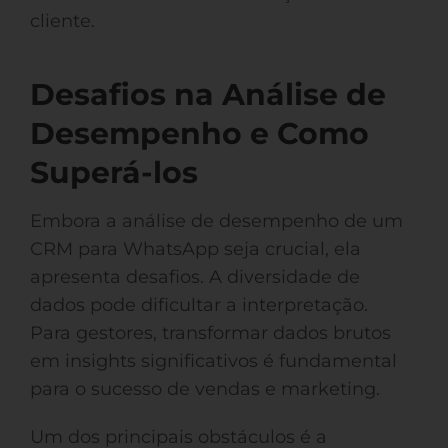
cliente.
Desafios na Análise de
Desempenho e Como
Superá-los
Embora a análise de desempenho de um
CRM para WhatsApp seja crucial, ela
apresenta desafios. A diversidade de
dados pode dificultar a interpretação.
Para gestores, transformar dados brutos
em insights significativos é fundamental
para o sucesso de vendas e marketing.
Um dos principais obstáculos é a