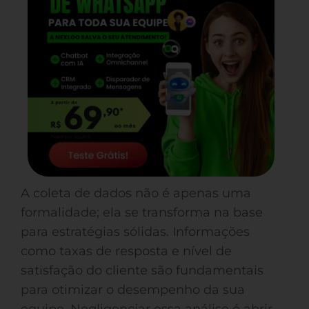
A coleta de dados não é apenas uma
formalidade; ela se transforma na base
para estratégias sólidas. Informações
como taxas de resposta e nível de
satisfação do cliente são fundamentais
para otimizar o desempenho da sua