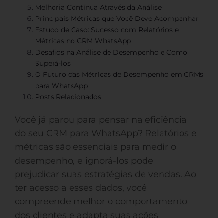
Melhoria Contínua Através da Análise
Principais Métricas que Você Deve Acompanhar
Estudo de Caso: Sucesso com Relatórios e
Métricas no CRM WhatsApp
Desafios na Análise de Desempenho e Como
Superá-los
O Futuro das Métricas de Desempenho em CRMs
para WhatsApp
Posts Relacionados
Você já parou para pensar na eficiência
do seu CRM para WhatsApp? Relatórios e
métricas são essenciais para medir o
desempenho, e ignorá-los pode
prejudicar suas estratégias de vendas. Ao
ter acesso a esses dados, você
compreende melhor o comportamento
dos clientes e adapta suas ações