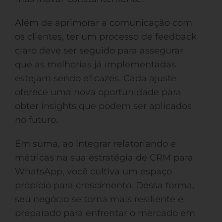
Além de aprimorar a comunicação com
os clientes, ter um processo de feedback
claro deve ser seguido para assegurar
que as melhorias já implementadas
estejam sendo eficazes. Cada ajuste
oferece uma nova oportunidade para
obter insights que podem ser aplicados
no futuro.
Em suma, ao integrar relatoriando e
métricas na sua estratégia de CRM para
WhatsApp, você cultiva um espaço
propício para crescimento. Dessa forma,
seu negócio se torna mais resiliente e
preparado para enfrentar o mercado em