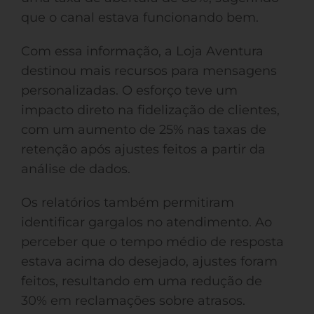
que o canal estava funcionando bem.
Com essa informação, a Loja Aventura
destinou mais recursos para mensagens
personalizadas. O esforço teve um
impacto direto na fidelização de clientes,
com um aumento de 25% nas taxas de
retenção após ajustes feitos a partir da
análise de dados.
Os relatórios também permitiram
identificar gargalos no atendimento. Ao
perceber que o tempo médio de resposta
estava acima do desejado, ajustes foram
feitos, resultando em uma redução de
30% em reclamações sobre atrasos.