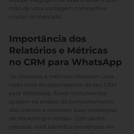
equipe. Negligenciar essa análise é abrir
mão de uma vantagem competitiva
crucial no mercado.
Importância dos
Relatórios e Métricas
no CRM para WhatsApp
Os relatórios e métricas oferecem uma
visão clara do desempenho do seu CRM
para WhatsApp. Esses instrumentos
ajudam na análise do comportamento
dos clientes e orientam suas estratégias
de marketing e vendas. Com dados
precisos, você identifica tendências em