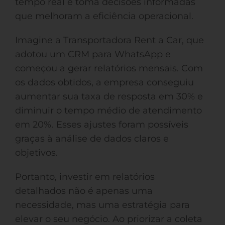
tempo real e toma decisões informadas
que melhoram a eficiência operacional.
Imagine a Transportadora Rent a Car, que
adotou um CRM para WhatsApp e
começou a gerar relatórios mensais. Com
os dados obtidos, a empresa conseguiu
aumentar sua taxa de resposta em 30% e
diminuir o tempo médio de atendimento
em 20%. Esses ajustes foram possíveis
graças à análise de dados claros e
objetivos.
Portanto, investir em relatórios
detalhados não é apenas uma
necessidade, mas uma estratégia para
elevar o seu negócio. Ao priorizar a coleta