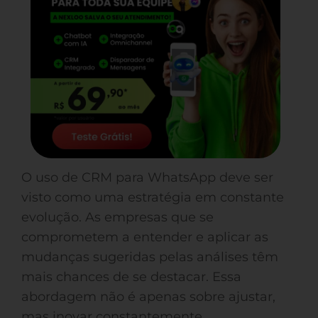
O uso de CRM para WhatsApp deve ser
visto como uma estratégia em constante
evolução. As empresas que se
comprometem a entender e aplicar as
mudanças sugeridas pelas análises têm
mais chances de se destacar. Essa
abordagem não é apenas sobre ajustar,
mas inovar constantemente.