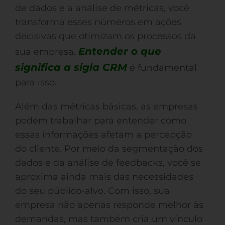
de dados e a análise de métricas, você
transforma esses números em ações
decisivas que otimizam os processos da
Entender o que
sua empresa.
significa a sigla CRM
é fundamental
para isso.
Além das métricas básicas, as empresas
podem trabalhar para entender como
essas informações afetam a percepção
do cliente. Por meio da segmentação dos
dados e da análise de feedbacks, você se
aproxima ainda mais das necessidades
do seu público-alvo. Com isso, sua
empresa não apenas responde melhor às
demandas, mas também cria um vínculo