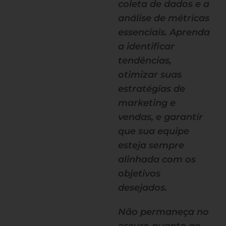
coleta de dados e a
análise de métricas
essenciais. Aprenda
a identificar
tendências,
otimizar suas
estratégias de
marketing e
vendas, e garantir
que sua equipe
esteja sempre
alinhada com os
objetivos
desejados.
Não permaneça no