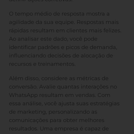
O tempo médio de resposta mostra a
agilidade da sua equipe. Respostas mais
rápidas resultam em clientes mais felizes.
Ao analisar este dado, você pode
identificar padrões e picos de demanda,
influenciando decisões de alocação de
recursos e treinamentos.
Além disso, considere as métricas de
conversão. Avalie quantas interações no
WhatsApp resultam em vendas. Com
essa análise, você ajusta suas estratégias
de marketing, personalizando as
comunicações para obter melhores
resultados. Uma empresa é capaz de