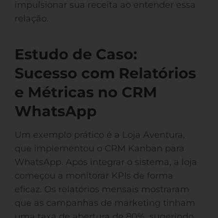
impulsionar sua receita ao entender essa
relação.
Estudo de Caso:
Sucesso com Relatórios
e Métricas no CRM
WhatsApp
Um exemplo prático é a Loja Aventura,
que implementou o CRM Kanban para
WhatsApp. Após integrar o sistema, a loja
começou a monitorar KPIs de forma
eficaz. Os relatórios mensais mostraram
que as campanhas de marketing tinham
uma taxa de abertura de 80%, sugerindo