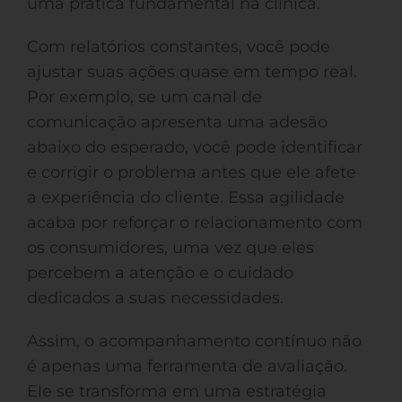
uma prática fundamental na clínica.
Com relatórios constantes, você pode
ajustar suas ações quase em tempo real.
Por exemplo, se um canal de
comunicação apresenta uma adesão
abaixo do esperado, você pode identificar
e corrigir o problema antes que ele afete
a experiência do cliente. Essa agilidade
acaba por reforçar o relacionamento com
os consumidores, uma vez que eles
percebem a atenção e o cuidado
dedicados a suas necessidades.
Assim, o acompanhamento contínuo não
é apenas uma ferramenta de avaliação.
Ele se transforma em uma estratégia