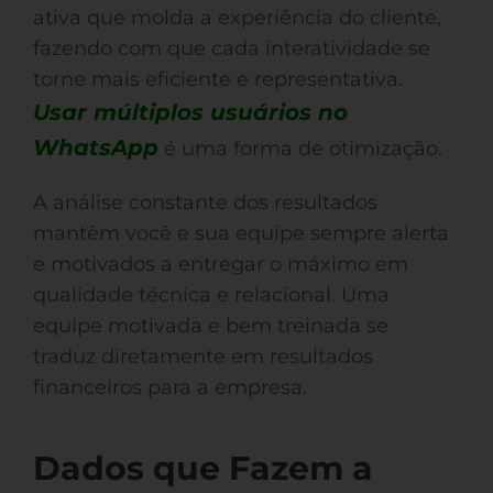
ativa que molda a experiência do cliente,
fazendo com que cada interatividade se
torne mais eficiente e representativa.
Usar múltiplos usuários no
WhatsApp
é uma forma de otimização.
A análise constante dos resultados
mantêm você e sua equipe sempre alerta
e motivados a entregar o máximo em
qualidade técnica e relacional. Uma
equipe motivada e bem treinada se
traduz diretamente em resultados
financeiros para a empresa.
Dados que Fazem a