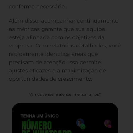
conforme necessário.
Além disso, acompanhar continuamente
as métricas garante que sua equipe
esteja alinhada com os objetivos da
empresa. Com relatórios detalhados, você
rapidamente identifica áreas que
precisam de atenção. Isso permite
ajustes eficazes e a maximização de
oportunidades de crescimento.
Vamos vender e atender melhor juntos?