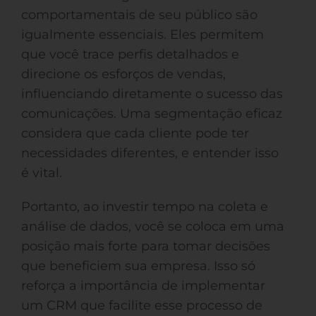
comportamentais de seu público são
igualmente essenciais. Eles permitem
que você trace perfis detalhados e
direcione os esforços de vendas,
influenciando diretamente o sucesso das
comunicações. Uma segmentação eficaz
considera que cada cliente pode ter
necessidades diferentes, e entender isso
é vital.
Portanto, ao investir tempo na coleta e
análise de dados, você se coloca em uma
posição mais forte para tomar decisões
que beneficiem sua empresa. Isso só
reforça a importância de implementar
um CRM que facilite esse processo de