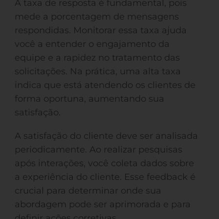
A taxa de resposta é fundamental, pois
mede a porcentagem de mensagens
respondidas. Monitorar essa taxa ajuda
você a entender o engajamento da
equipe e a rapidez no tratamento das
solicitações. Na prática, uma alta taxa
indica que está atendendo os clientes de
forma oportuna, aumentando sua
satisfação.
A satisfação do cliente deve ser analisada
periodicamente. Ao realizar pesquisas
após interações, você coleta dados sobre
a experiência do cliente. Esse feedback é
crucial para determinar onde sua
abordagem pode ser aprimorada e para
definir ações corretivas.