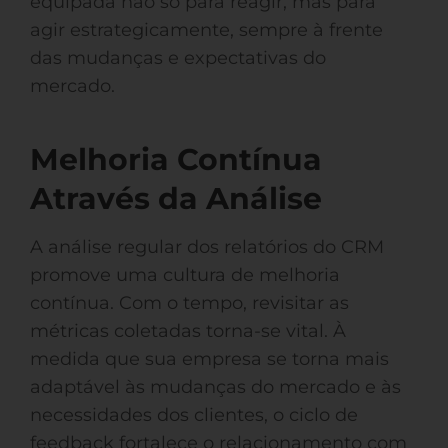
equipada não só para reagir, mas para
agir estrategicamente, sempre à frente
das mudanças e expectativas do
mercado.
Melhoria Contínua
Através da Análise
A análise regular dos relatórios do CRM
promove uma cultura de melhoria
contínua. Com o tempo, revisitar as
métricas coletadas torna-se vital. À
medida que sua empresa se torna mais
adaptável às mudanças do mercado e às
necessidades dos clientes, o ciclo de
feedback fortalece o relacionamento com