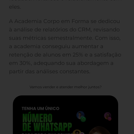
eles.
A Academia Corpo em Forma se dedicou
à análise de relatórios do CRM, revisando
suas métricas semestralmente. Com isso,
a academia conseguiu aumentar a
retenção de alunos em 25% e a satisfação
em 30%, adequando sua abordagem a
partir das análises constantes.
Vamos vender e atender melhor juntos?