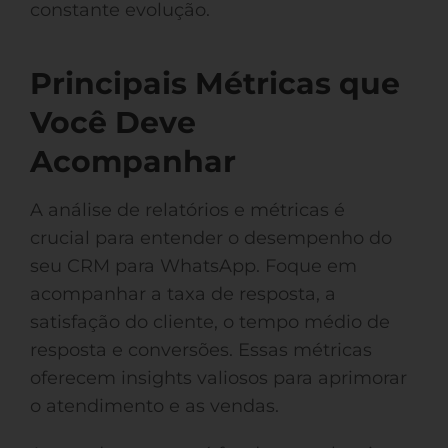
constante evolução.
Principais Métricas que
Você Deve
Acompanhar
A análise de relatórios e métricas é
crucial para entender o desempenho do
seu CRM para WhatsApp. Foque em
acompanhar a taxa de resposta, a
satisfação do cliente, o tempo médio de
resposta e conversões. Essas métricas
oferecem insights valiosos para aprimorar
o atendimento e as vendas.